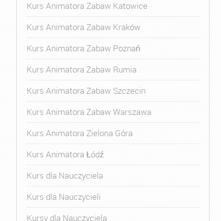
Kurs Animatora Zabaw Katowice
Kurs Animatora Zabaw Kraków
Kurs Animatora Zabaw Poznań
Kurs Animatora Zabaw Rumia
Kurs Animatora Zabaw Szczecin
Kurs Animatora Zabaw Warszawa
Kurs Animatora Zielona Góra
Kurs Animatora Łódź
Kurs dla Nauczyciela
Kurs dla Nauczycieli
Kursy dla Nauczyciela