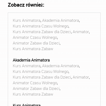
Zobacz również:
Kurs Animatora
,
Akademia Animatora
,
Kurs Animatora Czasu Wolnego
,
Kurs Animatora Zabaw dla Dzieci
,
Animator
,
Animator Czasu Wolnego
,
Animator Zabaw dla Dzieci
,
Kurs Animatora Zabaw
Akademia Animatora
Kurs Animatora
,
Akademia Animatora
,
Kurs Animatora Czasu Wolnego
,
Kurs Animatora Zabaw dla Dzieci
,
Animator
,
Animator Czasu Wolnego
,
Animator Zabaw dla Dzieci
,
Kurs Animatora Zabaw
Kurs Animatora