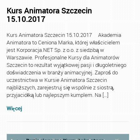
Kurs Animatora Szczecin
15.10.2017
Kurs Animatora Szczecin 15.10.2017 Akademia
Animatora to Ceniona Marka, której właścicielem
jest Korporacja.NET Sp. z o.o. z siedzibą w
Warszawie. Profesjonalne Kursy dla Animatorów
Szczecin to rezultat wyjątkowej pasji i długoletniego
doświadczenia w branży animacyjnej. Zaproś do
uczestnictwa w Kursie Animatora Szczecin
najbliższych, zarejestruj się wspólnie z siostrą,
przyjaciółką lub najlepszym kumplem. Na […]
Więcej