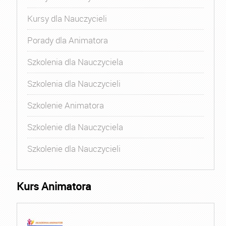
Kursy dla Nauczycieli
Porady dla Animatora
Szkolenia dla Nauczyciela
Szkolenia dla Nauczycieli
Szkolenie Animatora
Szkolenie dla Nauczyciela
Szkolenie dla Nauczycieli
Kurs Animatora