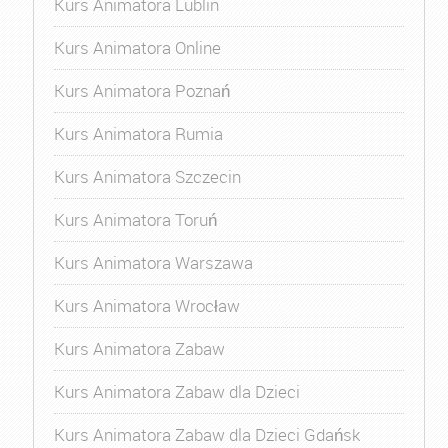
Kurs Animatora Lublin
Kurs Animatora Online
Kurs Animatora Poznań
Kurs Animatora Rumia
Kurs Animatora Szczecin
Kurs Animatora Toruń
Kurs Animatora Warszawa
Kurs Animatora Wrocław
Kurs Animatora Zabaw
Kurs Animatora Zabaw dla Dzieci
Kurs Animatora Zabaw dla Dzieci Gdańsk