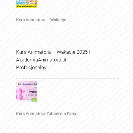
Kurs Animatora – Wakacje...
Kurs Animatora – Wakacje 2025 |
AkademiaAnimatora.pl
Profesjonalny …
Kurs Animatora Zabaw dla Dziec...