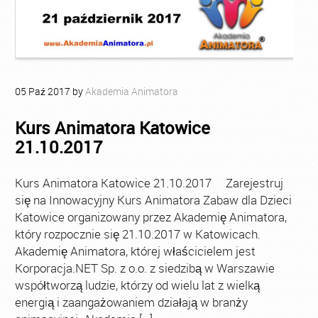
05
Paź
2017
by
Akademia Animatora
Kurs Animatora Katowice
21.10.2017
Kurs Animatora Katowice 21.10.2017 Zarejestruj
się na Innowacyjny Kurs Animatora Zabaw dla Dzieci
Katowice organizowany przez Akademię Animatora,
który rozpocznie się 21.10.2017 w Katowicach.
Akademię Animatora, której właścicielem jest
Korporacja.NET Sp. z o.o. z siedzibą w Warszawie
współtworzą ludzie, którzy od wielu lat z wielką
energią i zaangażowaniem działają w branży