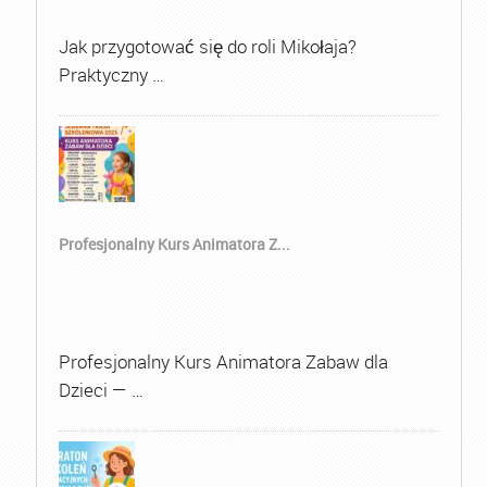
Jak przygotować się do roli Mikołaja?
Praktyczny …
Profesjonalny Kurs Animatora Z...
Profesjonalny Kurs Animatora Zabaw dla
Dzieci — …