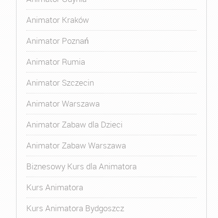
Animator Kraków
Animator Poznań
Animator Rumia
Animator Szczecin
Animator Warszawa
Animator Zabaw dla Dzieci
Animator Zabaw Warszawa
Biznesowy Kurs dla Animatora
Kurs Animatora
Kurs Animatora Bydgoszcz