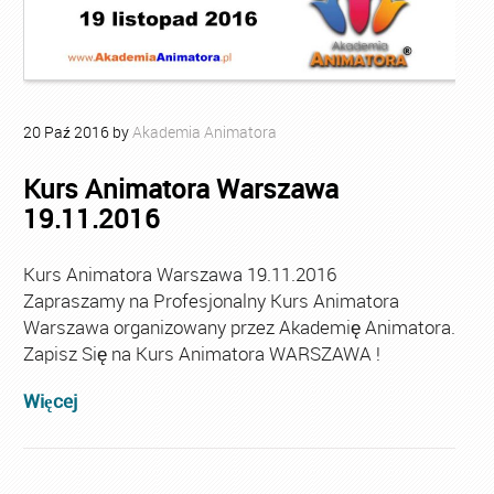
20
Paź
2016
by
Akademia Animatora
Kurs Animatora Warszawa
19.11.2016
Kurs Animatora Warszawa 19.11.2016
Zapraszamy na Profesjonalny Kurs Animatora
Warszawa organizowany przez Akademię Animatora.
Zapisz Się na Kurs Animatora WARSZAWA !
Więcej