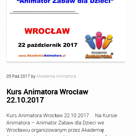
05
Paź
2017
by
Akademia Animatora
Kurs Animatora Wrocław
22.10.2017
Kurs Animatora Wrocław 22.10.2017 Na Kursie
Animatora – Animator Zabaw dla Dzieci we
Wrocławiu organizowanym przez Akademię