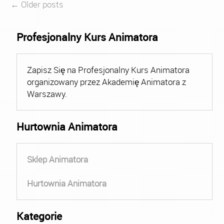
← Older posts
Profesjonalny Kurs Animatora
Zapisz Się na Profesjonalny Kurs Animatora
organizowany przez Akademię Animatora z
Warszawy.
Hurtownia Animatora
Sklep Animatora
Hurtownia Animatora
Kategorie