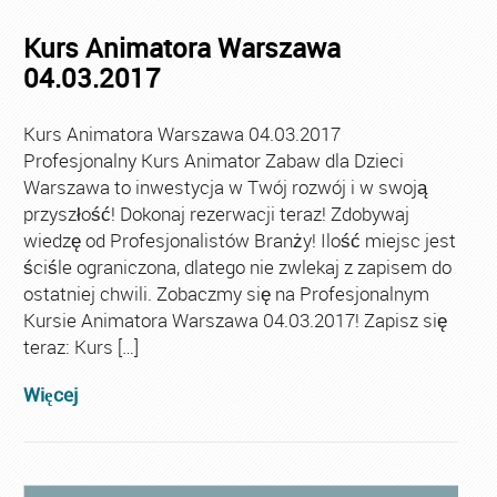
Kurs Animatora Warszawa
04.03.2017
Kurs Animatora Warszawa 04.03.2017
Profesjonalny Kurs Animator Zabaw dla Dzieci
Warszawa to inwestycja w Twój rozwój i w swoją
przyszłość! Dokonaj rezerwacji teraz! Zdobywaj
wiedzę od Profesjonalistów Branży! Ilość miejsc jest
ściśle ograniczona, dlatego nie zwlekaj z zapisem do
ostatniej chwili. Zobaczmy się na Profesjonalnym
Kursie Animatora Warszawa 04.03.2017! Zapisz się
teraz: Kurs […]
Więcej