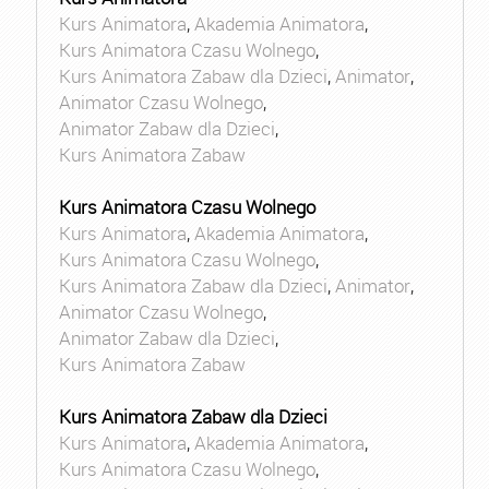
Kurs Animatora
,
Akademia Animatora
,
Kurs Animatora Czasu Wolnego
,
Kurs Animatora Zabaw dla Dzieci
,
Animator
,
Animator Czasu Wolnego
,
Animator Zabaw dla Dzieci
,
Kurs Animatora Zabaw
Kurs Animatora Czasu Wolnego
Kurs Animatora
,
Akademia Animatora
,
Kurs Animatora Czasu Wolnego
,
Kurs Animatora Zabaw dla Dzieci
,
Animator
,
Animator Czasu Wolnego
,
Animator Zabaw dla Dzieci
,
Kurs Animatora Zabaw
Kurs Animatora Zabaw dla Dzieci
Kurs Animatora
,
Akademia Animatora
,
Kurs Animatora Czasu Wolnego
,