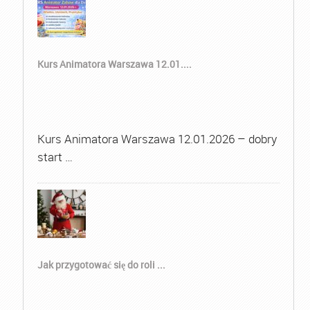
Kurs Animatora Warszawa 12.01....
Kurs Animatora Warszawa 12.01.2026 – dobry
start …
Jak przygotować się do roli ...