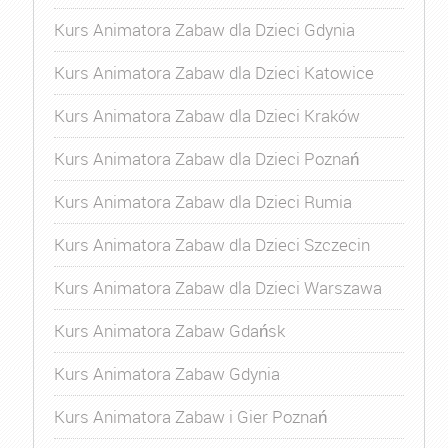
Kurs Animatora Zabaw dla Dzieci Gdynia
Kurs Animatora Zabaw dla Dzieci Katowice
Kurs Animatora Zabaw dla Dzieci Kraków
Kurs Animatora Zabaw dla Dzieci Poznań
Kurs Animatora Zabaw dla Dzieci Rumia
Kurs Animatora Zabaw dla Dzieci Szczecin
Kurs Animatora Zabaw dla Dzieci Warszawa
Kurs Animatora Zabaw Gdańsk
Kurs Animatora Zabaw Gdynia
Kurs Animatora Zabaw i Gier Poznań