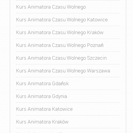
Kurs Animatora Czasu Wolnego
Kurs Animatora Czasu Wolnego Katowice
Kurs Animatora Czasu Wolnego Kraków
Kurs Animatora Czasu Wolnego Poznań
Kurs Animatora Czasu Wolnego Szczecin
Kurs Animatora Czasu Wolnego Warszawa
Kurs Animatora Gdańsk
Kurs Animatora Gdynia
Kurs Animatora Katowice
Kurs Animatora Kraków