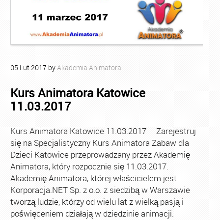
05
Lut
2017
by
Akademia Animatora
Kurs Animatora Katowice
11.03.2017
Kurs Animatora Katowice 11.03.2017 Zarejestruj
się na Specjalistyczny Kurs Animatora Zabaw dla
Dzieci Katowice przeprowadzany przez Akademię
Animatora, który rozpocznie się 11.03.2017.
Akademię Animatora, której właścicielem jest
Korporacja.NET Sp. z o.o. z siedzibą w Warszawie
tworzą ludzie, którzy od wielu lat z wielką pasją i
poświęceniem działają w dziedzinie animacji.