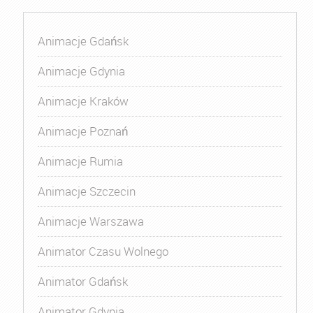
Animacje Gdańsk
Animacje Gdynia
Animacje Kraków
Animacje Poznań
Animacje Rumia
Animacje Szczecin
Animacje Warszawa
Animator Czasu Wolnego
Animator Gdańsk
Animator Gdynia