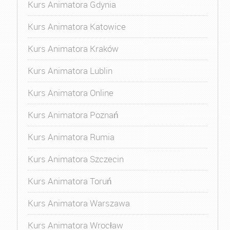
Kurs Animatora Gdynia
Kurs Animatora Katowice
Kurs Animatora Kraków
Kurs Animatora Lublin
Kurs Animatora Online
Kurs Animatora Poznań
Kurs Animatora Rumia
Kurs Animatora Szczecin
Kurs Animatora Toruń
Kurs Animatora Warszawa
Kurs Animatora Wrocław