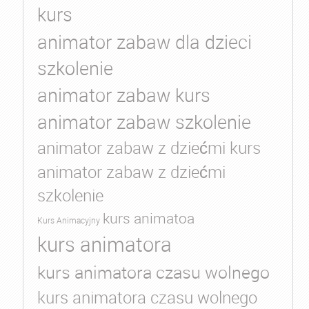
kurs
animator zabaw dla dzieci
szkolenie
animator zabaw kurs
animator zabaw szkolenie
animator zabaw z dziećmi kurs
animator zabaw z dziećmi
szkolenie
kurs animatoa
Kurs Animacyjny
kurs animatora
kurs animatora czasu wolnego
kurs animatora czasu wolnego