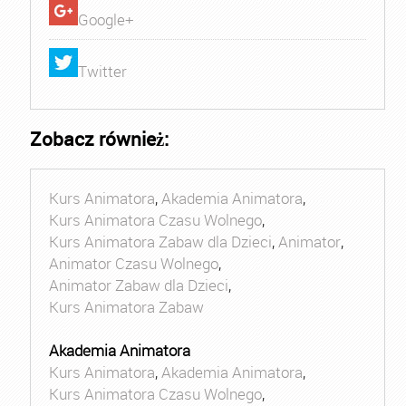
Google+
Twitter
Zobacz również:
Kurs Animatora
,
Akademia Animatora
,
Kurs Animatora Czasu Wolnego
,
Kurs Animatora Zabaw dla Dzieci
,
Animator
,
Animator Czasu Wolnego
,
Animator Zabaw dla Dzieci
,
Kurs Animatora Zabaw
Akademia Animatora
Kurs Animatora
,
Akademia Animatora
,
Kurs Animatora Czasu Wolnego
,