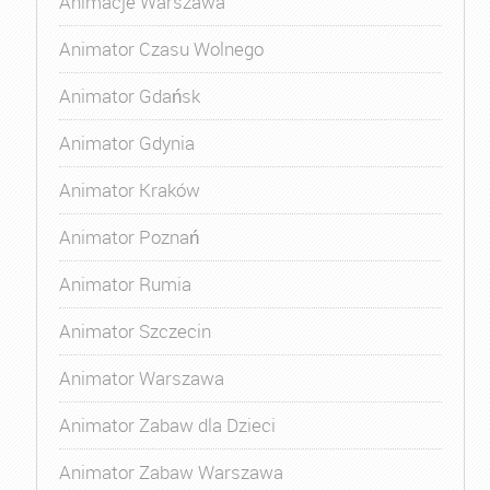
Animacje Warszawa
Animator Czasu Wolnego
Animator Gdańsk
Animator Gdynia
Animator Kraków
Animator Poznań
Animator Rumia
Animator Szczecin
Animator Warszawa
Animator Zabaw dla Dzieci
Animator Zabaw Warszawa