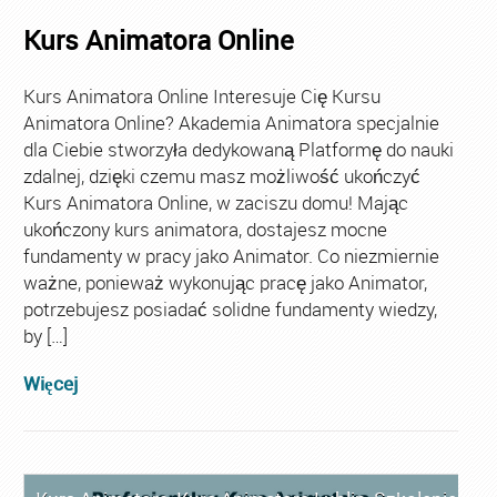
Kurs Animatora Online
Kurs Animatora Online Interesuje Cię Kursu
Animatora Online? Akademia Animatora specjalnie
dla Ciebie stworzyła dedykowaną Platformę do nauki
zdalnej, dzięki czemu masz możliwość ukończyć
Kurs Animatora Online, w zaciszu domu! Mając
ukończony kurs animatora, dostajesz mocne
fundamenty w pracy jako Animator. Co niezmiernie
ważne, ponieważ wykonując pracę jako Animator,
potrzebujesz posiadać solidne fundamenty wiedzy,
by […]
Więcej