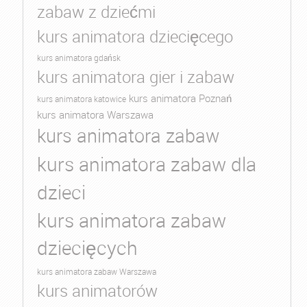
zabaw z dziećmi
kurs animatora dziecięcego
kurs animatora gdańsk
kurs animatora gier i zabaw
kurs animatora Poznań
kurs animatora katowice
kurs animatora Warszawa
kurs animatora zabaw
kurs animatora zabaw dla
dzieci
kurs animatora zabaw
dziecięcych
kurs animatora zabaw Warszawa
kurs animatorów