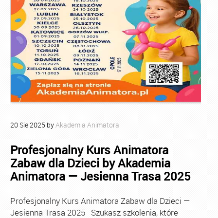
20
Sie
2025
by
Akademia Animatora
Profesjonalny Kurs Animatora
Zabaw dla Dzieci by Akademia
Animatora — Jesienna Trasa 2025
Profesjonalny Kurs Animatora Zabaw dla Dzieci —
Jesienna Trasa 2025 Szukasz szkolenia, które