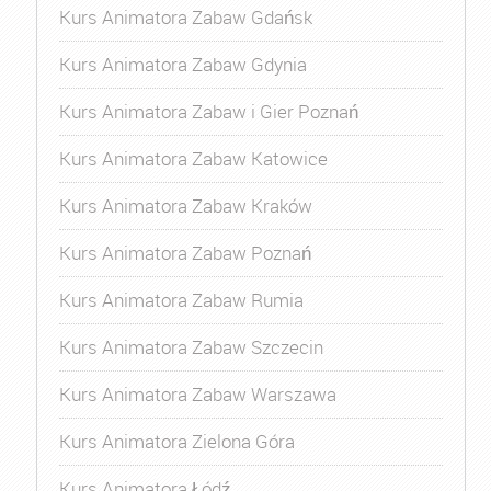
Kurs Animatora Zabaw Gdańsk
Kurs Animatora Zabaw Gdynia
Kurs Animatora Zabaw i Gier Poznań
Kurs Animatora Zabaw Katowice
Kurs Animatora Zabaw Kraków
Kurs Animatora Zabaw Poznań
Kurs Animatora Zabaw Rumia
Kurs Animatora Zabaw Szczecin
Kurs Animatora Zabaw Warszawa
Kurs Animatora Zielona Góra
Kurs Animatora Łódź