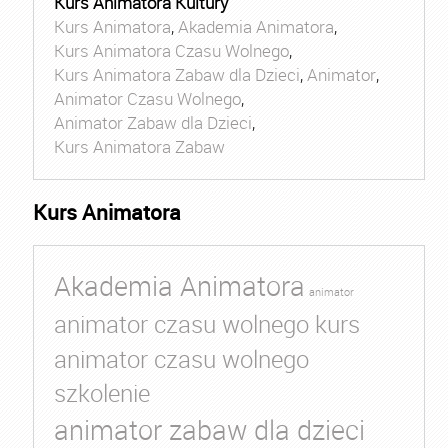
Kurs Animatora Kultury
Kurs Animatora
,
Akademia Animatora
,
Kurs Animatora Czasu Wolnego
,
Kurs Animatora Zabaw dla Dzieci
,
Animator
,
Animator Czasu Wolnego
,
Animator Zabaw dla Dzieci
,
Kurs Animatora Zabaw
Kurs Animatora
Akademia Animatora
animator
animator czasu wolnego kurs
animator czasu wolnego
szkolenie
animator zabaw dla dzieci