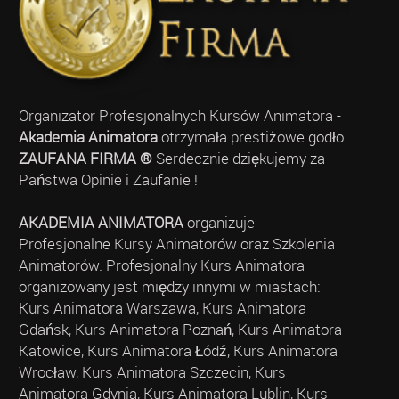
Organizator Profesjonalnych Kursów Animatora -
Akademia Animatora
otrzymała prestiżowe godło
ZAUFANA FIRMA ®
Serdecznie dziękujemy za
Państwa Opinie i Zaufanie !
AKADEMIA ANIMATORA
organizuje
Profesjonalne Kursy Animatorów oraz Szkolenia
Animatorów. Profesjonalny Kurs Animatora
organizowany jest między innymi w miastach:
Kurs Animatora Warszawa, Kurs Animatora
Gdańsk, Kurs Animatora Poznań, Kurs Animatora
Katowice, Kurs Animatora Łódź, Kurs Animatora
Wrocław, Kurs Animatora Szczecin, Kurs
Animatora Gdynia, Kurs Animatora Lublin, Kurs