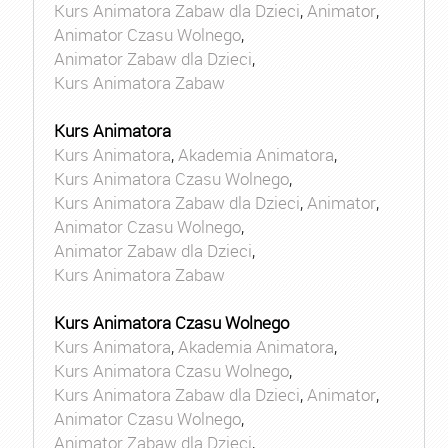
Kurs Animatora Zabaw dla Dzieci
,
Animator
,
Animator Czasu Wolnego
,
Animator Zabaw dla Dzieci
,
Kurs Animatora Zabaw
Kurs Animatora
Kurs Animatora
,
Akademia Animatora
,
Kurs Animatora Czasu Wolnego
,
Kurs Animatora Zabaw dla Dzieci
,
Animator
,
Animator Czasu Wolnego
,
Animator Zabaw dla Dzieci
,
Kurs Animatora Zabaw
Kurs Animatora Czasu Wolnego
Kurs Animatora
,
Akademia Animatora
,
Kurs Animatora Czasu Wolnego
,
Kurs Animatora Zabaw dla Dzieci
,
Animator
,
Animator Czasu Wolnego
,
Animator Zabaw dla Dzieci
,