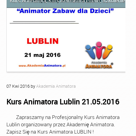
Kurs Animatora
,
Kurs Animatora Lublin
,
Szkolenie Ani
07
Kwi
2016
by
Akademia Animatora
Kurs Animatora Lublin 21.05.2016
Zapraszamy na Profesjonalny Kurs Animatora
Lublin organizowany przez Akademię Animatora.
Zapisz Się na Kurs Animatora LUBLIN !