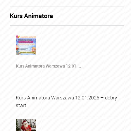
Kurs Animatora
Kurs Animatora Warszawa 12.01....
Kurs Animatora Warszawa 12.01.2026 – dobry
start …