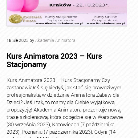
18
Sie
2023
by
Akademia Animatora
Kurs Animatora 2023 – Kurs
Stacjonarny
Kurs Animatora 2023 – Kurs Stacjonarny Czy
zastanawiałeś się kiedyś, jak stać się prawdziwym
profesjonalistą w dziedzinie Animatora Zabaw dla
Dzieci? Jeśli tak, to mamy dla Ciebie wyjątkową
propozycję! Akademia Animatora prezentuje nową
trasę szkoleniową, która odbędzie się w Warszawie
(30 września 2023), Katowicach (7 października
2023), Poznaniu (7 października 2023), Gdyni (14