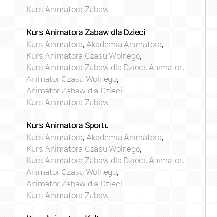
Kurs Animatora Zabaw
Kurs Animatora Zabaw dla Dzieci
Kurs Animatora
,
Akademia Animatora
,
Kurs Animatora Czasu Wolnego
,
Kurs Animatora Zabaw dla Dzieci
,
Animator
,
Animator Czasu Wolnego
,
Animator Zabaw dla Dzieci
,
Kurs Animatora Zabaw
Kurs Animatora Sportu
Kurs Animatora
,
Akademia Animatora
,
Kurs Animatora Czasu Wolnego
,
Kurs Animatora Zabaw dla Dzieci
,
Animator
,
Animator Czasu Wolnego
,
Animator Zabaw dla Dzieci
,
Kurs Animatora Zabaw