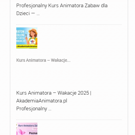
Profesjonalny Kurs Animatora Zabaw dla
Dzieci — …
Kurs Animatora – Wakacje...
Kurs Animatora – Wakacje 2025 |
AkademiaAnimatora.pl
Profesjonalny …