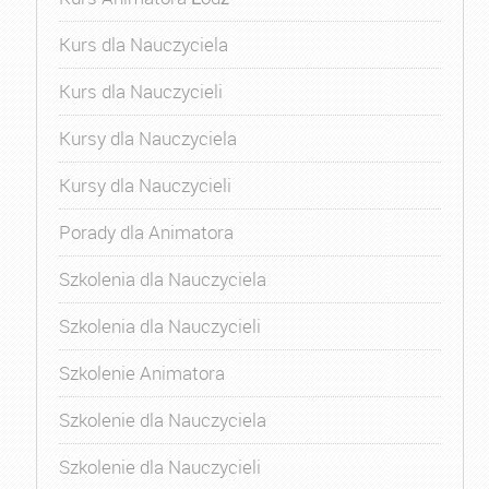
Kurs dla Nauczyciela
Kurs dla Nauczycieli
Kursy dla Nauczyciela
Kursy dla Nauczycieli
Porady dla Animatora
Szkolenia dla Nauczyciela
Szkolenia dla Nauczycieli
Szkolenie Animatora
Szkolenie dla Nauczyciela
Szkolenie dla Nauczycieli