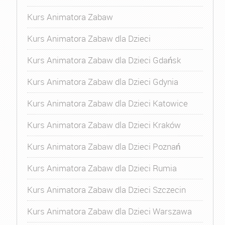
Kurs Animatora Zabaw
Kurs Animatora Zabaw dla Dzieci
Kurs Animatora Zabaw dla Dzieci Gdańsk
Kurs Animatora Zabaw dla Dzieci Gdynia
Kurs Animatora Zabaw dla Dzieci Katowice
Kurs Animatora Zabaw dla Dzieci Kraków
Kurs Animatora Zabaw dla Dzieci Poznań
Kurs Animatora Zabaw dla Dzieci Rumia
Kurs Animatora Zabaw dla Dzieci Szczecin
Kurs Animatora Zabaw dla Dzieci Warszawa