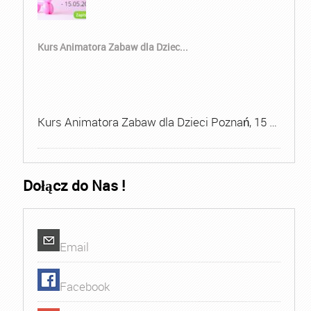
Kurs Animatora Zabaw dla Dziec...
Kurs Animatora Zabaw dla Dzieci Poznań, 15 …
Dołącz do Nas !
Email
Facebook