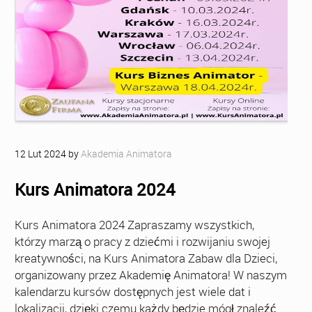
12
Lut
2024
by
Akademia Animatora
Kurs Animatora 2024
Kurs Animatora 2024 Zapraszamy wszystkich,
którzy marzą o pracy z dziećmi i rozwijaniu swojej
kreatywności, na Kurs Animatora Zabaw dla Dzieci,
organizowany przez Akademię Animatora! W naszym
kalendarzu kursów dostępnych jest wiele dat i
lokalizacji, dzięki czemu każdy będzie mógł znaleźć