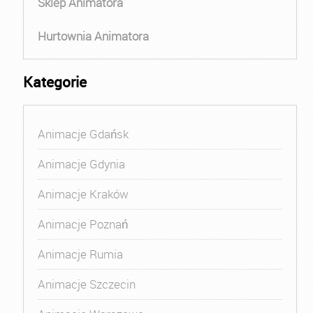
Sklep Animatora
Hurtownia Animatora
Kategorie
Animacje Gdańsk
Animacje Gdynia
Animacje Kraków
Animacje Poznań
Animacje Rumia
Animacje Szczecin