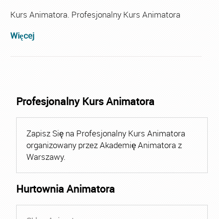
Kurs Animatora. Profesjonalny Kurs Animatora
Więcej
Profesjonalny Kurs Animatora
Zapisz Się na Profesjonalny Kurs Animatora
organizowany przez Akademię Animatora z
Warszawy.
Hurtownia Animatora