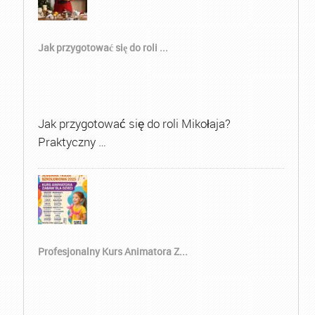
Jak przygotować się do roli ...
Jak przygotować się do roli Mikołaja?
Praktyczny …
Profesjonalny Kurs Animatora Z...