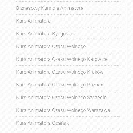
Biznesowy Kurs dla Animatora
Kurs Animatora
Kurs Animatora Bydgoszcz
Kurs Animatora Czasu Wolnego
Kurs Animatora Czasu Wolnego Katowice
Kurs Animatora Czasu Wolnego Kraków
Kurs Animatora Czasu Wolnego Poznań
Kurs Animatora Czasu Wolnego Szczecin
Kurs Animatora Czasu Wolnego Warszawa
Kurs Animatora Gdańsk