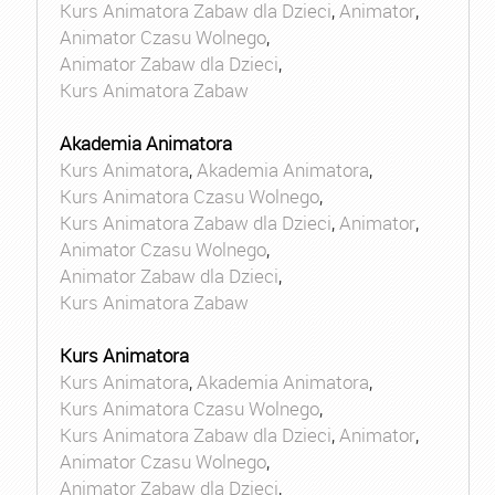
Kurs Animatora Zabaw dla Dzieci
,
Animator
,
Animator Czasu Wolnego
,
Animator Zabaw dla Dzieci
,
Kurs Animatora Zabaw
Akademia Animatora
Kurs Animatora
,
Akademia Animatora
,
Kurs Animatora Czasu Wolnego
,
Kurs Animatora Zabaw dla Dzieci
,
Animator
,
Animator Czasu Wolnego
,
Animator Zabaw dla Dzieci
,
Kurs Animatora Zabaw
Kurs Animatora
Kurs Animatora
,
Akademia Animatora
,
Kurs Animatora Czasu Wolnego
,
Kurs Animatora Zabaw dla Dzieci
,
Animator
,
Animator Czasu Wolnego
,
Animator Zabaw dla Dzieci
,