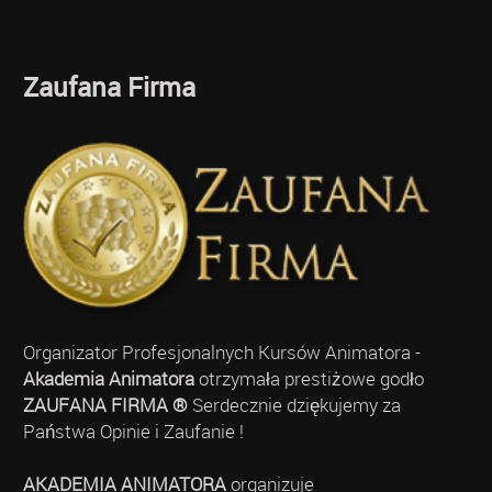
Zaufana Firma
Organizator Profesjonalnych Kursów Animatora -
Akademia Animatora
otrzymała prestiżowe godło
ZAUFANA FIRMA ®
Serdecznie dziękujemy za
Państwa Opinie i Zaufanie !
AKADEMIA ANIMATORA
organizuje