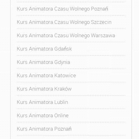
Kurs Animatora Czasu Wolnego Poznań
Kurs Animatora Czasu Wolnego Szczecin
Kurs Animatora Czasu Wolnego Warszawa
Kurs Animatora Gdańsk
Kurs Animatora Gdynia
Kurs Animatora Katowice
Kurs Animatora Kraków
Kurs Animatora Lublin
Kurs Animatora Online
Kurs Animatora Poznań