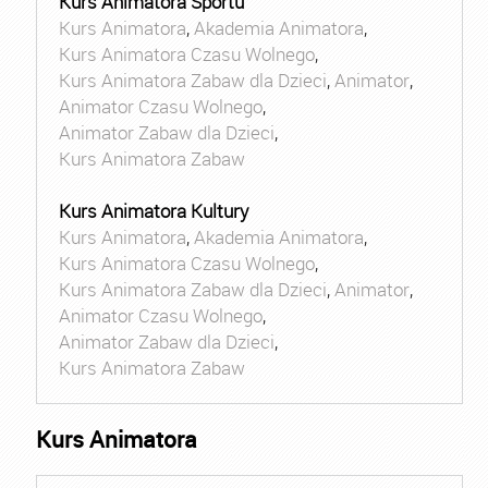
Kurs Animatora Sportu
Kurs Animatora
,
Akademia Animatora
,
Kurs Animatora Czasu Wolnego
,
Kurs Animatora Zabaw dla Dzieci
,
Animator
,
Animator Czasu Wolnego
,
Animator Zabaw dla Dzieci
,
Kurs Animatora Zabaw
Kurs Animatora Kultury
Kurs Animatora
,
Akademia Animatora
,
Kurs Animatora Czasu Wolnego
,
Kurs Animatora Zabaw dla Dzieci
,
Animator
,
Animator Czasu Wolnego
,
Animator Zabaw dla Dzieci
,
Kurs Animatora Zabaw
Kurs Animatora