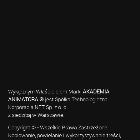
Wyłącznym Właścicielem Marki
AKADEMIA
ANIMATORA ®
jest Spółka Technologiczna
Korporacja.NET Sp. z o. o.
z siedzibą w Warszawie.
Copyright © - Wszelkie Prawa Zastrzeżone.
Kopiowanie, powielanie i wykorzystywanie treści,