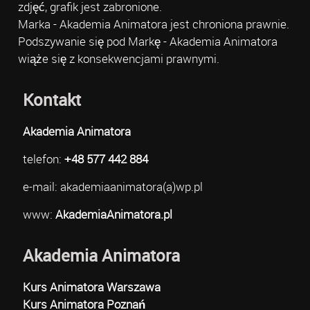
zdjęć, grafik jest zabronione.
Marka - Akademia Animatora jest chroniona prawnie.
Podszywanie się pod Markę - Akademia Animatora
wiąże się z konsekwencjami prawnymi.
Kontakt
Akademia Animatora
telefon:
+48 577 442 884
e-mail: akademiaanimatora(a)wp.pl
www:
AkademiaAnimatora.pl
Akademia Animatora
Kurs Animatora Warszawa
Kurs Animatora Poznań