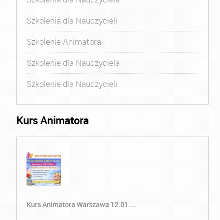
Szkolenia dla Nauczycieli
Szkolenie Animatora
Szkolenie dla Nauczyciela
Szkolenie dla Nauczycieli
Kurs Animatora
Kurs Animatora Warszawa 12.01....