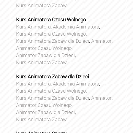
Kurs Animatora Zabaw
Kurs Animatora Czasu Wolnego
Kurs Animatora
,
Akademia Animatora
,
Kurs Animatora Czasu Wolnego
,
Kurs Animatora Zabaw dla Dzieci
,
Animator
,
Animator Czasu Wolnego
,
Animator Zabaw dla Dzieci
,
Kurs Animatora Zabaw
Kurs Animatora Zabaw dla Dzieci
Kurs Animatora
,
Akademia Animatora
,
Kurs Animatora Czasu Wolnego
,
Kurs Animatora Zabaw dla Dzieci
,
Animator
,
Animator Czasu Wolnego
,
Animator Zabaw dla Dzieci
,
Kurs Animatora Zabaw