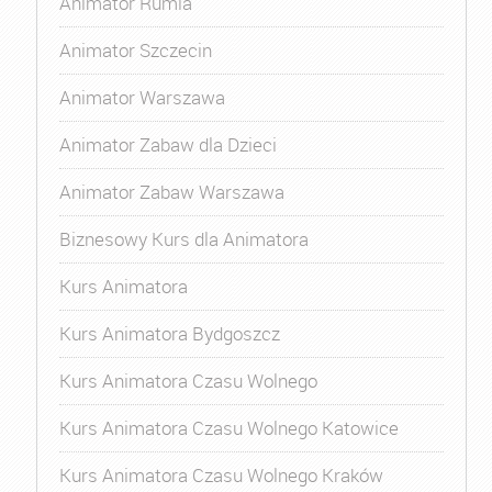
Animator Rumia
Animator Szczecin
Animator Warszawa
Animator Zabaw dla Dzieci
Animator Zabaw Warszawa
Biznesowy Kurs dla Animatora
Kurs Animatora
Kurs Animatora Bydgoszcz
Kurs Animatora Czasu Wolnego
Kurs Animatora Czasu Wolnego Katowice
Kurs Animatora Czasu Wolnego Kraków