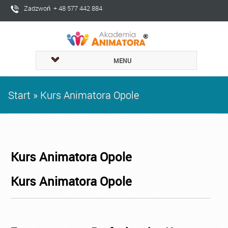
Zadzwoń + 48 577 442 884
MENU
Start
»
Kurs Animatora Opole
Kurs Animatora Opole
Kurs Animatora Opole