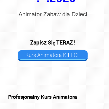
Animator Zabaw dla Dzieci
Zapisz Się TERAZ !
Kurs Animatora KIELCE
Profesjonalny Kurs Animatora