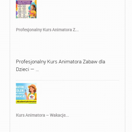
Profesjonalny Kurs Animatora Z...
Profesjonalny Kurs Animatora Zabaw dla
Dzieci — …
Kurs Animatora – Wakacje...