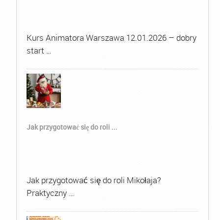
Kurs Animatora Warszawa 12.01.2026 – dobry
start …
Jak przygotować się do roli ...
Jak przygotować się do roli Mikołaja?
Praktyczny …