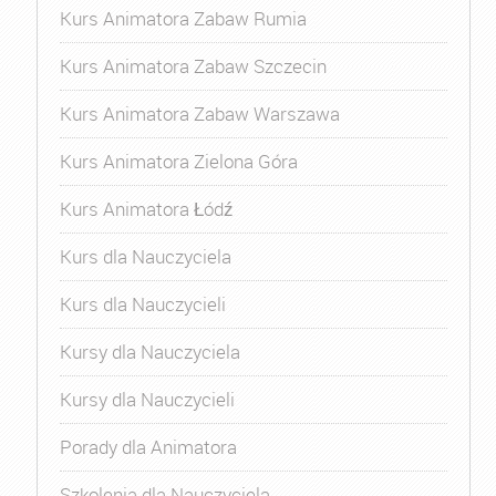
Kurs Animatora Zabaw Rumia
Kurs Animatora Zabaw Szczecin
Kurs Animatora Zabaw Warszawa
Kurs Animatora Zielona Góra
Kurs Animatora Łódź
Kurs dla Nauczyciela
Kurs dla Nauczycieli
Kursy dla Nauczyciela
Kursy dla Nauczycieli
Porady dla Animatora
Szkolenia dla Nauczyciela