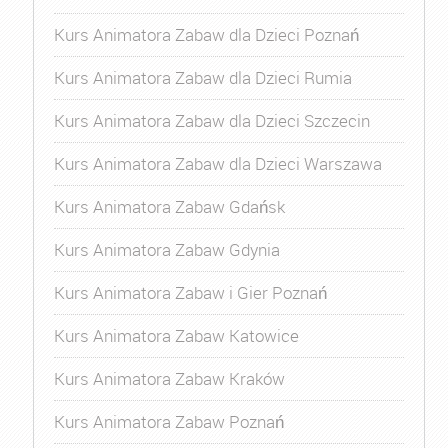
Kurs Animatora Zabaw dla Dzieci Poznań
Kurs Animatora Zabaw dla Dzieci Rumia
Kurs Animatora Zabaw dla Dzieci Szczecin
Kurs Animatora Zabaw dla Dzieci Warszawa
Kurs Animatora Zabaw Gdańsk
Kurs Animatora Zabaw Gdynia
Kurs Animatora Zabaw i Gier Poznań
Kurs Animatora Zabaw Katowice
Kurs Animatora Zabaw Kraków
Kurs Animatora Zabaw Poznań