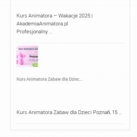
Kurs Animatora – Wakacje 2025 |
AkademiaAnimatora.pl
Profesjonalny …
Kurs Animatora Zabaw dla Dziec...
Kurs Animatora Zabaw dla Dzieci Poznań, 15 …