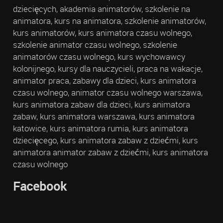
dziecięcych, akademia animatorów, szkolenie na
animatora, kurs na animatora, szkolenie animatorów,
kurs animatorów, kurs animatora czasu wolnego,
szkolenie animator czasu wolnego, szkolenie
animatorów czasu wolnego, kurs wychowawcy
kolonijnego, kursy dla nauczycieli, praca na wakacje,
animator praca, zabawy dla dzieci, kurs animatora
czasu wolnego, animator czasu wolnego warszawa,
kurs animatora zabaw dla dzieci, kurs animatora
zabaw, kurs animatora warszawa, kurs animatora
katowice, kurs animatora rumia, kurs animatora
dziecięcego, kurs animatora zabaw z dziećmi, kurs
animatora animator zabaw z dziećmi, kurs animatora
czasu wolnego
Facebook