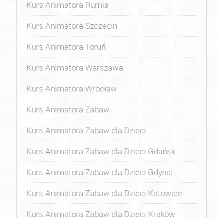
Kurs Animatora Rumia
Kurs Animatora Szczecin
Kurs Animatora Toruń
Kurs Animatora Warszawa
Kurs Animatora Wrocław
Kurs Animatora Zabaw
Kurs Animatora Zabaw dla Dzieci
Kurs Animatora Zabaw dla Dzieci Gdańsk
Kurs Animatora Zabaw dla Dzieci Gdynia
Kurs Animatora Zabaw dla Dzieci Katowice
Kurs Animatora Zabaw dla Dzieci Kraków