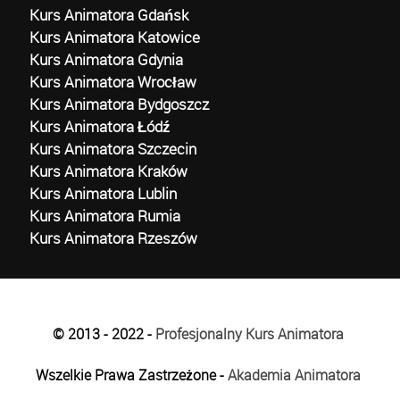
Kurs Animatora Gdańsk
Kurs Animatora Katowice
Kurs Animatora Gdynia
Kurs Animatora Wrocław
Kurs Animatora Bydgoszcz
Kurs Animatora Łódź
Kurs Animatora Szczecin
Kurs Animatora Kraków
Kurs Animatora Lublin
Kurs Animatora Rumia
Kurs Animatora Rzeszów
© 2013 - 2022 -
Profesjonalny Kurs Animatora
Wszelkie Prawa Zastrzeżone -
Akademia Animatora