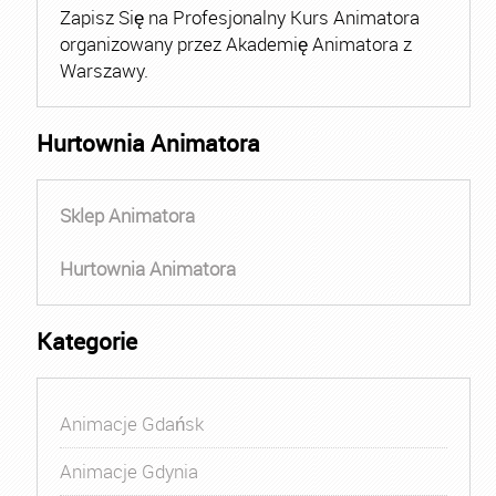
Zapisz Się na Profesjonalny Kurs Animatora
organizowany przez Akademię Animatora z
Warszawy.
Hurtownia Animatora
Sklep Animatora
Hurtownia Animatora
Kategorie
Animacje Gdańsk
Animacje Gdynia