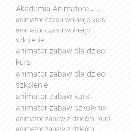
Akademia Animatora
animator
animator czasu wolnego kurs
animator czasu wolnego
szkolenie
animator zabaw dla dzieci
kurs
animator zabaw dla dzieci
szkolenie
animator zabaw kurs
animator zabaw szkolenie
animator zabaw z dziećmi kurs
animator zabaw z dziećmi