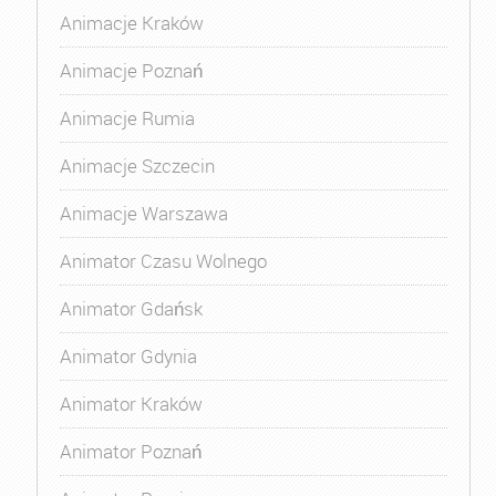
Animacje Kraków
Animacje Poznań
Animacje Rumia
Animacje Szczecin
Animacje Warszawa
Animator Czasu Wolnego
Animator Gdańsk
Animator Gdynia
Animator Kraków
Animator Poznań