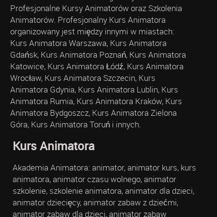
Profesjonalne Kursy Animatorów oraz Szkolenia
Animatorów. Profesjonalny Kurs Animatora
organizowany jest między innymi w miastach:
Kurs Animatora Warszawa, Kurs Animatora
Gdańsk, Kurs Animatora Poznań, Kurs Animatora
Katowice, Kurs Animatora Łódź, Kurs Animatora
Wrocław, Kurs Animatora Szczecin, Kurs
Animatora Gdynia, Kurs Animatora Lublin, Kurs
Animatora Rumia, Kurs Animatora Kraków, Kurs
Animatora Bydgoszcz, Kurs Animatora Zielona
Góra, Kurs Animatora Toruń i innych.
Kurs Animatora
Akademia Animatora: animator, animator kurs, kurs
animatora, animator czasu wolnego, animator
szkolenie, szkolenie animatora, animator dla dzieci,
animator dziecięcy, animator zabaw z dziećmi,
animator zabaw dla dzieci, animator zabaw