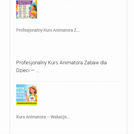
Profesjonalny Kurs Animatora Z...
Profesjonalny Kurs Animatora Zabaw dla
Dzieci — …
Kurs Animatora – Wakacje...