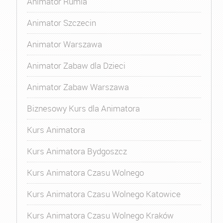
Animator Rumia
Animator Szczecin
Animator Warszawa
Animator Zabaw dla Dzieci
Animator Zabaw Warszawa
Biznesowy Kurs dla Animatora
Kurs Animatora
Kurs Animatora Bydgoszcz
Kurs Animatora Czasu Wolnego
Kurs Animatora Czasu Wolnego Katowice
Kurs Animatora Czasu Wolnego Kraków