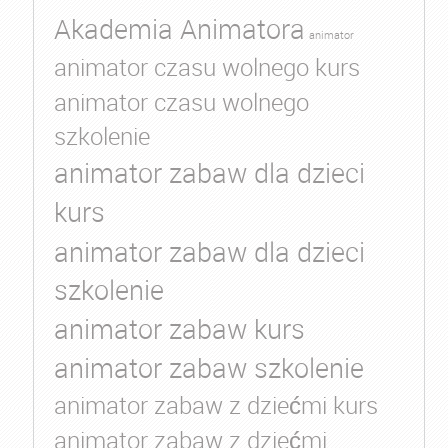
Akademia Animatora
animator
animator czasu wolnego kurs
animator czasu wolnego
szkolenie
animator zabaw dla dzieci
kurs
animator zabaw dla dzieci
szkolenie
animator zabaw kurs
animator zabaw szkolenie
animator zabaw z dziećmi kurs
animator zabaw z dziećmi