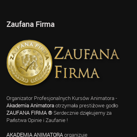
Zaufana Firma
Organizator Profesjonalnych Kursów Animatora -
Akademia Animatora
otrzymała prestiżowe godło
ZAUFANA FIRMA ®
Serdecznie dziękujemy za
Państwa Opinie i Zaufanie !
AKADEMIA ANIMATORA
organizuje