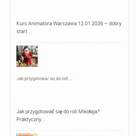
Kurs Animatora Warszawa 12.01.2026 – dobry
start …
Jak przygotować się do roli ...
Jak przygotować się do roli Mikołaja?
Praktyczny …