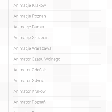
Animacje Kraków
Animacje Poznań
Animacje Rumia
Animacje Szczecin
Animacje Warszawa
Animator Czasu Wolnego
Animator Gdańsk
Animator Gdynia
Animator Kraków
Animator Poznań