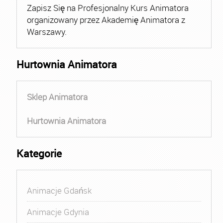
Zapisz Się na Profesjonalny Kurs Animatora
organizowany przez Akademię Animatora z
Warszawy.
Hurtownia Animatora
Sklep Animatora
Hurtownia Animatora
Kategorie
Animacje Gdańsk
Animacje Gdynia