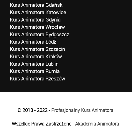
Kurs Animatora Gdańsk
Kurs Animatora Katowice
Kurs Animatora Gdynia
Kurs Animatora Wrocław
Kurs Animatora Bydgoszcz
Kurs Animatora Łódź
Kurs Animatora Szczecin
Kurs Animatora Kraków
Kurs Animatora Lublin
Kurs Animatora Rumia
Kurs Animatora Rzeszów
© 2013 - 2022 -
Profesjonalny Kurs Animatora
Wszelkie Prawa Zastrzeżone -
Akademia Animatora