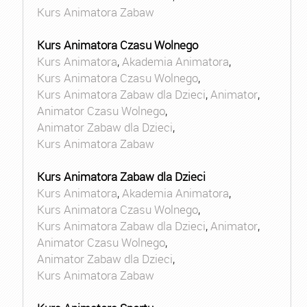
Kurs Animatora Zabaw
Kurs Animatora Czasu Wolnego
Kurs Animatora
,
Akademia Animatora
,
Kurs Animatora Czasu Wolnego
,
Kurs Animatora Zabaw dla Dzieci
,
Animator
,
Animator Czasu Wolnego
,
Animator Zabaw dla Dzieci
,
Kurs Animatora Zabaw
Kurs Animatora Zabaw dla Dzieci
Kurs Animatora
,
Akademia Animatora
,
Kurs Animatora Czasu Wolnego
,
Kurs Animatora Zabaw dla Dzieci
,
Animator
,
Animator Czasu Wolnego
,
Animator Zabaw dla Dzieci
,
Kurs Animatora Zabaw