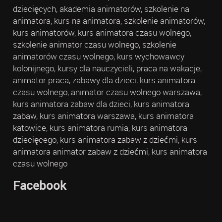
dziecięcych, akademia animatorów, szkolenie na
animatora, kurs na animatora, szkolenie animatorów,
kurs animatorów, kurs animatora czasu wolnego,
szkolenie animator czasu wolnego, szkolenie
animatorów czasu wolnego, kurs wychowawcy
kolonijnego, kursy dla nauczycieli, praca na wakacje,
animator praca, zabawy dla dzieci, kurs animatora
czasu wolnego, animator czasu wolnego warszawa,
kurs animatora zabaw dla dzieci, kurs animatora
zabaw, kurs animatora warszawa, kurs animatora
katowice, kurs animatora rumia, kurs animatora
dziecięcego, kurs animatora zabaw z dziećmi, kurs
animatora animator zabaw z dziećmi, kurs animatora
czasu wolnego
Facebook