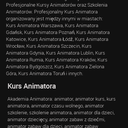
Profesjonalne Kursy Animatorów oraz Szkolenia
Animatorów. Profesjonalny Kurs Animatora
organizowany jest między innymi w miastach:
Kurs Animatora Warszawa, Kurs Animatora
Gdańsk, Kurs Animatora Poznań, Kurs Animatora
Katowice, Kurs Animatora Łódź, Kurs Animatora
Wrocław, Kurs Animatora Szczecin, Kurs
Animatora Gdynia, Kurs Animatora Lublin, Kurs
Animatora Rumia, Kurs Animatora Kraków, Kurs
Animatora Bydgoszcz, Kurs Animatora Zielona
Góra, Kurs Animatora Toruń i innych.
Kurs Animatora
Akademia Animatora: animator, animator kurs, kurs
animatora, animator czasu wolnego, animator
szkolenie, szkolenie animatora, animator dla dzieci,
animator dziecięcy, animator zabaw z dziećmi,
animator zabaw dla dzieci, animator zabaw