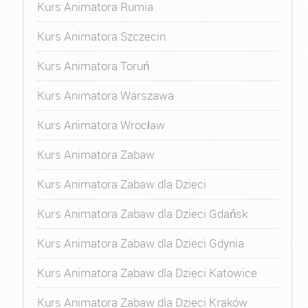
Kurs Animatora Rumia
Kurs Animatora Szczecin
Kurs Animatora Toruń
Kurs Animatora Warszawa
Kurs Animatora Wrocław
Kurs Animatora Zabaw
Kurs Animatora Zabaw dla Dzieci
Kurs Animatora Zabaw dla Dzieci Gdańsk
Kurs Animatora Zabaw dla Dzieci Gdynia
Kurs Animatora Zabaw dla Dzieci Katowice
Kurs Animatora Zabaw dla Dzieci Kraków