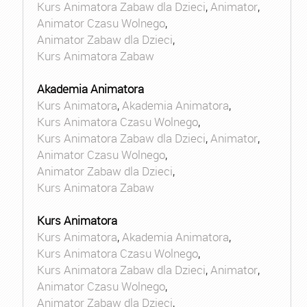
Kurs Animatora Zabaw dla Dzieci
,
Animator
,
Animator Czasu Wolnego
,
Animator Zabaw dla Dzieci
,
Kurs Animatora Zabaw
Akademia Animatora
Kurs Animatora
,
Akademia Animatora
,
Kurs Animatora Czasu Wolnego
,
Kurs Animatora Zabaw dla Dzieci
,
Animator
,
Animator Czasu Wolnego
,
Animator Zabaw dla Dzieci
,
Kurs Animatora Zabaw
Kurs Animatora
Kurs Animatora
,
Akademia Animatora
,
Kurs Animatora Czasu Wolnego
,
Kurs Animatora Zabaw dla Dzieci
,
Animator
,
Animator Czasu Wolnego
,
Animator Zabaw dla Dzieci
,