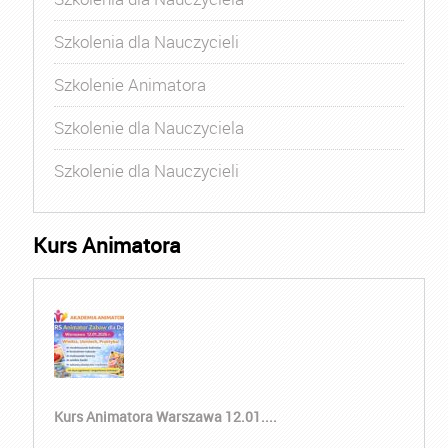
Szkolenia dla Nauczycieli
Szkolenie Animatora
Szkolenie dla Nauczyciela
Szkolenie dla Nauczycieli
Kurs Animatora
Kurs Animatora Warszawa 12.01....