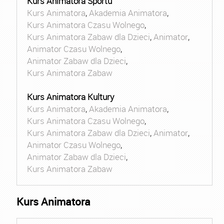
Kurs Animatora Sportu
Kurs Animatora
,
Akademia Animatora
,
Kurs Animatora Czasu Wolnego
,
Kurs Animatora Zabaw dla Dzieci
,
Animator
,
Animator Czasu Wolnego
,
Animator Zabaw dla Dzieci
,
Kurs Animatora Zabaw
Kurs Animatora Kultury
Kurs Animatora
,
Akademia Animatora
,
Kurs Animatora Czasu Wolnego
,
Kurs Animatora Zabaw dla Dzieci
,
Animator
,
Animator Czasu Wolnego
,
Animator Zabaw dla Dzieci
,
Kurs Animatora Zabaw
Kurs Animatora