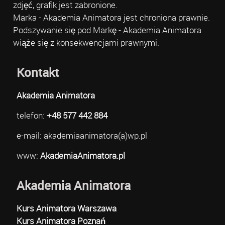
zdjęć, grafik jest zabronione.
Marka - Akademia Animatora jest chroniona prawnie.
Podszywanie się pod Markę - Akademia Animatora
wiąże się z konsekwencjami prawnymi.
Kontakt
Akademia Animatora
telefon:
+48 577 442 884
e-mail: akademiaanimatora(a)wp.pl
www:
AkademiaAnimatora.pl
Akademia Animatora
Kurs Animatora Warszawa
Kurs Animatora Poznań