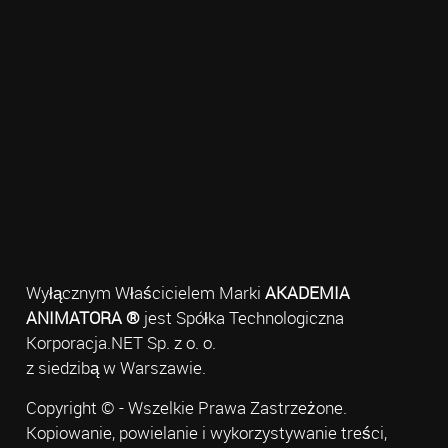
Wyłącznym Właścicielem Marki
AKADEMIA
ANIMATORA ®
jest Spółka Technologiczna
Korporacja.NET Sp. z o. o.
z siedzibą w Warszawie.
Copyright © - Wszelkie Prawa Zastrzeżone.
Kopiowanie, powielanie i wykorzystywanie treści,