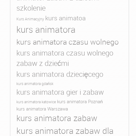
szkolenie
kurs animatoa
Kurs Animacyjny
kurs animatora
kurs animatora czasu wolnego
kurs animatora czasu wolnego
zabaw z dziećmi
kurs animatora dziecięcego
kurs animatora gdańsk
kurs animatora gier i zabaw
kurs animatora Poznań
kurs animatora katowice
kurs animatora Warszawa
kurs animatora zabaw
kurs animatora zabaw dla