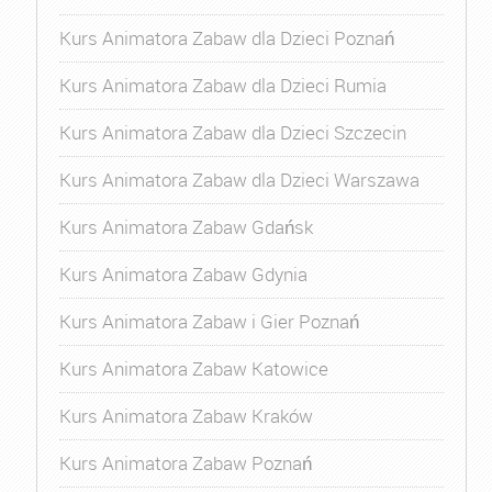
Kurs Animatora Zabaw dla Dzieci Poznań
Kurs Animatora Zabaw dla Dzieci Rumia
Kurs Animatora Zabaw dla Dzieci Szczecin
Kurs Animatora Zabaw dla Dzieci Warszawa
Kurs Animatora Zabaw Gdańsk
Kurs Animatora Zabaw Gdynia
Kurs Animatora Zabaw i Gier Poznań
Kurs Animatora Zabaw Katowice
Kurs Animatora Zabaw Kraków
Kurs Animatora Zabaw Poznań