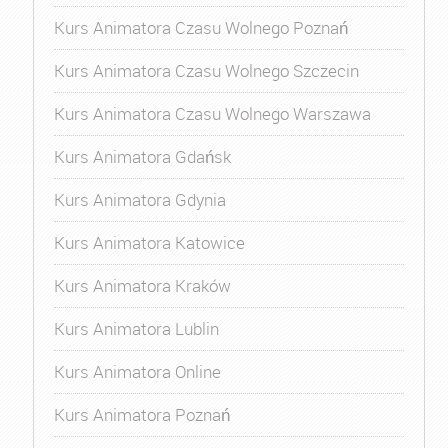
Kurs Animatora Czasu Wolnego Poznań
Kurs Animatora Czasu Wolnego Szczecin
Kurs Animatora Czasu Wolnego Warszawa
Kurs Animatora Gdańsk
Kurs Animatora Gdynia
Kurs Animatora Katowice
Kurs Animatora Kraków
Kurs Animatora Lublin
Kurs Animatora Online
Kurs Animatora Poznań