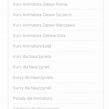
Kurs Animatora Zabaw Rumia
Kurs Animatora Zabaw Szczecin
Kurs Animatora Zabaw Warszawa
Kurs Animatora Zielona Góra
Kurs Animatora Łódź
Kurs dla Nauczyciela
Kurs dla Nauczycieli
Kursy dla Nauczyciela
Kursy dla Nauczycieli
Porady dla Animatora
Szkolenia dla Nauczyciela