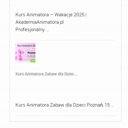
Kurs Animatora – Wakacje 2025 |
AkademiaAnimatora.pl
Profesjonalny …
Kurs Animatora Zabaw dla Dziec...
Kurs Animatora Zabaw dla Dzieci Poznań, 15 …