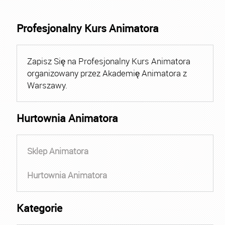
Profesjonalny Kurs Animatora
Zapisz Się na Profesjonalny Kurs Animatora
organizowany przez Akademię Animatora z
Warszawy.
Hurtownia Animatora
Sklep Animatora
Hurtownia Animatora
Kategorie