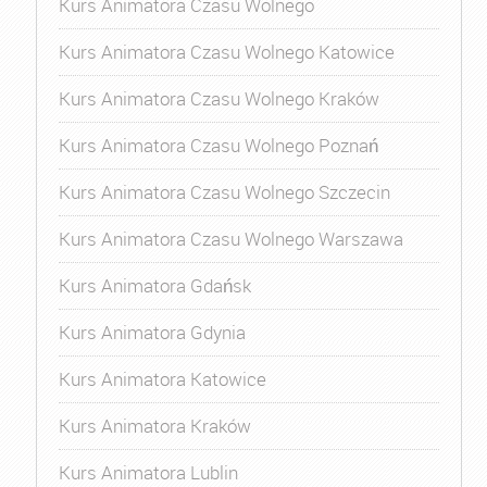
Kurs Animatora Czasu Wolnego
Kurs Animatora Czasu Wolnego Katowice
Kurs Animatora Czasu Wolnego Kraków
Kurs Animatora Czasu Wolnego Poznań
Kurs Animatora Czasu Wolnego Szczecin
Kurs Animatora Czasu Wolnego Warszawa
Kurs Animatora Gdańsk
Kurs Animatora Gdynia
Kurs Animatora Katowice
Kurs Animatora Kraków
Kurs Animatora Lublin