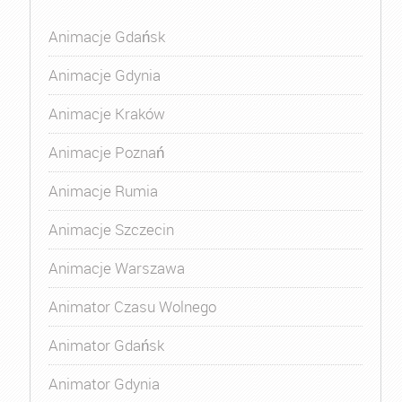
Animacje Gdańsk
Animacje Gdynia
Animacje Kraków
Animacje Poznań
Animacje Rumia
Animacje Szczecin
Animacje Warszawa
Animator Czasu Wolnego
Animator Gdańsk
Animator Gdynia