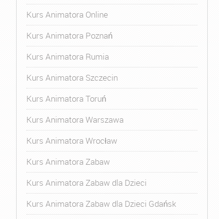
Kurs Animatora Online
Kurs Animatora Poznań
Kurs Animatora Rumia
Kurs Animatora Szczecin
Kurs Animatora Toruń
Kurs Animatora Warszawa
Kurs Animatora Wrocław
Kurs Animatora Zabaw
Kurs Animatora Zabaw dla Dzieci
Kurs Animatora Zabaw dla Dzieci Gdańsk