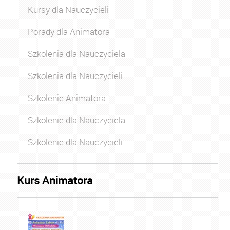
Kursy dla Nauczycieli
Porady dla Animatora
Szkolenia dla Nauczyciela
Szkolenia dla Nauczycieli
Szkolenie Animatora
Szkolenie dla Nauczyciela
Szkolenie dla Nauczycieli
Kurs Animatora