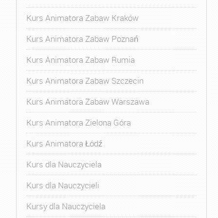
Kurs Animatora Zabaw Kraków
Kurs Animatora Zabaw Poznań
Kurs Animatora Zabaw Rumia
Kurs Animatora Zabaw Szczecin
Kurs Animatora Zabaw Warszawa
Kurs Animatora Zielona Góra
Kurs Animatora Łódź
Kurs dla Nauczyciela
Kurs dla Nauczycieli
Kursy dla Nauczyciela