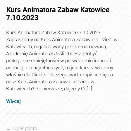
Kurs Animatora Zabaw Katowice
7.10.2023
Kurs Animatora Zabaw Katowice 7.10.2023
Zapraszamy na Kurs Animatora Zabaw dla Dzieci w
Katowicach, organizowany przez renomowaną
Akademię Animatora! Jeśli chcesz zdobyć
praktyczne umiejętności w prowadzeniu imprez i
animacji dla najmłodszych, to jest kurs stworzony
właśnie dla Ciebie. Dlaczego warto zapisać się na
nasz Kurs Animatora Zabaw dla Dzieci w
Katowicach? Po pierwsze, dajemy Ci […]
Więcej
← Older posts