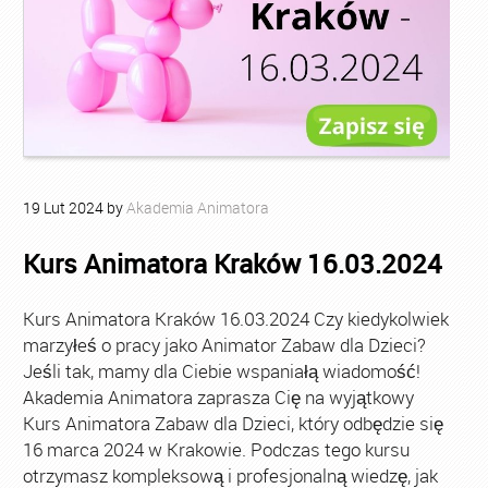
19
Lut
2024
by
Akademia Animatora
Kurs Animatora Kraków 16.03.2024
Kurs Animatora Kraków 16.03.2024 Czy kiedykolwiek
marzyłeś o pracy jako Animator Zabaw dla Dzieci?
Jeśli tak, mamy dla Ciebie wspaniałą wiadomość!
Akademia Animatora zaprasza Cię na wyjątkowy
Kurs Animatora Zabaw dla Dzieci, który odbędzie się
16 marca 2024 w Krakowie. Podczas tego kursu
otrzymasz kompleksową i profesjonalną wiedzę, jak