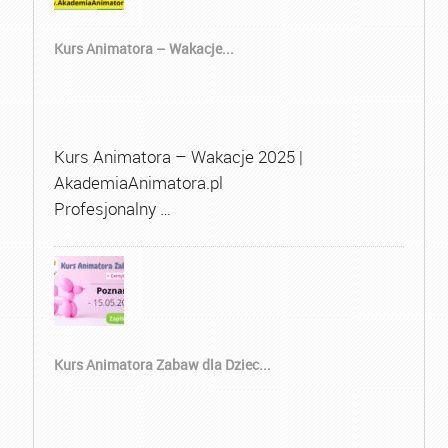
Kurs Animatora – Wakacje...
Kurs Animatora – Wakacje 2025 |
AkademiaAnimatora.pl
Profesjonalny …
Kurs Animatora Zabaw dla Dziec...