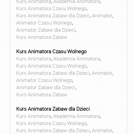
Kurs Animatora
,
Akademia Animatora
,
Kurs Animatora Czasu Wolnego
,
Kurs Animatora Zabaw dla Dzieci
,
Animator
,
Animator Czasu Wolnego
,
Animator Zabaw dla Dzieci
,
Kurs Animatora Zabaw
Kurs Animatora Czasu Wolnego
Kurs Animatora
,
Akademia Animatora
,
Kurs Animatora Czasu Wolnego
,
Kurs Animatora Zabaw dla Dzieci
,
Animator
,
Animator Czasu Wolnego
,
Animator Zabaw dla Dzieci
,
Kurs Animatora Zabaw
Kurs Animatora Zabaw dla Dzieci
Kurs Animatora
,
Akademia Animatora
,
Kurs Animatora Czasu Wolnego
,
Kurs Animatora Zabaw dla Dzieci
,
Animator
,