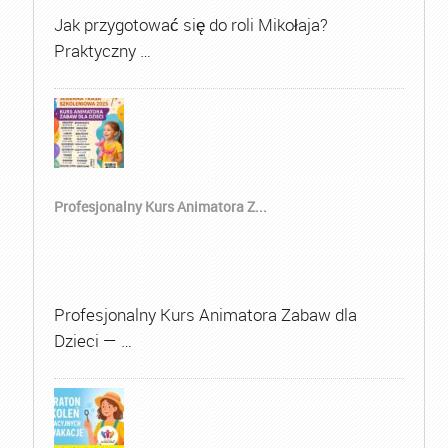
Jak przygotować się do roli Mikołaja?
Praktyczny …
Profesjonalny Kurs Animatora Z...
Profesjonalny Kurs Animatora Zabaw dla
Dzieci — …