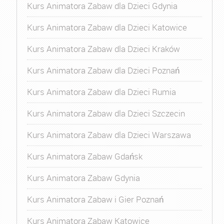
Kurs Animatora Zabaw dla Dzieci Gdynia
Kurs Animatora Zabaw dla Dzieci Katowice
Kurs Animatora Zabaw dla Dzieci Kraków
Kurs Animatora Zabaw dla Dzieci Poznań
Kurs Animatora Zabaw dla Dzieci Rumia
Kurs Animatora Zabaw dla Dzieci Szczecin
Kurs Animatora Zabaw dla Dzieci Warszawa
Kurs Animatora Zabaw Gdańsk
Kurs Animatora Zabaw Gdynia
Kurs Animatora Zabaw i Gier Poznań
Kurs Animatora Zabaw Katowice