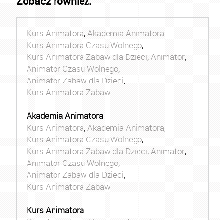
Zobacz również:
Kurs Animatora
,
Akademia Animatora
,
Kurs Animatora Czasu Wolnego
,
Kurs Animatora Zabaw dla Dzieci
,
Animator
,
Animator Czasu Wolnego
,
Animator Zabaw dla Dzieci
,
Kurs Animatora Zabaw
Akademia Animatora
Kurs Animatora
,
Akademia Animatora
,
Kurs Animatora Czasu Wolnego
,
Kurs Animatora Zabaw dla Dzieci
,
Animator
,
Animator Czasu Wolnego
,
Animator Zabaw dla Dzieci
,
Kurs Animatora Zabaw
Kurs Animatora