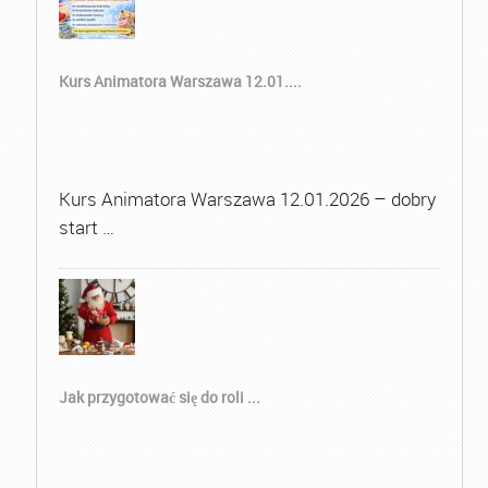
Kurs Animatora Warszawa 12.01....
Kurs Animatora Warszawa 12.01.2026 – dobry
start …
Jak przygotować się do roli ...