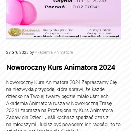
27
Gru
2023
by
Akademia Animatora
Noworoczny Kurs Animatora 2024
Noworoczny Kurs Animatora 2024 Zapraszamy Cię
na niezwykłą przygodę, która sprawi, że każde
dziecko na Twojej twarzy będzie miało uśmiech!
Akademia Animatora rusza w Noworoczną Trasę
2024 i zaprasza na Profesjonalny Kurs Animatora
Zabaw dla Dzieci. Jeśli kochasz spędzać czas z
najmłodszymi i lubisz być powodem ich radości, to to