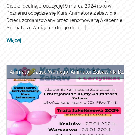
Ciebie idealną propozycję! 9 marca 2024 roku w
Poznaniu odbędzie się Kurs Animatora Zabaw dla
Dzieci, zorganizowany przez renomowaną Akademię
Animatora. W ciągu jednego dnia […]
Więcej
Animator Czasu Wolnego
,
Animator Zabaw dla Dzieci
,