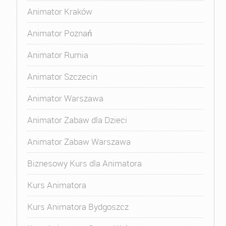
Animator Kraków
Animator Poznań
Animator Rumia
Animator Szczecin
Animator Warszawa
Animator Zabaw dla Dzieci
Animator Zabaw Warszawa
Biznesowy Kurs dla Animatora
Kurs Animatora
Kurs Animatora Bydgoszcz