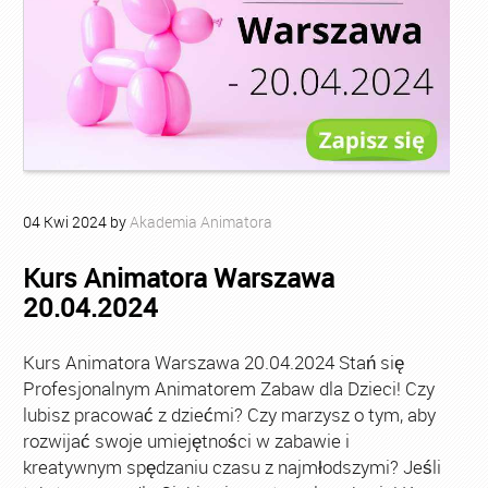
04
Kwi
2024
by
Akademia Animatora
Kurs Animatora Warszawa
20.04.2024
Kurs Animatora Warszawa 20.04.2024 Stań się
Profesjonalnym Animatorem Zabaw dla Dzieci! Czy
lubisz pracować z dziećmi? Czy marzysz o tym, aby
rozwijać swoje umiejętności w zabawie i
kreatywnym spędzaniu czasu z najmłodszymi? Jeśli