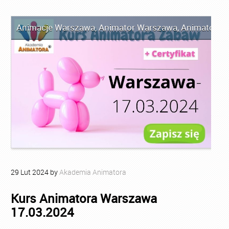
Animacje Warszawa
,
Animator Warszawa
,
Animator Za
29
Lut
2024
by
Akademia Animatora
Kurs Animatora Warszawa
17.03.2024