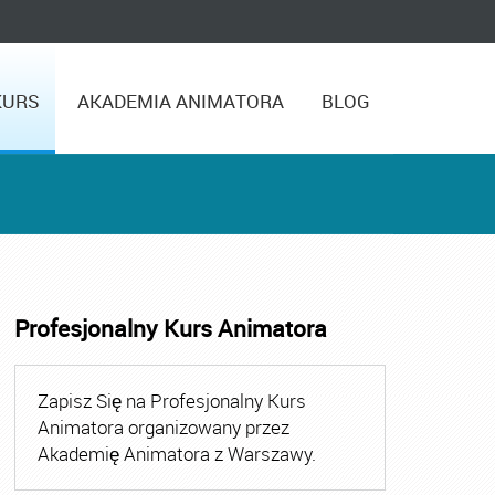
KURS
AKADEMIA ANIMATORA
BLOG
Profesjonalny Kurs Animatora
Zapisz Się na Profesjonalny Kurs
Animatora organizowany przez
Akademię Animatora z Warszawy.