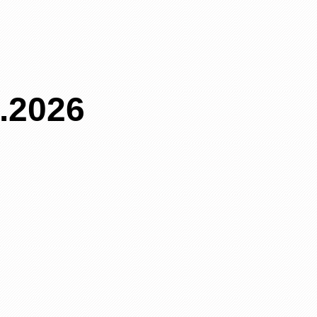
–.2026