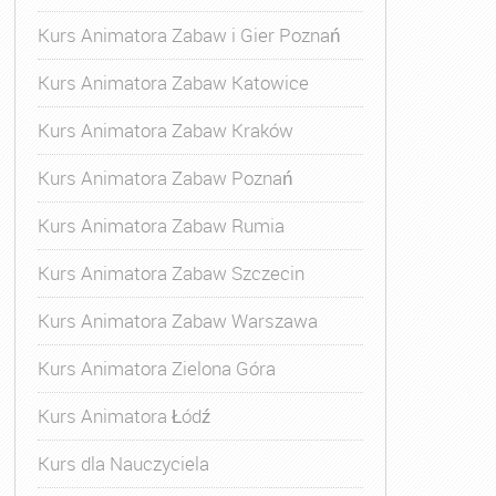
Kurs Animatora Zabaw i Gier Poznań
Kurs Animatora Zabaw Katowice
Kurs Animatora Zabaw Kraków
Kurs Animatora Zabaw Poznań
Kurs Animatora Zabaw Rumia
Kurs Animatora Zabaw Szczecin
Kurs Animatora Zabaw Warszawa
Kurs Animatora Zielona Góra
Kurs Animatora Łódź
Kurs dla Nauczyciela