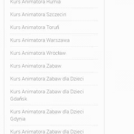
Kurs Animatora Rumia
Kurs Animatora Szczecin
Kurs Animatora Toruń
Kurs Animatora Warszawa
Kurs Animatora Wrocław
Kurs Animatora Zabaw
Kurs Animatora Zabaw dla Dzieci
Kurs Animatora Zabaw dla Dzieci
Gdańsk
Kurs Animatora Zabaw dla Dzieci
Gdynia
Kurs Animatora Zabaw dla Dzieci