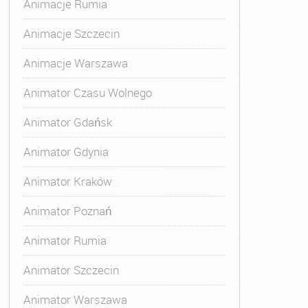
Animacje Rumia
Animacje Szczecin
Animacje Warszawa
Animator Czasu Wolnego
Animator Gdańsk
Animator Gdynia
Animator Kraków
Animator Poznań
Animator Rumia
Animator Szczecin
Animator Warszawa