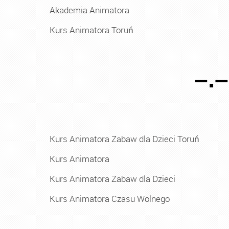
Akademia Animatora
Kurs Animatora Toruń
–.
Kurs Animatora Zabaw dla Dzieci Toruń
Kurs Animatora
Kurs Animatora Zabaw dla Dzieci
Kurs Animatora Czasu Wolnego