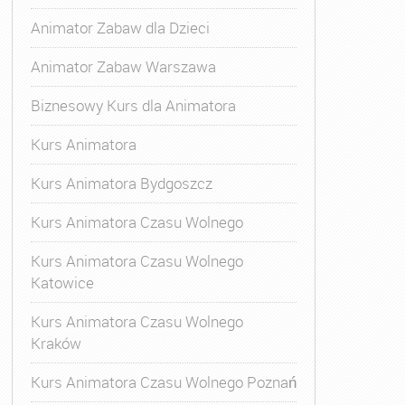
Animator Zabaw dla Dzieci
Animator Zabaw Warszawa
Biznesowy Kurs dla Animatora
Kurs Animatora
Kurs Animatora Bydgoszcz
Kurs Animatora Czasu Wolnego
Kurs Animatora Czasu Wolnego
Katowice
Kurs Animatora Czasu Wolnego
Kraków
Kurs Animatora Czasu Wolnego Poznań