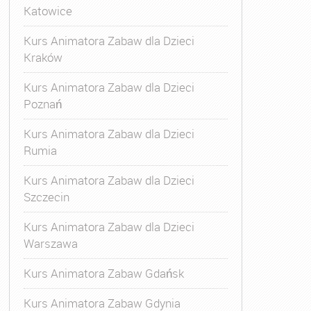
Katowice
Kurs Animatora Zabaw dla Dzieci
Kraków
Kurs Animatora Zabaw dla Dzieci
Poznań
Kurs Animatora Zabaw dla Dzieci
Rumia
Kurs Animatora Zabaw dla Dzieci
Szczecin
Kurs Animatora Zabaw dla Dzieci
Warszawa
Kurs Animatora Zabaw Gdańsk
Kurs Animatora Zabaw Gdynia