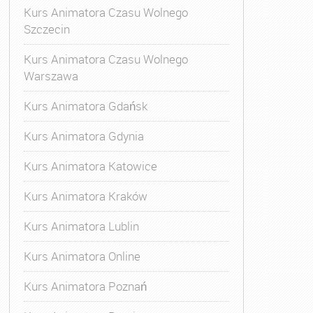
Kurs Animatora Czasu Wolnego
Szczecin
Kurs Animatora Czasu Wolnego
Warszawa
Kurs Animatora Gdańsk
Kurs Animatora Gdynia
Kurs Animatora Katowice
Kurs Animatora Kraków
Kurs Animatora Lublin
Kurs Animatora Online
Kurs Animatora Poznań