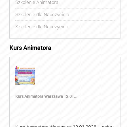
Szkolenie Animatora
Szkolenie dla Nauczyciela
Szkolenie dla Nauczycieli
Kurs Animatora
Kurs Animatora Warszawa 12.01....
Kurs Animatora Warszawa 12.01.2026 – dobry