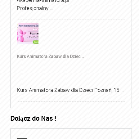
Profesjonalny …
Kurs Animatora Zabaw dla Dziec...
Kurs Animatora Zabaw dla Dzieci Poznań, 15 …
Dołącz do Nas !