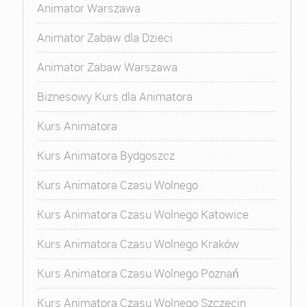
Animator Warszawa
Animator Zabaw dla Dzieci
Animator Zabaw Warszawa
Biznesowy Kurs dla Animatora
Kurs Animatora
Kurs Animatora Bydgoszcz
Kurs Animatora Czasu Wolnego
Kurs Animatora Czasu Wolnego Katowice
Kurs Animatora Czasu Wolnego Kraków
Kurs Animatora Czasu Wolnego Poznań
Kurs Animatora Czasu Wolnego Szczecin