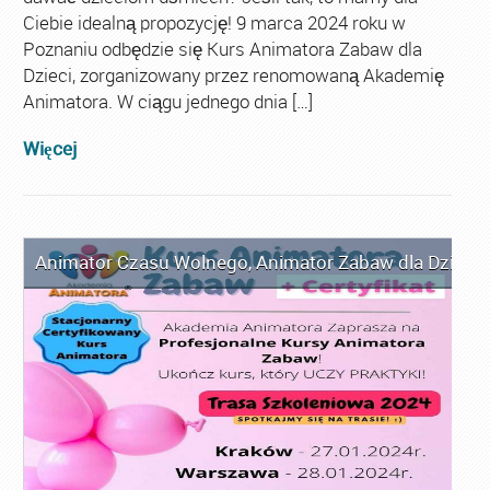
Ciebie idealną propozycję! 9 marca 2024 roku w
Poznaniu odbędzie się Kurs Animatora Zabaw dla
Dzieci, zorganizowany przez renomowaną Akademię
Animatora. W ciągu jednego dnia […]
Więcej
Animator Czasu Wolnego
,
Animator Zabaw dla Dzieci
,