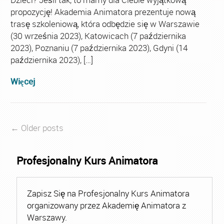
propozycję! Akademia Animatora prezentuje nową
trasę szkoleniową, która odbędzie się w Warszawie
(30 września 2023), Katowicach (7 października
2023), Poznaniu (7 października 2023), Gdyni (14
października 2023), […]
Więcej
← Older posts
Profesjonalny Kurs Animatora
Zapisz Się na Profesjonalny Kurs Animatora
organizowany przez Akademię Animatora z
Warszawy.