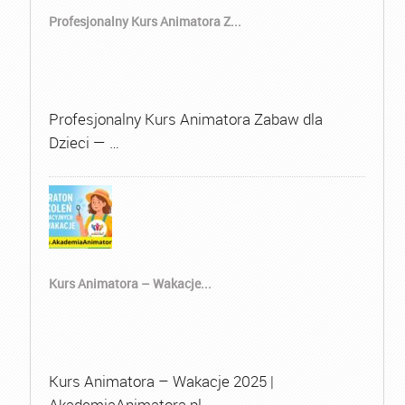
Profesjonalny Kurs Animatora Z...
Profesjonalny Kurs Animatora Zabaw dla
Dzieci — …
Kurs Animatora – Wakacje...
Kurs Animatora – Wakacje 2025 |
AkademiaAnimatora.pl