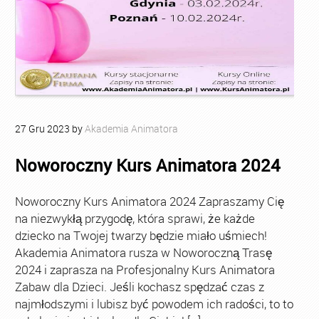
27
Gru
2023
by
Akademia Animatora
Noworoczny Kurs Animatora 2024
Noworoczny Kurs Animatora 2024 Zapraszamy Cię
na niezwykłą przygodę, która sprawi, że każde
dziecko na Twojej twarzy będzie miało uśmiech!
Akademia Animatora rusza w Noworoczną Trasę
2024 i zaprasza na Profesjonalny Kurs Animatora
Zabaw dla Dzieci. Jeśli kochasz spędzać czas z
najmłodszymi i lubisz być powodem ich radości, to to