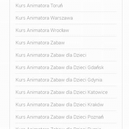
Kurs Animatora Toruń
Kurs Animatora Warszawa
Kurs Animatora Wrocław
Kurs Animatora Zabaw
Kurs Animatora Zabaw dla Dzieci
Kurs Animatora Zabaw dla Dzieci Gdańsk
Kurs Animatora Zabaw dla Dzieci Gdynia
Kurs Animatora Zabaw dla Dzieci Katowice
Kurs Animatora Zabaw dla Dzieci Kraków
Kurs Animatora Zabaw dla Dzieci Poznań