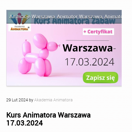
Animacje Warszawa
,
Animator Warszawa
,
Animator Za
29
Lut
2024
by
Akademia Animatora
Kurs Animatora Warszawa
17.03.2024