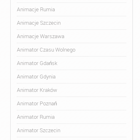
Animacje Rumia
Animacje Szczecin
Animacje Warszawa
Animator Czasu Wolnego
Animator Gdańsk
Animator Gdynia
Animator Kraków
Animator Poznań
Animator Rumia
Animator Szczecin