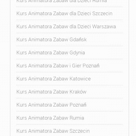
Kurs Animatora Zabaw dla Dzieci Rumia
Kurs Animatora Zabaw dla Dzieci Szczecin
Kurs Animatora Zabaw dla Dzieci Warszawa
Kurs Animatora Zabaw Gdańsk
Kurs Animatora Zabaw Gdynia
Kurs Animatora Zabaw i Gier Poznań
Kurs Animatora Zabaw Katowice
Kurs Animatora Zabaw Kraków
Kurs Animatora Zabaw Poznań
Kurs Animatora Zabaw Rumia
Kurs Animatora Zabaw Szczecin