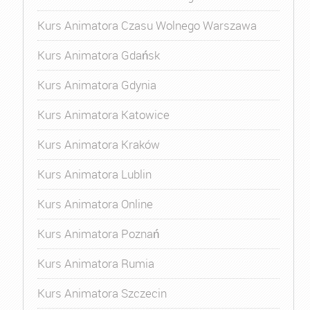
Kurs Animatora Czasu Wolnego Warszawa
Kurs Animatora Gdańsk
Kurs Animatora Gdynia
Kurs Animatora Katowice
Kurs Animatora Kraków
Kurs Animatora Lublin
Kurs Animatora Online
Kurs Animatora Poznań
Kurs Animatora Rumia
Kurs Animatora Szczecin