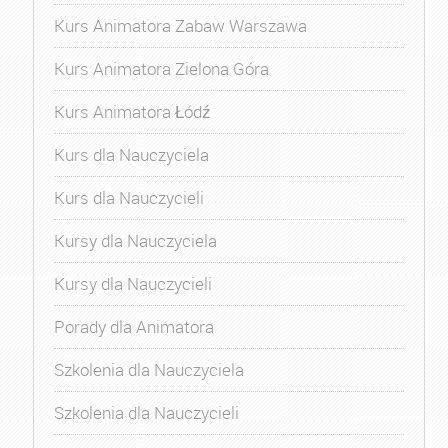
Kurs Animatora Zabaw Warszawa
Kurs Animatora Zielona Góra
Kurs Animatora Łódź
Kurs dla Nauczyciela
Kurs dla Nauczycieli
Kursy dla Nauczyciela
Kursy dla Nauczycieli
Porady dla Animatora
Szkolenia dla Nauczyciela
Szkolenia dla Nauczycieli