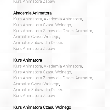
Kurs Animatora Zabaw
Akademia Animatora
Kurs Animatora
,
Akademia Animatora
,
Kurs Animatora Czasu Wolnego
,
Kurs Animatora Zabaw dla Dzieci
,
Animator
,
Animator Czasu Wolnego
,
Animator Zabaw dla Dzieci
,
Kurs Animatora Zabaw
Kurs Animatora
Kurs Animatora
,
Akademia Animatora
,
Kurs Animatora Czasu Wolnego
,
Kurs Animatora Zabaw dla Dzieci
,
Animator
,
Animator Czasu Wolnego
,
Animator Zabaw dla Dzieci
,
Kurs Animatora Zabaw
Kurs Animatora Czasu Wolnego