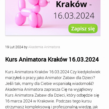
19
Lut
2024
by
Akademia Animatora
Kurs Animatora Kraków 16.03.2024
Kurs Animatora Kraków 16.03.2024 Czy kiedykolwiek
marzyłeś o pracy jako Animator Zabaw dla Dzieci?
Jeśli tak, mamy dla Ciebie wspaniałą wiadomość!
Akademia Animatora zaprasza Cię na wyjątkowy
Kurs Animatora Zabaw dla Dzieci, który odbędzie się
16 marca 2024 w Krakowie. Podczas tego kursu
otrzymasz kompleksową i profesjonalną wiedzę, jak