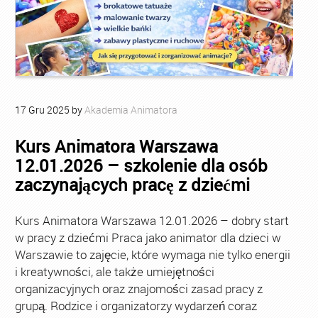
17
Gru
2025
by
Akademia Animatora
Kurs Animatora Warszawa
12.01.2026 – szkolenie dla osób
zaczynających pracę z dziećmi
Kurs Animatora Warszawa 12.01.2026 – dobry start
w pracy z dziećmi Praca jako animator dla dzieci w
Warszawie to zajęcie, które wymaga nie tylko energii
i kreatywności, ale także umiejętności
organizacyjnych oraz znajomości zasad pracy z
grupą. Rodzice i organizatorzy wydarzeń coraz