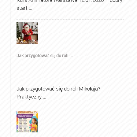
start …
Jak przygotować się do roli ...
Jak przygotować się do roli Mikołaja?
Praktyczny …