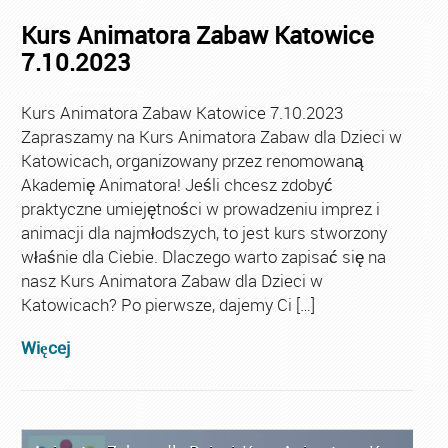
Kurs Animatora Zabaw Katowice
7.10.2023
Kurs Animatora Zabaw Katowice 7.10.2023
Zapraszamy na Kurs Animatora Zabaw dla Dzieci w
Katowicach, organizowany przez renomowaną
Akademię Animatora! Jeśli chcesz zdobyć
praktyczne umiejętności w prowadzeniu imprez i
animacji dla najmłodszych, to jest kurs stworzony
właśnie dla Ciebie. Dlaczego warto zapisać się na
nasz Kurs Animatora Zabaw dla Dzieci w
Katowicach? Po pierwsze, dajemy Ci […]
Więcej