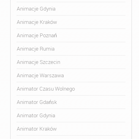
Animacje Gdynia
Animacje Kraków
Animacje Poznań
Animacje Rumia
Animacje Szczecin
Animacje Warszawa
Animator Czasu Wolnego
Animator Gdańsk
Animator Gdynia
Animator Kraków