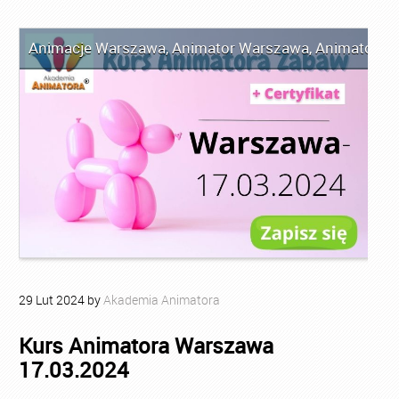
Animacje Warszawa
,
Animator Warszawa
,
Animator Za
29
Lut
2024
by
Akademia Animatora
Kurs Animatora Warszawa
17.03.2024