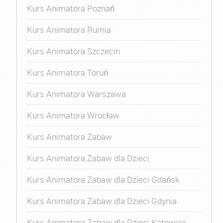
Kurs Animatora Poznań
Kurs Animatora Rumia
Kurs Animatora Szczecin
Kurs Animatora Toruń
Kurs Animatora Warszawa
Kurs Animatora Wrocław
Kurs Animatora Zabaw
Kurs Animatora Zabaw dla Dzieci
Kurs Animatora Zabaw dla Dzieci Gdańsk
Kurs Animatora Zabaw dla Dzieci Gdynia
Kurs Animatora Zabaw dla Dzieci Katowice