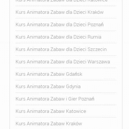
Kurs Animatora Zabaw dla Dzieci Kraków
Kurs Animatora Zabaw dla Dzieci Poznań
Kurs Animatora Zabaw dla Dzieci Rumia
Kurs Animatora Zabaw dla Dzieci Szczecin
Kurs Animatora Zabaw dla Dzieci Warszawa
Kurs Animatora Zabaw Gdańsk
Kurs Animatora Zabaw Gdynia
Kurs Animatora Zabaw i Gier Poznań
Kurs Animatora Zabaw Katowice
Kurs Animatora Zabaw Kraków