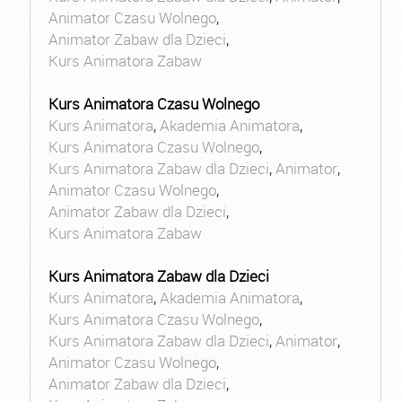
Animator Czasu Wolnego
,
Animator Zabaw dla Dzieci
,
Kurs Animatora Zabaw
Kurs Animatora Czasu Wolnego
Kurs Animatora
,
Akademia Animatora
,
Kurs Animatora Czasu Wolnego
,
Kurs Animatora Zabaw dla Dzieci
,
Animator
,
Animator Czasu Wolnego
,
Animator Zabaw dla Dzieci
,
Kurs Animatora Zabaw
Kurs Animatora Zabaw dla Dzieci
Kurs Animatora
,
Akademia Animatora
,
Kurs Animatora Czasu Wolnego
,
Kurs Animatora Zabaw dla Dzieci
,
Animator
,
Animator Czasu Wolnego
,
Animator Zabaw dla Dzieci
,