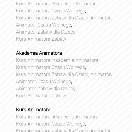
Kurs Animatora
,
Akademia Animatora
,
Kurs Animatora Czasu Wolnego
,
Kurs Animatora Zabaw dla Dzieci
,
Animator
,
Animator Czasu Wolnego
,
Animator Zabaw dla Dzieci
,
Kurs Animatora Zabaw
Akademia Animatora
Kurs Animatora
,
Akademia Animatora
,
Kurs Animatora Czasu Wolnego
,
Kurs Animatora Zabaw dla Dzieci
,
Animator
,
Animator Czasu Wolnego
,
Animator Zabaw dla Dzieci
,
Kurs Animatora Zabaw
Kurs Animatora
Kurs Animatora
,
Akademia Animatora
,
Kurs Animatora Czasu Wolnego
,
Kurs Animatora Zabaw dla Dzieci
,
Animator
,