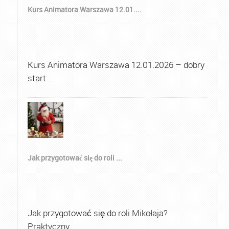
Kurs Animatora Warszawa 12.01....
Kurs Animatora Warszawa 12.01.2026 – dobry
start …
Jak przygotować się do roli ...
Jak przygotować się do roli Mikołaja?
Praktyczny …