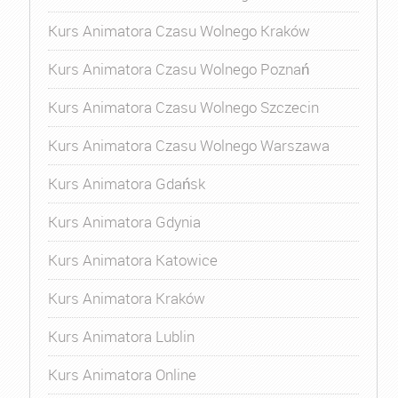
Kurs Animatora Czasu Wolnego Kraków
Kurs Animatora Czasu Wolnego Poznań
Kurs Animatora Czasu Wolnego Szczecin
Kurs Animatora Czasu Wolnego Warszawa
Kurs Animatora Gdańsk
Kurs Animatora Gdynia
Kurs Animatora Katowice
Kurs Animatora Kraków
Kurs Animatora Lublin
Kurs Animatora Online