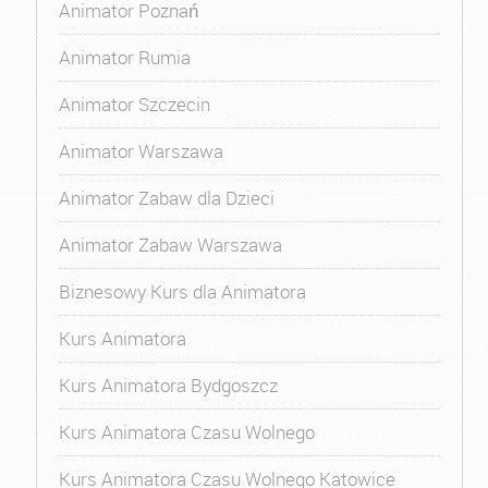
Animator Poznań
Animator Rumia
Animator Szczecin
Animator Warszawa
Animator Zabaw dla Dzieci
Animator Zabaw Warszawa
Biznesowy Kurs dla Animatora
Kurs Animatora
Kurs Animatora Bydgoszcz
Kurs Animatora Czasu Wolnego
Kurs Animatora Czasu Wolnego Katowice