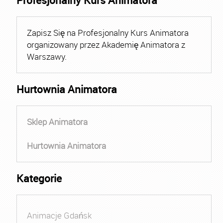
Profesjonalny Kurs Animatora
Zapisz Się na Profesjonalny Kurs Animatora
organizowany przez Akademię Animatora z
Warszawy.
Hurtownia Animatora
Sklep Animatora
Hurtownia Animatora
Kategorie
Animacje Gdańsk