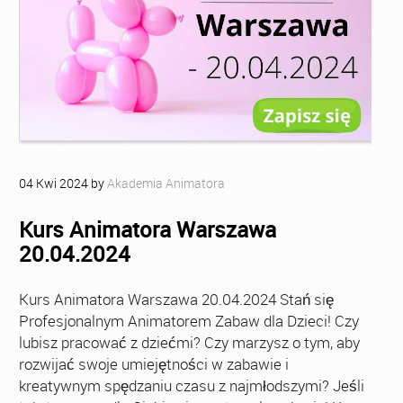
04
Kwi
2024
by
Akademia Animatora
Kurs Animatora Warszawa
20.04.2024
Kurs Animatora Warszawa 20.04.2024 Stań się
Profesjonalnym Animatorem Zabaw dla Dzieci! Czy
lubisz pracować z dziećmi? Czy marzysz o tym, aby
rozwijać swoje umiejętności w zabawie i
kreatywnym spędzaniu czasu z najmłodszymi? Jeśli