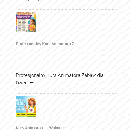
Profesjonalny Kurs Animatora Z...
Profesjonalny Kurs Animatora Zabaw dla
Dzieci — …
Kurs Animatora – Wakacje...