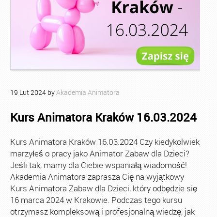
19
Lut
2024
by
Akademia Animatora
Kurs Animatora Kraków 16.03.2024
Kurs Animatora Kraków 16.03.2024 Czy kiedykolwiek
marzyłeś o pracy jako Animator Zabaw dla Dzieci?
Jeśli tak, mamy dla Ciebie wspaniałą wiadomość!
Akademia Animatora zaprasza Cię na wyjątkowy
Kurs Animatora Zabaw dla Dzieci, który odbędzie się
16 marca 2024 w Krakowie. Podczas tego kursu
otrzymasz kompleksową i profesjonalną wiedzę, jak