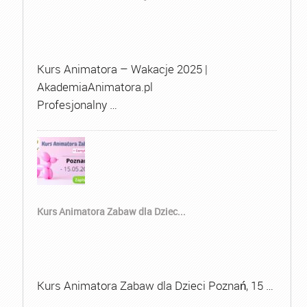
Kurs Animatora – Wakacje 2025 |
AkademiaAnimatora.pl
Profesjonalny …
Kurs Animatora Zabaw dla Dziec...
Kurs Animatora Zabaw dla Dzieci Poznań, 15 …