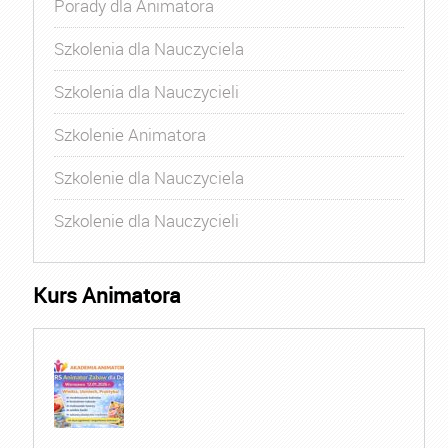
Porady dla Animatora
Szkolenia dla Nauczyciela
Szkolenia dla Nauczycieli
Szkolenie Animatora
Szkolenie dla Nauczyciela
Szkolenie dla Nauczycieli
Kurs Animatora