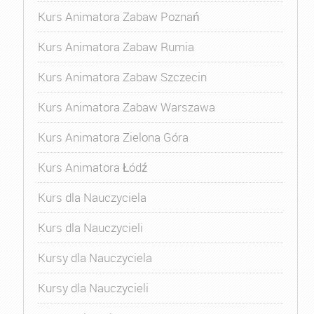
Kurs Animatora Zabaw Poznań
Kurs Animatora Zabaw Rumia
Kurs Animatora Zabaw Szczecin
Kurs Animatora Zabaw Warszawa
Kurs Animatora Zielona Góra
Kurs Animatora Łódź
Kurs dla Nauczyciela
Kurs dla Nauczycieli
Kursy dla Nauczyciela
Kursy dla Nauczycieli