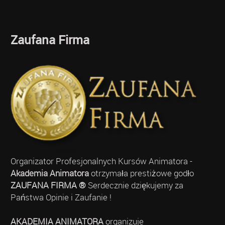
Zaufana Firma
Organizator Profesjonalnych Kursów Animatora -
Akademia Animatora
otrzymała prestiżowe godło
ZAUFANA FIRMA ®
Serdecznie dziękujemy za
Państwa Opinie i Zaufanie !
AKADEMIA ANIMATORA
organizuje