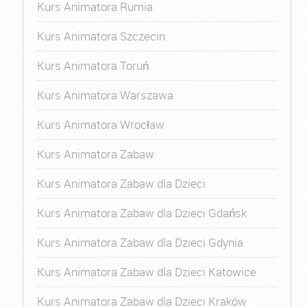
Kurs Animatora Rumia
Kurs Animatora Szczecin
Kurs Animatora Toruń
Kurs Animatora Warszawa
Kurs Animatora Wrocław
Kurs Animatora Zabaw
Kurs Animatora Zabaw dla Dzieci
Kurs Animatora Zabaw dla Dzieci Gdańsk
Kurs Animatora Zabaw dla Dzieci Gdynia
Kurs Animatora Zabaw dla Dzieci Katowice
Kurs Animatora Zabaw dla Dzieci Kraków