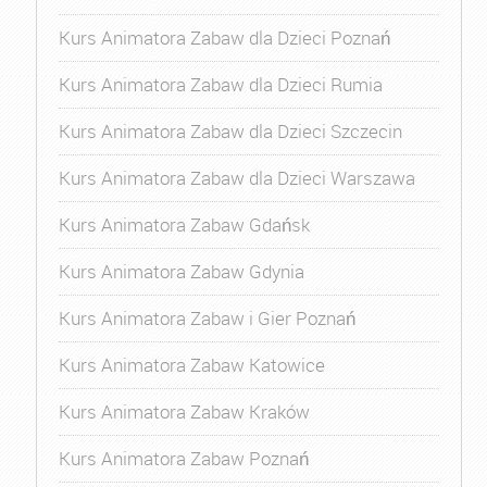
Kurs Animatora Zabaw dla Dzieci Poznań
Kurs Animatora Zabaw dla Dzieci Rumia
Kurs Animatora Zabaw dla Dzieci Szczecin
Kurs Animatora Zabaw dla Dzieci Warszawa
Kurs Animatora Zabaw Gdańsk
Kurs Animatora Zabaw Gdynia
Kurs Animatora Zabaw i Gier Poznań
Kurs Animatora Zabaw Katowice
Kurs Animatora Zabaw Kraków
Kurs Animatora Zabaw Poznań