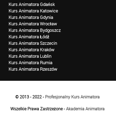
Kurs Animatora Gdańsk
Kurs Animatora Katowice
Kurs Animatora Gdynia
Kurs Animatora Wrocław
Kurs Animatora Bydgoszcz
Kurs Animatora Łódź
Kurs Animatora Szczecin
Kurs Animatora Kraków
Kurs Animatora Lublin
Kurs Animatora Rumia
Kurs Animatora Rzeszów
© 2013 - 2022 -
Profesjonalny Kurs Animatora
Wszelkie Prawa Zastrzeżone -
Akademia Animatora