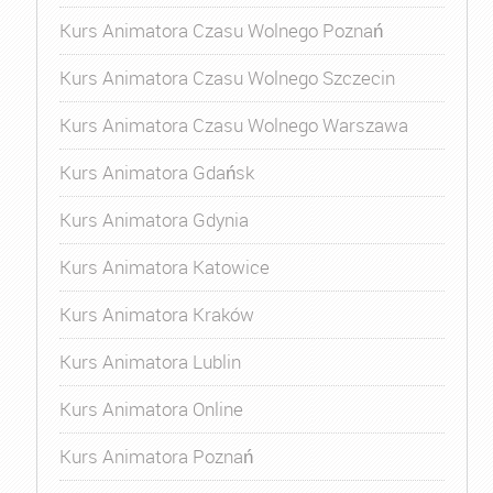
Kurs Animatora Czasu Wolnego Poznań
Kurs Animatora Czasu Wolnego Szczecin
Kurs Animatora Czasu Wolnego Warszawa
Kurs Animatora Gdańsk
Kurs Animatora Gdynia
Kurs Animatora Katowice
Kurs Animatora Kraków
Kurs Animatora Lublin
Kurs Animatora Online
Kurs Animatora Poznań