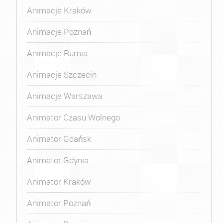
Animacje Kraków
Animacje Poznań
Animacje Rumia
Animacje Szczecin
Animacje Warszawa
Animator Czasu Wolnego
Animator Gdańsk
Animator Gdynia
Animator Kraków
Animator Poznań