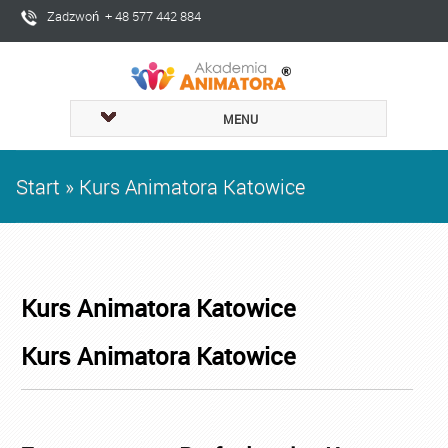
Zadzwoń + 48 577 442 884
MENU
Start
»
Kurs Animatora Katowice
Kurs Animatora Katowice
Kurs Animatora Katowice