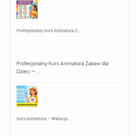
Profesjonalny Kurs Animatora Z...
Profesjonalny Kurs Animatora Zabaw dla
Dzieci — …
Kurs Animatora – Wakacje...