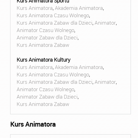
Kurs Animatora Sportu
Kurs Animatora
,
Akademia Animatora
,
Kurs Animatora Czasu Wolnego
,
Kurs Animatora Zabaw dla Dzieci
,
Animator
,
Animator Czasu Wolnego
,
Animator Zabaw dla Dzieci
,
Kurs Animatora Zabaw
Kurs Animatora Kultury
Kurs Animatora
,
Akademia Animatora
,
Kurs Animatora Czasu Wolnego
,
Kurs Animatora Zabaw dla Dzieci
,
Animator
,
Animator Czasu Wolnego
,
Animator Zabaw dla Dzieci
,
Kurs Animatora Zabaw
Kurs Animatora