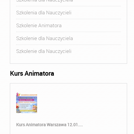
Szkolenia dla Nauczycieli
Szkolenie Animatora
Szkolenie dla Nauczyciela
Szkolenie dla Nauczycieli
Kurs Animatora
Kurs Animatora Warszawa 12.01....