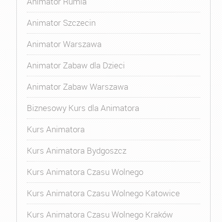
Animator Rumia
Animator Szczecin
Animator Warszawa
Animator Zabaw dla Dzieci
Animator Zabaw Warszawa
Biznesowy Kurs dla Animatora
Kurs Animatora
Kurs Animatora Bydgoszcz
Kurs Animatora Czasu Wolnego
Kurs Animatora Czasu Wolnego Katowice
Kurs Animatora Czasu Wolnego Kraków