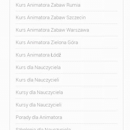
Kurs Animatora Zabaw Rumia
Kurs Animatora Zabaw Szczecin
Kurs Animatora Zabaw Warszawa
Kurs Animatora Zielona Góra
Kurs Animatora Łódź
Kurs dla Nauczyciela
Kurs dla Nauczycieli
Kursy dla Nauczyciela
Kursy dla Nauczycieli
Porady dla Animatora
Szkolenia dla Nauczyciela