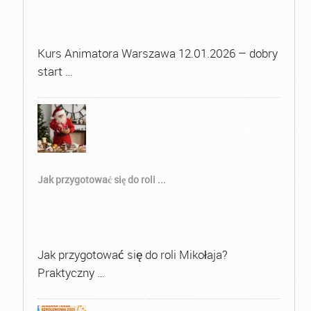
Kurs Animatora Warszawa 12.01.2026 – dobry
start …
Jak przygotować się do roli ...
Jak przygotować się do roli Mikołaja?
Praktyczny …