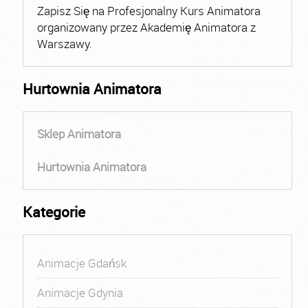
Zapisz Się na Profesjonalny Kurs Animatora
organizowany przez Akademię Animatora z
Warszawy.
Hurtownia Animatora
Sklep Animatora
Hurtownia Animatora
Kategorie
Animacje Gdańsk
Animacje Gdynia