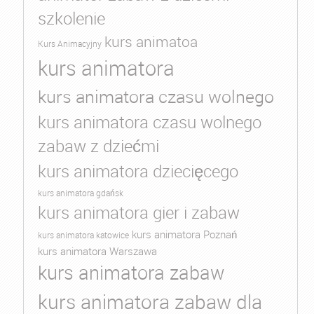
szkolenie
kurs animatoa
Kurs Animacyjny
kurs animatora
kurs animatora czasu wolnego
kurs animatora czasu wolnego
zabaw z dziećmi
kurs animatora dziecięcego
kurs animatora gdańsk
kurs animatora gier i zabaw
kurs animatora Poznań
kurs animatora katowice
kurs animatora Warszawa
kurs animatora zabaw
kurs animatora zabaw dla