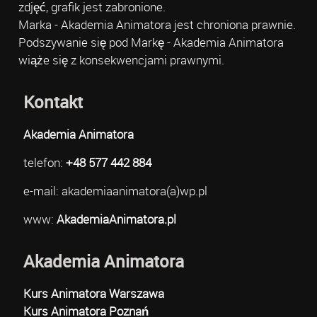
zdjęć, grafik jest zabronione.
Marka - Akademia Animatora jest chroniona prawnie.
Podszywanie się pod Markę - Akademia Animatora
wiąże się z konsekwencjami prawnymi.
Kontakt
Akademia Animatora
telefon:
+48 577 442 884
e-mail: akademiaanimatora(a)wp.pl
www:
AkademiaAnimatora.pl
Akademia Animatora
Kurs Animatora Warszawa
Kurs Animatora Poznań