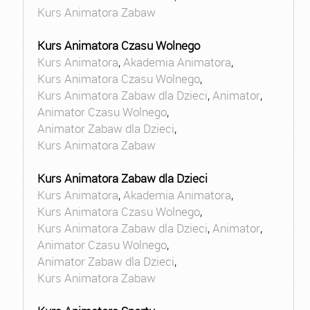
Kurs Animatora Zabaw
Kurs Animatora Czasu Wolnego
Kurs Animatora
,
Akademia Animatora
,
Kurs Animatora Czasu Wolnego
,
Kurs Animatora Zabaw dla Dzieci
,
Animator
,
Animator Czasu Wolnego
,
Animator Zabaw dla Dzieci
,
Kurs Animatora Zabaw
Kurs Animatora Zabaw dla Dzieci
Kurs Animatora
,
Akademia Animatora
,
Kurs Animatora Czasu Wolnego
,
Kurs Animatora Zabaw dla Dzieci
,
Animator
,
Animator Czasu Wolnego
,
Animator Zabaw dla Dzieci
,
Kurs Animatora Zabaw