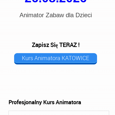
Animator Zabaw dla Dzieci
Zapisz Się TERAZ !
Kurs Animatora KATOWICE
Profesjonalny Kurs Animatora