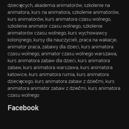
dziecięcych, akademia animatorów, szkolenie na
animatora, kurs na animatora, szkolenie animatorów,
kurs animatorów, kurs animatora czasu wolnego,
szkolenie animator czasu wolnego, szkolenie
animatorów czasu wolnego, kurs wychowawcy
kolonijnego, kursy dla nauczycieli, praca na wakacje,
animator praca, zabawy dla dzieci, kurs animatora
czasu wolnego, animator czasu wolnego warszawa,
kurs animatora zabaw dla dzieci, kurs animatora
zabaw, kurs animatora warszawa, kurs animatora
katowice, kurs animatora rumia, kurs animatora
dziecięcego, kurs animatora zabaw z dziećmi, kurs
animatora animator zabaw z dziećmi, kurs animatora
czasu wolnego
Facebook