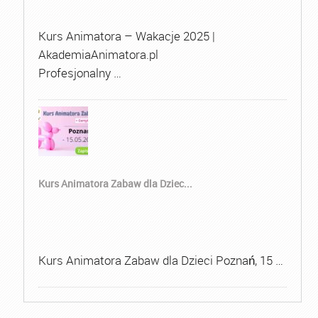
Kurs Animatora – Wakacje 2025 |
AkademiaAnimatora.pl
Profesjonalny …
Kurs Animatora Zabaw dla Dziec...
Kurs Animatora Zabaw dla Dzieci Poznań, 15 …