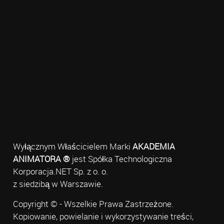
Wyłącznym Właścicielem Marki
AKADEMIA
ANIMATORA ®
jest Spółka Technologiczna
Korporacja.NET Sp. z o. o.
z siedzibą w Warszawie.
Copyright © - Wszelkie Prawa Zastrzeżone.
Kopiowanie, powielanie i wykorzystywanie treści,