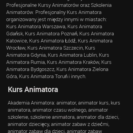
Profesjonalne Kursy Animatorów oraz Szkolenia
Animatorów. Profesjonalny Kurs Animatora
organizowany jest między innymi w miastach:
Kurs Animatora Warszawa, Kurs Animatora
Gdańsk, Kurs Animatora Poznań, Kurs Animatora
Katowice, Kurs Animatora Łódź, Kurs Animatora
Wrocław, Kurs Animatora Szczecin, Kurs
Animatora Gdynia, Kurs Animatora Lublin, Kurs
Animatora Rumia, Kurs Animatora Kraków, Kurs
Animatora Bydgoszcz, Kurs Animatora Zielona
Góra, Kurs Animatora Toruń i innych.
Kurs Animatora
Akademia Animatora: animator, animator kurs, kurs
animatora, animator czasu wolnego, animator
szkolenie, szkolenie animatora, animator dla dzieci,
animator dziecięcy, animator zabaw z dziećmi,
animator zabaw dla dzieci, animator zabaw