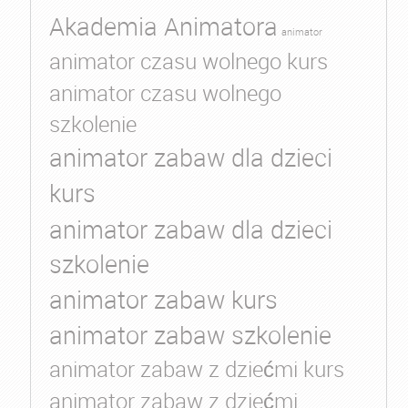
Akademia Animatora
animator
animator czasu wolnego kurs
animator czasu wolnego
szkolenie
animator zabaw dla dzieci
kurs
animator zabaw dla dzieci
szkolenie
animator zabaw kurs
animator zabaw szkolenie
animator zabaw z dziećmi kurs
animator zabaw z dziećmi