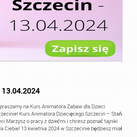
 13.04.2024
praszamy na Kurs Animatora Zabaw dla Dzieci
ecinie! Kurs Animatora Dziecięcego Szczecin – Stań
i Marzysz o pracy z dziećmi i chcesz poznać tajniki
a Ciebie! 13 kwietnia 2024 w Szczecinie będziesz miał