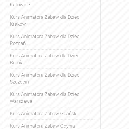
Katowice
Kurs Animatora Zabaw dla Dzieci
Kraków
Kurs Animatora Zabaw dla Dzieci
Poznań
Kurs Animatora Zabaw dla Dzieci
Rumia
Kurs Animatora Zabaw dla Dzieci
Szczecin
Kurs Animatora Zabaw dla Dzieci
Warszawa
Kurs Animatora Zabaw Gdańsk
Kurs Animatora Zabaw Gdynia