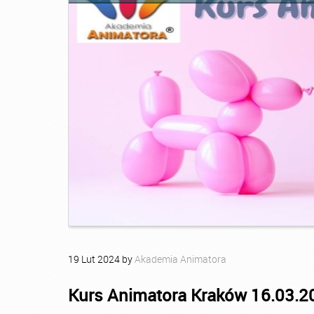
19
Lut
2024
by
Akademia Animatora
Kurs Animatora Kraków 16.03.2