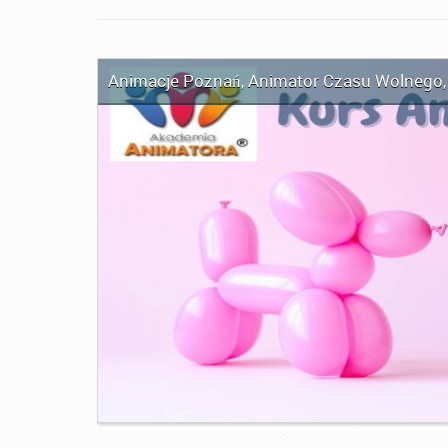
Animacje Poznań
,
Animator Czasu Wolnego