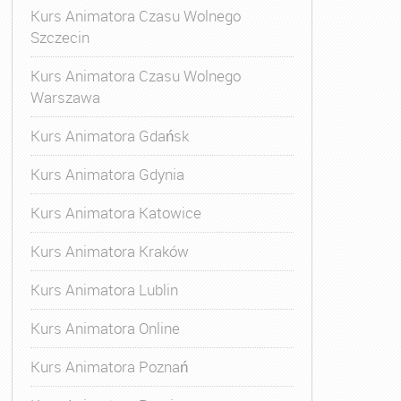
Kurs Animatora Czasu Wolnego
Szczecin
Kurs Animatora Czasu Wolnego
Warszawa
Kurs Animatora Gdańsk
Kurs Animatora Gdynia
Kurs Animatora Katowice
Kurs Animatora Kraków
Kurs Animatora Lublin
Kurs Animatora Online
Kurs Animatora Poznań