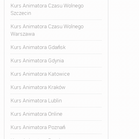
Kurs Animatora Czasu Wolnego
Szczecin
Kurs Animatora Czasu Wolnego
Warszawa
Kurs Animatora Gdańsk
Kurs Animatora Gdynia
Kurs Animatora Katowice
Kurs Animatora Kraków
Kurs Animatora Lublin
Kurs Animatora Online
Kurs Animatora Poznań