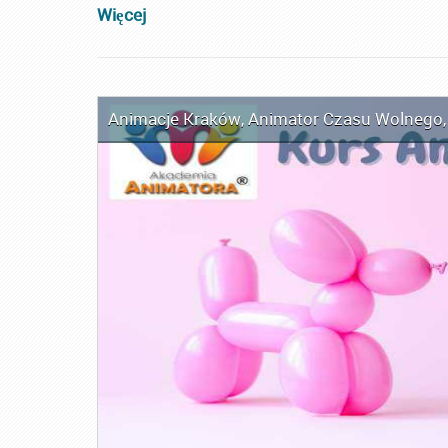
Więcej
Animacje Kraków
,
Animator Czasu Wolnego