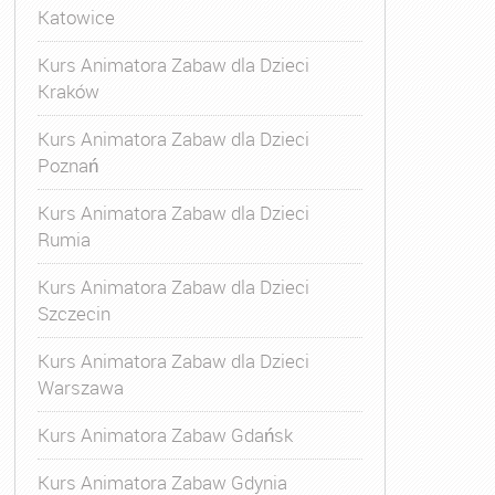
Katowice
Kurs Animatora Zabaw dla Dzieci
Kraków
Kurs Animatora Zabaw dla Dzieci
Poznań
Kurs Animatora Zabaw dla Dzieci
Rumia
Kurs Animatora Zabaw dla Dzieci
Szczecin
Kurs Animatora Zabaw dla Dzieci
Warszawa
Kurs Animatora Zabaw Gdańsk
Kurs Animatora Zabaw Gdynia