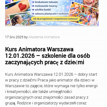
17
Gru
2025
by
Akademia Animatora
Kurs Animatora Warszawa
12.01.2026 – szkolenie dla osób
zaczynających pracę z dziećmi
Kurs Animatora Warszawa 12.01.2026 – dobry start
w pracy z dziećmi Praca jako animator dla dzieci w
Warszawie to zajęcie, które wymaga nie tylko energii
i kreatywności, ale także umiejętności
organizacyjnych oraz znajomości zasad pracy z
grupą. Rodzice i organizatorzy wydarzeń coraz