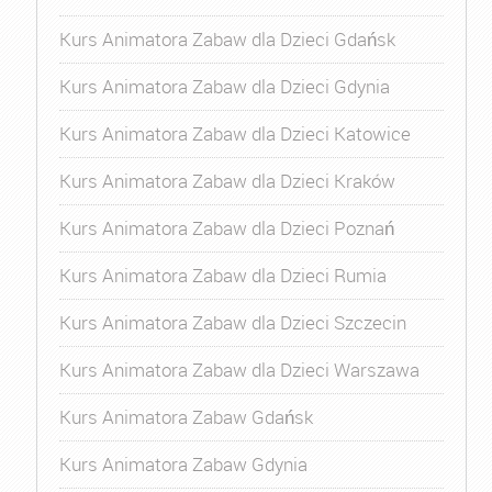
Kurs Animatora Zabaw dla Dzieci Gdańsk
Kurs Animatora Zabaw dla Dzieci Gdynia
Kurs Animatora Zabaw dla Dzieci Katowice
Kurs Animatora Zabaw dla Dzieci Kraków
Kurs Animatora Zabaw dla Dzieci Poznań
Kurs Animatora Zabaw dla Dzieci Rumia
Kurs Animatora Zabaw dla Dzieci Szczecin
Kurs Animatora Zabaw dla Dzieci Warszawa
Kurs Animatora Zabaw Gdańsk
Kurs Animatora Zabaw Gdynia