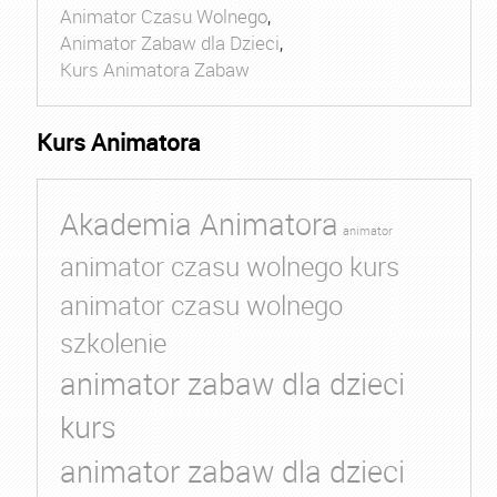
Animator Czasu Wolnego
,
Animator Zabaw dla Dzieci
,
Kurs Animatora Zabaw
Kurs Animatora
Akademia Animatora
animator
animator czasu wolnego kurs
animator czasu wolnego
szkolenie
animator zabaw dla dzieci
kurs
animator zabaw dla dzieci