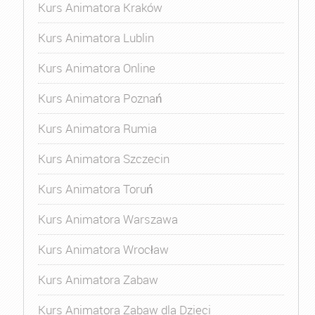
Kurs Animatora Kraków
Kurs Animatora Lublin
Kurs Animatora Online
Kurs Animatora Poznań
Kurs Animatora Rumia
Kurs Animatora Szczecin
Kurs Animatora Toruń
Kurs Animatora Warszawa
Kurs Animatora Wrocław
Kurs Animatora Zabaw
Kurs Animatora Zabaw dla Dzieci