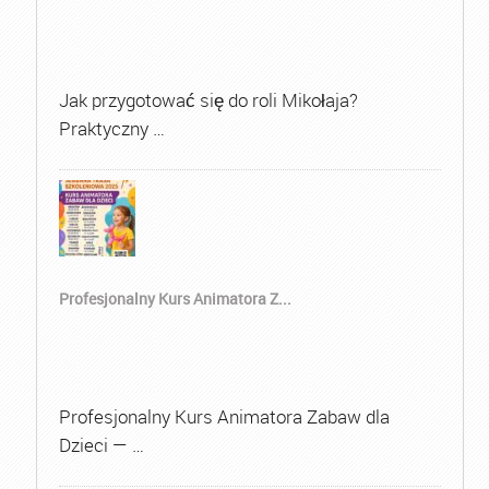
Jak przygotować się do roli Mikołaja?
Praktyczny …
Profesjonalny Kurs Animatora Z...
Profesjonalny Kurs Animatora Zabaw dla
Dzieci — …