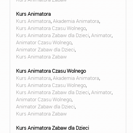
Kurs Animatora
Kurs Animatora
,
Akademia Animatora
,
Kurs Animatora Czasu Wolnego
,
Kurs Animatora Zabaw dla Dzieci
,
Animator
,
Animator Czasu Wolnego
,
Animator Zabaw dla Dzieci
,
Kurs Animatora Zabaw
Kurs Animatora Czasu Wolnego
Kurs Animatora
,
Akademia Animatora
,
Kurs Animatora Czasu Wolnego
,
Kurs Animatora Zabaw dla Dzieci
,
Animator
,
Animator Czasu Wolnego
,
Animator Zabaw dla Dzieci
,
Kurs Animatora Zabaw
Kurs Animatora Zabaw dla Dzieci