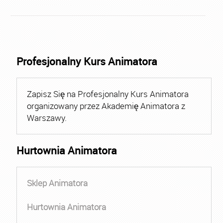
Profesjonalny Kurs Animatora
Zapisz Się na Profesjonalny Kurs Animatora
organizowany przez Akademię Animatora z
Warszawy.
Hurtownia Animatora
Sklep Animatora
Hurtownia Animatora