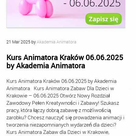
21
Mar
2025
by
Akademia Animatora
Kurs Animatora Kraków 06.06.2025
by Akademia Animatora
Kurs Animatora Kraków 06.06.2025 by Akademia
Animatora Kurs Animatora Zabaw Dla Dzieci w
Krakowie – 06.06.2025 Otwórz Nowy Rozdział
Zawodowy Pełen Kreatywności i Zabawy! Szukasz
pracy, która łączy dobrą zabawę z możliwością
zarobku? Chcesz nauczyć się prowadzenia animacji i
tworzenia niezapomnianych wydarzeń dla dzieci?
Kurs Animatora Zabaw dla Dzieci w Krakowie,