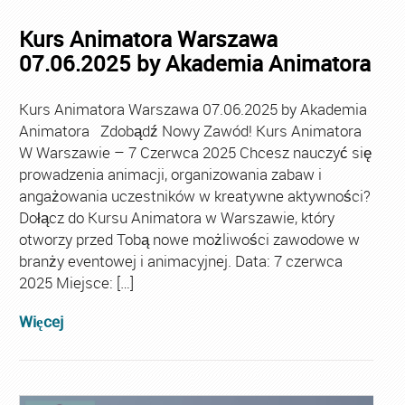
Kurs Animatora Warszawa
07.06.2025 by Akademia Animatora
Kurs Animatora Warszawa 07.06.2025 by Akademia
Animatora Zdobądź Nowy Zawód! Kurs Animatora
W Warszawie – 7 Czerwca 2025 Chcesz nauczyć się
prowadzenia animacji, organizowania zabaw i
angażowania uczestników w kreatywne aktywności?
Dołącz do Kursu Animatora w Warszawie, który
otworzy przed Tobą nowe możliwości zawodowe w
branży eventowej i animacyjnej. Data: 7 czerwca
2025 Miejsce: […]
Więcej