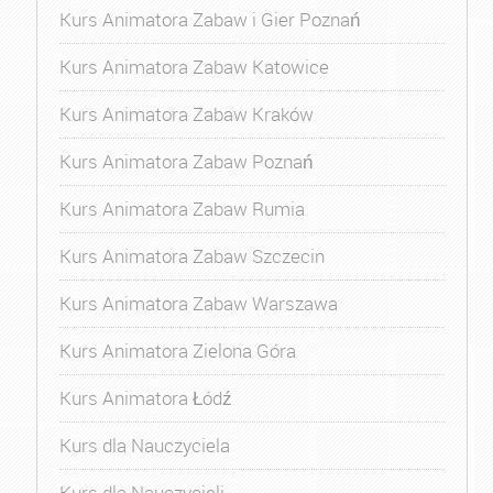
Kurs Animatora Zabaw i Gier Poznań
Kurs Animatora Zabaw Katowice
Kurs Animatora Zabaw Kraków
Kurs Animatora Zabaw Poznań
Kurs Animatora Zabaw Rumia
Kurs Animatora Zabaw Szczecin
Kurs Animatora Zabaw Warszawa
Kurs Animatora Zielona Góra
Kurs Animatora Łódź
Kurs dla Nauczyciela
Kurs dla Nauczycieli