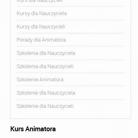
Kursy dla Nauczyciela
Kursy dla Nauczycieli
Porady dla Animatora
Szkolenia dla Nauczyciela
Szkolenia dla Nauczycieli
Szkolenie Animatora
Szkolenie dla Nauczyciela
Szkolenie dla Nauczycieli
Kurs Animatora