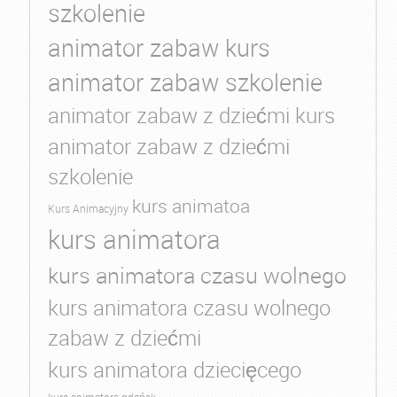
szkolenie
animator zabaw kurs
animator zabaw szkolenie
animator zabaw z dziećmi kurs
animator zabaw z dziećmi
szkolenie
kurs animatoa
Kurs Animacyjny
kurs animatora
kurs animatora czasu wolnego
kurs animatora czasu wolnego
zabaw z dziećmi
kurs animatora dziecięcego