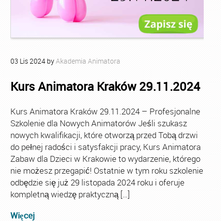
03
Lis
2024
by
Akademia Animatora
Kurs Animatora Kraków 29.11.2024
Kurs Animatora Kraków 29.11.2024 – Profesjonalne
Szkolenie dla Nowych Animatorów Jeśli szukasz
nowych kwalifikacji, które otworzą przed Tobą drzwi
do pełnej radości i satysfakcji pracy, Kurs Animatora
Zabaw dla Dzieci w Krakowie to wydarzenie, którego
nie możesz przegapić! Ostatnie w tym roku szkolenie
odbędzie się już 29 listopada 2024 roku i oferuje
kompletną wiedzę praktyczną […]
Więcej