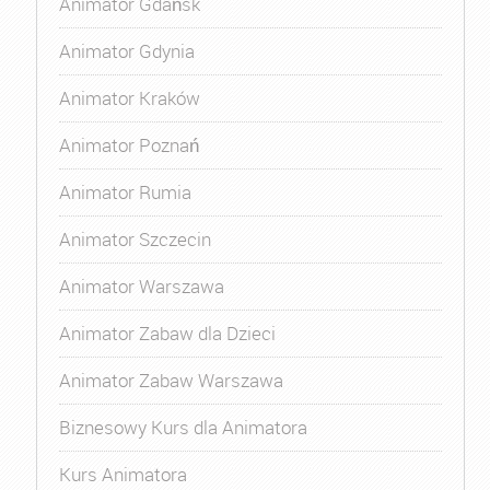
Animator Gdańsk
Animator Gdynia
Animator Kraków
Animator Poznań
Animator Rumia
Animator Szczecin
Animator Warszawa
Animator Zabaw dla Dzieci
Animator Zabaw Warszawa
Biznesowy Kurs dla Animatora
Kurs Animatora