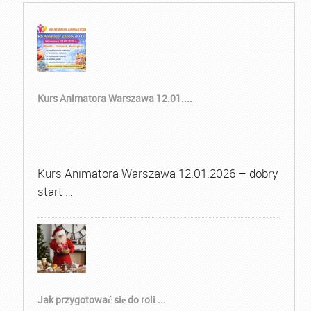
Kurs Animatora Warszawa 12.01....
Kurs Animatora Warszawa 12.01.2026 – dobry
start …
Jak przygotować się do roli ...