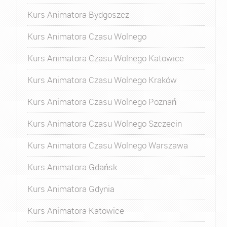
Kurs Animatora Bydgoszcz
Kurs Animatora Czasu Wolnego
Kurs Animatora Czasu Wolnego Katowice
Kurs Animatora Czasu Wolnego Kraków
Kurs Animatora Czasu Wolnego Poznań
Kurs Animatora Czasu Wolnego Szczecin
Kurs Animatora Czasu Wolnego Warszawa
Kurs Animatora Gdańsk
Kurs Animatora Gdynia
Kurs Animatora Katowice