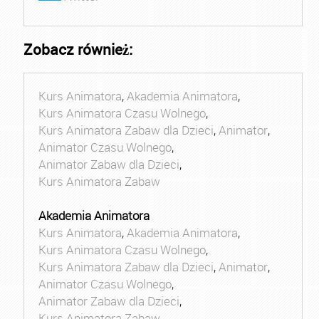
Zobacz również:
Kurs Animatora
,
Akademia Animatora
,
Kurs Animatora Czasu Wolnego
,
Kurs Animatora Zabaw dla Dzieci
,
Animator
,
Animator Czasu Wolnego
,
Animator Zabaw dla Dzieci
,
Kurs Animatora Zabaw
Akademia Animatora
Kurs Animatora
,
Akademia Animatora
,
Kurs Animatora Czasu Wolnego
,
Kurs Animatora Zabaw dla Dzieci
,
Animator
,
Animator Czasu Wolnego
,
Animator Zabaw dla Dzieci
,
Kurs Animatora Zabaw