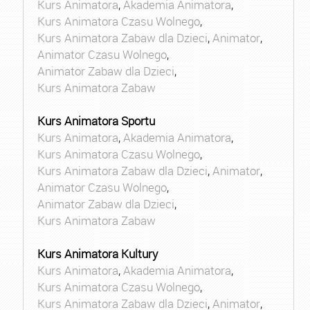
Kurs Animatora
,
Akademia Animatora
,
Kurs Animatora Czasu Wolnego
,
Kurs Animatora Zabaw dla Dzieci
,
Animator
,
Animator Czasu Wolnego
,
Animator Zabaw dla Dzieci
,
Kurs Animatora Zabaw
Kurs Animatora Sportu
Kurs Animatora
,
Akademia Animatora
,
Kurs Animatora Czasu Wolnego
,
Kurs Animatora Zabaw dla Dzieci
,
Animator
,
Animator Czasu Wolnego
,
Animator Zabaw dla Dzieci
,
Kurs Animatora Zabaw
Kurs Animatora Kultury
Kurs Animatora
,
Akademia Animatora
,
Kurs Animatora Czasu Wolnego
,
Kurs Animatora Zabaw dla Dzieci
,
Animator
,