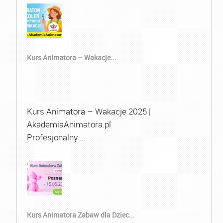
Kurs Animatora – Wakacje...
Kurs Animatora – Wakacje 2025 |
AkademiaAnimatora.pl
Profesjonalny …
Kurs Animatora Zabaw dla Dziec...