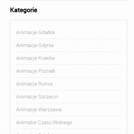
Kategorie
Animacje Gdańsk
Animacje Gdynia
Animacje Kraków
Animacje Poznań
Animacje Rumia
Animacje Szczecin
Animacje Warszawa
Animator Czasu Wolnego