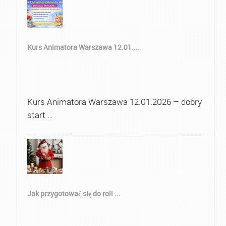
Kurs Animatora Warszawa 12.01....
Kurs Animatora Warszawa 12.01.2026 – dobry
start …
Jak przygotować się do roli ...