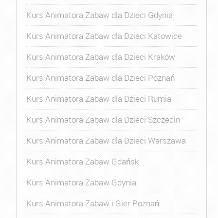
Kurs Animatora Zabaw dla Dzieci Gdynia
Kurs Animatora Zabaw dla Dzieci Katowice
Kurs Animatora Zabaw dla Dzieci Kraków
Kurs Animatora Zabaw dla Dzieci Poznań
Kurs Animatora Zabaw dla Dzieci Rumia
Kurs Animatora Zabaw dla Dzieci Szczecin
Kurs Animatora Zabaw dla Dzieci Warszawa
Kurs Animatora Zabaw Gdańsk
Kurs Animatora Zabaw Gdynia
Kurs Animatora Zabaw i Gier Poznań