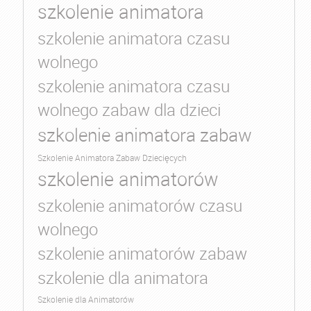
szkolenie animatora
szkolenie animatora czasu
wolnego
szkolenie animatora czasu
wolnego zabaw dla dzieci
szkolenie animatora zabaw
Szkolenie Animatora Zabaw Dziecięcych
szkolenie animatorów
szkolenie animatorów czasu
wolnego
szkolenie animatorów zabaw
szkolenie dla animatora
Szkolenie dla Animatorów