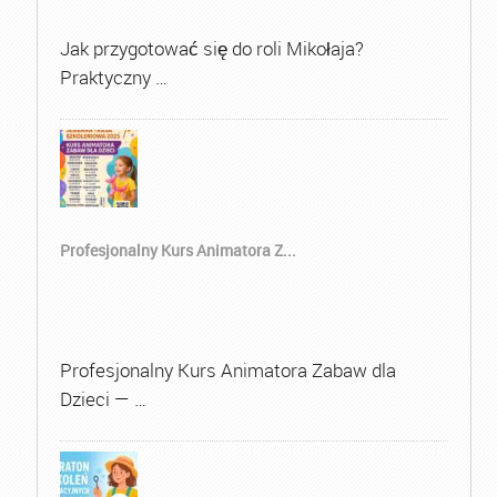
Jak przygotować się do roli Mikołaja?
Praktyczny …
Profesjonalny Kurs Animatora Z...
Profesjonalny Kurs Animatora Zabaw dla
Dzieci — …