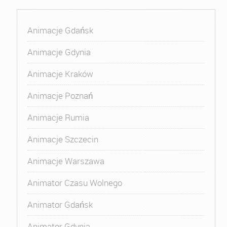
Animacje Gdańsk
Animacje Gdynia
Animacje Kraków
Animacje Poznań
Animacje Rumia
Animacje Szczecin
Animacje Warszawa
Animator Czasu Wolnego
Animator Gdańsk
Animator Gdynia