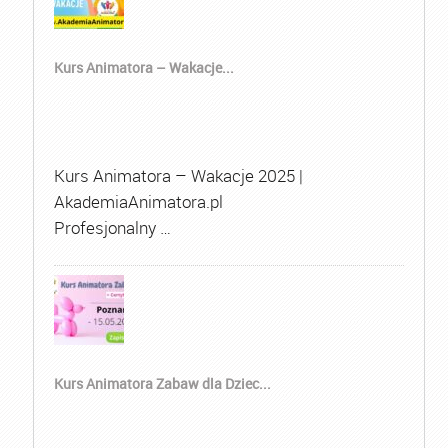
Kurs Animatora – Wakacje...
Kurs Animatora – Wakacje 2025 |
AkademiaAnimatora.pl
Profesjonalny …
Kurs Animatora Zabaw dla Dziec...