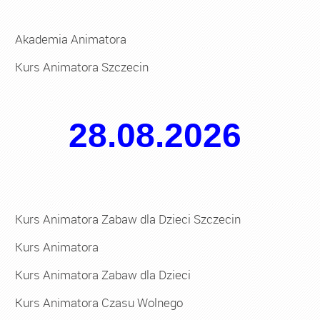
Akademia Animatora
Kurs Animatora Szczecin
28.08.2026
Kurs Animatora Zabaw dla Dzieci Szczecin
Kurs Animatora
Kurs Animatora Zabaw dla Dzieci
Kurs Animatora Czasu Wolnego