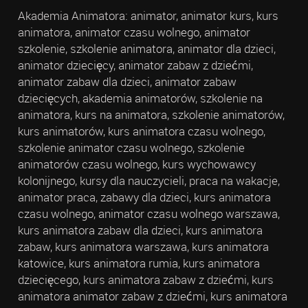
Akademia Animatora: animator, animator kurs, kurs
animatora, animator czasu wolnego, animator
szkolenie, szkolenie animatora, animator dla dzieci,
animator dziecięcy, animator zabaw z dziećmi,
animator zabaw dla dzieci, animator zabaw
dziecięcych, akademia animatorów, szkolenie na
animatora, kurs na animatora, szkolenie animatorów,
kurs animatorów, kurs animatora czasu wolnego,
szkolenie animator czasu wolnego, szkolenie
animatorów czasu wolnego, kurs wychowawcy
kolonijnego, kursy dla nauczycieli, praca na wakacje,
animator praca, zabawy dla dzieci, kurs animatora
czasu wolnego, animator czasu wolnego warszawa,
kurs animatora zabaw dla dzieci, kurs animatora
zabaw, kurs animatora warszawa, kurs animatora
katowice, kurs animatora rumia, kurs animatora
dziecięcego, kurs animatora zabaw z dziećmi, kurs
animatora animator zabaw z dziećmi, kurs animatora