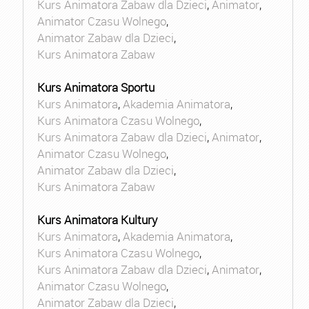
Kurs Animatora Zabaw dla Dzieci
,
Animator
,
Animator Czasu Wolnego
,
Animator Zabaw dla Dzieci
,
Kurs Animatora Zabaw
Kurs Animatora Sportu
Kurs Animatora
,
Akademia Animatora
,
Kurs Animatora Czasu Wolnego
,
Kurs Animatora Zabaw dla Dzieci
,
Animator
,
Animator Czasu Wolnego
,
Animator Zabaw dla Dzieci
,
Kurs Animatora Zabaw
Kurs Animatora Kultury
Kurs Animatora
,
Akademia Animatora
,
Kurs Animatora Czasu Wolnego
,
Kurs Animatora Zabaw dla Dzieci
,
Animator
,
Animator Czasu Wolnego
,
Animator Zabaw dla Dzieci
,