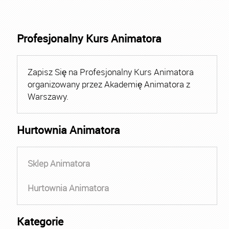
Profesjonalny Kurs Animatora
Zapisz Się na Profesjonalny Kurs Animatora
organizowany przez Akademię Animatora z
Warszawy.
Hurtownia Animatora
Sklep Animatora
Hurtownia Animatora
Kategorie