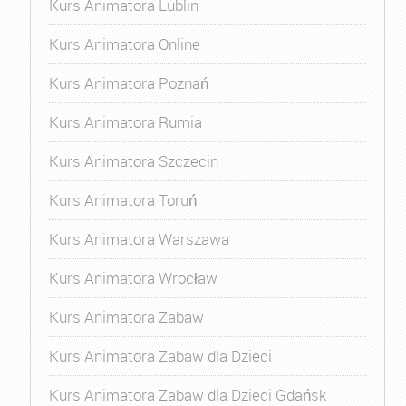
Kurs Animatora Lublin
Kurs Animatora Online
Kurs Animatora Poznań
Kurs Animatora Rumia
Kurs Animatora Szczecin
Kurs Animatora Toruń
Kurs Animatora Warszawa
Kurs Animatora Wrocław
Kurs Animatora Zabaw
Kurs Animatora Zabaw dla Dzieci
Kurs Animatora Zabaw dla Dzieci Gdańsk