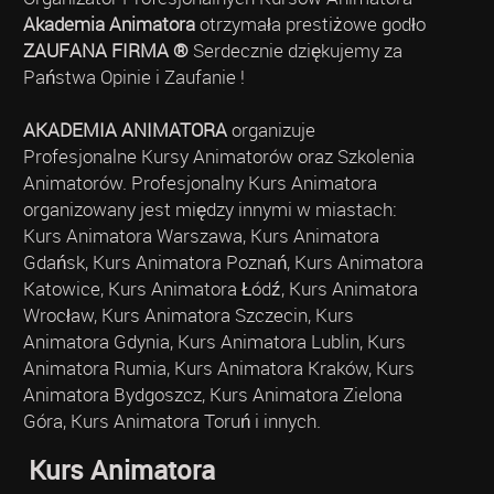
Akademia Animatora
otrzymała prestiżowe godło
ZAUFANA FIRMA ®
Serdecznie dziękujemy za
Państwa Opinie i Zaufanie !
AKADEMIA ANIMATORA
organizuje
Profesjonalne Kursy Animatorów oraz Szkolenia
Animatorów. Profesjonalny Kurs Animatora
organizowany jest między innymi w miastach:
Kurs Animatora Warszawa, Kurs Animatora
Gdańsk, Kurs Animatora Poznań, Kurs Animatora
Katowice, Kurs Animatora Łódź, Kurs Animatora
Wrocław, Kurs Animatora Szczecin, Kurs
Animatora Gdynia, Kurs Animatora Lublin, Kurs
Animatora Rumia, Kurs Animatora Kraków, Kurs
Animatora Bydgoszcz, Kurs Animatora Zielona
Góra, Kurs Animatora Toruń i innych.
Kurs Animatora