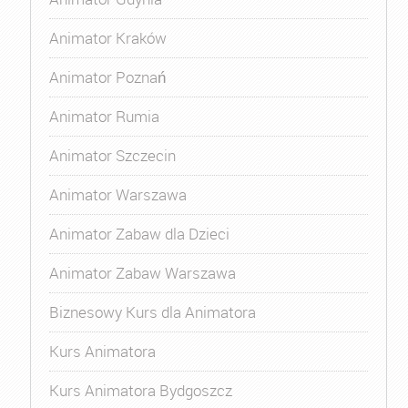
Animator Kraków
Animator Poznań
Animator Rumia
Animator Szczecin
Animator Warszawa
Animator Zabaw dla Dzieci
Animator Zabaw Warszawa
Biznesowy Kurs dla Animatora
Kurs Animatora
Kurs Animatora Bydgoszcz