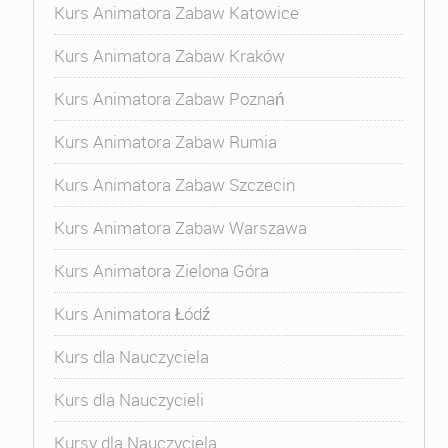
Kurs Animatora Zabaw Katowice
Kurs Animatora Zabaw Kraków
Kurs Animatora Zabaw Poznań
Kurs Animatora Zabaw Rumia
Kurs Animatora Zabaw Szczecin
Kurs Animatora Zabaw Warszawa
Kurs Animatora Zielona Góra
Kurs Animatora Łódź
Kurs dla Nauczyciela
Kurs dla Nauczycieli
Kursy dla Nauczyciela