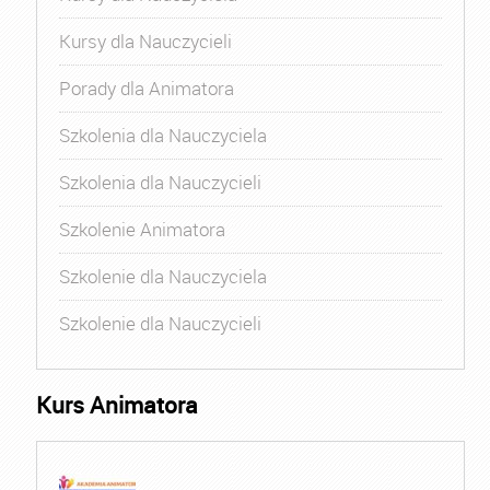
Kursy dla Nauczycieli
Porady dla Animatora
Szkolenia dla Nauczyciela
Szkolenia dla Nauczycieli
Szkolenie Animatora
Szkolenie dla Nauczyciela
Szkolenie dla Nauczycieli
Kurs Animatora