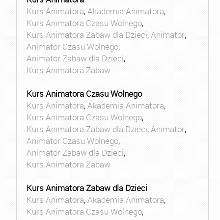
Kurs Animatora
,
Akademia Animatora
,
Kurs Animatora Czasu Wolnego
,
Kurs Animatora Zabaw dla Dzieci
,
Animator
,
Animator Czasu Wolnego
,
Animator Zabaw dla Dzieci
,
Kurs Animatora Zabaw
Kurs Animatora Czasu Wolnego
Kurs Animatora
,
Akademia Animatora
,
Kurs Animatora Czasu Wolnego
,
Kurs Animatora Zabaw dla Dzieci
,
Animator
,
Animator Czasu Wolnego
,
Animator Zabaw dla Dzieci
,
Kurs Animatora Zabaw
Kurs Animatora Zabaw dla Dzieci
Kurs Animatora
,
Akademia Animatora
,
Kurs Animatora Czasu Wolnego
,