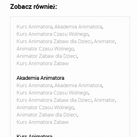
Zobacz również:
Kurs Animatora
,
Akademia Animatora
,
Kurs Animatora Czasu Wolnego
,
Kurs Animatora Zabaw dla Dzieci
,
Animator
,
Animator Czasu Wolnego
,
Animator Zabaw dla Dzieci
,
Kurs Animatora Zabaw
Akademia Animatora
Kurs Animatora
,
Akademia Animatora
,
Kurs Animatora Czasu Wolnego
,
Kurs Animatora Zabaw dla Dzieci
,
Animator
,
Animator Czasu Wolnego
,
Animator Zabaw dla Dzieci
,
Kurs Animatora Zabaw
Kurs Animatora