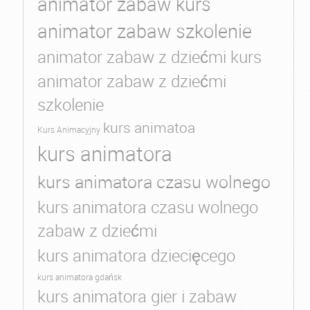
animator zabaw kurs
animator zabaw szkolenie
animator zabaw z dziećmi kurs
animator zabaw z dziećmi
szkolenie
kurs animatoa
Kurs Animacyjny
kurs animatora
kurs animatora czasu wolnego
kurs animatora czasu wolnego
zabaw z dziećmi
kurs animatora dziecięcego
kurs animatora gdańsk
kurs animatora gier i zabaw