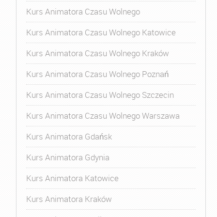
Kurs Animatora Czasu Wolnego
Kurs Animatora Czasu Wolnego Katowice
Kurs Animatora Czasu Wolnego Kraków
Kurs Animatora Czasu Wolnego Poznań
Kurs Animatora Czasu Wolnego Szczecin
Kurs Animatora Czasu Wolnego Warszawa
Kurs Animatora Gdańsk
Kurs Animatora Gdynia
Kurs Animatora Katowice
Kurs Animatora Kraków