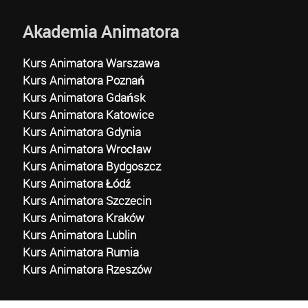
Akademia Animatora
Kurs Animatora Warszawa
Kurs Animatora Poznań
Kurs Animatora Gdańsk
Kurs Animatora Katowice
Kurs Animatora Gdynia
Kurs Animatora Wrocław
Kurs Animatora Bydgoszcz
Kurs Animatora Łódź
Kurs Animatora Szczecin
Kurs Animatora Kraków
Kurs Animatora Lublin
Kurs Animatora Rumia
Kurs Animatora Rzeszów