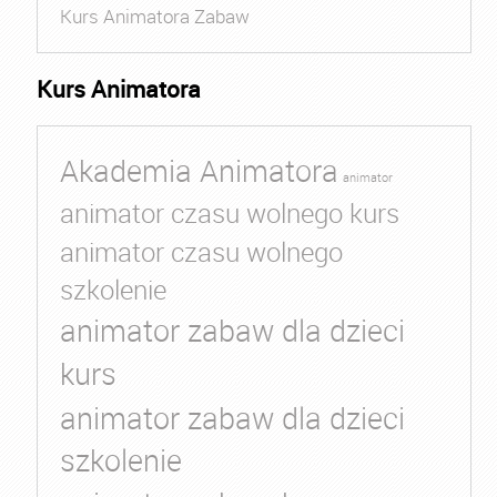
Kurs Animatora Zabaw
Kurs Animatora
Akademia Animatora
animator
animator czasu wolnego kurs
animator czasu wolnego
szkolenie
animator zabaw dla dzieci
kurs
animator zabaw dla dzieci
szkolenie