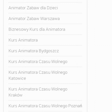
Animator Zabaw dla Dzieci
Animator Zabaw Warszawa
Biznesowy Kurs dla Animatora
Kurs Animatora
matora Zabaw dla Dzieci
,
Szkolenie Animatora
Kurs Animatora Bydgoszcz
Kurs Animatora Czasu Wolnego
Kurs Animatora Czasu Wolnego
Katowice
Kurs Animatora Czasu Wolnego
Kraków
Kurs Animatora Czasu Wolnego Poznań