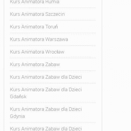
Kurs Animatora Rumia
Kurs Animatora Szczecin
Kurs Animatora Toruń
Kurs Animatora Warszawa
Kurs Animatora Wrocław
Kurs Animatora Zabaw
Kurs Animatora Zabaw dla Dzieci
Kurs Animatora Zabaw dla Dzieci
Gdańsk
Kurs Animatora Zabaw dla Dzieci
Gdynia
Kurs Animatora Zabaw dla Dzieci