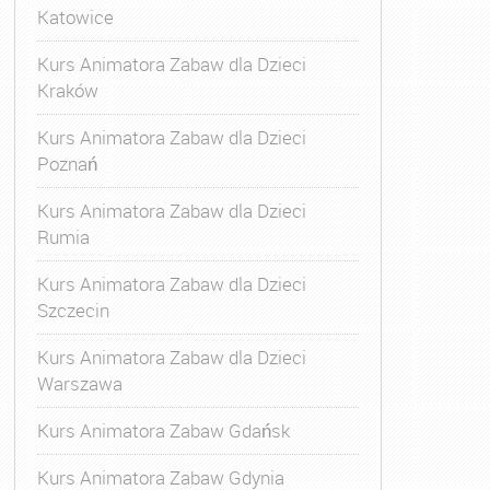
Katowice
kolenie Animatora
Kurs Animatora Zabaw dla Dzieci
Kraków
Kurs Animatora Zabaw dla Dzieci
Poznań
Kurs Animatora Zabaw dla Dzieci
Rumia
Kurs Animatora Zabaw dla Dzieci
Szczecin
Kurs Animatora Zabaw dla Dzieci
Warszawa
Kurs Animatora Zabaw Gdańsk
Kurs Animatora Zabaw Gdynia