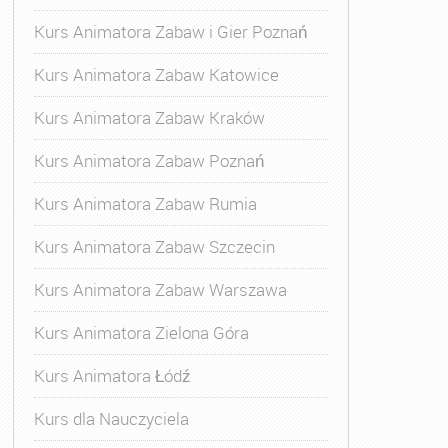
Kurs Animatora Zabaw i Gier Poznań
Kurs Animatora Zabaw Katowice
Kurs Animatora Zabaw Kraków
Kurs Animatora Zabaw Poznań
urs Animatora Zielona Góra
,
Szkolenie Animatora
Kurs Animatora Zabaw Rumia
Kurs Animatora Zabaw Szczecin
Kurs Animatora Zabaw Warszawa
Kurs Animatora Zielona Góra
Kurs Animatora Łódź
Kurs dla Nauczyciela