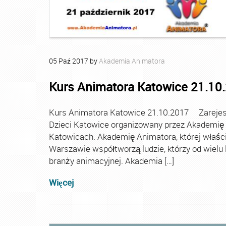
05
Paź
2017
by
Akademia Animatora
Kurs Animatora Katowice 21.10
Kurs Animatora Katowice 21.10.2017 Zarejest
Dzieci Katowice organizowany przez Akademię A
Katowicach. Akademię Animatora, której właścic
Warszawie współtworzą ludzie, którzy od wielu 
branży animacyjnej. Akademia […]
Więcej