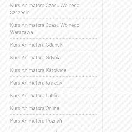
Kurs Animatora Czasu Wolnego
Szczecin
Kurs Animatora Czasu Wolnego
Warszawa
Kurs Animatora Gdańsk
Kurs Animatora Gdynia
Kurs Animatora Katowice
Kurs Animatora Kraków
Kurs Animatora Lublin
Kurs Animatora Online
Kurs Animatora Poznań