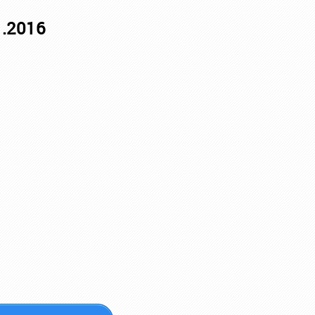
1.2016