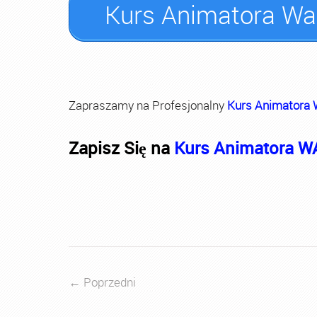
Kurs Animatora W
Zapraszamy na Profesjonalny
Kurs Animatora
Zapisz Się na
Kurs Animatora 
←
Poprzedni