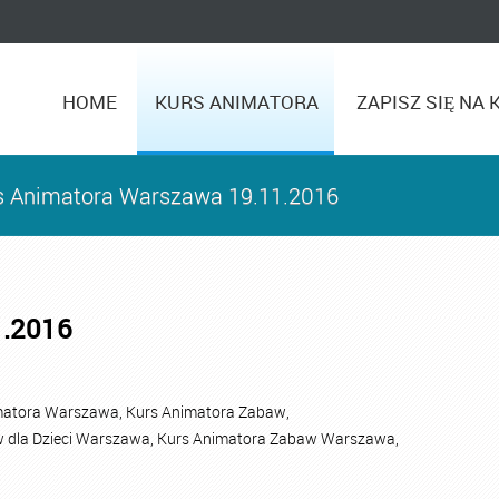
HOME
KURS ANIMATORA
ZAPISZ SIĘ NA 
s Animatora Warszawa 19.11.2016
1.2016
matora Warszawa
,
Kurs Animatora Zabaw
,
 dla Dzieci Warszawa
,
Kurs Animatora Zabaw Warszawa
,