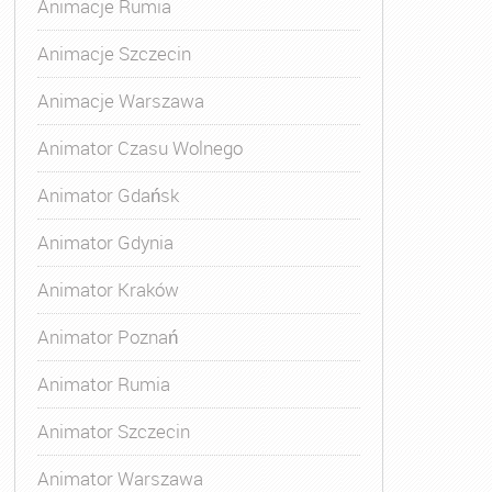
Animacje Rumia
Animacje Szczecin
Animacje Warszawa
Animator Czasu Wolnego
Animator Gdańsk
Animator Gdynia
Animator Kraków
Animator Poznań
Animator Rumia
Animator Szczecin
Animator Warszawa