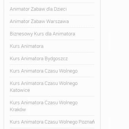
Animator Zabaw dla Dzieci
Animator Zabaw Warszawa
Biznesowy Kurs dla Animatora
Kurs Animatora
Kurs Animatora Bydgoszcz
Kurs Animatora Czasu Wolnego
Kurs Animatora Czasu Wolnego
Katowice
Kurs Animatora Czasu Wolnego
Kraków
Kurs Animatora Czasu Wolnego Poznań