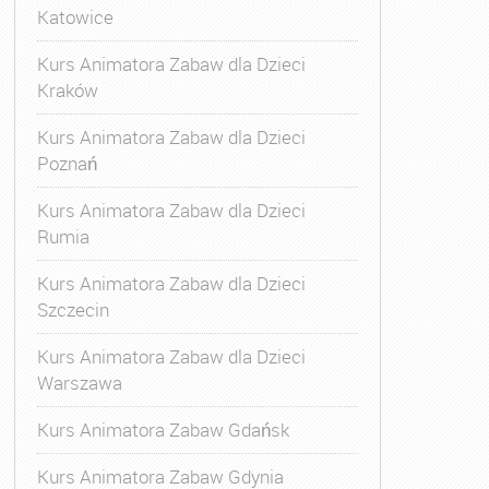
Katowice
Kurs Animatora Zabaw dla Dzieci
Kraków
Kurs Animatora Zabaw dla Dzieci
Poznań
Kurs Animatora Zabaw dla Dzieci
Rumia
Kurs Animatora Zabaw dla Dzieci
Szczecin
Kurs Animatora Zabaw dla Dzieci
Warszawa
Kurs Animatora Zabaw Gdańsk
Kurs Animatora Zabaw Gdynia