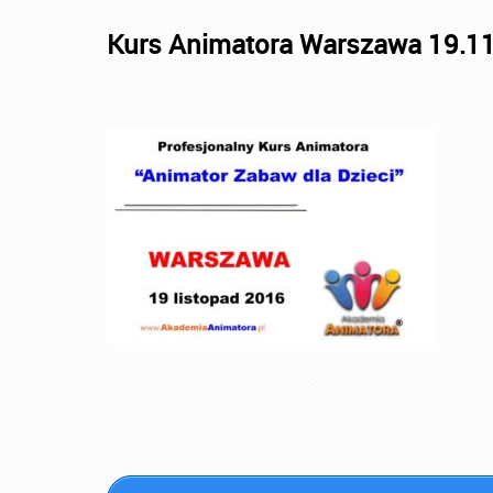
Kurs Animatora Warszawa 19.1