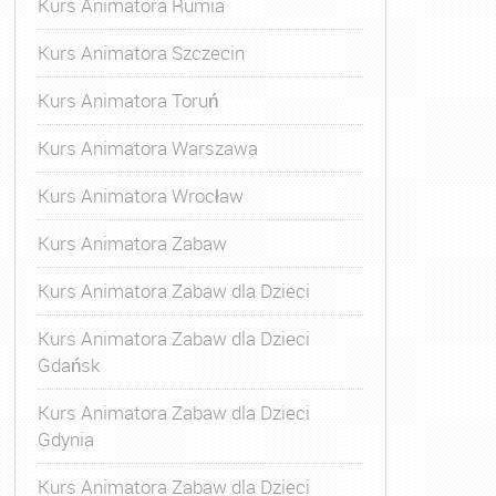
Kurs Animatora Rumia
Kurs Animatora Szczecin
Kurs Animatora Toruń
Kurs Animatora Warszawa
Kurs Animatora Wrocław
Kurs Animatora Zabaw
Kurs Animatora Zabaw dla Dzieci
Kurs Animatora Zabaw dla Dzieci
Gdańsk
Kurs Animatora Zabaw dla Dzieci
Gdynia
Kurs Animatora Zabaw dla Dzieci