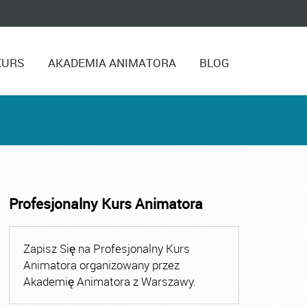
KURS
AKADEMIA ANIMATORA
BLOG
Profesjonalny Kurs Animatora
Zapisz Się na Profesjonalny Kurs
Animatora organizowany przez
Akademię Animatora z Warszawy.