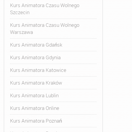
Kurs Animatora Czasu Wolnego
Szczecin
Kurs Animatora Czasu Wolnego
Warszawa
Kurs Animatora Gdańsk
Kurs Animatora Gdynia
Kurs Animatora Katowice
Kurs Animatora Kraków
Kurs Animatora Lublin
Kurs Animatora Online
Kurs Animatora Poznań