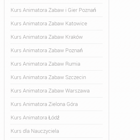
Kurs Animatora Zabaw i Gier Poznań
Kurs Animatora Zabaw Katowice
Kurs Animatora Zabaw Kraków
Kurs Animatora Zabaw Poznań
Kurs Animatora Zabaw Rumia
Kurs Animatora Zabaw Szczecin
Kurs Animatora Zabaw Warszawa
Kurs Animatora Zielona Góra
Kurs Animatora Łódź
Kurs dla Nauczyciela