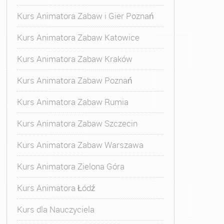
Kurs Animatora Zabaw i Gier Poznań
Kurs Animatora Zabaw Katowice
Kurs Animatora Zabaw Kraków
Kurs Animatora Zabaw Poznań
Kurs Animatora Zabaw Rumia
Kurs Animatora Zabaw Szczecin
Kurs Animatora Zabaw Warszawa
Kurs Animatora Zielona Góra
Kurs Animatora Łódź
Kurs dla Nauczyciela