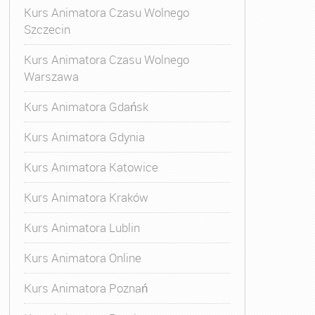
Kurs Animatora Czasu Wolnego
Szczecin
Kurs Animatora Czasu Wolnego
Warszawa
Kurs Animatora Gdańsk
Kurs Animatora Gdynia
Kurs Animatora Katowice
Kurs Animatora Kraków
Kurs Animatora Lublin
Kurs Animatora Online
Kurs Animatora Poznań