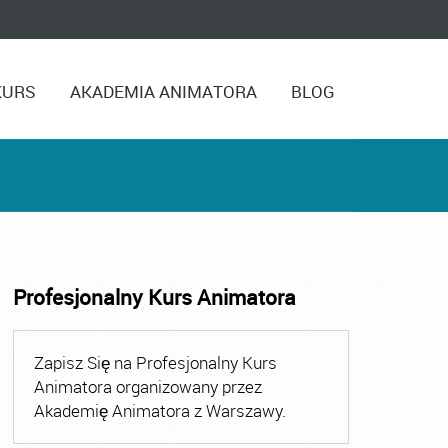
KURS
AKADEMIA ANIMATORA
BLOG
Profesjonalny Kurs Animatora
Zapisz Się na Profesjonalny Kurs
Animatora organizowany przez
Akademię Animatora z Warszawy.