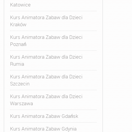
Katowice
Kurs Animatora Zabaw dla Dzieci
Kraków
Kurs Animatora Zabaw dla Dzieci
Poznań
Kurs Animatora Zabaw dla Dzieci
Rumia
Kurs Animatora Zabaw dla Dzieci
Szczecin
Kurs Animatora Zabaw dla Dzieci
Warszawa
Kurs Animatora Zabaw Gdańsk
Kurs Animatora Zabaw Gdynia