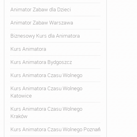
Animator Zabaw dla Dzieci
Animator Zabaw Warszawa
Biznesowy Kurs dla Animatora
Kurs Animatora
Kurs Animatora Bydgoszcz
Kurs Animatora Czasu Wolnego
Kurs Animatora Czasu Wolnego
Katowice
Kurs Animatora Czasu Wolnego
Kraków
Kurs Animatora Czasu Wolnego Poznań