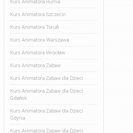
Kurs Animatora Rumia
Kurs Animatora Szczecin
Kurs Animatora Toruń
Kurs Animatora Warszawa
Kurs Animatora Wrocław
Kurs Animatora Zabaw
Kurs Animatora Zabaw dla Dzieci
Kurs Animatora Zabaw dla Dzieci
Gdańsk
Kurs Animatora Zabaw dla Dzieci
Gdynia
Kurs Animatora Zabaw dla Dzieci