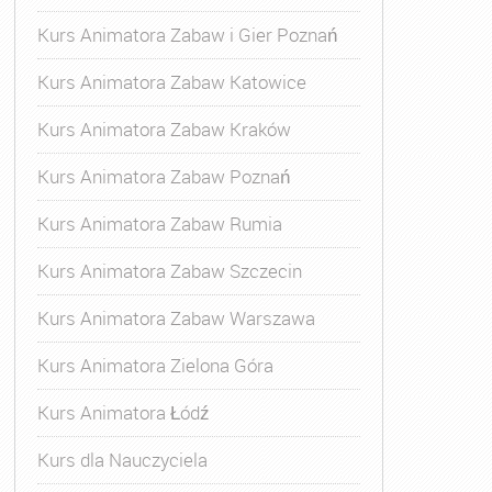
Kurs Animatora Zabaw i Gier Poznań
Kurs Animatora Zabaw Katowice
Kurs Animatora Zabaw Kraków
Kurs Animatora Zabaw Poznań
Kurs Animatora Zabaw Rumia
Kurs Animatora Zabaw Szczecin
Kurs Animatora Zabaw Warszawa
Kurs Animatora Zielona Góra
Kurs Animatora Łódź
Kurs dla Nauczyciela