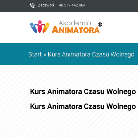
Zadzwoń + 48 577 442 884
Start
»
Kurs Animatora Czasu Wolnego
Kurs Animatora Czasu Wolnego
Kurs Animatora Czasu Wolnego