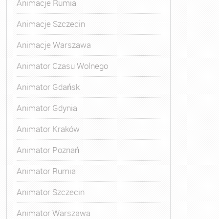
Animacje Rumia
Animacje Szczecin
Animacje Warszawa
Animator Czasu Wolnego
Animator Gdańsk
Animator Gdynia
Animator Kraków
Animator Poznań
Animator Rumia
Animator Szczecin
Animator Warszawa