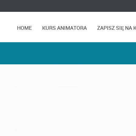
HOME
KURS ANIMATORA
ZAPISZ SIĘ NA 