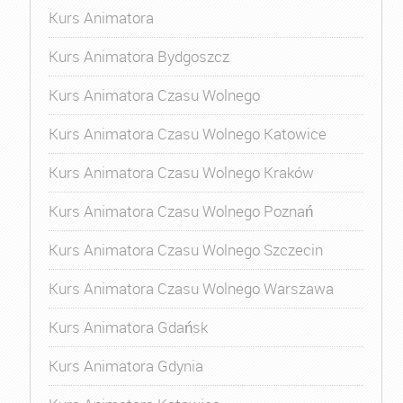
Kurs Animatora
Kurs Animatora Bydgoszcz
Kurs Animatora Czasu Wolnego
Kurs Animatora Czasu Wolnego Katowice
Kurs Animatora Czasu Wolnego Kraków
Kurs Animatora Czasu Wolnego Poznań
Kurs Animatora Czasu Wolnego Szczecin
Kurs Animatora Czasu Wolnego Warszawa
Kurs Animatora Gdańsk
Kurs Animatora Gdynia