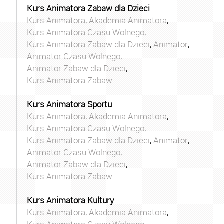
Kurs Animatora Zabaw dla Dzieci
Kurs Animatora
,
Akademia Animatora
,
Kurs Animatora Czasu Wolnego
,
Kurs Animatora Zabaw dla Dzieci
,
Animator
,
Animator Czasu Wolnego
,
Animator Zabaw dla Dzieci
,
Kurs Animatora Zabaw
Kurs Animatora Sportu
Kurs Animatora
,
Akademia Animatora
,
Kurs Animatora Czasu Wolnego
,
Kurs Animatora Zabaw dla Dzieci
,
Animator
,
Animator Czasu Wolnego
,
Animator Zabaw dla Dzieci
,
Kurs Animatora Zabaw
Kurs Animatora Kultury
Kurs Animatora
,
Akademia Animatora
,