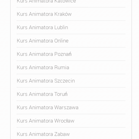
Kurs Animatora Katowice
Kurs Animatora Kraków
Kurs Animatora Lublin
Kurs Animatora Online
Kurs Animatora Poznań
Kurs Animatora Rumia
Kurs Animatora Szczecin
Kurs Animatora Toruń
Kurs Animatora Warszawa
Kurs Animatora Wrocław
Kurs Animatora Zabaw