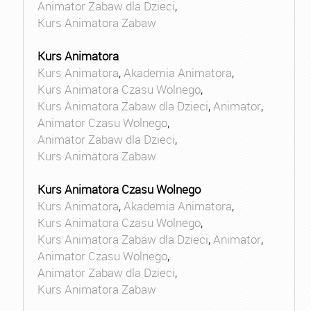
Animator Zabaw dla Dzieci
,
Kurs Animatora Zabaw
Kurs Animatora
Kurs Animatora
,
Akademia Animatora
,
Kurs Animatora Czasu Wolnego
,
Kurs Animatora Zabaw dla Dzieci
,
Animator
,
Animator Czasu Wolnego
,
Animator Zabaw dla Dzieci
,
Kurs Animatora Zabaw
Kurs Animatora Czasu Wolnego
Kurs Animatora
,
Akademia Animatora
,
Kurs Animatora Czasu Wolnego
,
Kurs Animatora Zabaw dla Dzieci
,
Animator
,
Animator Czasu Wolnego
,
Animator Zabaw dla Dzieci
,
Kurs Animatora Zabaw