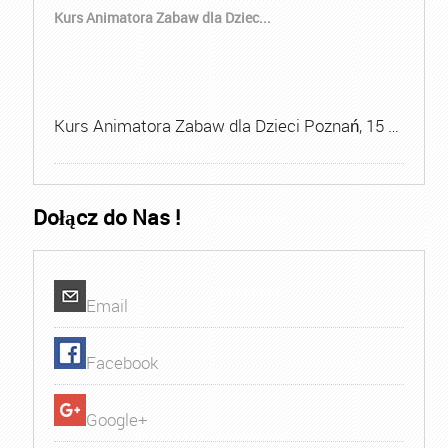
Kurs Animatora Zabaw dla Dziec...
Kurs Animatora Zabaw dla Dzieci Poznań, 15 …
Dołącz do Nas !
Email
Facebook
Google+