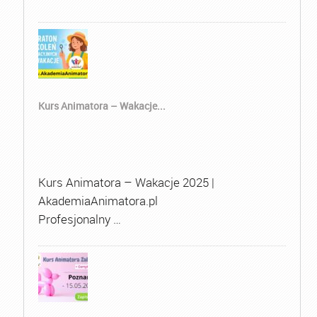
Kurs Animatora – Wakacje...
Kurs Animatora – Wakacje 2025 |
AkademiaAnimatora.pl
Profesjonalny …