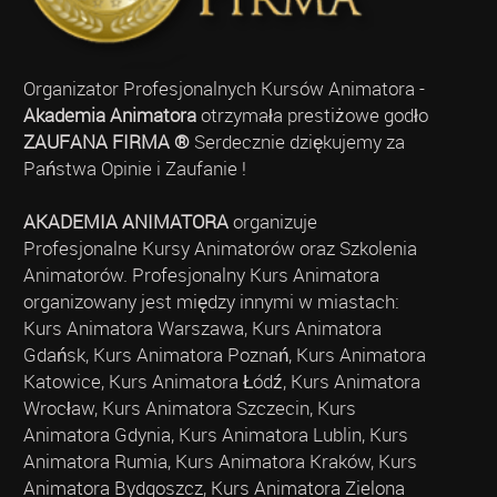
Organizator Profesjonalnych Kursów Animatora -
Akademia Animatora
otrzymała prestiżowe godło
ZAUFANA FIRMA ®
Serdecznie dziękujemy za
Państwa Opinie i Zaufanie !
AKADEMIA ANIMATORA
organizuje
Profesjonalne Kursy Animatorów oraz Szkolenia
Animatorów. Profesjonalny Kurs Animatora
organizowany jest między innymi w miastach:
Kurs Animatora Warszawa, Kurs Animatora
Gdańsk, Kurs Animatora Poznań, Kurs Animatora
Katowice, Kurs Animatora Łódź, Kurs Animatora
Wrocław, Kurs Animatora Szczecin, Kurs
Animatora Gdynia, Kurs Animatora Lublin, Kurs
Animatora Rumia, Kurs Animatora Kraków, Kurs
Animatora Bydgoszcz, Kurs Animatora Zielona