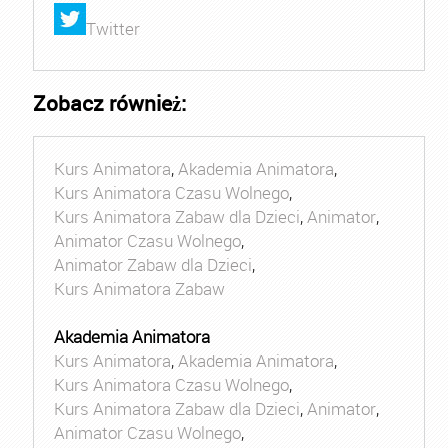
Twitter
Zobacz również:
Kurs Animatora
,
Akademia Animatora
,
Kurs Animatora Czasu Wolnego
,
Kurs Animatora Zabaw dla Dzieci
,
Animator
,
Animator Czasu Wolnego
,
Animator Zabaw dla Dzieci
,
Kurs Animatora Zabaw
Akademia Animatora
Kurs Animatora
,
Akademia Animatora
,
Kurs Animatora Czasu Wolnego
,
Kurs Animatora Zabaw dla Dzieci
,
Animator
,
Animator Czasu Wolnego
,