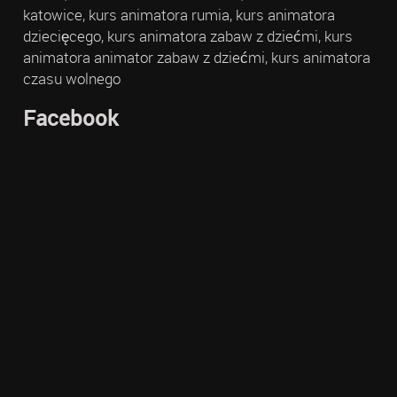
katowice, kurs animatora rumia, kurs animatora
dziecięcego, kurs animatora zabaw z dziećmi, kurs
animatora animator zabaw z dziećmi, kurs animatora
czasu wolnego
Facebook