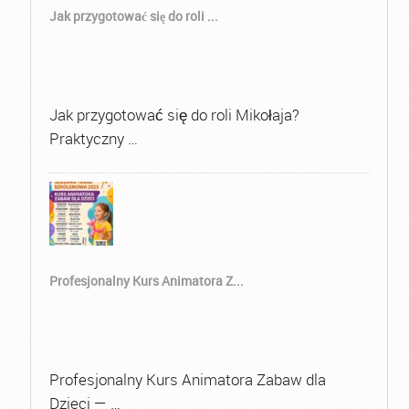
Jak przygotować się do roli ...
Jak przygotować się do roli Mikołaja?
Praktyczny …
Profesjonalny Kurs Animatora Z...
Profesjonalny Kurs Animatora Zabaw dla
Dzieci — …