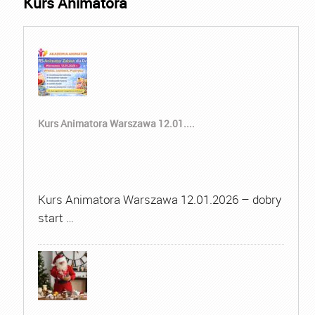
Kurs Animatora
Kurs Animatora Warszawa 12.01....
Kurs Animatora Warszawa 12.01.2026 – dobry
start …