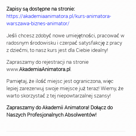
Zapisy są dostępne na stronie:
https://akademiaanimatora.pl/kurs-animatora-
warszawa-biznes-animator/
Jeśli chcesz zdobyć nowe umiejętności, pracować w
radosnym środowisku i czerpać satysfakcję z pracy
z dziećmi, to nasz kurs jest dla Ciebie idealny!
Zapraszamy do rejestracji na stronie
www.
AkademiaAnimatora.pl
.
Pamiętaj, że ilość miejsc jest ograniczona, więc
lepiej zarezerwuj swoje miejsce już teraz! Wiemy, że
warto skorzystać z tej niepowtarzalnej szansy!
Zapraszamy do Akademii Animatora! Dołącz do
Naszych Profesjonalnych Absolwentów!