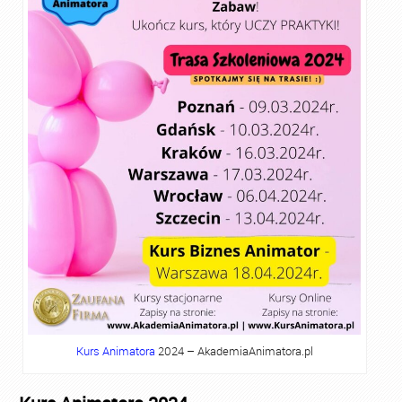
Kurs Animatora
2024 – AkademiaAnimatora.pl