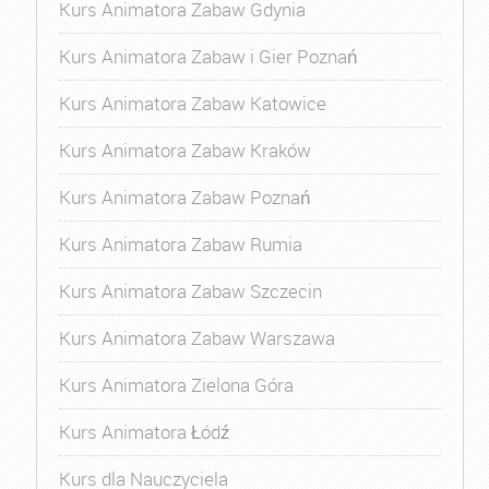
Kurs Animatora Zabaw Gdynia
Kurs Animatora Zabaw i Gier Poznań
Kurs Animatora Zabaw Katowice
Kurs Animatora Zabaw Kraków
Kurs Animatora Zabaw Poznań
Kurs Animatora Zabaw Rumia
Kurs Animatora Zabaw Szczecin
Kurs Animatora Zabaw Warszawa
Kurs Animatora Zielona Góra
Kurs Animatora Łódź
Kurs dla Nauczyciela