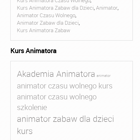
Kurs Animatora Czasu Wolnego
,
Kurs Animatora Zabaw dla Dzieci
,
Animator
,
Animator Czasu Wolnego
,
Animator Zabaw dla Dzieci
,
Kurs Animatora Zabaw
Kurs Animatora
Akademia Animatora
animator
animator czasu wolnego kurs
animator czasu wolnego
szkolenie
animator zabaw dla dzieci
kurs