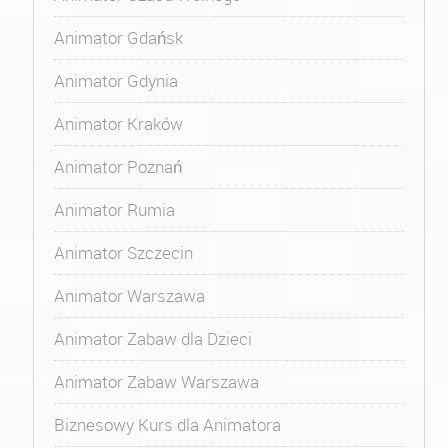
Animator Gdańsk
Animator Gdynia
Animator Kraków
Animator Poznań
Animator Rumia
Animator Szczecin
Animator Warszawa
Animator Zabaw dla Dzieci
Animator Zabaw Warszawa
Biznesowy Kurs dla Animatora