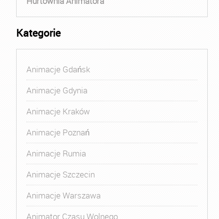
Hurtownia Animatora
Kategorie
Animacje Gdańsk
Animacje Gdynia
Animacje Kraków
Animacje Poznań
Animacje Rumia
Animacje Szczecin
Animacje Warszawa
Animator Czasu Wolnego