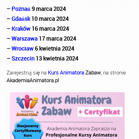
–
Poznań
9 marca 2024
–
Gdańsk
10 marca 2024
–
Kraków
16 marca 2024
–
Warszawa
17 marca 2024
–
Wrocław
6 kwietnia 2024
–
Szczecin
13 kwietnia 2024
Zarejestruj się na
Kurs Animatora
Zabaw
, na stronie
AkademiaAnimatora.pl