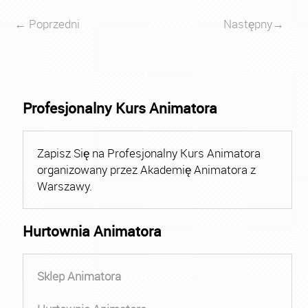
←
Poprzedni
Następny
→
Profesjonalny Kurs Animatora
Zapisz Się na Profesjonalny Kurs Animatora
organizowany przez Akademię Animatora z
Warszawy.
Hurtownia Animatora
Sklep Animatora