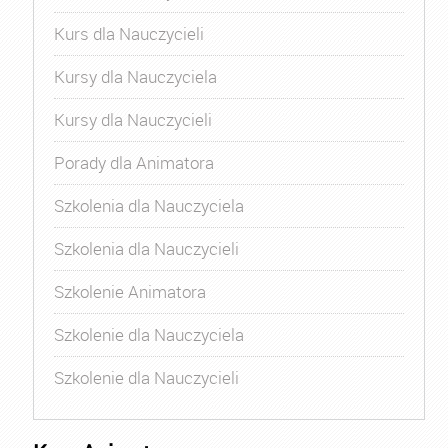
Kurs dla Nauczycieli
Kursy dla Nauczyciela
Kursy dla Nauczycieli
Porady dla Animatora
Szkolenia dla Nauczyciela
Szkolenia dla Nauczycieli
Szkolenie Animatora
Szkolenie dla Nauczyciela
Szkolenie dla Nauczycieli