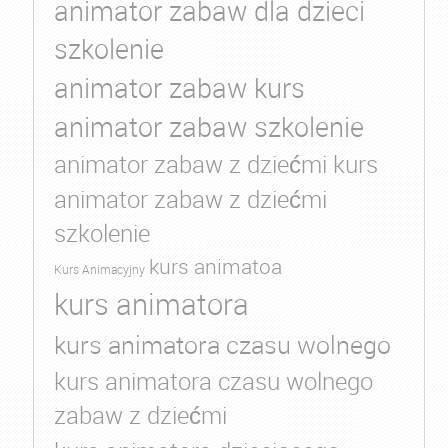
animator zabaw dla dzieci
szkolenie
animator zabaw kurs
animator zabaw szkolenie
animator zabaw z dziećmi kurs
animator zabaw z dziećmi
szkolenie
kurs animatoa
Kurs Animacyjny
kurs animatora
kurs animatora czasu wolnego
kurs animatora czasu wolnego
zabaw z dziećmi