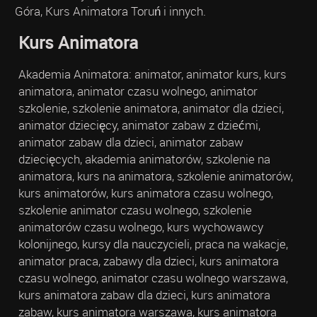
Góra, Kurs Animatora Toruń i innych.
Kurs Animatora
Akademia Animatora: animator, animator kurs, kurs
animatora, animator czasu wolnego, animator
szkolenie, szkolenie animatora, animator dla dzieci,
animator dziecięcy, animator zabaw z dziećmi,
animator zabaw dla dzieci, animator zabaw
dziecięcych, akademia animatorów, szkolenie na
animatora, kurs na animatora, szkolenie animatorów,
kurs animatorów, kurs animatora czasu wolnego,
szkolenie animator czasu wolnego, szkolenie
animatorów czasu wolnego, kurs wychowawcy
kolonijnego, kursy dla nauczycieli, praca na wakacje,
animator praca, zabawy dla dzieci, kurs animatora
czasu wolnego, animator czasu wolnego warszawa,
kurs animatora zabaw dla dzieci, kurs animatora
zabaw, kurs animatora warszawa, kurs animatora