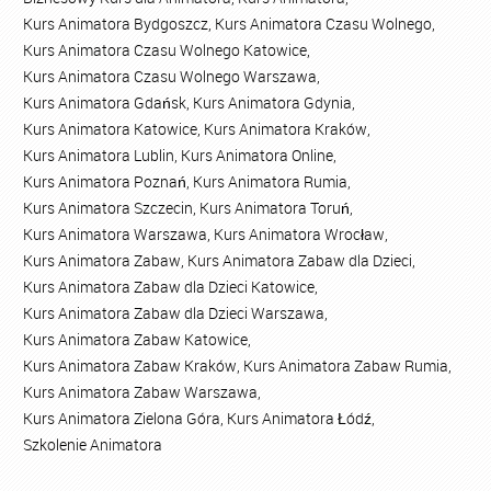
Kurs Animatora Bydgoszcz
,
Kurs Animatora Czasu Wolnego
,
Kurs Animatora Czasu Wolnego Katowice
,
Kurs Animatora Czasu Wolnego Warszawa
,
Kurs Animatora Gdańsk
,
Kurs Animatora Gdynia
,
Kurs Animatora Katowice
,
Kurs Animatora Kraków
,
Kurs Animatora Lublin
,
Kurs Animatora Online
,
Kurs Animatora Poznań
,
Kurs Animatora Rumia
,
Kurs Animatora Szczecin
,
Kurs Animatora Toruń
,
Kurs Animatora Warszawa
,
Kurs Animatora Wrocław
,
Kurs Animatora Zabaw
,
Kurs Animatora Zabaw dla Dzieci
,
Kurs Animatora Zabaw dla Dzieci Katowice
,
Kurs Animatora Zabaw dla Dzieci Warszawa
,
Kurs Animatora Zabaw Katowice
,
Kurs Animatora Zabaw Kraków
,
Kurs Animatora Zabaw Rumia
,
Kurs Animatora Zabaw Warszawa
,
Kurs Animatora Zielona Góra
,
Kurs Animatora Łódź
,
Szkolenie Animatora