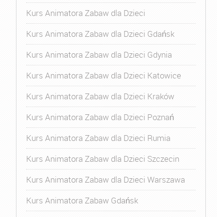
Kurs Animatora Zabaw dla Dzieci
Kurs Animatora Zabaw dla Dzieci Gdańsk
Kurs Animatora Zabaw dla Dzieci Gdynia
Kurs Animatora Zabaw dla Dzieci Katowice
Kurs Animatora Zabaw dla Dzieci Kraków
Kurs Animatora Zabaw dla Dzieci Poznań
Kurs Animatora Zabaw dla Dzieci Rumia
Kurs Animatora Zabaw dla Dzieci Szczecin
Kurs Animatora Zabaw dla Dzieci Warszawa
Kurs Animatora Zabaw Gdańsk