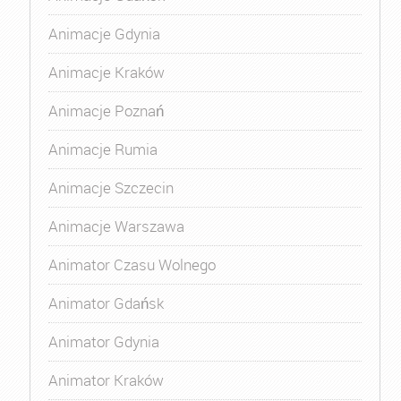
Animacje Gdynia
Animacje Kraków
Animacje Poznań
Animacje Rumia
Animacje Szczecin
Animacje Warszawa
Animator Czasu Wolnego
Animator Gdańsk
Animator Gdynia
Animator Kraków