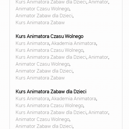
Kurs Animatora Zabaw dla Dzieci
,
Animator
,
Animator Czasu Wolnego
,
Animator Zabaw dla Dzieci
,
Kurs Animatora Zabaw
Kurs Animatora Czasu Wolnego
Kurs Animatora
,
Akademia Animatora
,
Kurs Animatora Czasu Wolnego
,
Kurs Animatora Zabaw dla Dzieci
,
Animator
,
Animator Czasu Wolnego
,
Animator Zabaw dla Dzieci
,
Kurs Animatora Zabaw
Kurs Animatora Zabaw dla Dzieci
Kurs Animatora
,
Akademia Animatora
,
Kurs Animatora Czasu Wolnego
,
Kurs Animatora Zabaw dla Dzieci
,
Animator
,
Animator Czasu Wolnego
,
Animator Zabaw dla Dzieci
,