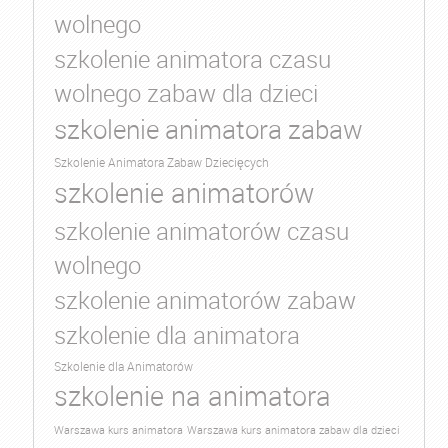
wolnego
szkolenie animatora czasu
wolnego zabaw dla dzieci
szkolenie animatora zabaw
Szkolenie Animatora Zabaw Dziecięcych
szkolenie animatorów
szkolenie animatorów czasu
wolnego
szkolenie animatorów zabaw
szkolenie dla animatora
Szkolenie dla Animatorów
szkolenie na animatora
Warszawa kurs animatora
Warszawa kurs animatora zabaw dla dzieci