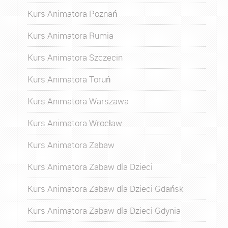
Kurs Animatora Poznań
Kurs Animatora Rumia
Kurs Animatora Szczecin
Kurs Animatora Toruń
Kurs Animatora Warszawa
Kurs Animatora Wrocław
Kurs Animatora Zabaw
Kurs Animatora Zabaw dla Dzieci
Kurs Animatora Zabaw dla Dzieci Gdańsk
Kurs Animatora Zabaw dla Dzieci Gdynia