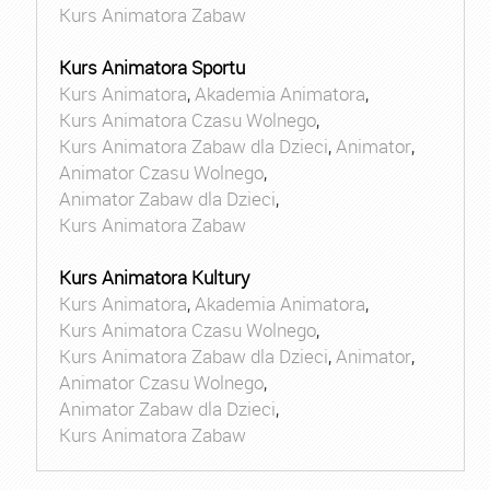
Kurs Animatora Zabaw
Kurs Animatora Sportu
Kurs Animatora
,
Akademia Animatora
,
Kurs Animatora Czasu Wolnego
,
Kurs Animatora Zabaw dla Dzieci
,
Animator
,
Animator Czasu Wolnego
,
Animator Zabaw dla Dzieci
,
Kurs Animatora Zabaw
Kurs Animatora Kultury
Kurs Animatora
,
Akademia Animatora
,
Kurs Animatora Czasu Wolnego
,
Kurs Animatora Zabaw dla Dzieci
,
Animator
,
Animator Czasu Wolnego
,
Animator Zabaw dla Dzieci
,
Kurs Animatora Zabaw