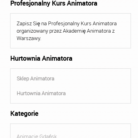
Profesjonalny Kurs Animatora
Zapisz Się na Profesjonalny Kurs Animatora
organizowany przez Akademię Animatora z
Warszawy.
Hurtownia Animatora
Sklep Animatora
Hurtownia Animatora
Kategorie
Animacje Gdańsk