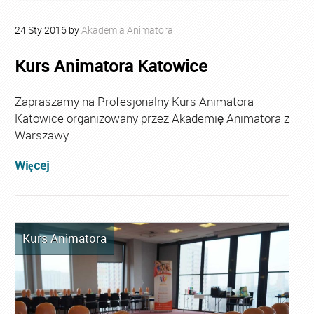
24
Sty
2016
by
Akademia Animatora
Kurs Animatora Katowice
Zapraszamy na Profesjonalny Kurs Animatora
Katowice organizowany przez Akademię Animatora z
Warszawy.
Więcej
Kurs Animatora