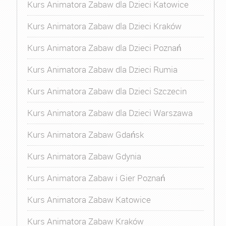
Kurs Animatora Zabaw dla Dzieci Katowice
Kurs Animatora Zabaw dla Dzieci Kraków
Kurs Animatora Zabaw dla Dzieci Poznań
Kurs Animatora Zabaw dla Dzieci Rumia
Kurs Animatora Zabaw dla Dzieci Szczecin
Kurs Animatora Zabaw dla Dzieci Warszawa
Kurs Animatora Zabaw Gdańsk
Kurs Animatora Zabaw Gdynia
Kurs Animatora Zabaw i Gier Poznań
Kurs Animatora Zabaw Katowice
Kurs Animatora Zabaw Kraków