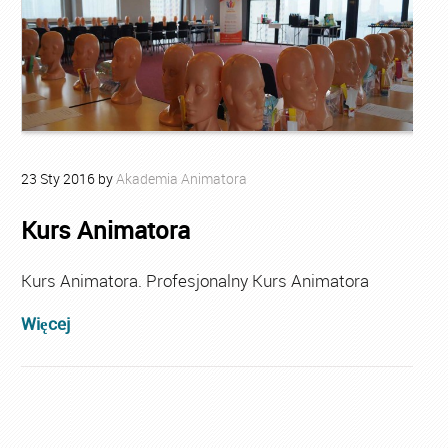
23
Sty
2016
by
Akademia Animatora
Kurs Animatora
Kurs Animatora. Profesjonalny Kurs Animatora
Więcej