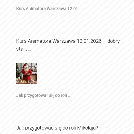
Kurs Animatora Warszawa 12.01....
Kurs Animatora Warszawa 12.01.2026 – dobry
start …
Jak przygotować się do roli ...
Jak przygotować się do roli Mikołaja?