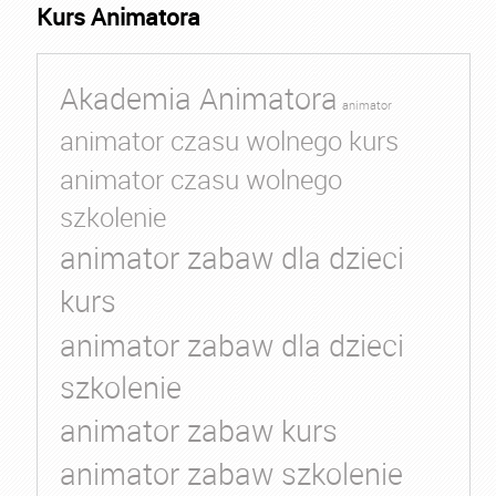
Kurs Animatora
Akademia Animatora
animator
animator czasu wolnego kurs
animator czasu wolnego
szkolenie
animator zabaw dla dzieci
kurs
animator zabaw dla dzieci
szkolenie
animator zabaw kurs
animator zabaw szkolenie