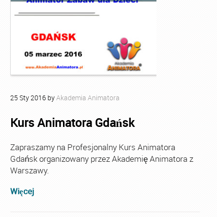
25
Sty
2016
by
Akademia Animatora
Kurs Animatora Gdańsk
Zapraszamy na Profesjonalny Kurs Animatora
Gdańsk organizowany przez Akademię Animatora z
Warszawy.
Więcej