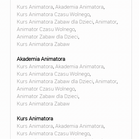
Kurs Animatora
,
Akademia Animatora
,
Kurs Animatora Czasu Wolnego
,
Kurs Animatora Zabaw dla Dzieci
,
Animator
,
Animator Czasu Wolnego
,
Animator Zabaw dla Dzieci
,
Kurs Animatora Zabaw
Akademia Animatora
Kurs Animatora
,
Akademia Animatora
,
Kurs Animatora Czasu Wolnego
,
Kurs Animatora Zabaw dla Dzieci
,
Animator
,
Animator Czasu Wolnego
,
Animator Zabaw dla Dzieci
,
Kurs Animatora Zabaw
Kurs Animatora
Kurs Animatora
,
Akademia Animatora
,
Kurs Animatora Czasu Wolnego
,