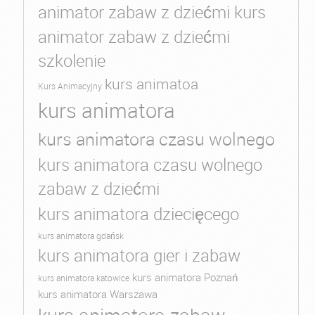
animator zabaw z dziećmi kurs
animator zabaw z dziećmi
szkolenie
kurs animatoa
Kurs Animacyjny
kurs animatora
kurs animatora czasu wolnego
kurs animatora czasu wolnego
zabaw z dziećmi
kurs animatora dziecięcego
kurs animatora gdańsk
kurs animatora gier i zabaw
kurs animatora Poznań
kurs animatora katowice
kurs animatora Warszawa