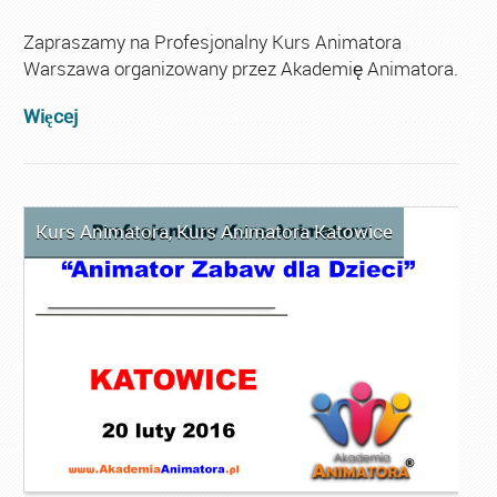
Zapraszamy na Profesjonalny Kurs Animatora
Warszawa organizowany przez Akademię Animatora.
Więcej
Kurs Animatora
,
Kurs Animatora Katowice