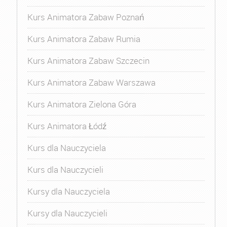
Kurs Animatora Zabaw Poznań
Kurs Animatora Zabaw Rumia
Kurs Animatora Zabaw Szczecin
Kurs Animatora Zabaw Warszawa
Kurs Animatora Zielona Góra
Kurs Animatora Łódź
Kurs dla Nauczyciela
Kurs dla Nauczycieli
Kursy dla Nauczyciela
Kursy dla Nauczycieli