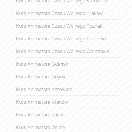
Kurs Animatora Czasu Wolnego Katowice
Kurs Animatora Czasu Wolnego Kraków
Kurs Animatora Czasu Wolnego Poznań
Kurs Animatora Czasu Wolnego Szczecin
Kurs Animatora Czasu Wolnego Warszawa
Kurs Animatora Gdańsk
Kurs Animatora Gdynia
Kurs Animatora Katowice
Kurs Animatora Kraków
Kurs Animatora Lublin
Kurs Animatora Online