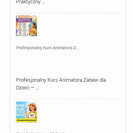
Praktyczny …
Profesjonalny Kurs Animatora Z...
Profesjonalny Kurs Animatora Zabaw dla
Dzieci — …