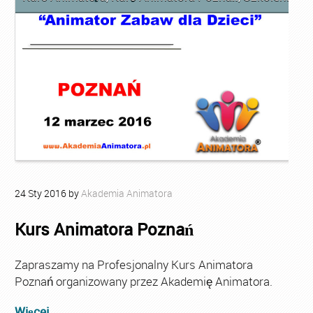
24
Sty
2016
by
Akademia Animatora
Kurs Animatora Poznań
Zapraszamy na Profesjonalny Kurs Animatora
Poznań organizowany przez Akademię Animatora.
Więcej