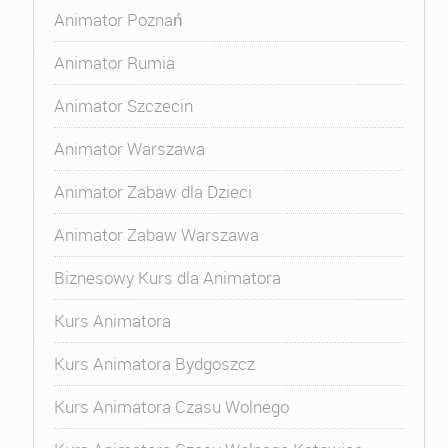
Animator Poznań
Animator Rumia
Animator Szczecin
Animator Warszawa
Animator Zabaw dla Dzieci
Animator Zabaw Warszawa
Biznesowy Kurs dla Animatora
Kurs Animatora
Kurs Animatora Bydgoszcz
Kurs Animatora Czasu Wolnego