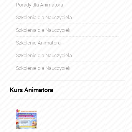
Porady dla Animatora
Szkolenia dla Nauczyciela
Szkolenia dla Nauczycieli
Szkolenie Animatora
Szkolenie dla Nauczyciela
Szkolenie dla Nauczycieli
Kurs Animatora