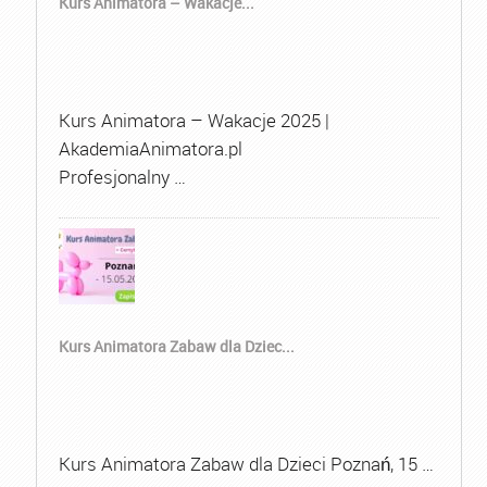
Kurs Animatora – Wakacje...
Kurs Animatora – Wakacje 2025 |
AkademiaAnimatora.pl
Profesjonalny …
Kurs Animatora Zabaw dla Dziec...
Kurs Animatora Zabaw dla Dzieci Poznań, 15 …