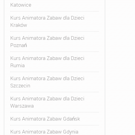
Katowice
Kurs Animatora Zabaw dla Dzieci
Kraków
Kurs Animatora Zabaw dla Dzieci
Poznań
Kurs Animatora Zabaw dla Dzieci
Rumia
Kurs Animatora Zabaw dla Dzieci
Szczecin
Kurs Animatora Zabaw dla Dzieci
Warszawa
Kurs Animatora Zabaw Gdańsk
Kurs Animatora Zabaw Gdynia