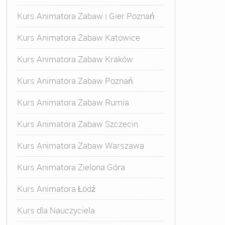
Kurs Animatora Zabaw i Gier Poznań
Kurs Animatora Zabaw Katowice
Kurs Animatora Zabaw Kraków
Kurs Animatora Zabaw Poznań
Kurs Animatora Zabaw Rumia
Kurs Animatora Zabaw Szczecin
Kurs Animatora Zabaw Warszawa
Kurs Animatora Zielona Góra
Kurs Animatora Łódź
Kurs dla Nauczyciela