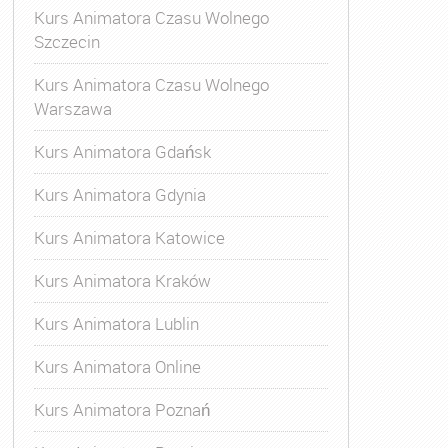
Kurs Animatora Czasu Wolnego
Szczecin
Kurs Animatora Czasu Wolnego
Warszawa
Kurs Animatora Gdańsk
Kurs Animatora Gdynia
Kurs Animatora Katowice
Kurs Animatora Kraków
Kurs Animatora Lublin
Kurs Animatora Online
Kurs Animatora Poznań