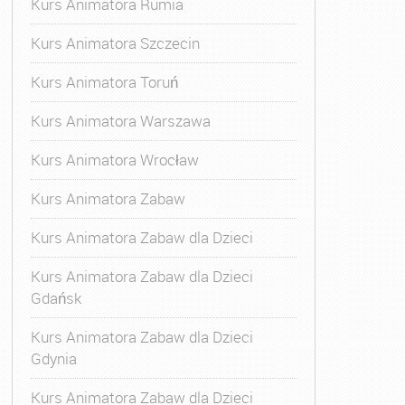
Kurs Animatora Rumia
Kurs Animatora Szczecin
Kurs Animatora Toruń
Kurs Animatora Warszawa
Kurs Animatora Wrocław
Kurs Animatora Zabaw
Kurs Animatora Zabaw dla Dzieci
Kurs Animatora Zabaw dla Dzieci
Gdańsk
Kurs Animatora Zabaw dla Dzieci
Gdynia
Kurs Animatora Zabaw dla Dzieci