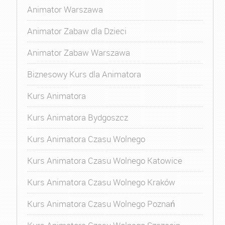
Animator Warszawa
Animator Zabaw dla Dzieci
Animator Zabaw Warszawa
Biznesowy Kurs dla Animatora
Kurs Animatora
Kurs Animatora Bydgoszcz
Kurs Animatora Czasu Wolnego
Kurs Animatora Czasu Wolnego Katowice
Kurs Animatora Czasu Wolnego Kraków
Kurs Animatora Czasu Wolnego Poznań