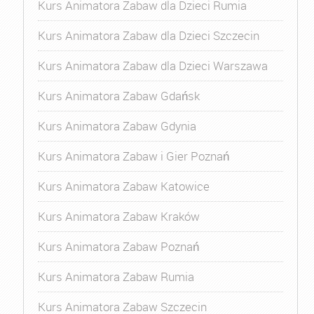
Kurs Animatora Zabaw dla Dzieci Rumia
Kurs Animatora Zabaw dla Dzieci Szczecin
Kurs Animatora Zabaw dla Dzieci Warszawa
Kurs Animatora Zabaw Gdańsk
Kurs Animatora Zabaw Gdynia
Kurs Animatora Zabaw i Gier Poznań
Kurs Animatora Zabaw Katowice
Kurs Animatora Zabaw Kraków
Kurs Animatora Zabaw Poznań
Kurs Animatora Zabaw Rumia
Kurs Animatora Zabaw Szczecin