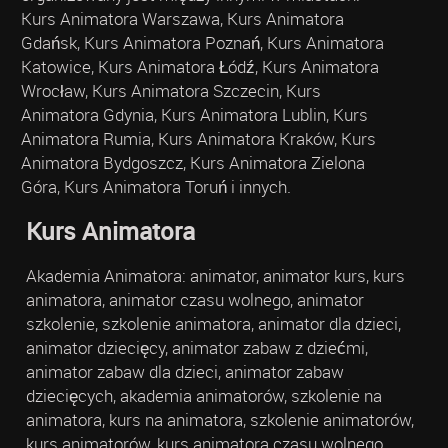
Kurs Animatora Warszawa, Kurs Animatora
Gdańsk, Kurs Animatora Poznań, Kurs Animatora
Katowice, Kurs Animatora Łódź, Kurs Animatora
Wrocław, Kurs Animatora Szczecin, Kurs
Animatora Gdynia, Kurs Animatora Lublin, Kurs
Animatora Rumia, Kurs Animatora Kraków, Kurs
Animatora Bydgoszcz, Kurs Animatora Zielona
Góra, Kurs Animatora Toruń i innych.
Kurs Animatora
Akademia Animatora: animator, animator kurs, kurs
animatora, animator czasu wolnego, animator
szkolenie, szkolenie animatora, animator dla dzieci,
animator dziecięcy, animator zabaw z dziećmi,
animator zabaw dla dzieci, animator zabaw
dziecięcych, akademia animatorów, szkolenie na
animatora, kurs na animatora, szkolenie animatorów,
kurs animatorów, kurs animatora czasu wolnego,