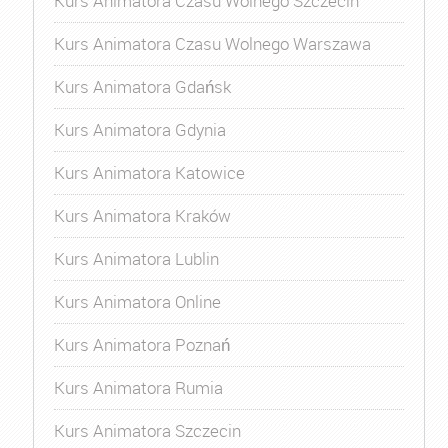
Kurs Animatora Czasu Wolnego Szczecin
Kurs Animatora Czasu Wolnego Warszawa
Kurs Animatora Gdańsk
Kurs Animatora Gdynia
Kurs Animatora Katowice
Kurs Animatora Kraków
Kurs Animatora Lublin
Kurs Animatora Online
Kurs Animatora Poznań
Kurs Animatora Rumia
Kurs Animatora Szczecin