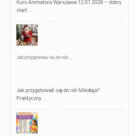
Kurs Animatora Warszawa 12.01.2026 – dobry
start …
Jak przygotować się do roli ...
Jak przygotować się do roli Mikołaja?
Praktyczny …