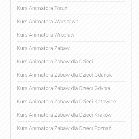
Kurs Animatora Toruń
Kurs Animatora Warszawa
Kurs Animatora Wrocław
Kurs Animatora Zabaw
Kurs Animatora Zabaw dla Dzieci
Kurs Animatora Zabaw dla Dzieci Gdańsk
Kurs Animatora Zabaw dla Dzieci Gdynia
Kurs Animatora Zabaw dla Dzieci Katowice
Kurs Animatora Zabaw dla Dzieci Kraków
Kurs Animatora Zabaw dla Dzieci Poznań