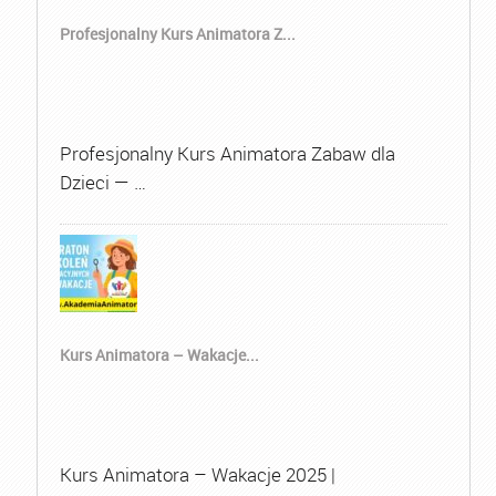
Profesjonalny Kurs Animatora Z...
Profesjonalny Kurs Animatora Zabaw dla
Dzieci — …
Kurs Animatora – Wakacje...
Kurs Animatora – Wakacje 2025 |