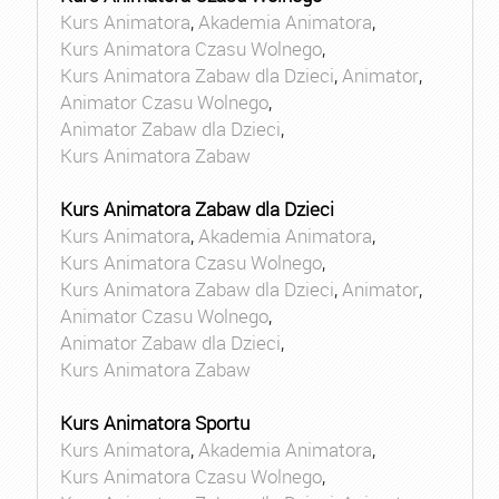
Kurs Animatora
,
Akademia Animatora
,
Kurs Animatora Czasu Wolnego
,
Kurs Animatora Zabaw dla Dzieci
,
Animator
,
Animator Czasu Wolnego
,
Animator Zabaw dla Dzieci
,
Kurs Animatora Zabaw
Kurs Animatora Zabaw dla Dzieci
Kurs Animatora
,
Akademia Animatora
,
Kurs Animatora Czasu Wolnego
,
Kurs Animatora Zabaw dla Dzieci
,
Animator
,
Animator Czasu Wolnego
,
Animator Zabaw dla Dzieci
,
Kurs Animatora Zabaw
Kurs Animatora Sportu
Kurs Animatora
,
Akademia Animatora
,
Kurs Animatora Czasu Wolnego
,