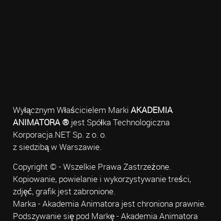
Wyłącznym Właścicielem Marki
AKADEMIA
ANIMATORA ®
jest Spółka Technologiczna
Korporacja.NET Sp. z o. o.
z siedzibą w Warszawie.
Copyright © - Wszelkie Prawa Zastrzeżone.
Kopiowanie, powielanie i wykorzystywanie treści,
zdjęć, grafik jest zabronione.
Marka - Akademia Animatora jest chroniona prawnie.
Podszywanie się pod Markę - Akademia Animatora