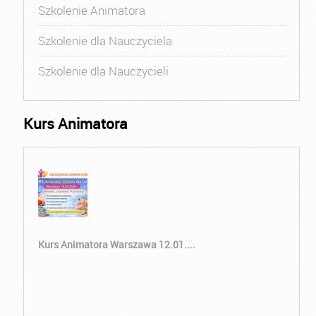
Szkolenie Animatora
Szkolenie dla Nauczyciela
Szkolenie dla Nauczycieli
Kurs Animatora
Kurs Animatora Warszawa 12.01....