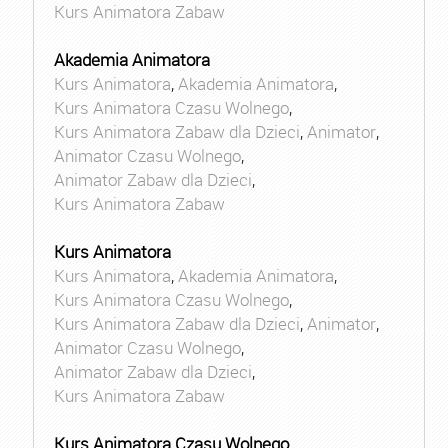
Kurs Animatora Zabaw
Akademia Animatora
Kurs Animatora
,
Akademia Animatora
,
Kurs Animatora Czasu Wolnego
,
Kurs Animatora Zabaw dla Dzieci
,
Animator
,
Animator Czasu Wolnego
,
Animator Zabaw dla Dzieci
,
Kurs Animatora Zabaw
Kurs Animatora
Kurs Animatora
,
Akademia Animatora
,
Kurs Animatora Czasu Wolnego
,
Kurs Animatora Zabaw dla Dzieci
,
Animator
,
Animator Czasu Wolnego
,
Animator Zabaw dla Dzieci
,
Kurs Animatora Zabaw
Kurs Animatora Czasu Wolnego