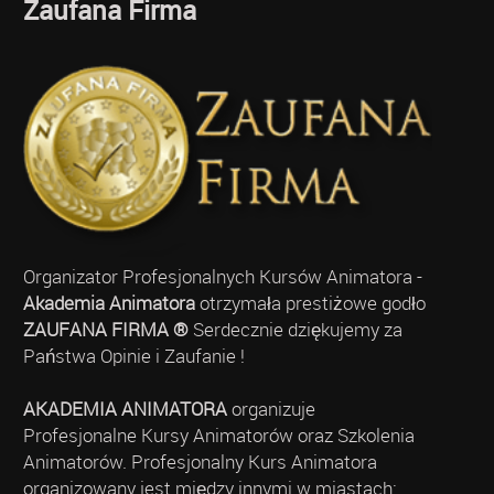
Zaufana Firma
Organizator Profesjonalnych Kursów Animatora -
Akademia Animatora
otrzymała prestiżowe godło
ZAUFANA FIRMA ®
Serdecznie dziękujemy za
Państwa Opinie i Zaufanie !
AKADEMIA ANIMATORA
organizuje
Profesjonalne Kursy Animatorów oraz Szkolenia
Animatorów. Profesjonalny Kurs Animatora
organizowany jest między innymi w miastach: