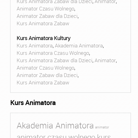
Kurs Animatora Zabaw dla Dzieci
,
Animator
,
Animator Czasu Wolnego
,
Animator Zabaw dla Dzieci
,
Kurs Animatora Zabaw
Kurs Animatora Kultury
Kurs Animatora
,
Akademia Animatora
,
Kurs Animatora Czasu Wolnego
,
Kurs Animatora Zabaw dla Dzieci
,
Animator
,
Animator Czasu Wolnego
,
Animator Zabaw dla Dzieci
,
Kurs Animatora Zabaw
Kurs Animatora
Akademia Animatora
animator
animator czasu wolnego kurs