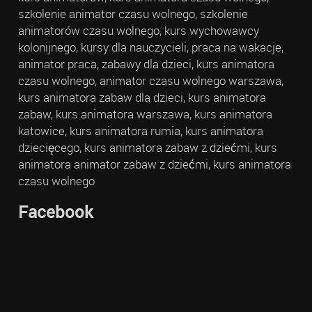
szkolenie animator czasu wolnego, szkolenie
animatorów czasu wolnego, kurs wychowawcy
kolonijnego, kursy dla nauczycieli, praca na wakacje,
animator praca, zabawy dla dzieci, kurs animatora
czasu wolnego, animator czasu wolnego warszawa,
kurs animatora zabaw dla dzieci, kurs animatora
zabaw, kurs animatora warszawa, kurs animatora
katowice, kurs animatora rumia, kurs animatora
dziecięcego, kurs animatora zabaw z dziećmi, kurs
animatora animator zabaw z dziećmi, kurs animatora
czasu wolnego
Facebook