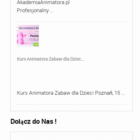
AkademiaAnimatora.pl
Profesjonalny …
Kurs Animatora Zabaw dla Dziec...
Kurs Animatora Zabaw dla Dzieci Poznań, 15 …
Dołącz do Nas !