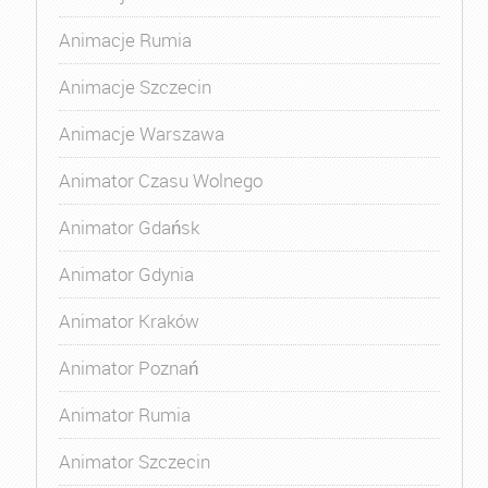
Animacje Rumia
Animacje Szczecin
Animacje Warszawa
Animator Czasu Wolnego
Animator Gdańsk
Animator Gdynia
Animator Kraków
Animator Poznań
Animator Rumia
Animator Szczecin