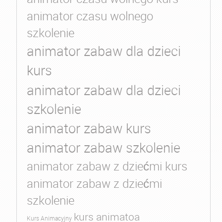
animator czasu wolnego
szkolenie
animator zabaw dla dzieci
kurs
animator zabaw dla dzieci
szkolenie
animator zabaw kurs
animator zabaw szkolenie
animator zabaw z dziećmi kurs
animator zabaw z dziećmi
szkolenie
kurs animatoa
Kurs Animacyjny