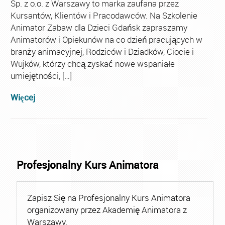
Sp. z o.o. z Warszawy to marka zaufana przez
Kursantów, Klientów i Pracodawców. Na Szkolenie
Animator Zabaw dla Dzieci Gdańsk zapraszamy
Animatorów i Opiekunów na co dzień pracujących w
branży animacyjnej, Rodziców i Dziadków, Ciocie i
Wujków, którzy chcą zyskać nowe wspaniałe
umiejętności, […]
Więcej
Profesjonalny Kurs Animatora
Zapisz Się na Profesjonalny Kurs Animatora
organizowany przez Akademię Animatora z
Warszawy.