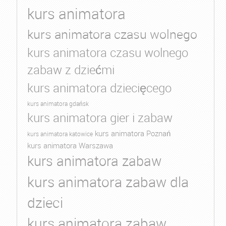
kurs animatora
kurs animatora czasu wolnego
kurs animatora czasu wolnego
zabaw z dziećmi
kurs animatora dziecięcego
kurs animatora gdańsk
kurs animatora gier i zabaw
kurs animatora Poznań
kurs animatora katowice
kurs animatora Warszawa
kurs animatora zabaw
kurs animatora zabaw dla
dzieci
kurs animatora zabaw