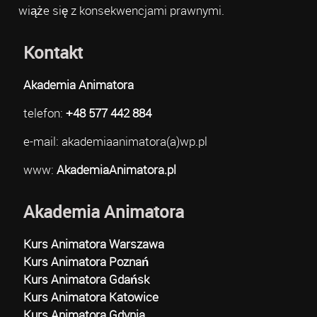
wiąże się z konsekwencjami prawnymi.
Kontakt
Akademia Animatora
telefon:
+48 577 442 884
e-mail: akademiaanimatora(a)wp.pl
www:
AkademiaAnimatora.pl
Akademia Animatora
Kurs Animatora Warszawa
Kurs Animatora Poznań
Kurs Animatora Gdańsk
Kurs Animatora Katowice
Kurs Animatora Gdynia