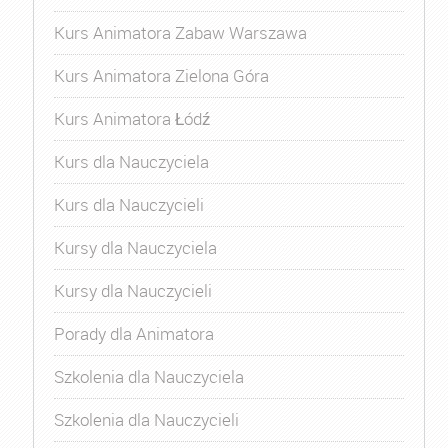
Kurs Animatora Zabaw Warszawa
Kurs Animatora Zielona Góra
Kurs Animatora Łódź
Kurs dla Nauczyciela
Kurs dla Nauczycieli
Kursy dla Nauczyciela
Kursy dla Nauczycieli
Porady dla Animatora
Szkolenia dla Nauczyciela
Szkolenia dla Nauczycieli