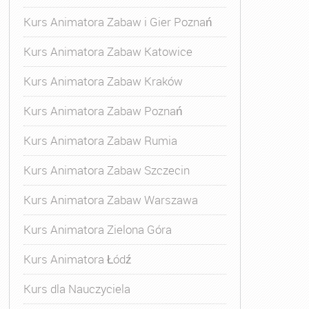
Kurs Animatora Zabaw i Gier Poznań
Kurs Animatora Zabaw Katowice
Kurs Animatora Zabaw Kraków
Kurs Animatora Zabaw Poznań
Kurs Animatora Zabaw Rumia
Kurs Animatora Zabaw Szczecin
Kurs Animatora Zabaw Warszawa
Kurs Animatora Zielona Góra
Kurs Animatora Łódź
Kurs dla Nauczyciela