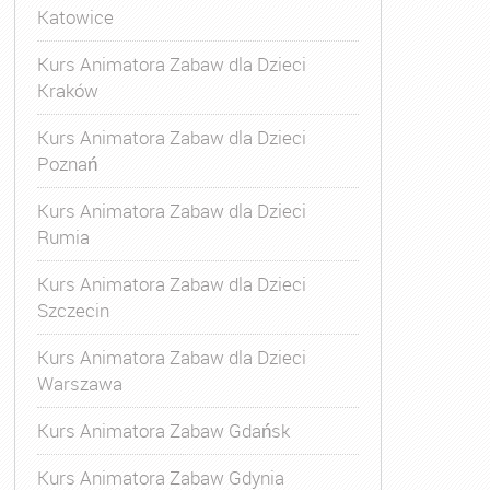
Katowice
Kurs Animatora Zabaw dla Dzieci
Kraków
Kurs Animatora Zabaw dla Dzieci
Poznań
Kurs Animatora Zabaw dla Dzieci
Rumia
Kurs Animatora Zabaw dla Dzieci
Szczecin
Kurs Animatora Zabaw dla Dzieci
Warszawa
Kurs Animatora Zabaw Gdańsk
Kurs Animatora Zabaw Gdynia