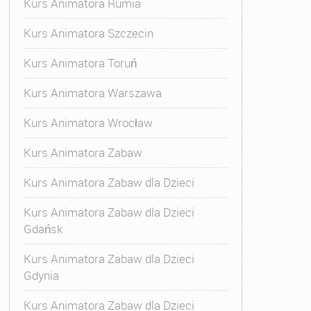
Kurs Animatora Rumia
Kurs Animatora Szczecin
Kurs Animatora Toruń
Kurs Animatora Warszawa
Kurs Animatora Wrocław
Kurs Animatora Zabaw
Kurs Animatora Zabaw dla Dzieci
Kurs Animatora Zabaw dla Dzieci
Gdańsk
Kurs Animatora Zabaw dla Dzieci
Gdynia
Kurs Animatora Zabaw dla Dzieci