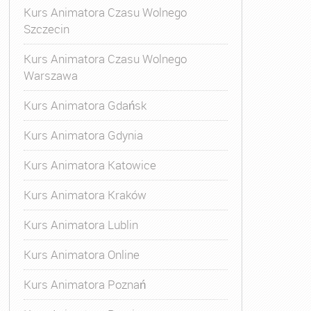
Kurs Animatora Czasu Wolnego
Szczecin
Kurs Animatora Czasu Wolnego
Warszawa
Kurs Animatora Gdańsk
Kurs Animatora Gdynia
Kurs Animatora Katowice
Kurs Animatora Kraków
Kurs Animatora Lublin
Kurs Animatora Online
Kurs Animatora Poznań