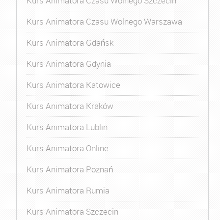
Kurs Animatora Czasu Wolnego Szczecin
Kurs Animatora Czasu Wolnego Warszawa
Kurs Animatora Gdańsk
Kurs Animatora Gdynia
Kurs Animatora Katowice
Kurs Animatora Kraków
Kurs Animatora Lublin
Kurs Animatora Online
Kurs Animatora Poznań
Kurs Animatora Rumia
Kurs Animatora Szczecin