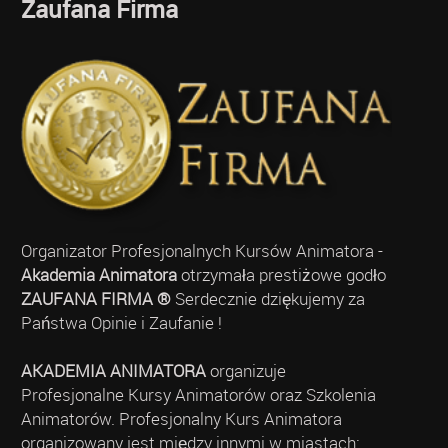
Zaufana Firma
Organizator Profesjonalnych Kursów Animatora -
Akademia Animatora
otrzymała prestiżowe godło
ZAUFANA FIRMA ®
Serdecznie dziękujemy za
Państwa Opinie i Zaufanie !
AKADEMIA ANIMATORA
organizuje
Profesjonalne Kursy Animatorów oraz Szkolenia
Animatorów. Profesjonalny Kurs Animatora
organizowany jest między innymi w miastach: