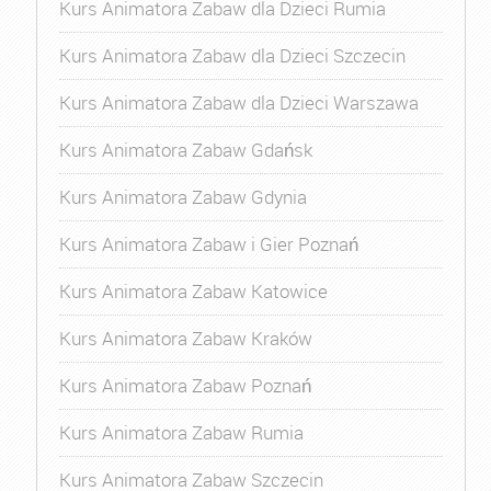
Kurs Animatora Zabaw dla Dzieci Rumia
Kurs Animatora Zabaw dla Dzieci Szczecin
Kurs Animatora Zabaw dla Dzieci Warszawa
Kurs Animatora Zabaw Gdańsk
Kurs Animatora Zabaw Gdynia
Kurs Animatora Zabaw i Gier Poznań
Kurs Animatora Zabaw Katowice
Kurs Animatora Zabaw Kraków
Kurs Animatora Zabaw Poznań
Kurs Animatora Zabaw Rumia
Kurs Animatora Zabaw Szczecin