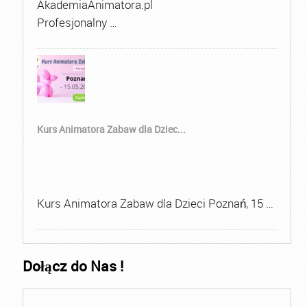
AkademiaAnimatora.pl
Profesjonalny …
Kurs Animatora Zabaw dla Dziec...
Kurs Animatora Zabaw dla Dzieci Poznań, 15 …
Dołącz do Nas !