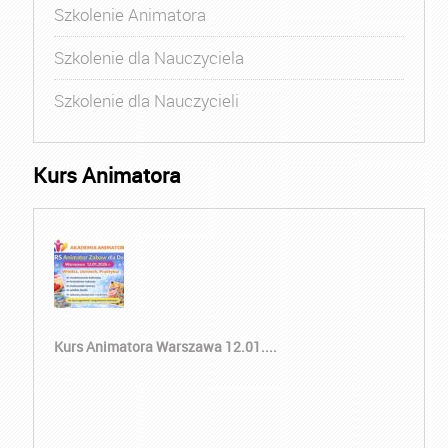
Szkolenie Animatora
Szkolenie dla Nauczyciela
Szkolenie dla Nauczycieli
Kurs Animatora
Kurs Animatora Warszawa 12.01....