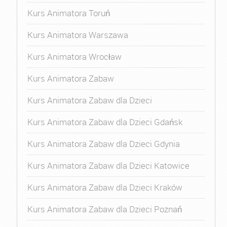
Kurs Animatora Toruń
Kurs Animatora Warszawa
Kurs Animatora Wrocław
Kurs Animatora Zabaw
Kurs Animatora Zabaw dla Dzieci
Kurs Animatora Zabaw dla Dzieci Gdańsk
Kurs Animatora Zabaw dla Dzieci Gdynia
Kurs Animatora Zabaw dla Dzieci Katowice
Kurs Animatora Zabaw dla Dzieci Kraków
Kurs Animatora Zabaw dla Dzieci Poznań