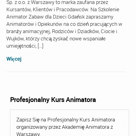
Sp. z o.o. z Warszawy to marka zaufana przez
Kursantów, Klientów i Pracodawców. Na Szkolenie
Animator Zabaw dla Dzieci Gdańsk zapraszamy
Animatorów i Opiekunów na co dzień pracujących w
branży animacyjnej, Rodziców i Dziadków, Ciocie i
Wujków, którzy chcą zyskać nowe wspaniałe
umiejętności, […]
Więcej
Profesjonalny Kurs Animatora
Zapisz Się na Profesjonalny Kurs Animatora
organizowany przez Akademię Animatora z
Warszawy.