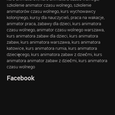
szkolenie animator czasu wolnego, szkolenie
animatorów czasu wolnego, kurs wychowawcy
kolonijnego, kursy dla nauczycieli, praca na wakacje,
animator praca, zabawy dla dzieci, kurs animatora
czasu wolnego, animator czasu wolnego warszawa,
kurs animatora zabaw dla dzieci, kurs animatora
zabaw, kurs animatora warszawa, kurs animatora
katowice, kurs animatora rumia, kurs animatora
dziecięcego, kurs animatora zabaw z dziećmi, kurs
animatora animator zabaw z dziećmi, kurs animatora
czasu wolnego
Facebook