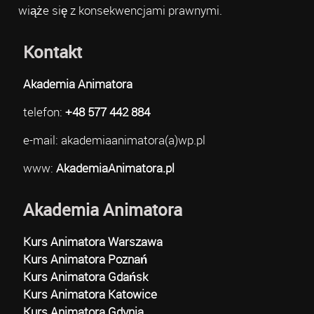
wiąże się z konsekwencjami prawnymi.
Kontakt
Akademia Animatora
telefon:
+48 577 442 884
e-mail: akademiaanimatora(a)wp.pl
www:
AkademiaAnimatora.pl
Akademia Animatora
Kurs Animatora Warszawa
Kurs Animatora Poznań
Kurs Animatora Gdańsk
Kurs Animatora Katowice
Kurs Animatora Gdynia