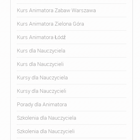
Kurs Animatora Zabaw Warszawa
Kurs Animatora Zielona Góra
Kurs Animatora Łódź
Kurs dla Nauczyciela
Kurs dla Nauczycieli
Kursy dla Nauczyciela
Kursy dla Nauczycieli
Porady dla Animatora
Szkolenia dla Nauczyciela
Szkolenia dla Nauczycieli