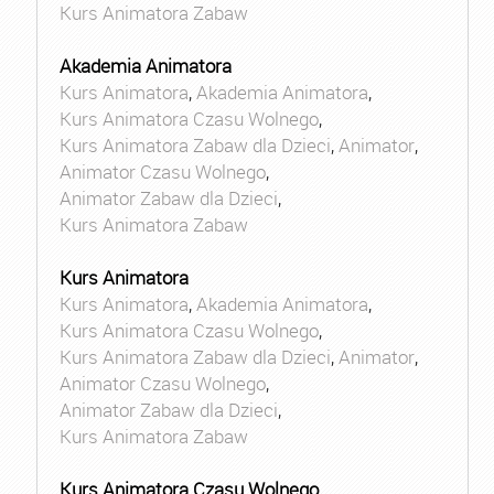
Kurs Animatora Zabaw
Akademia Animatora
Kurs Animatora
,
Akademia Animatora
,
Kurs Animatora Czasu Wolnego
,
Kurs Animatora Zabaw dla Dzieci
,
Animator
,
Animator Czasu Wolnego
,
Animator Zabaw dla Dzieci
,
Kurs Animatora Zabaw
Kurs Animatora
Kurs Animatora
,
Akademia Animatora
,
Kurs Animatora Czasu Wolnego
,
Kurs Animatora Zabaw dla Dzieci
,
Animator
,
Animator Czasu Wolnego
,
Animator Zabaw dla Dzieci
,
Kurs Animatora Zabaw
Kurs Animatora Czasu Wolnego