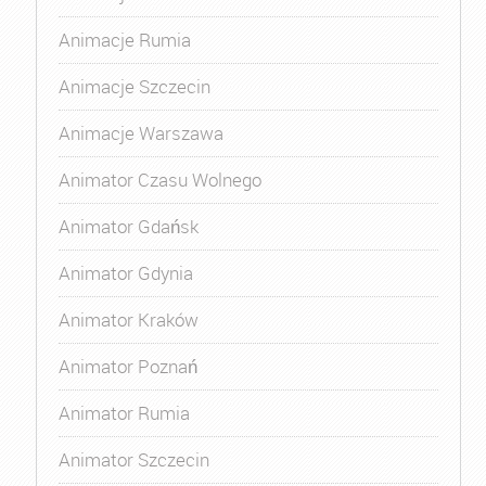
Animacje Rumia
Animacje Szczecin
Animacje Warszawa
Animator Czasu Wolnego
Animator Gdańsk
Animator Gdynia
Animator Kraków
Animator Poznań
Animator Rumia
Animator Szczecin