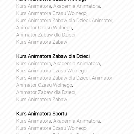
Kurs Animatora
,
Akademia Animatora
,
Kurs Animatora Czasu Wolnego
,
Kurs Animatora Zabaw dla Dzieci
,
Animator
,
Animator Czasu Wolnego
,
Animator Zabaw dla Dzieci
,
Kurs Animatora Zabaw
Kurs Animatora Zabaw dla Dzieci
Kurs Animatora
,
Akademia Animatora
,
Kurs Animatora Czasu Wolnego
,
Kurs Animatora Zabaw dla Dzieci
,
Animator
,
Animator Czasu Wolnego
,
Animator Zabaw dla Dzieci
,
Kurs Animatora Zabaw
Kurs Animatora Sportu
Kurs Animatora
,
Akademia Animatora
,
Kurs Animatora Czasu Wolnego
,