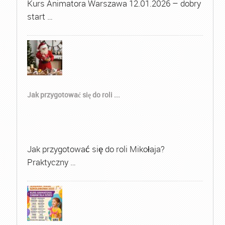
Kurs Animatora Warszawa 12.01.2026 – dobry
start …
Jak przygotować się do roli ...
Jak przygotować się do roli Mikołaja?
Praktyczny …