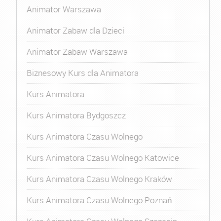
Animator Warszawa
Animator Zabaw dla Dzieci
Animator Zabaw Warszawa
Biznesowy Kurs dla Animatora
Kurs Animatora
Kurs Animatora Bydgoszcz
Kurs Animatora Czasu Wolnego
Kurs Animatora Czasu Wolnego Katowice
Kurs Animatora Czasu Wolnego Kraków
Kurs Animatora Czasu Wolnego Poznań