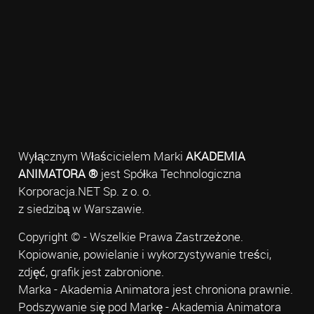
Wyłącznym Właścicielem Marki
AKADEMIA
ANIMATORA ®
jest Spółka Technologiczna
Korporacja.NET Sp. z o. o.
z siedzibą w Warszawie.
Copyright © - Wszelkie Prawa Zastrzeżone.
Kopiowanie, powielanie i wykorzystywanie treści,
zdjęć, grafik jest zabronione.
Marka - Akademia Animatora jest chroniona prawnie.
Podszywanie się pod Markę - Akademia Animatora