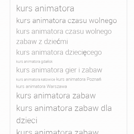
kurs animatora
kurs animatora czasu wolnego
kurs animatora czasu wolnego
zabaw z dziećmi
kurs animatora dziecięcego
kurs animatora gdańsk
kurs animatora gier i zabaw
kurs animatora Poznań
kurs animatora katowice
kurs animatora Warszawa
kurs animatora zabaw
kurs animatora zabaw dla
dzieci
kurs animatora zabaw