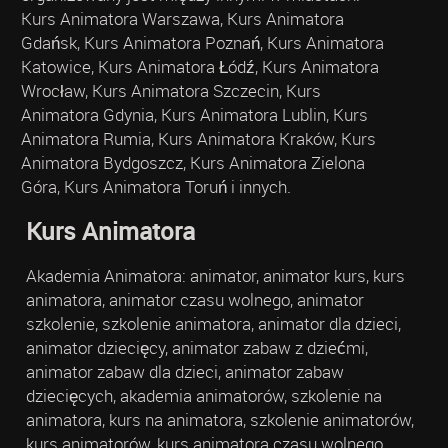
Kurs Animatora Warszawa, Kurs Animatora
Gdańsk, Kurs Animatora Poznań, Kurs Animatora
Katowice, Kurs Animatora Łódź, Kurs Animatora
Wrocław, Kurs Animatora Szczecin, Kurs
Animatora Gdynia, Kurs Animatora Lublin, Kurs
Animatora Rumia, Kurs Animatora Kraków, Kurs
Animatora Bydgoszcz, Kurs Animatora Zielona
Góra, Kurs Animatora Toruń i innych.
Kurs Animatora
Akademia Animatora: animator, animator kurs, kurs
animatora, animator czasu wolnego, animator
szkolenie, szkolenie animatora, animator dla dzieci,
animator dziecięcy, animator zabaw z dziećmi,
animator zabaw dla dzieci, animator zabaw
dziecięcych, akademia animatorów, szkolenie na
animatora, kurs na animatora, szkolenie animatorów,
kurs animatorów, kurs animatora czasu wolnego,