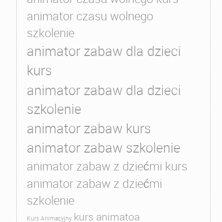
animator czasu wolnego
szkolenie
animator zabaw dla dzieci
kurs
animator zabaw dla dzieci
szkolenie
animator zabaw kurs
animator zabaw szkolenie
animator zabaw z dziećmi kurs
animator zabaw z dziećmi
szkolenie
kurs animatoa
Kurs Animacyjny