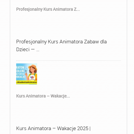
Profesjonalny Kurs Animatora Z...
Profesjonalny Kurs Animatora Zabaw dla
Dzieci — …
Kurs Animatora – Wakacje...
Kurs Animatora – Wakacje 2025 |