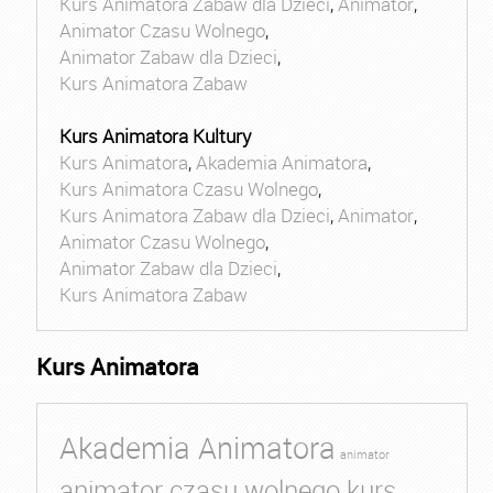
Kurs Animatora Zabaw dla Dzieci
,
Animator
,
Animator Czasu Wolnego
,
Animator Zabaw dla Dzieci
,
Kurs Animatora Zabaw
Kurs Animatora Kultury
Kurs Animatora
,
Akademia Animatora
,
Kurs Animatora Czasu Wolnego
,
Kurs Animatora Zabaw dla Dzieci
,
Animator
,
Animator Czasu Wolnego
,
Animator Zabaw dla Dzieci
,
Kurs Animatora Zabaw
Kurs Animatora
Akademia Animatora
animator
animator czasu wolnego kurs