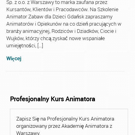
Sp. z o.o. z Warszawy to marka zaufana przez
Kursantów, Klientów i Pracodawców. Na Szkolenie
Animator Zabaw dla Dzieci Gdańsk zapraszamy
Animatorów i Opiekunów na co dzień pracujących w
branży animacyjnej, Rodziców i Dziadków, Ciocie i
Wujków, którzy chcą zyskać nowe wspaniałe
umiejętności, […]
Więcej
Profesjonalny Kurs Animatora
Zapisz Się na Profesjonalny Kurs Animatora
organizowany przez Akademię Animatora z
Warszawy.