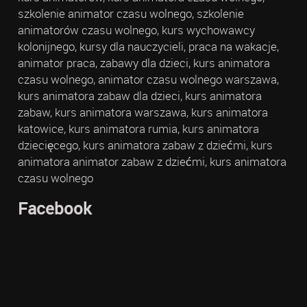
szkolenie animator czasu wolnego, szkolenie
animatorów czasu wolnego, kurs wychowawcy
kolonijnego, kursy dla nauczycieli, praca na wakacje,
animator praca, zabawy dla dzieci, kurs animatora
czasu wolnego, animator czasu wolnego warszawa,
kurs animatora zabaw dla dzieci, kurs animatora
zabaw, kurs animatora warszawa, kurs animatora
katowice, kurs animatora rumia, kurs animatora
dziecięcego, kurs animatora zabaw z dziećmi, kurs
animatora animator zabaw z dziećmi, kurs animatora
czasu wolnego
Facebook