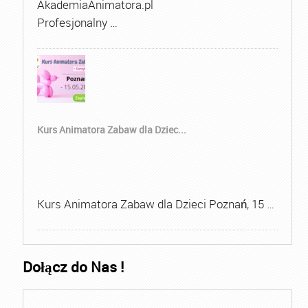
AkademiaAnimatora.pl
Profesjonalny …
Kurs Animatora Zabaw dla Dziec...
Kurs Animatora Zabaw dla Dzieci Poznań, 15 …
Dołącz do Nas !