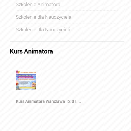
Szkolenie Animatora
Szkolenie dla Nauczyciela
Szkolenie dla Nauczycieli
Kurs Animatora
Kurs Animatora Warszawa 12.01....