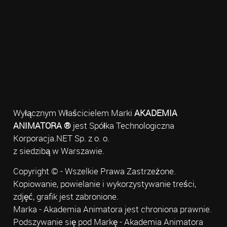
Wyłącznym Właścicielem Marki
AKADEMIA
ANIMATORA ®
jest Spółka Technologiczna
Korporacja.NET Sp. z o. o.
z siedzibą w Warszawie.
Copyright © - Wszelkie Prawa Zastrzeżone.
Kopiowanie, powielanie i wykorzystywanie treści,
zdjęć, grafik jest zabronione.
Marka - Akademia Animatora jest chroniona prawnie.
Podszywanie się pod Markę - Akademia Animatora