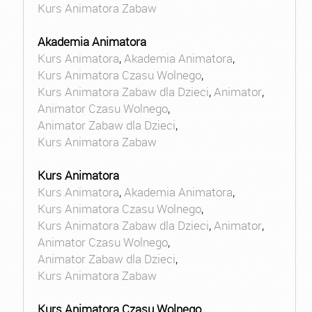
Kurs Animatora Zabaw
Akademia Animatora
Kurs Animatora
,
Akademia Animatora
,
Kurs Animatora Czasu Wolnego
,
Kurs Animatora Zabaw dla Dzieci
,
Animator
,
Animator Czasu Wolnego
,
Animator Zabaw dla Dzieci
,
Kurs Animatora Zabaw
Kurs Animatora
Kurs Animatora
,
Akademia Animatora
,
Kurs Animatora Czasu Wolnego
,
Kurs Animatora Zabaw dla Dzieci
,
Animator
,
Animator Czasu Wolnego
,
Animator Zabaw dla Dzieci
,
Kurs Animatora Zabaw
Kurs Animatora Czasu Wolnego