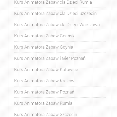
Kurs Animatora Zabaw dla Dzieci Rumia
Kurs Animatora Zabaw dla Dzieci Szczecin
Kurs Animatora Zabaw dla Dzieci Warszawa
Kurs Animatora Zabaw Gdańsk
Kurs Animatora Zabaw Gdynia
Kurs Animatora Zabaw i Gier Poznań
Kurs Animatora Zabaw Katowice
Kurs Animatora Zabaw Kraków
Kurs Animatora Zabaw Poznań
Kurs Animatora Zabaw Rumia
Kurs Animatora Zabaw Szczecin