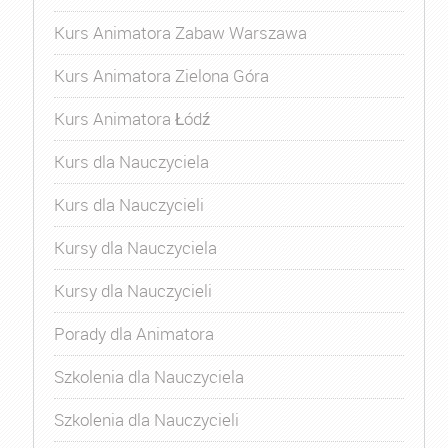
Kurs Animatora Zabaw Warszawa
Kurs Animatora Zielona Góra
Kurs Animatora Łódź
Kurs dla Nauczyciela
Kurs dla Nauczycieli
Kursy dla Nauczyciela
Kursy dla Nauczycieli
Porady dla Animatora
Szkolenia dla Nauczyciela
Szkolenia dla Nauczycieli