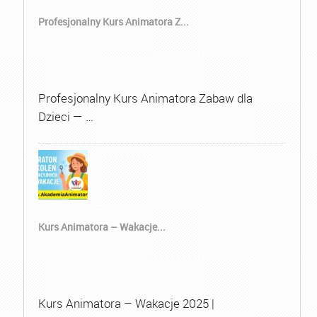
Profesjonalny Kurs Animatora Z...
Profesjonalny Kurs Animatora Zabaw dla
Dzieci — …
Kurs Animatora – Wakacje...
Kurs Animatora – Wakacje 2025 |