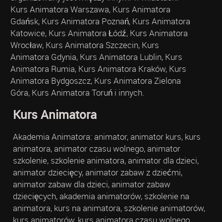
Kurs Animatora Warszawa, Kurs Animatora
Gdańsk, Kurs Animatora Poznań, Kurs Animatora
Katowice, Kurs Animatora Łódź, Kurs Animatora
Wrocław, Kurs Animatora Szczecin, Kurs
Animatora Gdynia, Kurs Animatora Lublin, Kurs
Animatora Rumia, Kurs Animatora Kraków, Kurs
Animatora Bydgoszcz, Kurs Animatora Zielona
Góra, Kurs Animatora Toruń i innych.
Kurs Animatora
Akademia Animatora: animator, animator kurs, kurs
animatora, animator czasu wolnego, animator
szkolenie, szkolenie animatora, animator dla dzieci,
animator dziecięcy, animator zabaw z dziećmi,
animator zabaw dla dzieci, animator zabaw
dziecięcych, akademia animatorów, szkolenie na
animatora, kurs na animatora, szkolenie animatorów,
kurs animatorów, kurs animatora czasu wolnego,