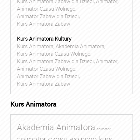
Kurs Animatora Zabaw dla Dzieci
,
Animator
,
Animator Czasu Wolnego
,
Animator Zabaw dla Dzieci
,
Kurs Animatora Zabaw
Kurs Animatora Kultury
Kurs Animatora
,
Akademia Animatora
,
Kurs Animatora Czasu Wolnego
,
Kurs Animatora Zabaw dla Dzieci
,
Animator
,
Animator Czasu Wolnego
,
Animator Zabaw dla Dzieci
,
Kurs Animatora Zabaw
Kurs Animatora
Akademia Animatora
animator
animator czasu wolnego kurs