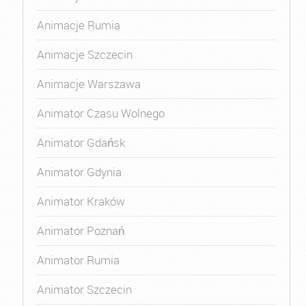
Animacje Rumia
Animacje Szczecin
Animacje Warszawa
Animator Czasu Wolnego
Animator Gdańsk
Animator Gdynia
Animator Kraków
Animator Poznań
Animator Rumia
Animator Szczecin