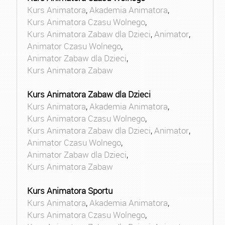
Kurs Animatora
,
Akademia Animatora
,
Kurs Animatora Czasu Wolnego
,
Kurs Animatora Zabaw dla Dzieci
,
Animator
,
Animator Czasu Wolnego
,
Animator Zabaw dla Dzieci
,
Kurs Animatora Zabaw
Kurs Animatora Zabaw dla Dzieci
Kurs Animatora
,
Akademia Animatora
,
Kurs Animatora Czasu Wolnego
,
Kurs Animatora Zabaw dla Dzieci
,
Animator
,
Animator Czasu Wolnego
,
Animator Zabaw dla Dzieci
,
Kurs Animatora Zabaw
Kurs Animatora Sportu
Kurs Animatora
,
Akademia Animatora
,
Kurs Animatora Czasu Wolnego
,