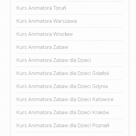
Kurs Animatora Toruń
Kurs Animatora Warszawa
Kurs Animatora Wrocław
Kurs Animatora Zabaw
Kurs Animatora Zabaw dla Dzieci
Kurs Animatora Zabaw dla Dzieci Gdańsk
Kurs Animatora Zabaw dla Dzieci Gdynia
Kurs Animatora Zabaw dla Dzieci Katowice
Kurs Animatora Zabaw dla Dzieci Kraków
Kurs Animatora Zabaw dla Dzieci Poznań