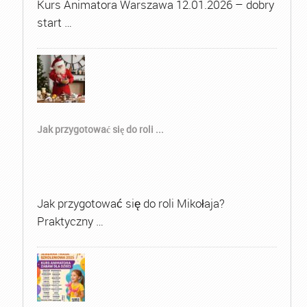
Kurs Animatora Warszawa 12.01.2026 – dobry
start …
Jak przygotować się do roli ...
Jak przygotować się do roli Mikołaja?
Praktyczny …