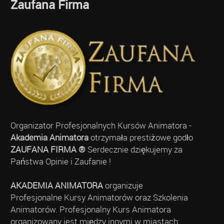
Zaufana Firma
Organizator Profesjonalnych Kursów Animatora -
Akademia Animatora
otrzymała prestiżowe godło
ZAUFANA FIRMA ®
Serdecznie dziękujemy za
Państwa Opinie i Zaufanie !
AKADEMIA ANIMATORA
organizuje
Profesjonalne Kursy Animatorów oraz Szkolenia
Animatorów. Profesjonalny Kurs Animatora
organizowany jest między innymi w miastach: