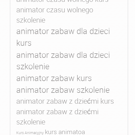
animator czasu wolnego
szkolenie
animator zabaw dla dzieci
kurs
animator zabaw dla dzieci
szkolenie
animator zabaw kurs
animator zabaw szkolenie
animator zabaw z dziećmi kurs
animator zabaw z dziećmi
szkolenie
kurs animatoa
Kurs Animacyjny