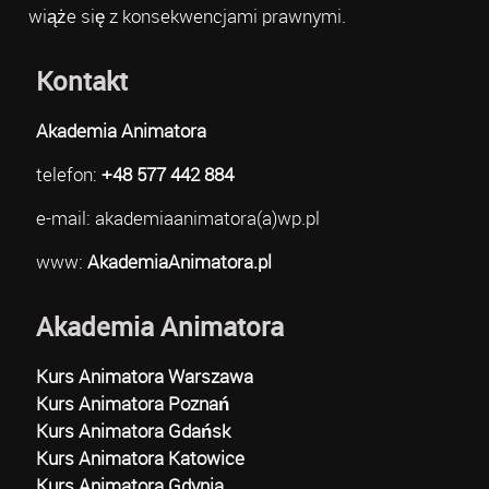
wiąże się z konsekwencjami prawnymi.
Kontakt
Akademia Animatora
telefon:
+48 577 442 884
e-mail: akademiaanimatora(a)wp.pl
www:
AkademiaAnimatora.pl
Akademia Animatora
Kurs Animatora Warszawa
Kurs Animatora Poznań
Kurs Animatora Gdańsk
Kurs Animatora Katowice
Kurs Animatora Gdynia