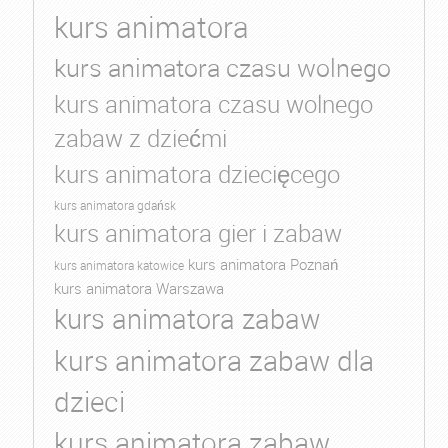
kurs animatora
kurs animatora czasu wolnego
kurs animatora czasu wolnego
zabaw z dziećmi
kurs animatora dziecięcego
kurs animatora gdańsk
kurs animatora gier i zabaw
kurs animatora Poznań
kurs animatora katowice
kurs animatora Warszawa
kurs animatora zabaw
kurs animatora zabaw dla
dzieci
kurs animatora zabaw