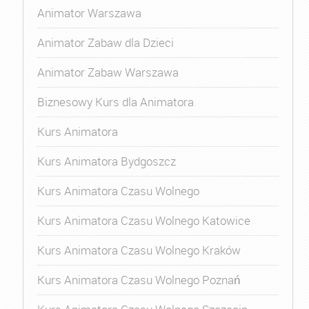
Animator Warszawa
Animator Zabaw dla Dzieci
Animator Zabaw Warszawa
Biznesowy Kurs dla Animatora
Kurs Animatora
Kurs Animatora Bydgoszcz
Kurs Animatora Czasu Wolnego
Kurs Animatora Czasu Wolnego Katowice
Kurs Animatora Czasu Wolnego Kraków
Kurs Animatora Czasu Wolnego Poznań