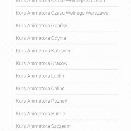
Kurs Animatora Czasu Wolnego Szczecin
Kurs Animatora Czasu Wolnego Warszawa
Kurs Animatora Gdańsk
Kurs Animatora Gdynia
Kurs Animatora Katowice
Kurs Animatora Kraków
Kurs Animatora Lublin
Kurs Animatora Online
Kurs Animatora Poznań
Kurs Animatora Rumia
Kurs Animatora Szczecin