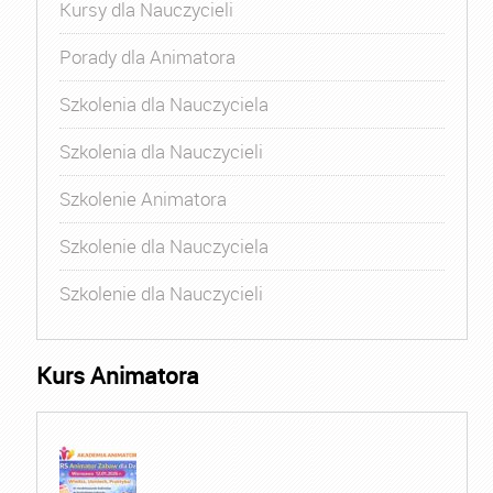
Kursy dla Nauczycieli
Porady dla Animatora
Szkolenia dla Nauczyciela
Szkolenia dla Nauczycieli
Szkolenie Animatora
Szkolenie dla Nauczyciela
Szkolenie dla Nauczycieli
Kurs Animatora