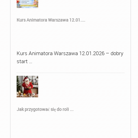
Kurs Animatora Warszawa 12.01....
Kurs Animatora Warszawa 12.01.2026 – dobry
start …
Jak przygotować się do roli ...