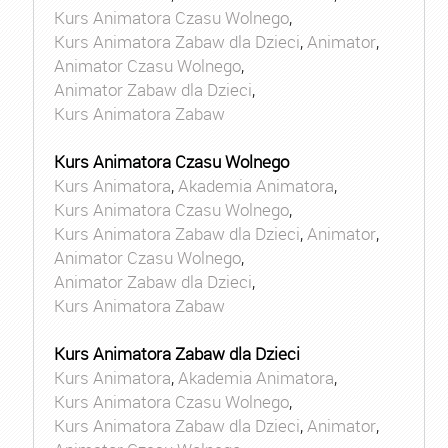
Kurs Animatora Czasu Wolnego
,
Kurs Animatora Zabaw dla Dzieci
,
Animator
,
Animator Czasu Wolnego
,
Animator Zabaw dla Dzieci
,
Kurs Animatora Zabaw
Kurs Animatora Czasu Wolnego
Kurs Animatora
,
Akademia Animatora
,
Kurs Animatora Czasu Wolnego
,
Kurs Animatora Zabaw dla Dzieci
,
Animator
,
Animator Czasu Wolnego
,
Animator Zabaw dla Dzieci
,
Kurs Animatora Zabaw
Kurs Animatora Zabaw dla Dzieci
Kurs Animatora
,
Akademia Animatora
,
Kurs Animatora Czasu Wolnego
,
Kurs Animatora Zabaw dla Dzieci
,
Animator
,