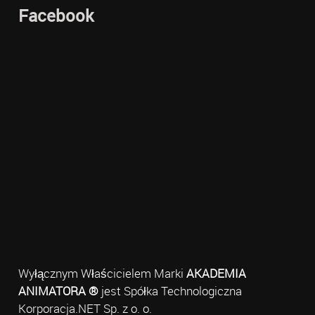
Facebook
Wyłącznym Właścicielem Marki
AKADEMIA
ANIMATORA ®
jest Spółka Technologiczna
Korporacja.NET Sp. z o. o.