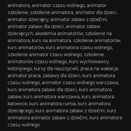
animatora, animator czasu wolnego, animator
szkolenie, szkolenie animatora, animator dla dzieci,
animator dziecięcy, animator zabaw z dziećmi,
animator zabaw dla dzieci, animator zabaw
dziecięcych, akademia animatorów, szkolenie na
animatora, kurs na animatora, szkolenie animatorów,
kurs animatorów, kurs animatora czasu wolnego,
szkolenie animator czasu wolnego, szkolenie
animatorów czasu wolnego, kurs wychowawcy
kolonijnego, kursy dla nauczycieli, praca na wakacje,
animator praca, zabawy dla dzieci, kurs animatora
czasu wolnego, animator czasu wolnego warszawa,
kurs animatora zabaw dla dzieci, kurs animatora
zabaw, kurs animatora warszawa, kurs animatora
katowice, kurs animatora rumia, kurs animatora
dziecięcego, kurs animatora zabaw z dziećmi, kurs
animatora animator zabaw z dziećmi, kurs animatora
czasu wolnego