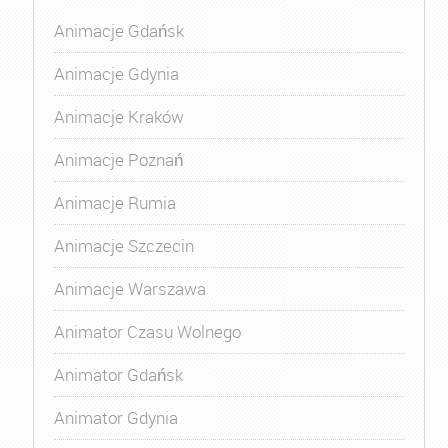
Animacje Gdańsk
Animacje Gdynia
Animacje Kraków
Animacje Poznań
Animacje Rumia
Animacje Szczecin
Animacje Warszawa
Animator Czasu Wolnego
Animator Gdańsk
Animator Gdynia