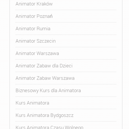
Animator Kraków
Animator Poznań
Animator Rumia
Animator Szczecin
Animator Warszawa
Animator Zabaw dla Dzieci
Animator Zabaw Warszawa
Biznesowy Kurs dla Animatora
Kurs Animatora
Kurs Animatora Bydgoszcz
Kurs Animatora Czasu Wolnego