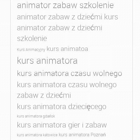
animator zabaw szkolenie
animator zabaw z dziećmi kurs
animator zabaw z dziećmi
szkolenie
kurs animatoa
Kurs Animacyjny
kurs animatora
kurs animatora czasu wolnego
kurs animatora czasu wolnego
zabaw z dziećmi
kurs animatora dziecięcego
kurs animatora gdańsk
kurs animatora gier i zabaw
kurs animatora Poznań
kurs animatora katowice