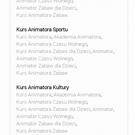
Animator Czasu Wolnego
,
Animator Zabaw dla Dzieci
,
Kurs Animatora Zabaw
Kurs Animatora Sportu
Kurs Animatora
,
Akademia Animatora
,
Kurs Animatora Czasu Wolnego
,
Kurs Animatora Zabaw dla Dzieci
,
Animator
,
Animator Czasu Wolnego
,
Animator Zabaw dla Dzieci
,
Kurs Animatora Zabaw
Kurs Animatora Kultury
Kurs Animatora
,
Akademia Animatora
,
Kurs Animatora Czasu Wolnego
,
Kurs Animatora Zabaw dla Dzieci
,
Animator
,
Animator Czasu Wolnego
,
Animator Zabaw dla Dzieci
,
Kurs Animatora Zabaw