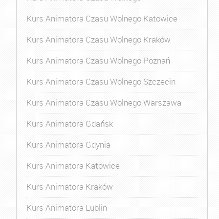
Kurs Animatora Czasu Wolnego Katowice
Kurs Animatora Czasu Wolnego Kraków
Kurs Animatora Czasu Wolnego Poznań
Kurs Animatora Czasu Wolnego Szczecin
Kurs Animatora Czasu Wolnego Warszawa
Kurs Animatora Gdańsk
Kurs Animatora Gdynia
Kurs Animatora Katowice
Kurs Animatora Kraków
Kurs Animatora Lublin