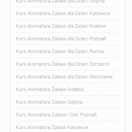
Kurs Animatora Zabaw dla Dzieci Gdynia
Kurs Animatora Zabaw dla Dzieci Katowice
Kurs Animatora Zabaw dla Dzieci Kraków
Kurs Animatora Zabaw dla Dzieci Poznań
Kurs Animatora Zabaw dla Dzieci Rumia
Kurs Animatora Zabaw dla Dzieci Szczecin
Kurs Animatora Zabaw dla Dzieci Warszawa
Kurs Animatora Zabaw Gdańsk
Kurs Animatora Zabaw Gdynia
Kurs Animatora Zabaw i Gier Poznań
Kurs Animatora Zabaw Katowice