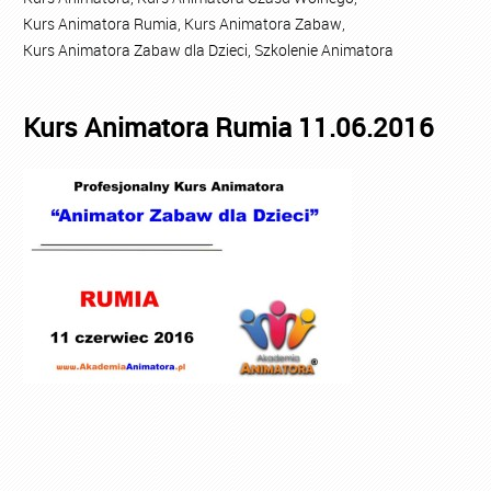
Kurs Animatora Rumia
,
Kurs Animatora Zabaw
,
Kurs Animatora Zabaw dla Dzieci
,
Szkolenie Animatora
Kurs Animatora Rumia 11.06.2016