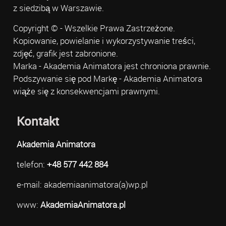
z siedzibą w Warszawie.
Copyright © - Wszelkie Prawa Zastrzeżone.
Kopiowanie, powielanie i wykorzystywanie treści,
zdjęć, grafik jest zabronione.
Marka - Akademia Animatora jest chroniona prawnie.
Podszywanie się pod Markę - Akademia Animatora
wiąże się z konsekwencjami prawnymi.
Kontakt
Akademia Animatora
telefon:
+48 577 442 884
e-mail: akademiaanimatora(a)wp.pl
www:
AkademiaAnimatora.pl