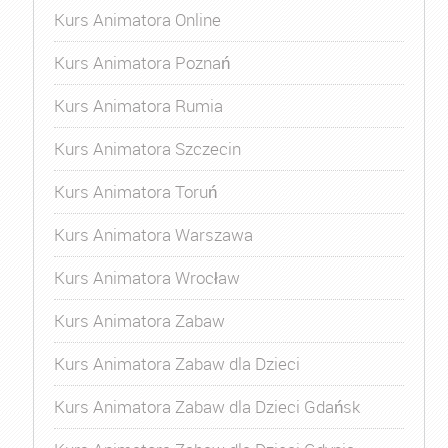
Kurs Animatora Online
Kurs Animatora Poznań
Kurs Animatora Rumia
Kurs Animatora Szczecin
Kurs Animatora Toruń
Kurs Animatora Warszawa
Kurs Animatora Wrocław
Kurs Animatora Zabaw
Kurs Animatora Zabaw dla Dzieci
Kurs Animatora Zabaw dla Dzieci Gdańsk