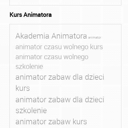
Kurs Animatora
Akademia Animatora
animator
animator czasu wolnego kurs
animator czasu wolnego
szkolenie
animator zabaw dla dzieci
kurs
animator zabaw dla dzieci
szkolenie
animator zabaw kurs