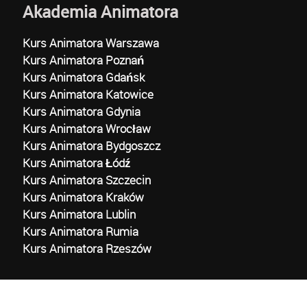
Akademia Animatora
Kurs Animatora Warszawa
Kurs Animatora Poznań
Kurs Animatora Gdańsk
Kurs Animatora Katowice
Kurs Animatora Gdynia
Kurs Animatora Wrocław
Kurs Animatora Bydgoszcz
Kurs Animatora Łódź
Kurs Animatora Szczecin
Kurs Animatora Kraków
Kurs Animatora Lublin
Kurs Animatora Rumia
Kurs Animatora Rzeszów