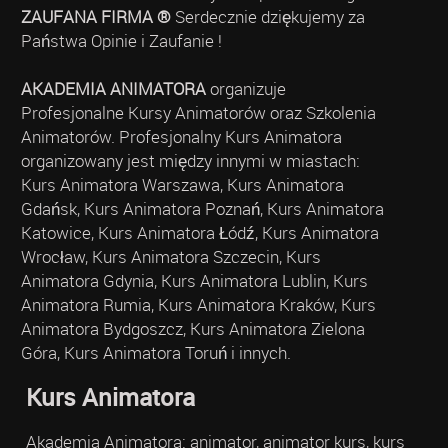
ZAUFANA FIRMA ®
Serdecznie dziękujemy za
Państwa Opinie i Zaufanie !
AKADEMIA ANIMATORA
organizuje
Profesjonalne Kursy Animatorów oraz Szkolenia
Animatorów. Profesjonalny Kurs Animatora
organizowany jest między innymi w miastach:
Kurs Animatora Warszawa, Kurs Animatora
Gdańsk, Kurs Animatora Poznań, Kurs Animatora
Katowice, Kurs Animatora Łódź, Kurs Animatora
Wrocław, Kurs Animatora Szczecin, Kurs
Animatora Gdynia, Kurs Animatora Lublin, Kurs
Animatora Rumia, Kurs Animatora Kraków, Kurs
Animatora Bydgoszcz, Kurs Animatora Zielona
Góra, Kurs Animatora Toruń i innych.
Kurs Animatora
Akademia Animatora: animator, animator kurs, kurs