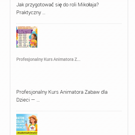
Jak przygotować się do roli Mikołaja?
Praktyczny …
Profesjonalny Kurs Animatora Z...
Profesjonalny Kurs Animatora Zabaw dla
Dzieci — …