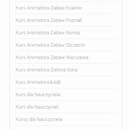
Kurs Animatora Zabaw Kraków
Kurs Animatora Zabaw Poznań
Kurs Animatora Zabaw Rumia
Kurs Animatora Zabaw Szczecin
Kurs Animatora Zabaw Warszawa
Kurs Animatora Zielona Góra
Kurs Animatora Łódź
Kurs dla Nauczyciela
Kurs dla Nauczycieli
Kursy dla Nauczyciela