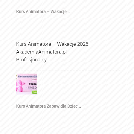
Kurs Animatora – Wakacje...
Kurs Animatora – Wakacje 2025 |
AkademiaAnimatora.pl
Profesjonalny …
Kurs Animatora Zabaw dla Dziec...