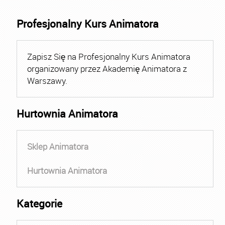
Profesjonalny Kurs Animatora
Zapisz Się na Profesjonalny Kurs Animatora
organizowany przez Akademię Animatora z
Warszawy.
Hurtownia Animatora
Sklep Animatora
Hurtownia Animatora
Kategorie