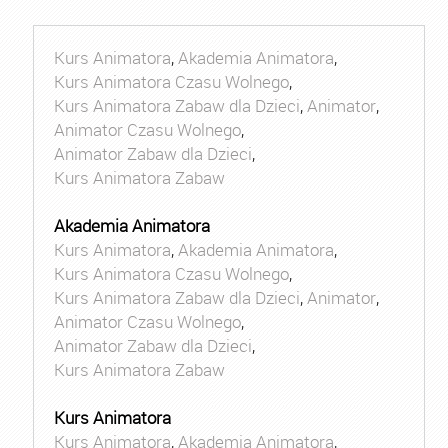
Kurs Animatora
,
Akademia Animatora
,
Kurs Animatora Czasu Wolnego
,
Kurs Animatora Zabaw dla Dzieci
,
Animator
,
Animator Czasu Wolnego
,
Animator Zabaw dla Dzieci
,
Kurs Animatora Zabaw
Akademia Animatora
Kurs Animatora
,
Akademia Animatora
,
Kurs Animatora Czasu Wolnego
,
Kurs Animatora Zabaw dla Dzieci
,
Animator
,
Animator Czasu Wolnego
,
Animator Zabaw dla Dzieci
,
Kurs Animatora Zabaw
Kurs Animatora
Kurs Animatora
,
Akademia Animatora
,