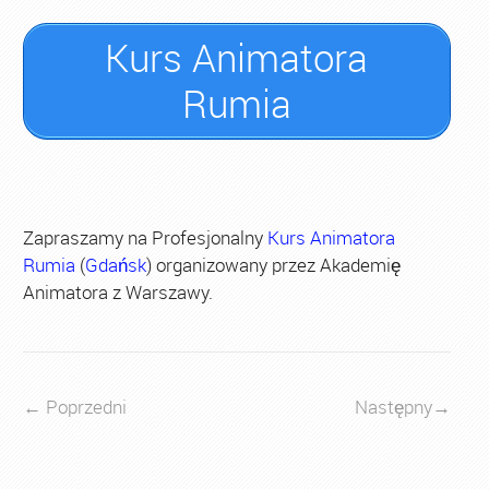
Kurs Animatora
Rumia
Zapraszamy na Profesjonalny
Kurs Animatora
Rumia
(
Gdańsk
) organizowany przez Akademię
Animatora z Warszawy.
←
Poprzedni
Następny
→