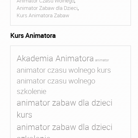
Animator Czasu Wolnego
,
Animator Zabaw dla Dzieci
,
Kurs Animatora Zabaw
Kurs Animatora
Akademia Animatora
animator
animator czasu wolnego kurs
animator czasu wolnego
szkolenie
animator zabaw dla dzieci
kurs
animator zabaw dla dzieci