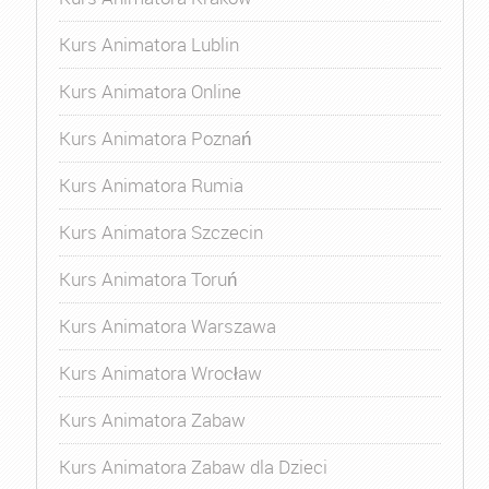
Kurs Animatora Lublin
Kurs Animatora Online
Kurs Animatora Poznań
Kurs Animatora Rumia
Kurs Animatora Szczecin
Kurs Animatora Toruń
Kurs Animatora Warszawa
Kurs Animatora Wrocław
Kurs Animatora Zabaw
Kurs Animatora Zabaw dla Dzieci