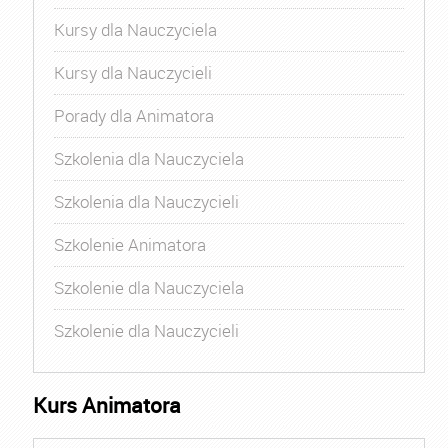
Kursy dla Nauczyciela
Kursy dla Nauczycieli
Porady dla Animatora
Szkolenia dla Nauczyciela
Szkolenia dla Nauczycieli
Szkolenie Animatora
Szkolenie dla Nauczyciela
Szkolenie dla Nauczycieli
Kurs Animatora