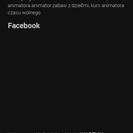
animatora animator zabaw z dziećmi, kurs animatora
czasu wolnego
Facebook