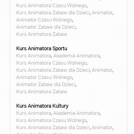
Kurs Animatora Czasu Wolnego
,
Kurs Animatora Zabaw dla Dzieci
,
Animator
,
Animator Czasu Wolnego
,
Animator Zabaw dla Dzieci
,
Kurs Animatora Zabaw
Kurs Animatora Sportu
Kurs Animatora
,
Akademia Animatora
,
Kurs Animatora Czasu Wolnego
,
Kurs Animatora Zabaw dla Dzieci
,
Animator
,
Animator Czasu Wolnego
,
Animator Zabaw dla Dzieci
,
Kurs Animatora Zabaw
Kurs Animatora Kultury
Kurs Animatora
,
Akademia Animatora
,
Kurs Animatora Czasu Wolnego
,
Kurs Animatora Zabaw dla Dzieci
,
Animator
,