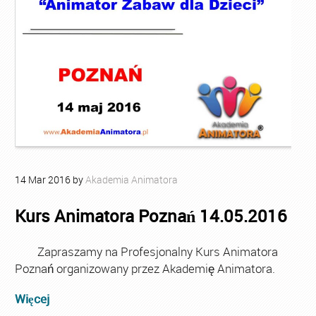
14
Mar
2016
by
Akademia Animatora
Kurs Animatora Poznań 14.05.2016
Zapraszamy na Profesjonalny Kurs Animatora
Poznań organizowany przez Akademię Animatora.
Więcej