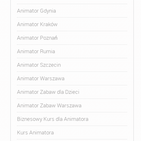
Animator Gdynia
Animator Kraków
Animator Poznań
Animator Rumia
Animator Szczecin
Animator Warszawa
Animator Zabaw dla Dzieci
Animator Zabaw Warszawa
Biznesowy Kurs dla Animatora
Kurs Animatora