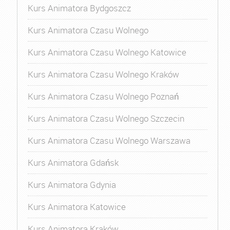
Kurs Animatora Bydgoszcz
Kurs Animatora Czasu Wolnego
Kurs Animatora Czasu Wolnego Katowice
Kurs Animatora Czasu Wolnego Kraków
Kurs Animatora Czasu Wolnego Poznań
Kurs Animatora Czasu Wolnego Szczecin
Kurs Animatora Czasu Wolnego Warszawa
Kurs Animatora Gdańsk
Kurs Animatora Gdynia
Kurs Animatora Katowice
Kurs Animatora Kraków