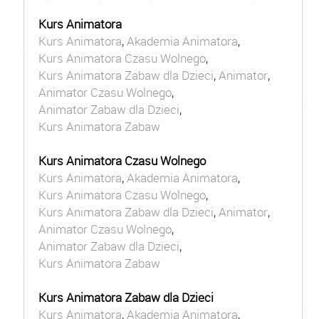
Kurs Animatora
Kurs Animatora
,
Akademia Animatora
,
Kurs Animatora Czasu Wolnego
,
Kurs Animatora Zabaw dla Dzieci
,
Animator
,
Animator Czasu Wolnego
,
Animator Zabaw dla Dzieci
,
Kurs Animatora Zabaw
Kurs Animatora Czasu Wolnego
Kurs Animatora
,
Akademia Animatora
,
Kurs Animatora Czasu Wolnego
,
Kurs Animatora Zabaw dla Dzieci
,
Animator
,
Animator Czasu Wolnego
,
Animator Zabaw dla Dzieci
,
Kurs Animatora Zabaw
Kurs Animatora Zabaw dla Dzieci
Kurs Animatora
,
Akademia Animatora
,