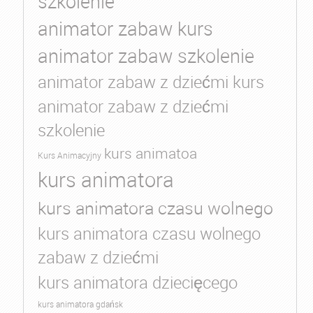
szkolenie
animator zabaw kurs
animator zabaw szkolenie
animator zabaw z dziećmi kurs
animator zabaw z dziećmi
szkolenie
kurs animatoa
Kurs Animacyjny
kurs animatora
kurs animatora czasu wolnego
kurs animatora czasu wolnego
zabaw z dziećmi
kurs animatora dziecięcego
kurs animatora gdańsk