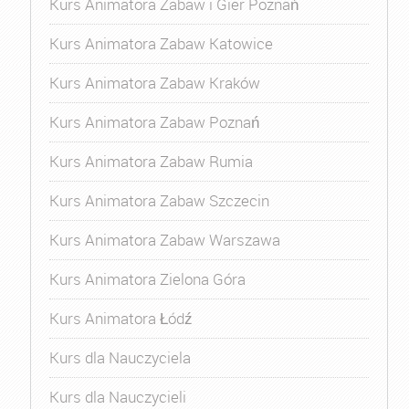
Kurs Animatora Zabaw i Gier Poznań
Kurs Animatora Zabaw Katowice
Kurs Animatora Zabaw Kraków
Kurs Animatora Zabaw Poznań
Kurs Animatora Zabaw Rumia
Kurs Animatora Zabaw Szczecin
Kurs Animatora Zabaw Warszawa
Kurs Animatora Zielona Góra
Kurs Animatora Łódź
Kurs dla Nauczyciela
Kurs dla Nauczycieli