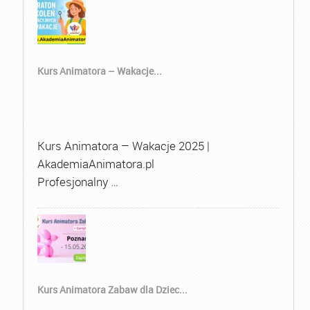
Kurs Animatora – Wakacje...
Kurs Animatora – Wakacje 2025 |
AkademiaAnimatora.pl
Profesjonalny …
Kurs Animatora Zabaw dla Dziec...