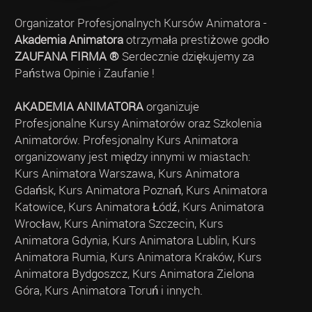
Organizator Profesjonalnych Kursów Animatora -
Akademia Animatora
otrzymała prestiżowe godło
ZAUFANA FIRMA ®
Serdecznie dziękujemy za
Państwa Opinie i Zaufanie !
AKADEMIA ANIMATORA
organizuje
Profesjonalne Kursy Animatorów oraz Szkolenia
Animatorów. Profesjonalny Kurs Animatora
organizowany jest między innymi w miastach:
Kurs Animatora Warszawa, Kurs Animatora
Gdańsk, Kurs Animatora Poznań, Kurs Animatora
Katowice, Kurs Animatora Łódź, Kurs Animatora
Wrocław, Kurs Animatora Szczecin, Kurs
Animatora Gdynia, Kurs Animatora Lublin, Kurs
Animatora Rumia, Kurs Animatora Kraków, Kurs
Animatora Bydgoszcz, Kurs Animatora Zielona
Góra, Kurs Animatora Toruń i innych.