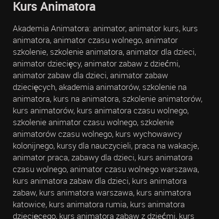
Kurs Animatora
Akademia Animatora: animator, animator kurs, kurs
animatora, animator czasu wolnego, animator
szkolenie, szkolenie animatora, animator dla dzieci,
animator dziecięcy, animator zabaw z dziećmi,
animator zabaw dla dzieci, animator zabaw
dziecięcych, akademia animatorów, szkolenie na
animatora, kurs na animatora, szkolenie animatorów,
kurs animatorów, kurs animatora czasu wolnego,
szkolenie animator czasu wolnego, szkolenie
animatorów czasu wolnego, kurs wychowawcy
kolonijnego, kursy dla nauczycieli, praca na wakacje,
animator praca, zabawy dla dzieci, kurs animatora
czasu wolnego, animator czasu wolnego warszawa,
kurs animatora zabaw dla dzieci, kurs animatora
zabaw, kurs animatora warszawa, kurs animatora
katowice, kurs animatora rumia, kurs animatora
dziecięcego, kurs animatora zabaw z dziećmi, kurs