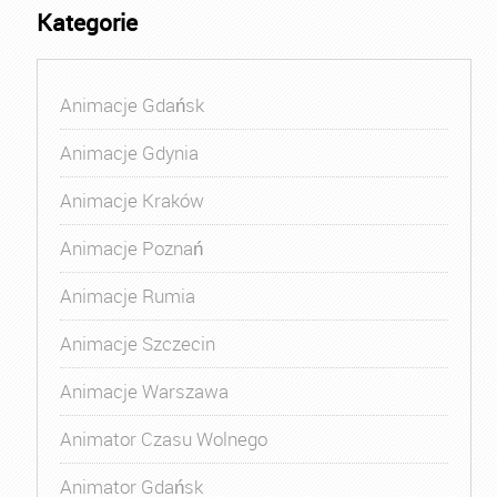
Kategorie
Animacje Gdańsk
Animacje Gdynia
Animacje Kraków
Animacje Poznań
Animacje Rumia
Animacje Szczecin
Animacje Warszawa
Animator Czasu Wolnego
Animator Gdańsk