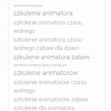
Szkolenie Animacyjne
szkolenie animatora
szkolenie animatora czasu
wolnego
szkolenie animatora czasu
wolnego zabaw dla dzieci
szkolenie animatora zabaw
Szkolenie Animatora Zabaw Dziecięcych
szkolenie animatorów
szkolenie animatorów czasu
wolnego
szkolenie animatorów zabaw
szkolenie dla animatora