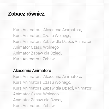
Zobacz również:
Kurs Animatora
,
Akademia Animatora
,
Kurs Animatora Czasu Wolnego
,
Kurs Animatora Zabaw dla Dzieci
,
Animator
,
Animator Czasu Wolnego
,
Animator Zabaw dla Dzieci
,
Kurs Animatora Zabaw
Akademia Animatora
Kurs Animatora
,
Akademia Animatora
,
Kurs Animatora Czasu Wolnego
,
Kurs Animatora Zabaw dla Dzieci
,
Animator
,
Animator Czasu Wolnego
,
Animator Zabaw dla Dzieci
,
Kurs Animatora Zabaw