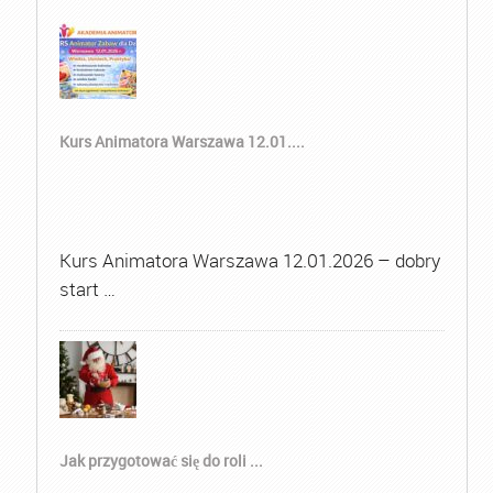
Kurs Animatora Warszawa 12.01....
Kurs Animatora Warszawa 12.01.2026 – dobry
start …
Jak przygotować się do roli ...