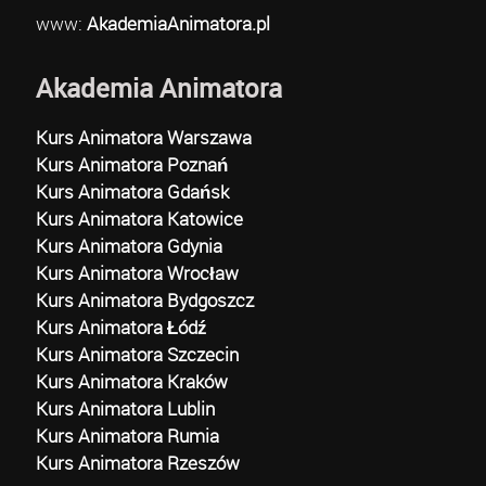
www:
AkademiaAnimatora.pl
Akademia Animatora
Kurs Animatora Warszawa
Kurs Animatora Poznań
Kurs Animatora Gdańsk
Kurs Animatora Katowice
Kurs Animatora Gdynia
Kurs Animatora Wrocław
Kurs Animatora Bydgoszcz
Kurs Animatora Łódź
Kurs Animatora Szczecin
Kurs Animatora Kraków
Kurs Animatora Lublin
Kurs Animatora Rumia
Kurs Animatora Rzeszów