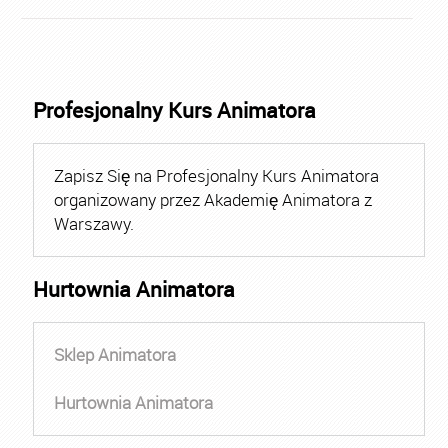
Profesjonalny Kurs Animatora
Zapisz Się na Profesjonalny Kurs Animatora
organizowany przez Akademię Animatora z
Warszawy.
Hurtownia Animatora
Sklep Animatora
Hurtownia Animatora