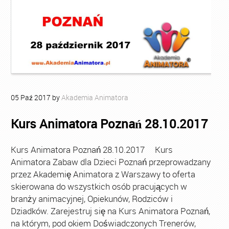
05
Paź
2017
by
Akademia Animatora
Kurs Animatora Poznań 28.10.2017
Kurs Animatora Poznań 28.10.2017 Kurs
Animatora Zabaw dla Dzieci Poznań przeprowadzany
przez Akademię Animatora z Warszawy to oferta
skierowana do wszystkich osób pracujących w
branży animacyjnej, Opiekunów, Rodziców i
Dziadków. Zarejestruj się na Kurs Animatora Poznań,
na którym, pod okiem Doświadczonych Trenerów,