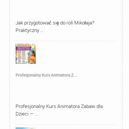
Jak przygotować się do roli Mikołaja?
Praktyczny …
Profesjonalny Kurs Animatora Z...
Profesjonalny Kurs Animatora Zabaw dla
Dzieci — …