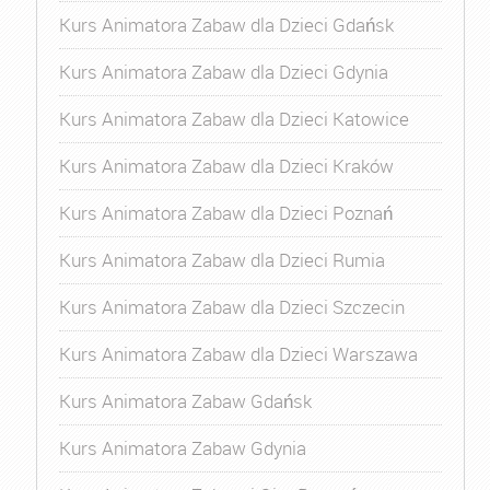
Kurs Animatora Zabaw dla Dzieci Gdańsk
Kurs Animatora Zabaw dla Dzieci Gdynia
Kurs Animatora Zabaw dla Dzieci Katowice
Kurs Animatora Zabaw dla Dzieci Kraków
Kurs Animatora Zabaw dla Dzieci Poznań
Kurs Animatora Zabaw dla Dzieci Rumia
Kurs Animatora Zabaw dla Dzieci Szczecin
Kurs Animatora Zabaw dla Dzieci Warszawa
Kurs Animatora Zabaw Gdańsk
Kurs Animatora Zabaw Gdynia