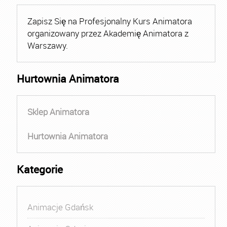
Zapisz Się na Profesjonalny Kurs Animatora
organizowany przez Akademię Animatora z
Warszawy.
Hurtownia Animatora
Sklep Animatora
Hurtownia Animatora
Kategorie
Animacje Gdańsk