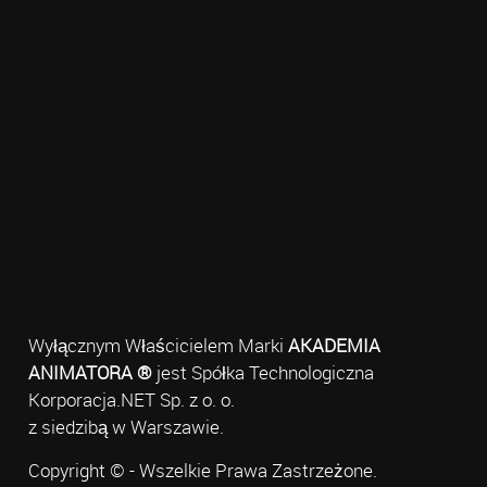
Wyłącznym Właścicielem Marki
AKADEMIA
ANIMATORA ®
jest Spółka Technologiczna
Korporacja.NET Sp. z o. o.
z siedzibą w Warszawie.
Copyright © - Wszelkie Prawa Zastrzeżone.