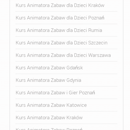
Kurs Animatora Zabaw dla Dzieci Kraków
Kurs Animatora Zabaw dla Dzieci Poznań
Kurs Animatora Zabaw dla Dzieci Rumia
Kurs Animatora Zabaw dla Dzieci Szczecin
Kurs Animatora Zabaw dla Dzieci Warszawa
Kurs Animatora Zabaw Gdańsk
Kurs Animatora Zabaw Gdynia
Kurs Animatora Zabaw i Gier Poznań
Kurs Animatora Zabaw Katowice
Kurs Animatora Zabaw Kraków
Kurs Animatora Zabaw Poznań