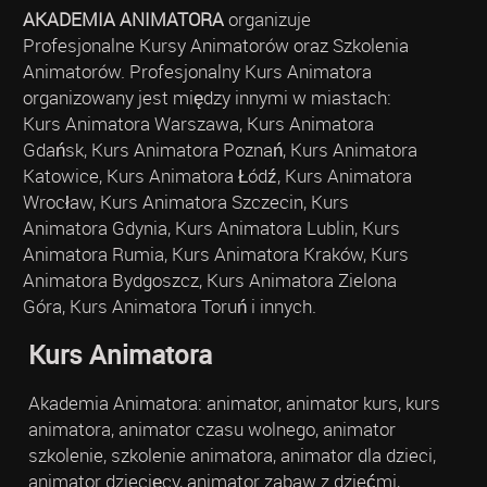
AKADEMIA ANIMATORA
organizuje
Profesjonalne Kursy Animatorów oraz Szkolenia
Animatorów. Profesjonalny Kurs Animatora
organizowany jest między innymi w miastach:
Kurs Animatora Warszawa, Kurs Animatora
Gdańsk, Kurs Animatora Poznań, Kurs Animatora
Katowice, Kurs Animatora Łódź, Kurs Animatora
Wrocław, Kurs Animatora Szczecin, Kurs
Animatora Gdynia, Kurs Animatora Lublin, Kurs
Animatora Rumia, Kurs Animatora Kraków, Kurs
Animatora Bydgoszcz, Kurs Animatora Zielona
Góra, Kurs Animatora Toruń i innych.
Kurs Animatora
Akademia Animatora: animator, animator kurs, kurs
animatora, animator czasu wolnego, animator
szkolenie, szkolenie animatora, animator dla dzieci,
animator dziecięcy, animator zabaw z dziećmi,