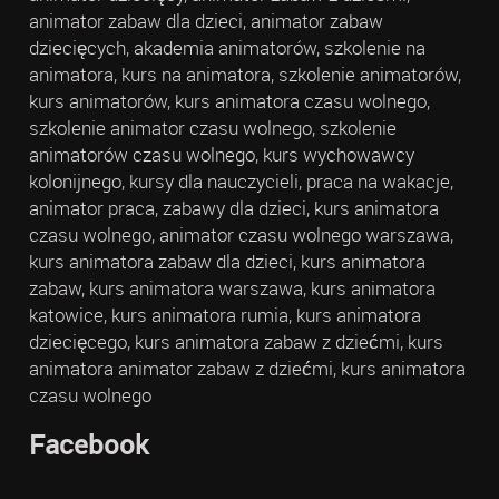
animator zabaw dla dzieci, animator zabaw
dziecięcych, akademia animatorów, szkolenie na
animatora, kurs na animatora, szkolenie animatorów,
kurs animatorów, kurs animatora czasu wolnego,
szkolenie animator czasu wolnego, szkolenie
animatorów czasu wolnego, kurs wychowawcy
kolonijnego, kursy dla nauczycieli, praca na wakacje,
animator praca, zabawy dla dzieci, kurs animatora
czasu wolnego, animator czasu wolnego warszawa,
kurs animatora zabaw dla dzieci, kurs animatora
zabaw, kurs animatora warszawa, kurs animatora
katowice, kurs animatora rumia, kurs animatora
dziecięcego, kurs animatora zabaw z dziećmi, kurs
animatora animator zabaw z dziećmi, kurs animatora
czasu wolnego
Facebook