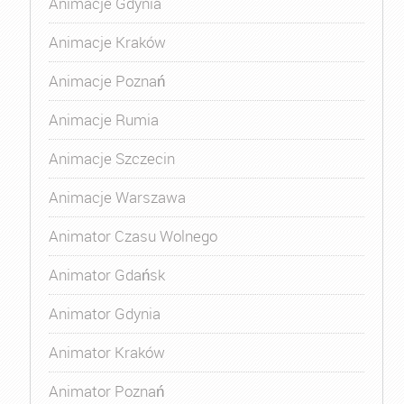
Animacje Gdynia
Animacje Kraków
Animacje Poznań
Animacje Rumia
Animacje Szczecin
Animacje Warszawa
Animator Czasu Wolnego
Animator Gdańsk
Animator Gdynia
Animator Kraków
Animator Poznań