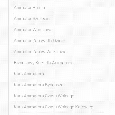
Animator Rumia
Animator Szczecin
Animator Warszawa
Animator Zabaw dla Dzieci
Animator Zabaw Warszawa
Biznesowy Kurs dla Animatora
Kurs Animatora
Kurs Animatora Bydgoszcz
Kurs Animatora Czasu Wolnego
Kurs Animatora Czasu Wolnego Katowice