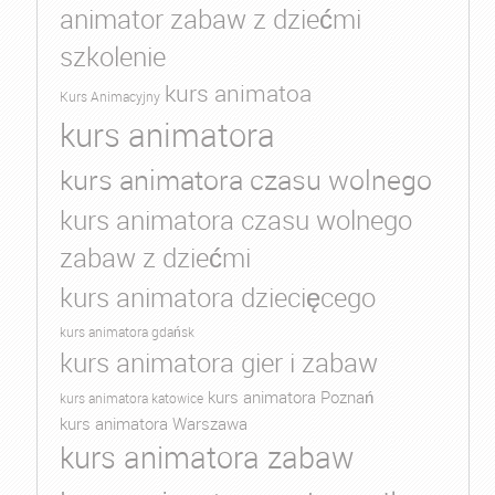
animator zabaw z dziećmi
szkolenie
kurs animatoa
Kurs Animacyjny
kurs animatora
kurs animatora czasu wolnego
kurs animatora czasu wolnego
zabaw z dziećmi
kurs animatora dziecięcego
kurs animatora gdańsk
kurs animatora gier i zabaw
kurs animatora Poznań
kurs animatora katowice
kurs animatora Warszawa
kurs animatora zabaw