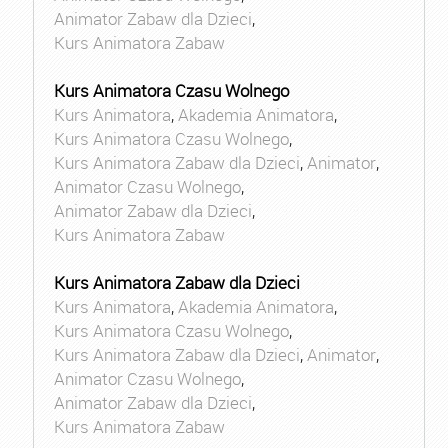
Animator Zabaw dla Dzieci
,
Kurs Animatora Zabaw
Kurs Animatora Czasu Wolnego
Kurs Animatora
,
Akademia Animatora
,
Kurs Animatora Czasu Wolnego
,
Kurs Animatora Zabaw dla Dzieci
,
Animator
,
Animator Czasu Wolnego
,
Animator Zabaw dla Dzieci
,
Kurs Animatora Zabaw
Kurs Animatora Zabaw dla Dzieci
Kurs Animatora
,
Akademia Animatora
,
Kurs Animatora Czasu Wolnego
,
Kurs Animatora Zabaw dla Dzieci
,
Animator
,
Animator Czasu Wolnego
,
Animator Zabaw dla Dzieci
,
Kurs Animatora Zabaw