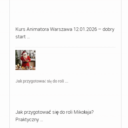
Kurs Animatora Warszawa 12.01.2026 – dobry
start …
Jak przygotować się do roli ...
Jak przygotować się do roli Mikołaja?
Praktyczny …