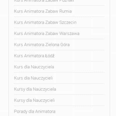
Kurs Animatora Zabaw Rumia
Kurs Animatora Zabaw Szczecin
Kurs Animatora Zabaw Warszawa
Kurs Animatora Zielona Góra
Kurs Animatora Łódź
Kurs dla Nauczyciela
Kurs dla Nauczycieli
Kursy dla Nauczyciela
Kursy dla Nauczycieli
Porady dla Animatora