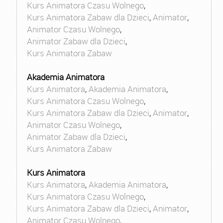
Kurs Animatora Czasu Wolnego
,
Kurs Animatora Zabaw dla Dzieci
,
Animator
,
Animator Czasu Wolnego
,
Animator Zabaw dla Dzieci
,
Kurs Animatora Zabaw
Akademia Animatora
Kurs Animatora
,
Akademia Animatora
,
Kurs Animatora Czasu Wolnego
,
Kurs Animatora Zabaw dla Dzieci
,
Animator
,
Animator Czasu Wolnego
,
Animator Zabaw dla Dzieci
,
Kurs Animatora Zabaw
Kurs Animatora
Kurs Animatora
,
Akademia Animatora
,
Kurs Animatora Czasu Wolnego
,
Kurs Animatora Zabaw dla Dzieci
,
Animator
,
Animator Czasu Wolnego
,