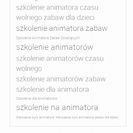
szkolenie animatora czasu
wolnego zabaw dla dzieci
szkolenie animatora zabaw
Szkolenie Animatora Zabaw Dziecięcych
szkolenie animatorów
szkolenie animatorów czasu
wolnego
szkolenie animatorów zabaw
szkolenie dla animatora
Szkolenie dla Animatorów
szkolenie na animatora
Warszawa kurs animatora
Warszawa kurs animatora zabaw dla dzieci