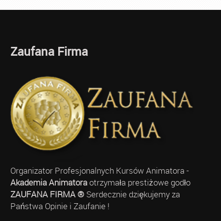
Zaufana Firma
Organizator Profesjonalnych Kursów Animatora -
Akademia Animatora
otrzymała prestiżowe godło
ZAUFANA FIRMA ®
Serdecznie dziękujemy za
Państwa Opinie i Zaufanie !