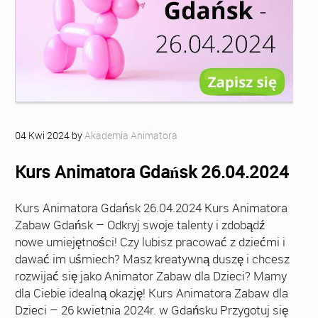
04
Kwi
2024
by
Akademia Animatora
Kurs Animatora Gdańsk 26.04.2024
Kurs Animatora Gdańsk 26.04.2024 Kurs Animatora
Zabaw Gdańsk – Odkryj swoje talenty i zdobądź
nowe umiejętności! Czy lubisz pracować z dziećmi i
dawać im uśmiech? Masz kreatywną duszę i chcesz
rozwijać się jako Animator Zabaw dla Dzieci? Mamy
dla Ciebie idealną okazję! Kurs Animatora Zabaw dla
Dzieci – 26 kwietnia 2024r. w Gdańsku Przygotuj się