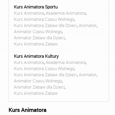
Kurs Animatora Sportu
Kurs Animatora
,
Akademia Animatora
,
Kurs Animatora Czasu Wolnego
,
Kurs Animatora Zabaw dla Dzieci
,
Animator
,
Animator Czasu Wolnego
,
Animator Zabaw dla Dzieci
,
Kurs Animatora Zabaw
Kurs Animatora Kultury
Kurs Animatora
,
Akademia Animatora
,
Kurs Animatora Czasu Wolnego
,
Kurs Animatora Zabaw dla Dzieci
,
Animator
,
Animator Czasu Wolnego
,
Animator Zabaw dla Dzieci
,
Kurs Animatora Zabaw
Kurs Animatora