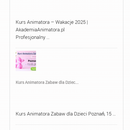
Kurs Animatora – Wakacje 2025 |
AkademiaAnimatora.pl
Profesjonalny …
Kurs Animatora Zabaw dla Dziec...
Kurs Animatora Zabaw dla Dzieci Poznań, 15 …