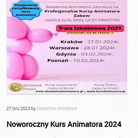
27
Gru
2023
by
Akademia Animatora
Noworoczny Kurs Animatora 2024