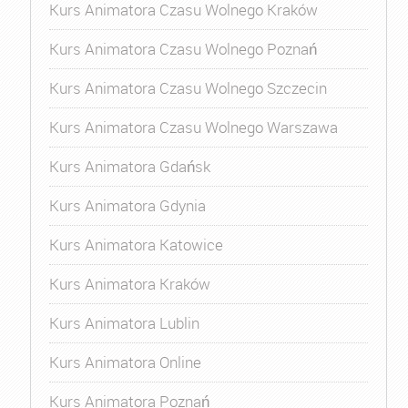
Kurs Animatora Czasu Wolnego Kraków
Kurs Animatora Czasu Wolnego Poznań
Kurs Animatora Czasu Wolnego Szczecin
Kurs Animatora Czasu Wolnego Warszawa
Kurs Animatora Gdańsk
Kurs Animatora Gdynia
Kurs Animatora Katowice
Kurs Animatora Kraków
Kurs Animatora Lublin
Kurs Animatora Online
Kurs Animatora Poznań