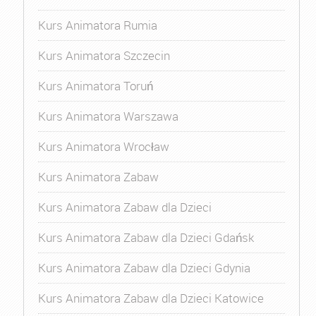
Kurs Animatora Rumia
Kurs Animatora Szczecin
Kurs Animatora Toruń
Kurs Animatora Warszawa
Kurs Animatora Wrocław
Kurs Animatora Zabaw
Kurs Animatora Zabaw dla Dzieci
Kurs Animatora Zabaw dla Dzieci Gdańsk
Kurs Animatora Zabaw dla Dzieci Gdynia
Kurs Animatora Zabaw dla Dzieci Katowice