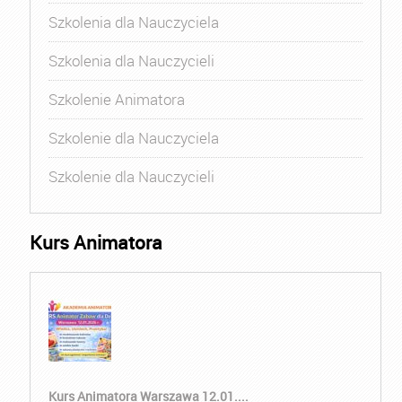
Szkolenia dla Nauczyciela
Szkolenia dla Nauczycieli
Szkolenie Animatora
Szkolenie dla Nauczyciela
Szkolenie dla Nauczycieli
Kurs Animatora
Kurs Animatora Warszawa 12.01....