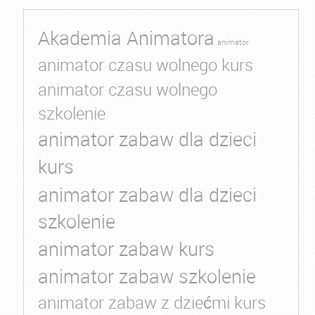
Akademia Animatora
animator
animator czasu wolnego kurs
animator czasu wolnego
szkolenie
animator zabaw dla dzieci
kurs
animator zabaw dla dzieci
szkolenie
animator zabaw kurs
animator zabaw szkolenie
animator zabaw z dziećmi kurs