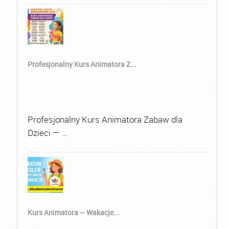
Profesjonalny Kurs Animatora Z...
Profesjonalny Kurs Animatora Zabaw dla
Dzieci — …
Kurs Animatora – Wakacje...