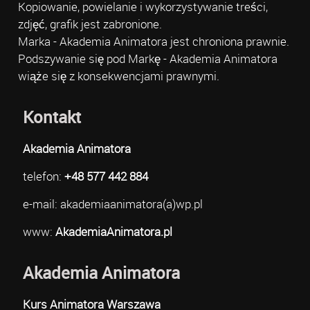
Kopiowanie, powielanie i wykorzystywanie treści,
zdjęć, grafik jest zabronione.
Marka - Akademia Animatora jest chroniona prawnie.
Podszywanie się pod Markę - Akademia Animatora
wiąże się z konsekwencjami prawnymi.
Kontakt
Akademia Animatora
telefon:
+48 577 442 884
e-mail: akademiaanimatora(a)wp.pl
www:
AkademiaAnimatora.pl
Akademia Animatora
Kurs Animatora Warszawa