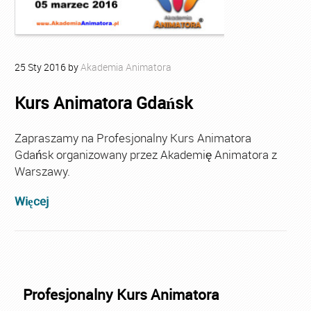
25
Sty
2016
by
Akademia Animatora
Kurs Animatora Gdańsk
Zapraszamy na Profesjonalny Kurs Animatora
Gdańsk organizowany przez Akademię Animatora z
Warszawy.
Więcej
Profesjonalny Kurs Animatora