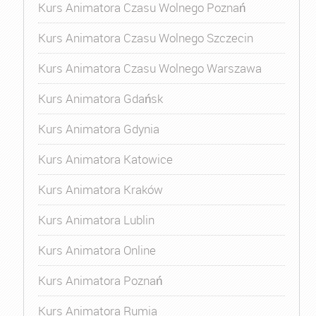
Kurs Animatora Czasu Wolnego Poznań
Kurs Animatora Czasu Wolnego Szczecin
Kurs Animatora Czasu Wolnego Warszawa
Kurs Animatora Gdańsk
Kurs Animatora Gdynia
Kurs Animatora Katowice
Kurs Animatora Kraków
Kurs Animatora Lublin
Kurs Animatora Online
Kurs Animatora Poznań
Kurs Animatora Rumia