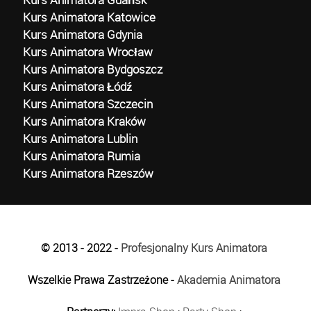
Kurs Animatora Katowice
Kurs Animatora Gdynia
Kurs Animatora Wrocław
Kurs Animatora Bydgoszcz
Kurs Animatora Łódź
Kurs Animatora Szczecin
Kurs Animatora Kraków
Kurs Animatora Lublin
Kurs Animatora Rumia
Kurs Animatora Rzeszów
© 2013 - 2022 -
Profesjonalny Kurs Animatora
Wszelkie Prawa Zastrzeżone -
Akademia Animatora