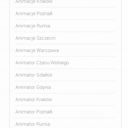
Animacje Kraków
Animacje Poznań
Animacje Rumia
Animacje Szczecin
Animacje Warszawa
Animator Czasu Wolnego
Animator Gdańsk
Animator Gdynia
Animator Kraków
Animator Poznań
Animator Rumia