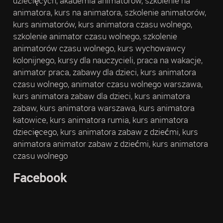
dziecięcych, akademia animatorów, szkolenie na
animatora, kurs na animatora, szkolenie animatorów,
kurs animatorów, kurs animatora czasu wolnego,
szkolenie animator czasu wolnego, szkolenie
animatorów czasu wolnego, kurs wychowawcy
kolonijnego, kursy dla nauczycieli, praca na wakacje,
animator praca, zabawy dla dzieci, kurs animatora
czasu wolnego, animator czasu wolnego warszawa,
kurs animatora zabaw dla dzieci, kurs animatora
zabaw, kurs animatora warszawa, kurs animatora
katowice, kurs animatora rumia, kurs animatora
dziecięcego, kurs animatora zabaw z dziećmi, kurs
animatora animator zabaw z dziećmi, kurs animatora
czasu wolnego
Facebook