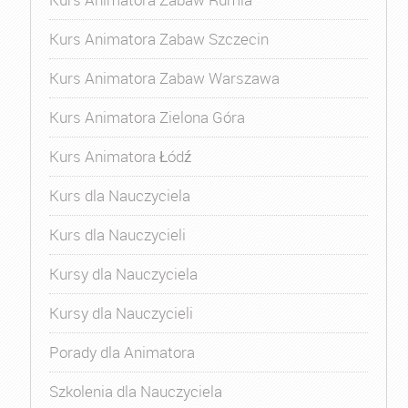
Kurs Animatora Zabaw Szczecin
Kurs Animatora Zabaw Warszawa
Kurs Animatora Zielona Góra
Kurs Animatora Łódź
Kurs dla Nauczyciela
Kurs dla Nauczycieli
Kursy dla Nauczyciela
Kursy dla Nauczycieli
Porady dla Animatora
Szkolenia dla Nauczyciela