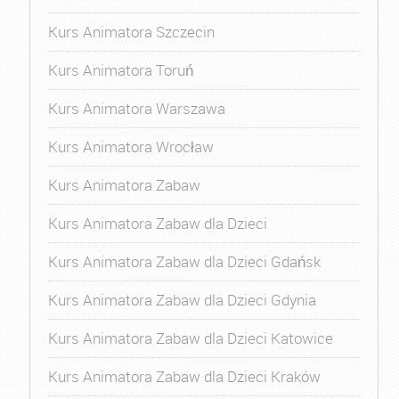
Kurs Animatora Szczecin
Kurs Animatora Toruń
Kurs Animatora Warszawa
Kurs Animatora Wrocław
Kurs Animatora Zabaw
Kurs Animatora Zabaw dla Dzieci
Kurs Animatora Zabaw dla Dzieci Gdańsk
Kurs Animatora Zabaw dla Dzieci Gdynia
Kurs Animatora Zabaw dla Dzieci Katowice
Kurs Animatora Zabaw dla Dzieci Kraków