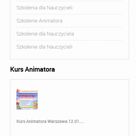
Szkolenia dla Nauczycieli
Szkolenie Animatora
Szkolenie dla Nauczyciela
Szkolenie dla Nauczycieli
Kurs Animatora
Kurs Animatora Warszawa 12.01....