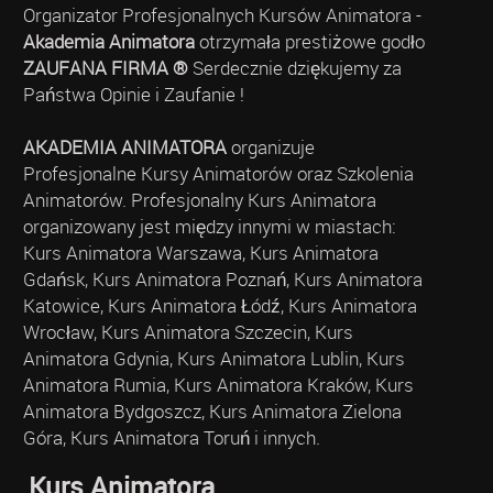
Organizator Profesjonalnych Kursów Animatora -
Akademia Animatora
otrzymała prestiżowe godło
ZAUFANA FIRMA ®
Serdecznie dziękujemy za
Państwa Opinie i Zaufanie !
AKADEMIA ANIMATORA
organizuje
Profesjonalne Kursy Animatorów oraz Szkolenia
Animatorów. Profesjonalny Kurs Animatora
organizowany jest między innymi w miastach:
Kurs Animatora Warszawa, Kurs Animatora
Gdańsk, Kurs Animatora Poznań, Kurs Animatora
Katowice, Kurs Animatora Łódź, Kurs Animatora
Wrocław, Kurs Animatora Szczecin, Kurs
Animatora Gdynia, Kurs Animatora Lublin, Kurs
Animatora Rumia, Kurs Animatora Kraków, Kurs
Animatora Bydgoszcz, Kurs Animatora Zielona
Góra, Kurs Animatora Toruń i innych.
Kurs Animatora