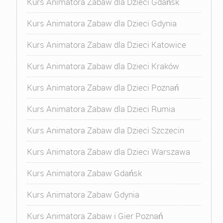
Kurs Animatora Zabaw dla Dzieci Gdańsk
Kurs Animatora Zabaw dla Dzieci Gdynia
Kurs Animatora Zabaw dla Dzieci Katowice
Kurs Animatora Zabaw dla Dzieci Kraków
Kurs Animatora Zabaw dla Dzieci Poznań
Kurs Animatora Zabaw dla Dzieci Rumia
Kurs Animatora Zabaw dla Dzieci Szczecin
Kurs Animatora Zabaw dla Dzieci Warszawa
Kurs Animatora Zabaw Gdańsk
Kurs Animatora Zabaw Gdynia
Kurs Animatora Zabaw i Gier Poznań