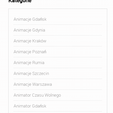
Kategorie
Animacje Gdańsk
Animacje Gdynia
Animacje Kraków
Animacje Poznań
Animacje Rumia
Animacje Szczecin
Animacje Warszawa
Animator Czasu Wolnego
Animator Gdańsk