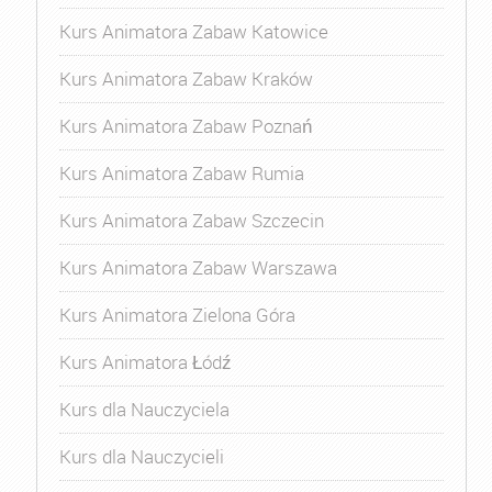
Kurs Animatora Zabaw Katowice
Kurs Animatora Zabaw Kraków
Kurs Animatora Zabaw Poznań
Kurs Animatora Zabaw Rumia
Kurs Animatora Zabaw Szczecin
Kurs Animatora Zabaw Warszawa
Kurs Animatora Zielona Góra
Kurs Animatora Łódź
Kurs dla Nauczyciela
Kurs dla Nauczycieli