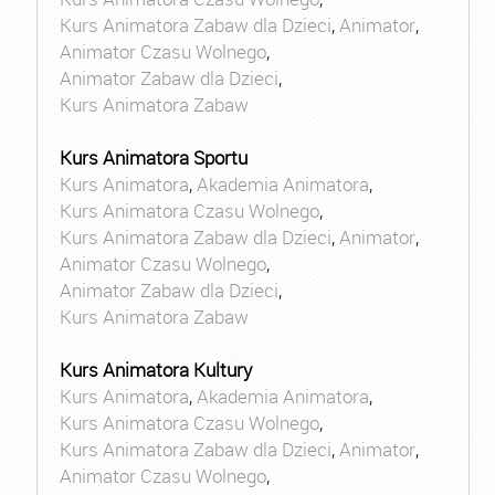
Kurs Animatora Zabaw dla Dzieci
,
Animator
,
Animator Czasu Wolnego
,
Animator Zabaw dla Dzieci
,
Kurs Animatora Zabaw
Kurs Animatora Sportu
Kurs Animatora
,
Akademia Animatora
,
Kurs Animatora Czasu Wolnego
,
Kurs Animatora Zabaw dla Dzieci
,
Animator
,
Animator Czasu Wolnego
,
Animator Zabaw dla Dzieci
,
Kurs Animatora Zabaw
Kurs Animatora Kultury
Kurs Animatora
,
Akademia Animatora
,
Kurs Animatora Czasu Wolnego
,
Kurs Animatora Zabaw dla Dzieci
,
Animator
,
Animator Czasu Wolnego
,