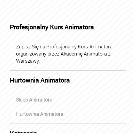
Profesjonalny Kurs Animatora
Zapisz Się na Profesjonalny Kurs Animatora
organizowany przez Akademię Animatora z
Warszawy.
Hurtownia Animatora
Sklep Animatora
Hurtownia Animatora