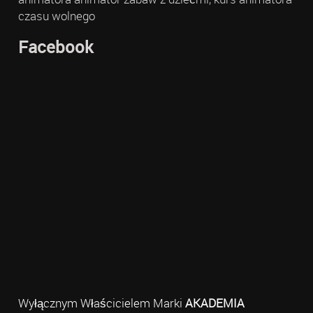
czasu wolnego
Facebook
Wyłącznym Właścicielem Marki
AKADEMIA