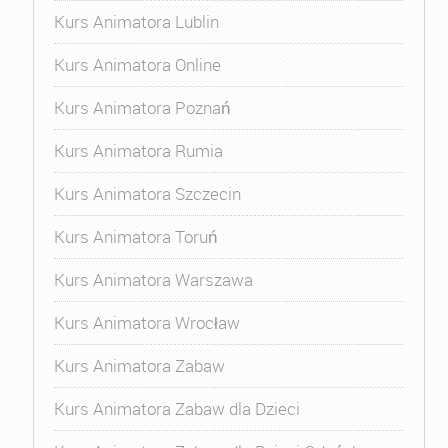
Kurs Animatora Lublin
Kurs Animatora Online
Kurs Animatora Poznań
Kurs Animatora Rumia
Kurs Animatora Szczecin
Kurs Animatora Toruń
Kurs Animatora Warszawa
Kurs Animatora Wrocław
Kurs Animatora Zabaw
Kurs Animatora Zabaw dla Dzieci