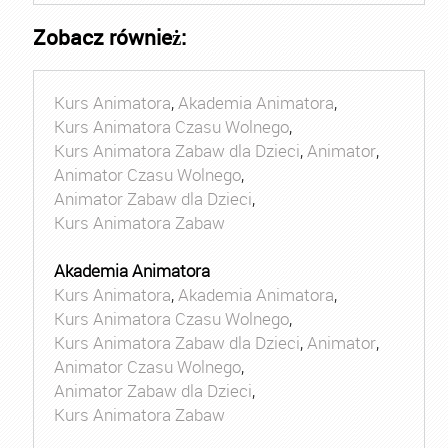
Zobacz również:
Kurs Animatora
,
Akademia Animatora
,
Kurs Animatora Czasu Wolnego
,
Kurs Animatora Zabaw dla Dzieci
,
Animator
,
Animator Czasu Wolnego
,
Animator Zabaw dla Dzieci
,
Kurs Animatora Zabaw
Akademia Animatora
Kurs Animatora
,
Akademia Animatora
,
Kurs Animatora Czasu Wolnego
,
Kurs Animatora Zabaw dla Dzieci
,
Animator
,
Animator Czasu Wolnego
,
Animator Zabaw dla Dzieci
,
Kurs Animatora Zabaw