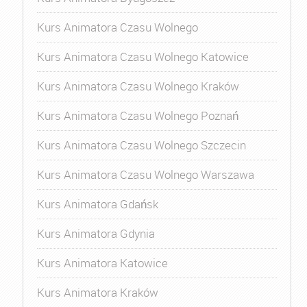
Kurs Animatora Czasu Wolnego
Kurs Animatora Czasu Wolnego Katowice
Kurs Animatora Czasu Wolnego Kraków
Kurs Animatora Czasu Wolnego Poznań
Kurs Animatora Czasu Wolnego Szczecin
Kurs Animatora Czasu Wolnego Warszawa
Kurs Animatora Gdańsk
Kurs Animatora Gdynia
Kurs Animatora Katowice
Kurs Animatora Kraków