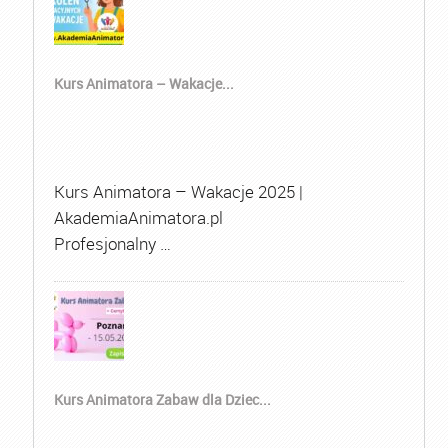
Kurs Animatora – Wakacje...
Kurs Animatora – Wakacje 2025 |
AkademiaAnimatora.pl
Profesjonalny …
Kurs Animatora Zabaw dla Dziec...