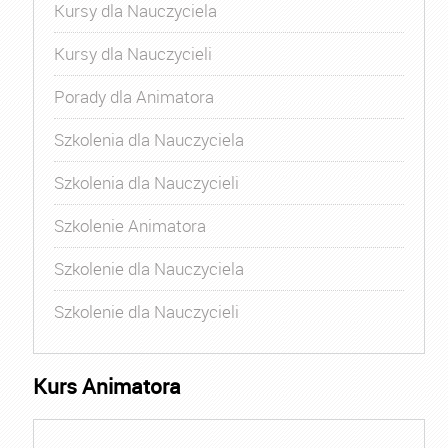
Kursy dla Nauczyciela
Kursy dla Nauczycieli
Porady dla Animatora
Szkolenia dla Nauczyciela
Szkolenia dla Nauczycieli
Szkolenie Animatora
Szkolenie dla Nauczyciela
Szkolenie dla Nauczycieli
Kurs Animatora