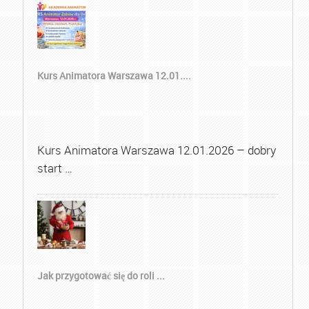
Kurs Animatora Warszawa 12.01....
Kurs Animatora Warszawa 12.01.2026 – dobry
start …
Jak przygotować się do roli ...