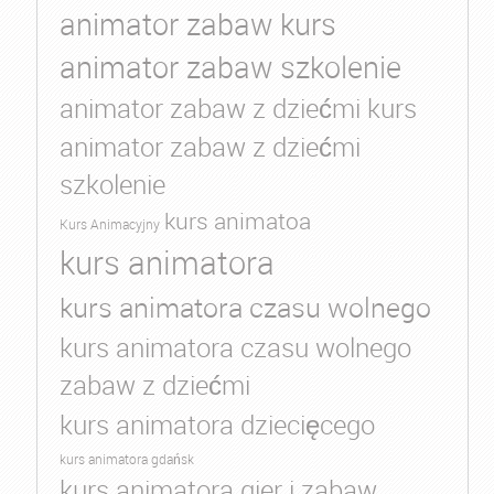
animator zabaw kurs
animator zabaw szkolenie
animator zabaw z dziećmi kurs
animator zabaw z dziećmi
szkolenie
kurs animatoa
Kurs Animacyjny
kurs animatora
kurs animatora czasu wolnego
kurs animatora czasu wolnego
zabaw z dziećmi
kurs animatora dziecięcego
kurs animatora gdańsk
kurs animatora gier i zabaw