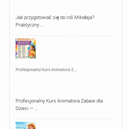
Jak przygotować się do roli Mikołaja?
Praktyczny …
Profesjonalny Kurs Animatora Z...
Profesjonalny Kurs Animatora Zabaw dla
Dzieci — …