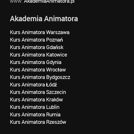
www:
AkademiaAnimatora.pl
Akademia Animatora
Kurs Animatora Warszawa
Kurs Animatora Poznań
Kurs Animatora Gdańsk
Kurs Animatora Katowice
Kurs Animatora Gdynia
Kurs Animatora Wrocław
Kurs Animatora Bydgoszcz
Kurs Animatora Łódź
Kurs Animatora Szczecin
Kurs Animatora Kraków
Kurs Animatora Lublin
Kurs Animatora Rumia
Kurs Animatora Rzeszów