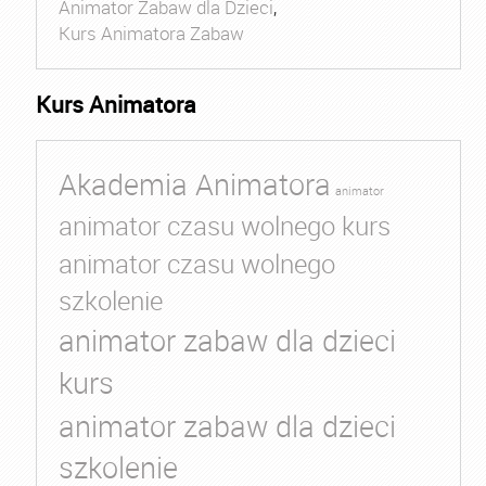
Animator Zabaw dla Dzieci
,
Kurs Animatora Zabaw
Kurs Animatora
Akademia Animatora
animator
animator czasu wolnego kurs
animator czasu wolnego
szkolenie
animator zabaw dla dzieci
kurs
animator zabaw dla dzieci
szkolenie