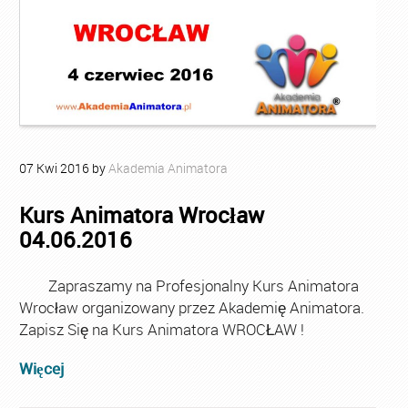
07
Kwi
2016
by
Akademia Animatora
Kurs Animatora Wrocław
04.06.2016
Zapraszamy na Profesjonalny Kurs Animatora
Wrocław organizowany przez Akademię Animatora.
Zapisz Się na Kurs Animatora WROCŁAW !
Więcej