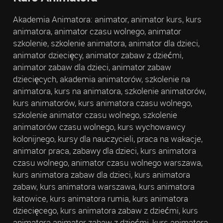
Akademia Animatora: animator, animator kurs, kurs
animatora, animator czasu wolnego, animator
szkolenie, szkolenie animatora, animator dla dzieci,
animator dziecięcy, animator zabaw z dziećmi,
animator zabaw dla dzieci, animator zabaw
dziecięcych, akademia animatorów, szkolenie na
animatora, kurs na animatora, szkolenie animatorów,
kurs animatorów, kurs animatora czasu wolnego,
szkolenie animator czasu wolnego, szkolenie
animatorów czasu wolnego, kurs wychowawcy
kolonijnego, kursy dla nauczycieli, praca na wakacje,
animator praca, zabawy dla dzieci, kurs animatora
czasu wolnego, animator czasu wolnego warszawa,
kurs animatora zabaw dla dzieci, kurs animatora
zabaw, kurs animatora warszawa, kurs animatora
katowice, kurs animatora rumia, kurs animatora
dziecięcego, kurs animatora zabaw z dziećmi, kurs
animatora animator zabaw z dziećmi, kurs animatora