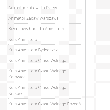
Animator Zabaw dla Dzieci
Animator Zabaw Warszawa
Biznesowy Kurs dla Animatora
Kurs Animatora
Kurs Animatora Bydgoszcz
Kurs Animatora Czasu Wolnego
Kurs Animatora Czasu Wolnego
Katowice
Kurs Animatora Czasu Wolnego
Kraków
Kurs Animatora Czasu Wolnego Poznań