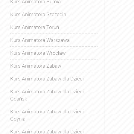
Kurs Animatora Rumia
Kurs Animatora Szczecin
Kurs Animatora Toruń
Kurs Animatora Warszawa
Kurs Animatora Wrocław
Kurs Animatora Zabaw
Kurs Animatora Zabaw dla Dzieci
Kurs Animatora Zabaw dla Dzieci
Gdańsk
Kurs Animatora Zabaw dla Dzieci
Gdynia
Kurs Animatora Zabaw dla Dzieci