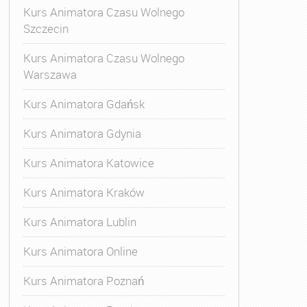
Kurs Animatora Czasu Wolnego
Szczecin
Kurs Animatora Czasu Wolnego
Warszawa
Kurs Animatora Gdańsk
Kurs Animatora Gdynia
Kurs Animatora Katowice
Kurs Animatora Kraków
Kurs Animatora Lublin
Kurs Animatora Online
Kurs Animatora Poznań