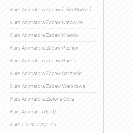
Kurs Animatora Zabaw i Gier Poznań
Kurs Animatora Zabaw Katowice
Kurs Animatora Zabaw Kraków
Kurs Animatora Zabaw Poznań
Kurs Animatora Zabaw Rumia
Kurs Animatora Zabaw Szczecin
Kurs Animatora Zabaw Warszawa
Kurs Animatora Zielona Góra
Kurs Animatora Łódź
Kurs dla Nauczyciela