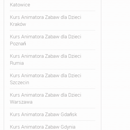
Katowice
Kurs Animatora Zabaw dla Dzieci
Kraków
Kurs Animatora Zabaw dla Dzieci
Poznań
Kurs Animatora Zabaw dla Dzieci
Rumia
Kurs Animatora Zabaw dla Dzieci
Szczecin
Kurs Animatora Zabaw dla Dzieci
Warszawa
Kurs Animatora Zabaw Gdańsk
Kurs Animatora Zabaw Gdynia