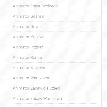
Animator Czasu Wolnego
Animator Gdańsk
Animator Gdynia
Animator Kraków
Animator Poznań
Animator Rumia
Animator Szczecin
Animator Warszawa
Animator Zabaw dla Dzieci
Animator Zabaw Warszawa