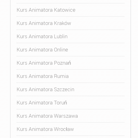
Kurs Animatora Katowice
Kurs Animatora Kraków
Kurs Animatora Lublin
Kurs Animatora Online
Kurs Animatora Poznań
Kurs Animatora Rumia
Kurs Animatora Szczecin
Kurs Animatora Toruń
Kurs Animatora Warszawa
Kurs Animatora Wrocław