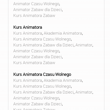
Animator Czasu Wolnego
,
Animator Zabaw dla Dzieci
,
Kurs Animatora Zabaw
Kurs Animatora
Kurs Animatora
,
Akademia Animatora
,
Kurs Animatora Czasu Wolnego
,
Kurs Animatora Zabaw dla Dzieci
,
Animator
,
Animator Czasu Wolnego
,
Animator Zabaw dla Dzieci
,
Kurs Animatora Zabaw
Kurs Animatora Czasu Wolnego
Kurs Animatora
,
Akademia Animatora
,
Kurs Animatora Czasu Wolnego
,
Kurs Animatora Zabaw dla Dzieci
,
Animator
,
Animator Czasu Wolnego
,
Animator Zabaw dla Dzieci
,
Kurs Animatora Zabaw