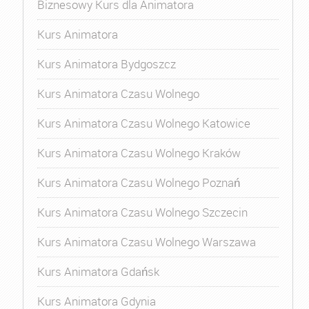
Biznesowy Kurs dla Animatora
Kurs Animatora
Kurs Animatora Bydgoszcz
Kurs Animatora Czasu Wolnego
Kurs Animatora Czasu Wolnego Katowice
Kurs Animatora Czasu Wolnego Kraków
Kurs Animatora Czasu Wolnego Poznań
Kurs Animatora Czasu Wolnego Szczecin
Kurs Animatora Czasu Wolnego Warszawa
Kurs Animatora Gdańsk
Kurs Animatora Gdynia