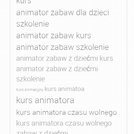
kurs
animator zabaw dla dzieci
szkolenie
animator zabaw kurs
animator zabaw szkolenie
animator zabaw z dziećmi kurs
animator zabaw z dziećmi
szkolenie
kurs animatoa
Kurs Animacyjny
kurs animatora
kurs animatora czasu wolnego
kurs animatora czasu wolnego
zabaw z dziećmi