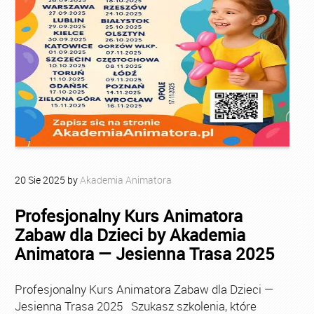
20
Sie
2025
by
Akademia Animatora
Profesjonalny Kurs Animatora
Zabaw dla Dzieci by Akademia
Animatora — Jesienna Trasa 2025
Profesjonalny Kurs Animatora Zabaw dla Dzieci —
Jesienna Trasa 2025 Szukasz szkolenia, które