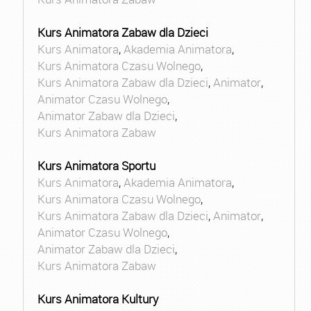
Kurs Animatora Zabaw dla Dzieci
Kurs Animatora
,
Akademia Animatora
,
Kurs Animatora Czasu Wolnego
,
Kurs Animatora Zabaw dla Dzieci
,
Animator
,
Animator Czasu Wolnego
,
Animator Zabaw dla Dzieci
,
Kurs Animatora Zabaw
Kurs Animatora Sportu
Kurs Animatora
,
Akademia Animatora
,
Kurs Animatora Czasu Wolnego
,
Kurs Animatora Zabaw dla Dzieci
,
Animator
,
Animator Czasu Wolnego
,
Animator Zabaw dla Dzieci
,
Kurs Animatora Zabaw
Kurs Animatora Kultury