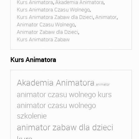
Kurs Animatora
,
Akademia Animatora
,
Kurs Animatora Czasu Wolnego
,
Kurs Animatora Zabaw dla Dzieci
,
Animator
,
Animator Czasu Wolnego
,
Animator Zabaw dla Dzieci
,
Kurs Animatora Zabaw
Kurs Animatora
Akademia Animatora
animator
animator czasu wolnego kurs
animator czasu wolnego
szkolenie
animator zabaw dla dzieci