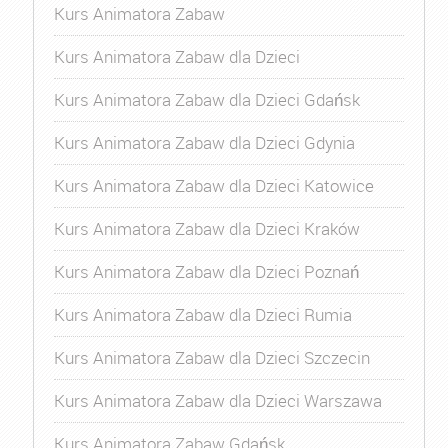
Kurs Animatora Zabaw
Kurs Animatora Zabaw dla Dzieci
Kurs Animatora Zabaw dla Dzieci Gdańsk
Kurs Animatora Zabaw dla Dzieci Gdynia
Kurs Animatora Zabaw dla Dzieci Katowice
Kurs Animatora Zabaw dla Dzieci Kraków
Kurs Animatora Zabaw dla Dzieci Poznań
Kurs Animatora Zabaw dla Dzieci Rumia
Kurs Animatora Zabaw dla Dzieci Szczecin
Kurs Animatora Zabaw dla Dzieci Warszawa
Kurs Animatora Zabaw Gdańsk