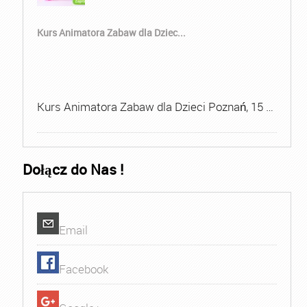
Kurs Animatora Zabaw dla Dziec...
Kurs Animatora Zabaw dla Dzieci Poznań, 15 …
Dołącz do Nas !
Email
Facebook