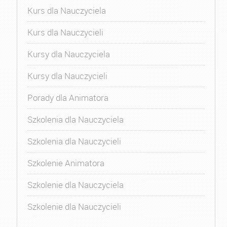
Kurs dla Nauczyciela
Kurs dla Nauczycieli
Kursy dla Nauczyciela
Kursy dla Nauczycieli
Porady dla Animatora
Szkolenia dla Nauczyciela
Szkolenia dla Nauczycieli
Szkolenie Animatora
Szkolenie dla Nauczyciela
Szkolenie dla Nauczycieli