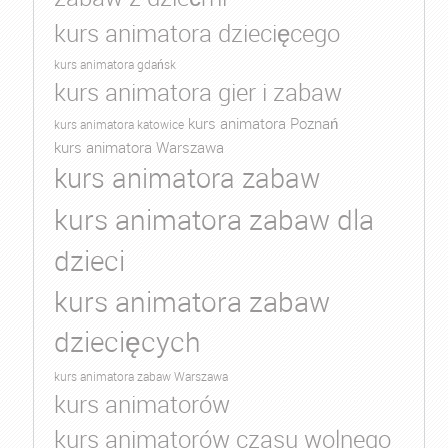
kurs animatora dziecięcego
kurs animatora gdańsk
kurs animatora gier i zabaw
kurs animatora Poznań
kurs animatora katowice
kurs animatora Warszawa
kurs animatora zabaw
kurs animatora zabaw dla
dzieci
kurs animatora zabaw
dziecięcych
kurs animatora zabaw Warszawa
kurs animatorów
kurs animatorów czasu wolnego