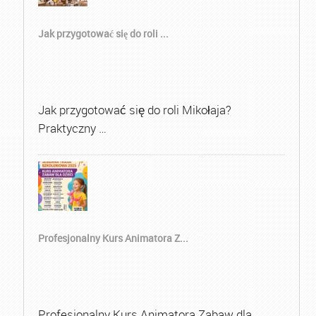
Jak przygotować się do roli ...
Jak przygotować się do roli Mikołaja?
Praktyczny …
Profesjonalny Kurs Animatora Z...
Profesjonalny Kurs Animatora Zabaw dla