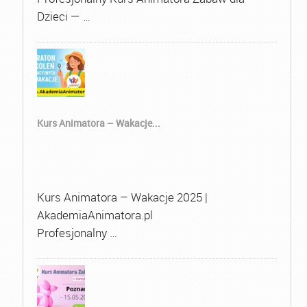
Dzieci — …
Kurs Animatora – Wakacje...
Kurs Animatora – Wakacje 2025 |
AkademiaAnimatora.pl
Profesjonalny …