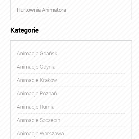
Hurtownia Animatora
Kategorie
Animacje Gdańsk
Animacje Gdynia
Animacje Kraków
Animacje Poznań
Animacje Rumia
Animacje Szczecin
Animacje Warszawa