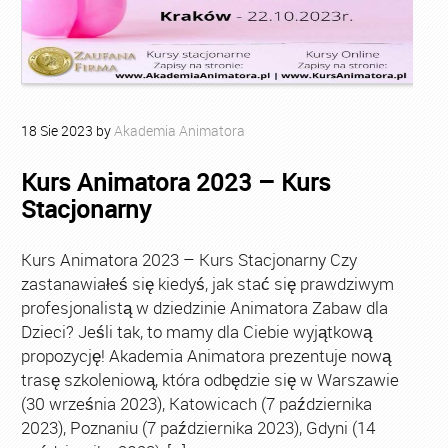
18
Sie
2023
by
Akademia Animatora
Kurs Animatora 2023 – Kurs
Stacjonarny
Kurs Animatora 2023 – Kurs Stacjonarny Czy
zastanawiałeś się kiedyś, jak stać się prawdziwym
profesjonalistą w dziedzinie Animatora Zabaw dla
Dzieci? Jeśli tak, to mamy dla Ciebie wyjątkową
propozycję! Akademia Animatora prezentuje nową
trasę szkoleniową, która odbędzie się w Warszawie
(30 września 2023), Katowicach (7 października
2023), Poznaniu (7 października 2023), Gdyni (14