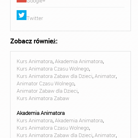
Google+
Twitter
Zobacz również:
Kurs Animatora
,
Akademia Animatora
,
Kurs Animatora Czasu Wolnego
,
Kurs Animatora Zabaw dla Dzieci
,
Animator
,
Animator Czasu Wolnego
,
Animator Zabaw dla Dzieci
,
Kurs Animatora Zabaw
Akademia Animatora
Kurs Animatora
,
Akademia Animatora
,
Kurs Animatora Czasu Wolnego
,
Kurs Animatora Zabaw dla Dzieci
,
Animator
,