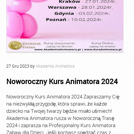
27
Gru
2023
by
Akademia Animatora
Noworoczny Kurs Animatora 2024
Noworoczny Kurs Animatora 2024 Zapraszamy Cię
na niezwykłą przygodę, która sprawi, że każde
dziecko na Twojej twarzy będzie miało uśmiech!
Akademia Animatora rusza w Noworoczną Trasę
2024 i zaprasza na Profesjonalny Kurs Animatora
Zabaw dla Dzieci. Jeśli kochasz spędzać czas z