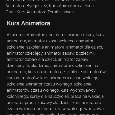
Animatora Bydgoszcz, Kurs Animatora Zielona
Góra, Kurs Animatora Toruń i innych.
Kurs Animatora
Akademia Animatora: animator, animator kurs, kurs
animatora, animator czasu wolnego, animator
szkolenie, szkolenie animatora, animator dla dzieci,
animator dziecięcy, animator zabaw z dziećmi,
animator zabaw dla dzieci, animator zabaw
dziecięcych, akademia animatorów, szkolenie na
animatora, kurs na animatora, szkolenie animatorów,
kurs animatorów, kurs animatora czasu wolnego,
szkolenie animator czasu wolnego, szkolenie
animatorów czasu wolnego, kurs wychowawcy
kolonijnego, kursy dla nauczycieli, praca na wakacje,
animator praca, zabawy dla dzieci, kurs animatora
czasu wolnego, animator czasu wolnego warszawa,
kurs animatora zabaw dla dzieci, kurs animatora