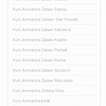
Kurs Animatora Zabaw Gdynia
Kurs Animatora Zabaw i Gier Poznań
Kurs Animatora Zabaw Katowice
Kurs Animatora Zabaw Kraków
Kurs Animatora Zabaw Poznań
Kurs Animatora Zabaw Rumia
Kurs Animatora Zabaw Szczecin
Kurs Animatora Zabaw Warszawa
Kurs Animatora Zielona Góra
Kurs Animatora Łódź