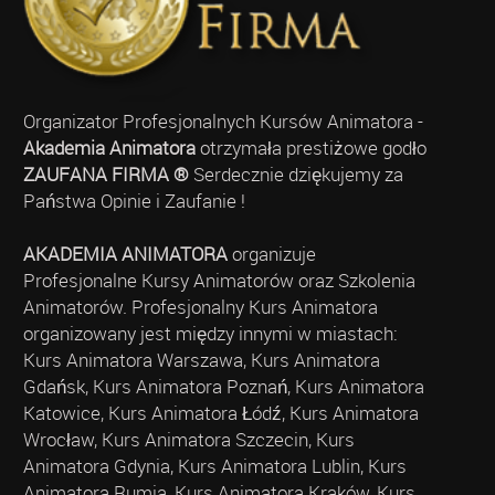
Organizator Profesjonalnych Kursów Animatora -
Akademia Animatora
otrzymała prestiżowe godło
ZAUFANA FIRMA ®
Serdecznie dziękujemy za
Państwa Opinie i Zaufanie !
AKADEMIA ANIMATORA
organizuje
Profesjonalne Kursy Animatorów oraz Szkolenia
Animatorów. Profesjonalny Kurs Animatora
organizowany jest między innymi w miastach:
Kurs Animatora Warszawa, Kurs Animatora
Gdańsk, Kurs Animatora Poznań, Kurs Animatora
Katowice, Kurs Animatora Łódź, Kurs Animatora
Wrocław, Kurs Animatora Szczecin, Kurs
Animatora Gdynia, Kurs Animatora Lublin, Kurs
Animatora Rumia, Kurs Animatora Kraków, Kurs