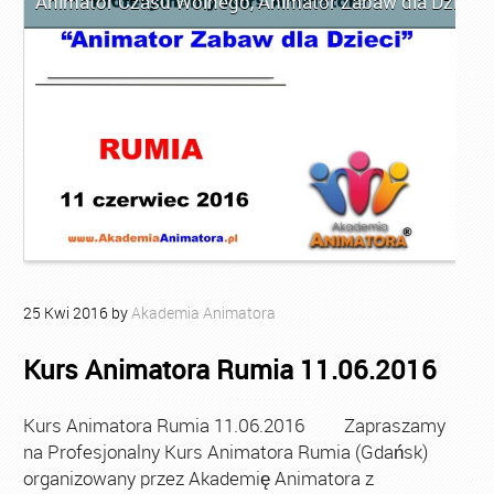
Animator Czasu Wolnego
,
Animator Zabaw dla Dzieci
,
25
Kwi
2016
by
Akademia Animatora
Kurs Animatora Rumia 11.06.2016
Kurs Animatora Rumia 11.06.2016 Zapraszamy
na Profesjonalny Kurs Animatora Rumia (Gdańsk)
organizowany przez Akademię Animatora z