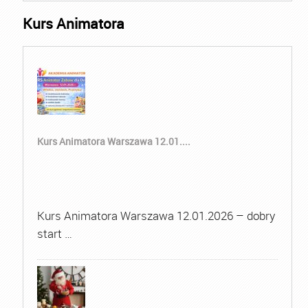
Kurs Animatora
Kurs Animatora Warszawa 12.01....
Kurs Animatora Warszawa 12.01.2026 – dobry
start …