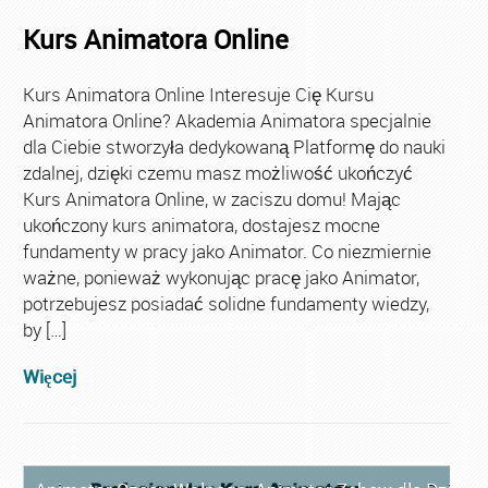
Kurs Animatora Online
Kurs Animatora Online Interesuje Cię Kursu
Animatora Online? Akademia Animatora specjalnie
dla Ciebie stworzyła dedykowaną Platformę do nauki
zdalnej, dzięki czemu masz możliwość ukończyć
Kurs Animatora Online, w zaciszu domu! Mając
ukończony kurs animatora, dostajesz mocne
fundamenty w pracy jako Animator. Co niezmiernie
ważne, ponieważ wykonując pracę jako Animator,
potrzebujesz posiadać solidne fundamenty wiedzy,
by […]
Więcej