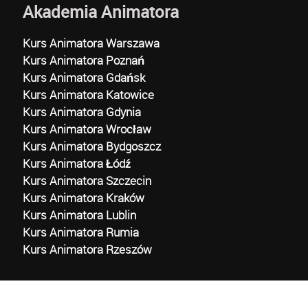
Akademia Animatora
Kurs Animatora Warszawa
Kurs Animatora Poznań
Kurs Animatora Gdańsk
Kurs Animatora Katowice
Kurs Animatora Gdynia
Kurs Animatora Wrocław
Kurs Animatora Bydgoszcz
Kurs Animatora Łódź
Kurs Animatora Szczecin
Kurs Animatora Kraków
Kurs Animatora Lublin
Kurs Animatora Rumia
Kurs Animatora Rzeszów