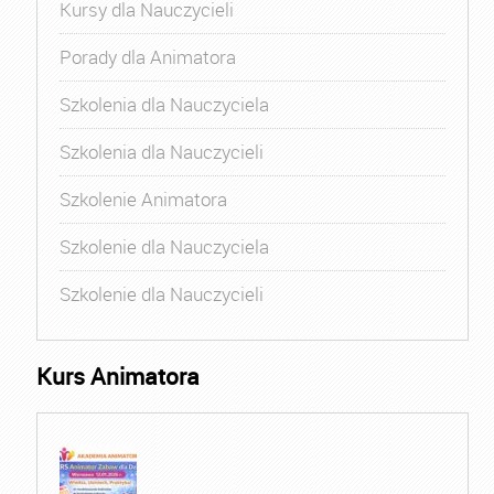
Kursy dla Nauczycieli
Porady dla Animatora
Szkolenia dla Nauczyciela
Szkolenia dla Nauczycieli
Szkolenie Animatora
Szkolenie dla Nauczyciela
Szkolenie dla Nauczycieli
Kurs Animatora