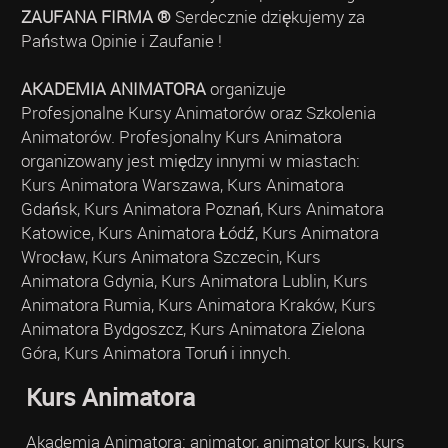
ZAUFANA FIRMA ®
Serdecznie dziękujemy za
Państwa Opinie i Zaufanie !
AKADEMIA ANIMATORA
organizuje
Profesjonalne Kursy Animatorów oraz Szkolenia
Animatorów. Profesjonalny Kurs Animatora
organizowany jest między innymi w miastach:
Kurs Animatora Warszawa, Kurs Animatora
Gdańsk, Kurs Animatora Poznań, Kurs Animatora
Katowice, Kurs Animatora Łódź, Kurs Animatora
Wrocław, Kurs Animatora Szczecin, Kurs
Animatora Gdynia, Kurs Animatora Lublin, Kurs
Animatora Rumia, Kurs Animatora Kraków, Kurs
Animatora Bydgoszcz, Kurs Animatora Zielona
Góra, Kurs Animatora Toruń i innych.
Kurs Animatora
Akademia Animatora: animator, animator kurs, kurs