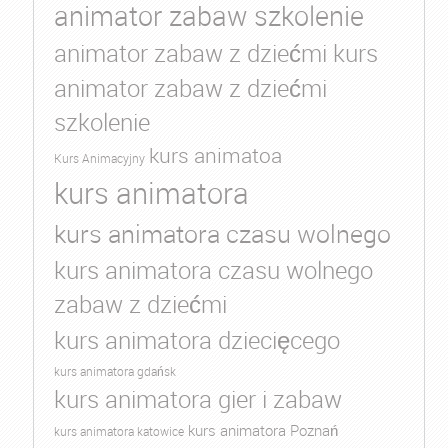
animator zabaw szkolenie
animator zabaw z dziećmi kurs
animator zabaw z dziećmi
szkolenie
kurs animatoa
Kurs Animacyjny
kurs animatora
kurs animatora czasu wolnego
kurs animatora czasu wolnego
zabaw z dziećmi
kurs animatora dziecięcego
kurs animatora gdańsk
kurs animatora gier i zabaw
kurs animatora Poznań
kurs animatora katowice