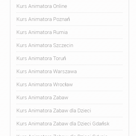
Kurs Animatora Online
Kurs Animatora Poznań
Kurs Animatora Rumia
Kurs Animatora Szczecin
Kurs Animatora Toruń
Kurs Animatora Warszawa
Kurs Animatora Wrocław
Kurs Animatora Zabaw
Kurs Animatora Zabaw dla Dzieci
Kurs Animatora Zabaw dla Dzieci Gdańsk