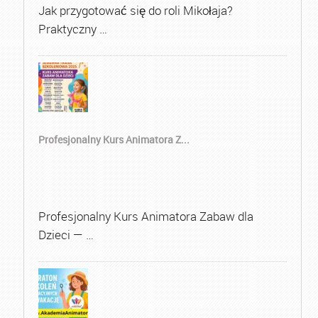
Jak przygotować się do roli Mikołaja?
Praktyczny …
Profesjonalny Kurs Animatora Z...
Profesjonalny Kurs Animatora Zabaw dla
Dzieci — …