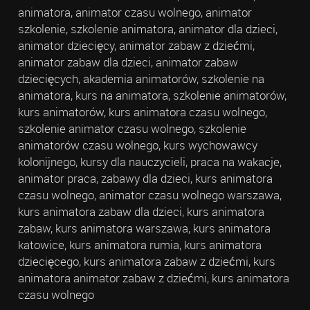
animatora, animator czasu wolnego, animator
szkolenie, szkolenie animatora, animator dla dzieci,
animator dziecięcy, animator zabaw z dziećmi,
animator zabaw dla dzieci, animator zabaw
dziecięcych, akademia animatorów, szkolenie na
animatora, kurs na animatora, szkolenie animatorów,
kurs animatorów, kurs animatora czasu wolnego,
szkolenie animator czasu wolnego, szkolenie
animatorów czasu wolnego, kurs wychowawcy
kolonijnego, kursy dla nauczycieli, praca na wakacje,
animator praca, zabawy dla dzieci, kurs animatora
czasu wolnego, animator czasu wolnego warszawa,
kurs animatora zabaw dla dzieci, kurs animatora
zabaw, kurs animatora warszawa, kurs animatora
katowice, kurs animatora rumia, kurs animatora
dziecięcego, kurs animatora zabaw z dziećmi, kurs
animatora animator zabaw z dziećmi, kurs animatora
czasu wolnego