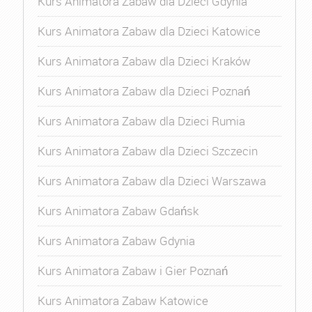
Kurs Animatora Zabaw dla Dzieci Gdynia
Kurs Animatora Zabaw dla Dzieci Katowice
Kurs Animatora Zabaw dla Dzieci Kraków
Kurs Animatora Zabaw dla Dzieci Poznań
Kurs Animatora Zabaw dla Dzieci Rumia
Kurs Animatora Zabaw dla Dzieci Szczecin
Kurs Animatora Zabaw dla Dzieci Warszawa
Kurs Animatora Zabaw Gdańsk
Kurs Animatora Zabaw Gdynia
Kurs Animatora Zabaw i Gier Poznań
Kurs Animatora Zabaw Katowice