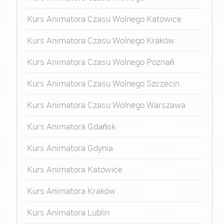
Kurs Animatora Czasu Wolnego Katowice
Kurs Animatora Czasu Wolnego Kraków
Kurs Animatora Czasu Wolnego Poznań
Kurs Animatora Czasu Wolnego Szczecin
Kurs Animatora Czasu Wolnego Warszawa
Kurs Animatora Gdańsk
Kurs Animatora Gdynia
Kurs Animatora Katowice
Kurs Animatora Kraków
Kurs Animatora Lublin