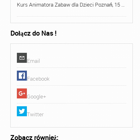
Kurs Animatora Zabaw dla Dzieci Poznań, 15 …
Dołącz do Nas !
Email
Facebook
Google+
Twitter
Zobacz również: