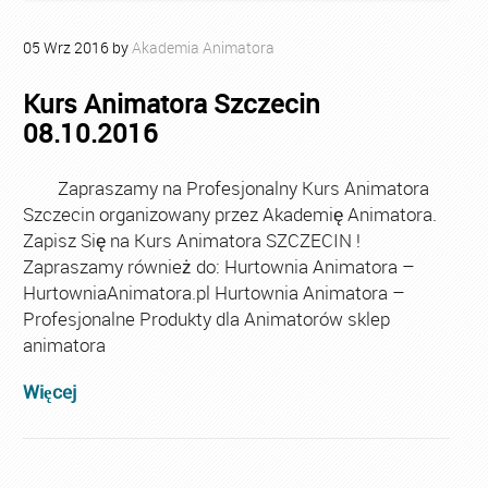
05
Wrz
2016
by
Akademia Animatora
Kurs Animatora Szczecin
08.10.2016
Zapraszamy na Profesjonalny Kurs Animatora
Szczecin organizowany przez Akademię Animatora.
Zapisz Się na Kurs Animatora SZCZECIN !
Zapraszamy również do: Hurtownia Animatora –
HurtowniaAnimatora.pl Hurtownia Animatora –
Profesjonalne Produkty dla Animatorów sklep
animatora
Więcej