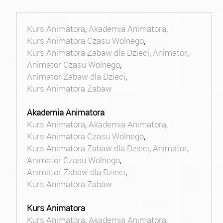
Kurs Animatora
,
Akademia Animatora
,
Kurs Animatora Czasu Wolnego
,
Kurs Animatora Zabaw dla Dzieci
,
Animator
,
Animator Czasu Wolnego
,
Animator Zabaw dla Dzieci
,
Kurs Animatora Zabaw
Akademia Animatora
Kurs Animatora
,
Akademia Animatora
,
Kurs Animatora Czasu Wolnego
,
Kurs Animatora Zabaw dla Dzieci
,
Animator
,
Animator Czasu Wolnego
,
Animator Zabaw dla Dzieci
,
Kurs Animatora Zabaw
Kurs Animatora
Kurs Animatora
,
Akademia Animatora
,