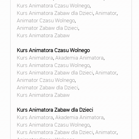
Kurs Animatora Czasu Wolnego
,
Kurs Animatora Zabaw dla Dzieci
,
Animator
,
Animator Czasu Wolnego
,
Animator Zabaw dla Dzieci
,
Kurs Animatora Zabaw
Kurs Animatora Czasu Wolnego
Kurs Animatora
,
Akademia Animatora
,
Kurs Animatora Czasu Wolnego
,
Kurs Animatora Zabaw dla Dzieci
,
Animator
,
Animator Czasu Wolnego
,
Animator Zabaw dla Dzieci
,
Kurs Animatora Zabaw
Kurs Animatora Zabaw dla Dzieci
Kurs Animatora
,
Akademia Animatora
,
Kurs Animatora Czasu Wolnego
,
Kurs Animatora Zabaw dla Dzieci
,
Animator
,