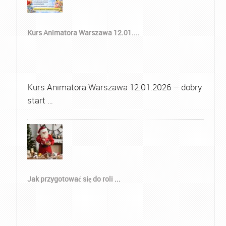
Kurs Animatora Warszawa 12.01....
Kurs Animatora Warszawa 12.01.2026 – dobry
start …
Jak przygotować się do roli ...