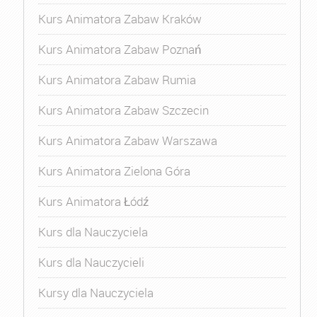
Kurs Animatora Zabaw Kraków
Kurs Animatora Zabaw Poznań
Kurs Animatora Zabaw Rumia
Kurs Animatora Zabaw Szczecin
Kurs Animatora Zabaw Warszawa
Kurs Animatora Zielona Góra
Kurs Animatora Łódź
Kurs dla Nauczyciela
Kurs dla Nauczycieli
Kursy dla Nauczyciela