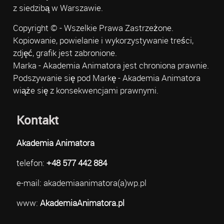
z siedzibą w Warszawie.
Copyright © - Wszelkie Prawa Zastrzeżone.
Kopiowanie, powielanie i wykorzystywanie treści,
zdjęć, grafik jest zabronione.
Marka - Akademia Animatora jest chroniona prawnie.
Podszywanie się pod Markę - Akademia Animatora
wiąże się z konsekwencjami prawnymi.
Kontakt
Akademia Animatora
telefon:
+48 577 442 884
e-mail: akademiaanimatora(a)wp.pl
www:
AkademiaAnimatora.pl