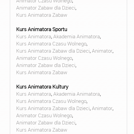
Animator Czasu Wolnego
,
Animator Zabaw dla Dzieci
,
Kurs Animatora Zabaw
Kurs Animatora Sportu
Kurs Animatora
,
Akademia Animatora
,
Kurs Animatora Czasu Wolnego
,
Kurs Animatora Zabaw dla Dzieci
,
Animator
,
Animator Czasu Wolnego
,
Animator Zabaw dla Dzieci
,
Kurs Animatora Zabaw
Kurs Animatora Kultury
Kurs Animatora
,
Akademia Animatora
,
Kurs Animatora Czasu Wolnego
,
Kurs Animatora Zabaw dla Dzieci
,
Animator
,
Animator Czasu Wolnego
,
Animator Zabaw dla Dzieci
,
Kurs Animatora Zabaw