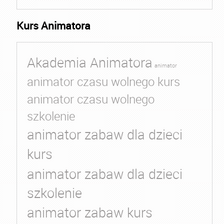
Kurs Animatora
Akademia Animatora
animator
animator czasu wolnego kurs
animator czasu wolnego
szkolenie
animator zabaw dla dzieci
kurs
animator zabaw dla dzieci
szkolenie
animator zabaw kurs