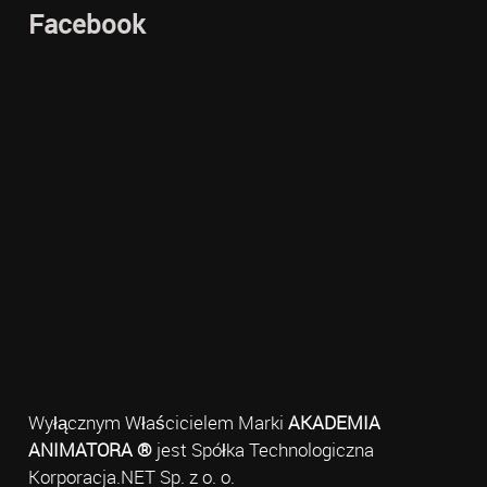
Facebook
Wyłącznym Właścicielem Marki
AKADEMIA
ANIMATORA ®
jest Spółka Technologiczna
Korporacja.NET Sp. z o. o.