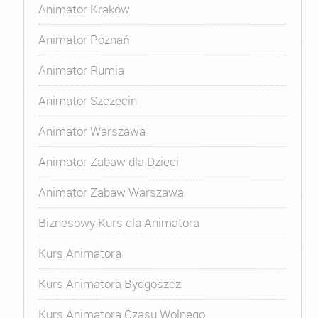
Animator Kraków
Animator Poznań
Animator Rumia
Animator Szczecin
Animator Warszawa
Animator Zabaw dla Dzieci
Animator Zabaw Warszawa
Biznesowy Kurs dla Animatora
Kurs Animatora
Kurs Animatora Bydgoszcz
Kurs Animatora Czasu Wolnego