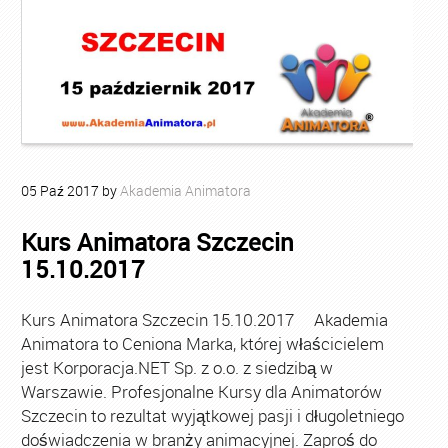
05
Paź
2017
by
Akademia Animatora
Kurs Animatora Szczecin
15.10.2017
Kurs Animatora Szczecin 15.10.2017 Akademia
Animatora to Ceniona Marka, której właścicielem
jest Korporacja.NET Sp. z o.o. z siedzibą w
Warszawie. Profesjonalne Kursy dla Animatorów
Szczecin to rezultat wyjątkowej pasji i długoletniego
doświadczenia w branży animacyjnej. Zaproś do