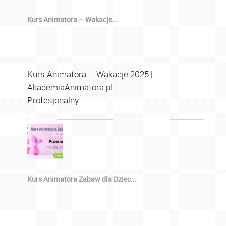
Kurs Animatora – Wakacje...
Kurs Animatora – Wakacje 2025 |
AkademiaAnimatora.pl
Profesjonalny …
Kurs Animatora Zabaw dla Dziec...