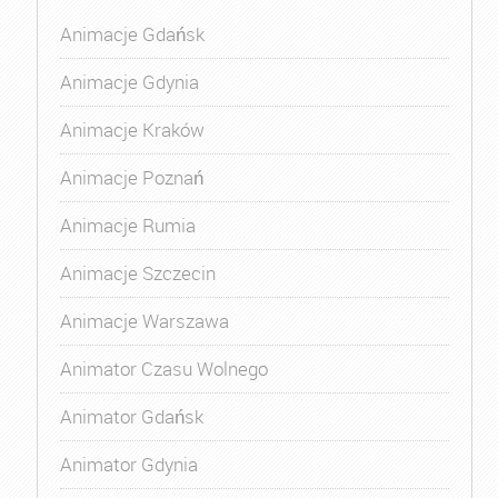
Animacje Gdańsk
Animacje Gdynia
Animacje Kraków
Animacje Poznań
Animacje Rumia
Animacje Szczecin
Animacje Warszawa
Animator Czasu Wolnego
Animator Gdańsk
Animator Gdynia