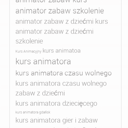
animator zabaw szkolenie
animator zabaw z dziećmi kurs
animator zabaw z dziećmi
szkolenie
kurs animatoa
Kurs Animacyjny
kurs animatora
kurs animatora czasu wolnego
kurs animatora czasu wolnego
zabaw z dziećmi
kurs animatora dziecięcego
kurs animatora gdańsk
kurs animatora gier i zabaw