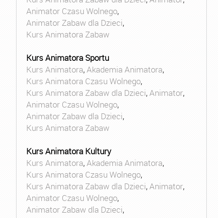
Animator Czasu Wolnego
,
Animator Zabaw dla Dzieci
,
Kurs Animatora Zabaw
Kurs Animatora Sportu
Kurs Animatora
,
Akademia Animatora
,
Kurs Animatora Czasu Wolnego
,
Kurs Animatora Zabaw dla Dzieci
,
Animator
,
Animator Czasu Wolnego
,
Animator Zabaw dla Dzieci
,
Kurs Animatora Zabaw
Kurs Animatora Kultury
Kurs Animatora
,
Akademia Animatora
,
Kurs Animatora Czasu Wolnego
,
Kurs Animatora Zabaw dla Dzieci
,
Animator
,
Animator Czasu Wolnego
,
Animator Zabaw dla Dzieci
,