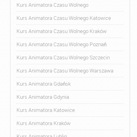
Kurs Animatora Czasu Wolnego
Kurs Animatora Czasu Wolnego Katowice
Kurs Animatora Czasu Wolnego Kraków
Kurs Animatora Czasu Wolnego Poznań
Kurs Animatora Czasu Wolnego Szczecin
Kurs Animatora Czasu Wolnego Warszawa
Kurs Animatora Gdańsk
Kurs Animatora Gdynia
Kurs Animatora Katowice
Kurs Animatora Kraków
Kurs Animatora Lublin