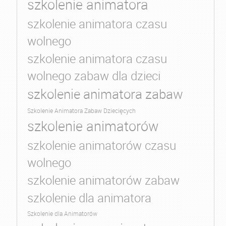
szkolenie animatora
szkolenie animatora czasu
wolnego
szkolenie animatora czasu
wolnego zabaw dla dzieci
szkolenie animatora zabaw
Szkolenie Animatora Zabaw Dziecięcych
szkolenie animatorów
szkolenie animatorów czasu
wolnego
szkolenie animatorów zabaw
szkolenie dla animatora
Szkolenie dla Animatorów