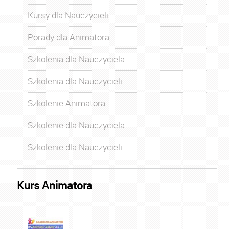
Kursy dla Nauczycieli
Porady dla Animatora
Szkolenia dla Nauczyciela
Szkolenia dla Nauczycieli
Szkolenie Animatora
Szkolenie dla Nauczyciela
Szkolenie dla Nauczycieli
Kurs Animatora