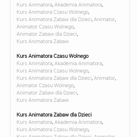
Kurs Animatora
,
Akademia Animatora
,
Kurs Animatora Czasu Wolnego
,
Kurs Animatora Zabaw dla Dzieci
,
Animator
,
Animator Czasu Wolnego
,
Animator Zabaw dla Dzieci
,
Kurs Animatora Zabaw
Kurs Animatora Czasu Wolnego
Kurs Animatora
,
Akademia Animatora
,
Kurs Animatora Czasu Wolnego
,
Kurs Animatora Zabaw dla Dzieci
,
Animator
,
Animator Czasu Wolnego
,
Animator Zabaw dla Dzieci
,
Kurs Animatora Zabaw
Kurs Animatora Zabaw dla Dzieci
Kurs Animatora
,
Akademia Animatora
,
Kurs Animatora Czasu Wolnego
,
Kurs Animatora Zabaw dla Dzieci
,
Animator
,