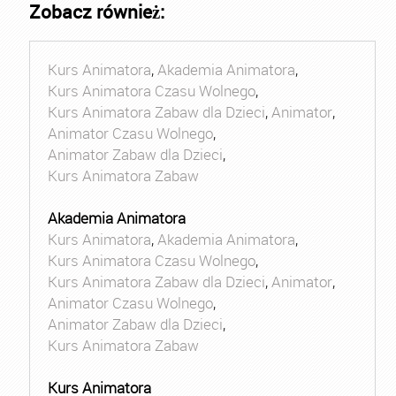
Zobacz również:
Kurs Animatora
,
Akademia Animatora
,
Kurs Animatora Czasu Wolnego
,
Kurs Animatora Zabaw dla Dzieci
,
Animator
,
Animator Czasu Wolnego
,
Animator Zabaw dla Dzieci
,
Kurs Animatora Zabaw
Akademia Animatora
Kurs Animatora
,
Akademia Animatora
,
Kurs Animatora Czasu Wolnego
,
Kurs Animatora Zabaw dla Dzieci
,
Animator
,
Animator Czasu Wolnego
,
Animator Zabaw dla Dzieci
,
Kurs Animatora Zabaw
Kurs Animatora