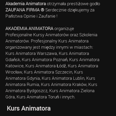
Akademia Animatora
otrzymała prestiżowe godło
ZAUFANA FIRMA ®
Serdecznie dziękujemy za
Państwa Opinie i Zaufanie !
AKADEMIA ANIMATORA
organizuje
Profesjonalne Kursy Animatorów oraz Szkolenia
Animatorów. Profesjonalny Kurs Animatora
organizowany jest między innymi w miastach:
Kurs Animatora Warszawa, Kurs Animatora
Gdańsk, Kurs Animatora Poznań, Kurs Animatora
Katowice, Kurs Animatora Łódź, Kurs Animatora
Wrocław, Kurs Animatora Szczecin, Kurs
Animatora Gdynia, Kurs Animatora Lublin, Kurs
Animatora Rumia, Kurs Animatora Kraków, Kurs
Animatora Bydgoszcz, Kurs Animatora Zielona
Góra, Kurs Animatora Toruń i innych.
Kurs Animatora