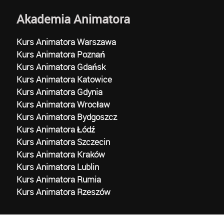
Akademia Animatora
Kurs Animatora Warszawa
Kurs Animatora Poznań
Kurs Animatora Gdańsk
Kurs Animatora Katowice
Kurs Animatora Gdynia
Kurs Animatora Wrocław
Kurs Animatora Bydgoszcz
Kurs Animatora Łódź
Kurs Animatora Szczecin
Kurs Animatora Kraków
Kurs Animatora Lublin
Kurs Animatora Rumia
Kurs Animatora Rzeszów