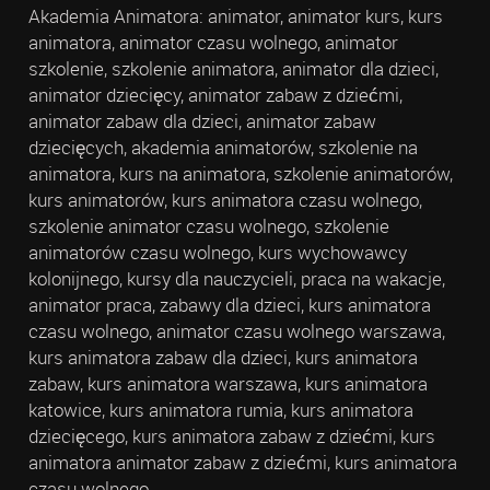
Akademia Animatora: animator, animator kurs, kurs
animatora, animator czasu wolnego, animator
szkolenie, szkolenie animatora, animator dla dzieci,
animator dziecięcy, animator zabaw z dziećmi,
animator zabaw dla dzieci, animator zabaw
dziecięcych, akademia animatorów, szkolenie na
animatora, kurs na animatora, szkolenie animatorów,
kurs animatorów, kurs animatora czasu wolnego,
szkolenie animator czasu wolnego, szkolenie
animatorów czasu wolnego, kurs wychowawcy
kolonijnego, kursy dla nauczycieli, praca na wakacje,
animator praca, zabawy dla dzieci, kurs animatora
czasu wolnego, animator czasu wolnego warszawa,
kurs animatora zabaw dla dzieci, kurs animatora
zabaw, kurs animatora warszawa, kurs animatora
katowice, kurs animatora rumia, kurs animatora
dziecięcego, kurs animatora zabaw z dziećmi, kurs
animatora animator zabaw z dziećmi, kurs animatora
czasu wolnego