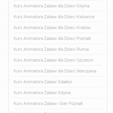
Kurs Animatora Zabaw dla Dzieci Gdynia
Kurs Animatora Zabaw dla Dzieci Katowice
Kurs Animatora Zabaw dla Dzieci Kraków
Kurs Animatora Zabaw dla Dzieci Poznań
Kurs Animatora Zabaw dla Dzieci Rumia
Kurs Animatora Zabaw dla Dzieci Szczecin
Kurs Animatora Zabaw dla Dzieci Warszawa
Kurs Animatora Zabaw Gdańsk
Kurs Animatora Zabaw Gdynia
Kurs Animatora Zabaw i Gier Poznań