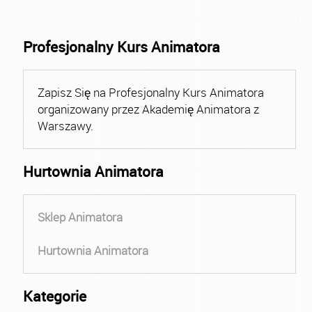
Profesjonalny Kurs Animatora
Zapisz Się na Profesjonalny Kurs Animatora
organizowany przez Akademię Animatora z
Warszawy.
Hurtownia Animatora
Sklep Animatora
Hurtownia Animatora
Kategorie