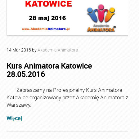
14
Mar
2016
by
Akademia Animatora
Kurs Animatora Katowice
28.05.2016
Zapraszamy na Profesjonalny Kurs Animatora
Katowice organizowany przez Akademię Animatora z
Warszawy.
Więcej