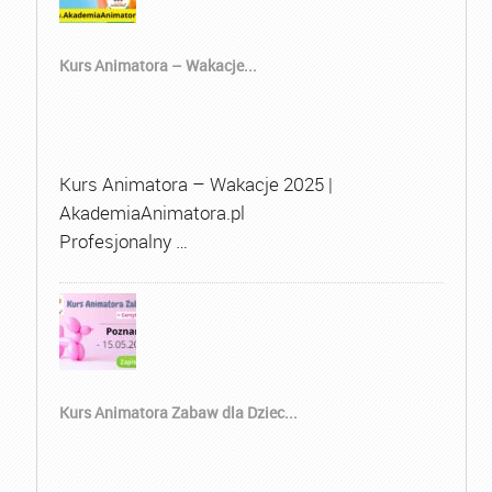
Kurs Animatora – Wakacje...
Kurs Animatora – Wakacje 2025 |
AkademiaAnimatora.pl
Profesjonalny …
Kurs Animatora Zabaw dla Dziec...