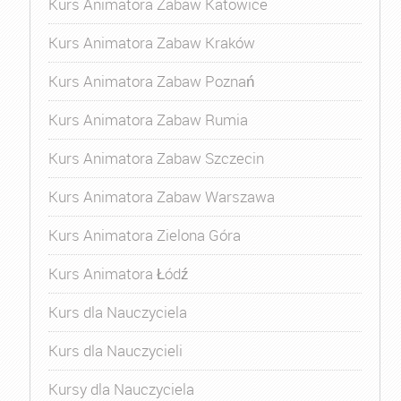
Kurs Animatora Zabaw Katowice
Kurs Animatora Zabaw Kraków
Kurs Animatora Zabaw Poznań
Kurs Animatora Zabaw Rumia
Kurs Animatora Zabaw Szczecin
Kurs Animatora Zabaw Warszawa
Kurs Animatora Zielona Góra
Kurs Animatora Łódź
Kurs dla Nauczyciela
Kurs dla Nauczycieli
Kursy dla Nauczyciela