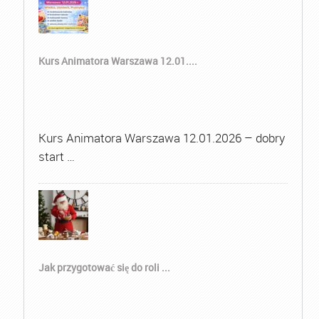
Kurs Animatora Warszawa 12.01....
Kurs Animatora Warszawa 12.01.2026 – dobry
start …
Jak przygotować się do roli ...