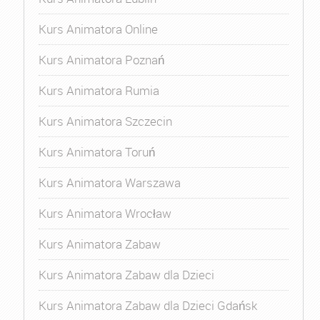
Kurs Animatora Online
Kurs Animatora Poznań
Kurs Animatora Rumia
Kurs Animatora Szczecin
Kurs Animatora Toruń
Kurs Animatora Warszawa
Kurs Animatora Wrocław
Kurs Animatora Zabaw
Kurs Animatora Zabaw dla Dzieci
Kurs Animatora Zabaw dla Dzieci Gdańsk