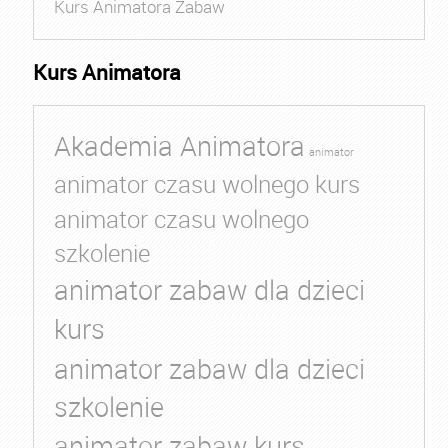
Kurs Animatora Zabaw
Kurs Animatora
Akademia Animatora
animator
animator czasu wolnego kurs
animator czasu wolnego
szkolenie
animator zabaw dla dzieci
kurs
animator zabaw dla dzieci
szkolenie
animator zabaw kurs