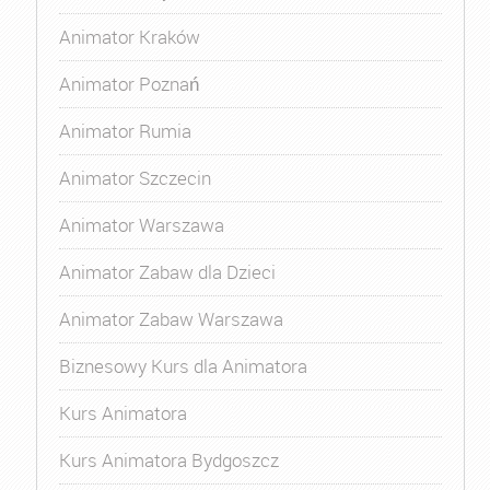
Animator Kraków
Animator Poznań
Animator Rumia
Animator Szczecin
Animator Warszawa
Animator Zabaw dla Dzieci
Animator Zabaw Warszawa
Biznesowy Kurs dla Animatora
Kurs Animatora
Kurs Animatora Bydgoszcz