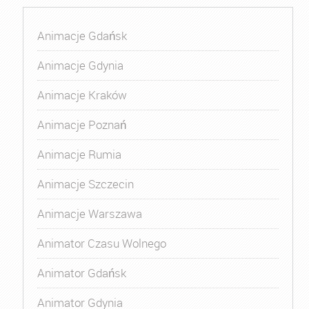
Animacje Gdańsk
Animacje Gdynia
Animacje Kraków
Animacje Poznań
Animacje Rumia
Animacje Szczecin
Animacje Warszawa
Animator Czasu Wolnego
Animator Gdańsk
Animator Gdynia