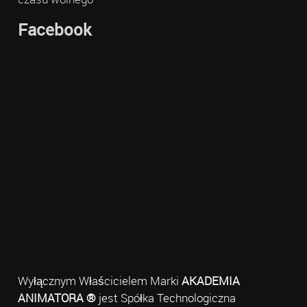
Facebook
Wyłącznym Właścicielem Marki
AKADEMIA
ANIMATORA ®
jest Spółka Technologiczna