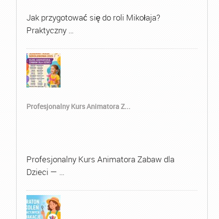
Jak przygotować się do roli Mikołaja?
Praktyczny …
Profesjonalny Kurs Animatora Z...
Profesjonalny Kurs Animatora Zabaw dla
Dzieci — …