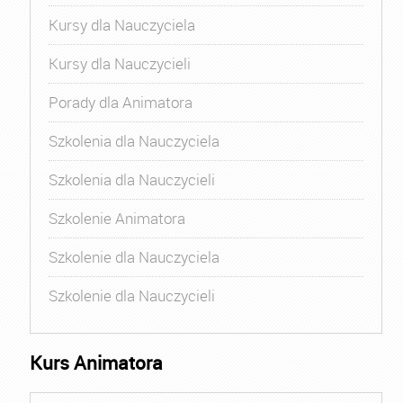
Kursy dla Nauczyciela
Kursy dla Nauczycieli
Porady dla Animatora
Szkolenia dla Nauczyciela
Szkolenia dla Nauczycieli
Szkolenie Animatora
Szkolenie dla Nauczyciela
Szkolenie dla Nauczycieli
Kurs Animatora