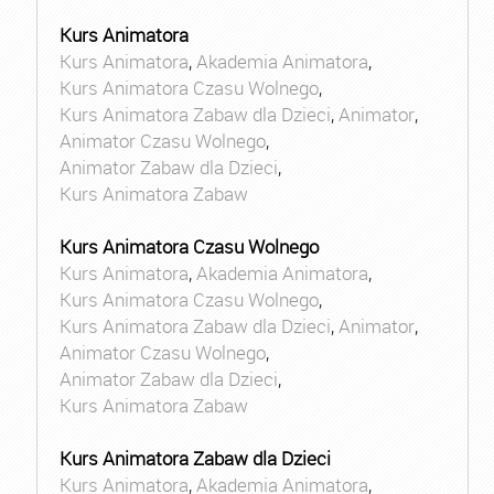
Kurs Animatora
Kurs Animatora
,
Akademia Animatora
,
Kurs Animatora Czasu Wolnego
,
Kurs Animatora Zabaw dla Dzieci
,
Animator
,
Animator Czasu Wolnego
,
Animator Zabaw dla Dzieci
,
Kurs Animatora Zabaw
Kurs Animatora Czasu Wolnego
Kurs Animatora
,
Akademia Animatora
,
Kurs Animatora Czasu Wolnego
,
Kurs Animatora Zabaw dla Dzieci
,
Animator
,
Animator Czasu Wolnego
,
Animator Zabaw dla Dzieci
,
Kurs Animatora Zabaw
Kurs Animatora Zabaw dla Dzieci
Kurs Animatora
,
Akademia Animatora
,