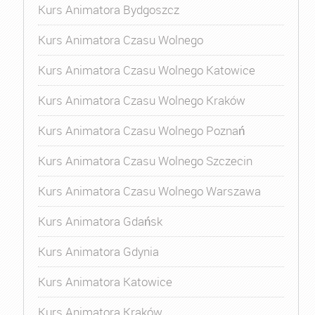
Kurs Animatora Bydgoszcz
Kurs Animatora Czasu Wolnego
Kurs Animatora Czasu Wolnego Katowice
Kurs Animatora Czasu Wolnego Kraków
Kurs Animatora Czasu Wolnego Poznań
Kurs Animatora Czasu Wolnego Szczecin
Kurs Animatora Czasu Wolnego Warszawa
Kurs Animatora Gdańsk
Kurs Animatora Gdynia
Kurs Animatora Katowice
Kurs Animatora Kraków