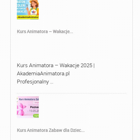
Kurs Animatora – Wakacje...
Kurs Animatora – Wakacje 2025 |
AkademiaAnimatora.pl
Profesjonalny …
Kurs Animatora Zabaw dla Dziec...