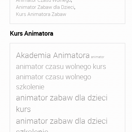
Animator Zabaw dla Dzieci
,
Kurs Animatora Zabaw
Kurs Animatora
Akademia Animatora
animator
animator czasu wolnego kurs
animator czasu wolnego
szkolenie
animator zabaw dla dzieci
kurs
animator zabaw dla dzieci