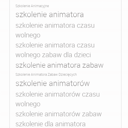
Szkolenie Animacyjne
szkolenie animatora
szkolenie animatora czasu
wolnego
szkolenie animatora czasu
wolnego zabaw dla dzieci
szkolenie animatora zabaw
Szkolenie Animatora Zabaw Dziecięcych
szkolenie animatorów
szkolenie animatorów czasu
wolnego
szkolenie animatorów zabaw
szkolenie dla animatora