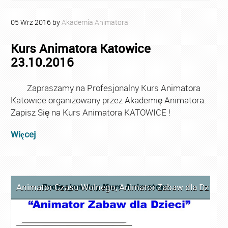
05
Wrz
2016
by
Akademia Animatora
Kurs Animatora Katowice
23.10.2016
Zapraszamy na Profesjonalny Kurs Animatora
Katowice organizowany przez Akademię Animatora.
Zapisz Się na Kurs Animatora KATOWICE !
Więcej
Animator Czasu Wolnego
,
Animator Zabaw dla Dzieci
,