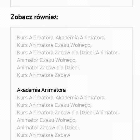
Zobacz również:
Kurs Animatora
,
Akademia Animatora
,
Kurs Animatora Czasu Wolnego
,
Kurs Animatora Zabaw dla Dzieci
,
Animator
,
Animator Czasu Wolnego
,
Animator Zabaw dla Dzieci
,
Kurs Animatora Zabaw
Akademia Animatora
Kurs Animatora
,
Akademia Animatora
,
Kurs Animatora Czasu Wolnego
,
Kurs Animatora Zabaw dla Dzieci
,
Animator
,
Animator Czasu Wolnego
,
Animator Zabaw dla Dzieci
,
Kurs Animatora Zabaw