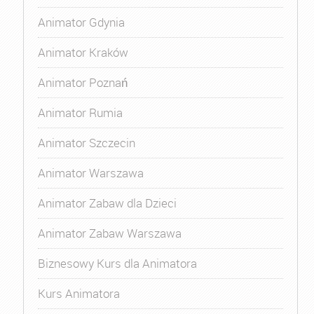
Animator Gdynia
Animator Kraków
Animator Poznań
Animator Rumia
Animator Szczecin
Animator Warszawa
Animator Zabaw dla Dzieci
Animator Zabaw Warszawa
Biznesowy Kurs dla Animatora
Kurs Animatora