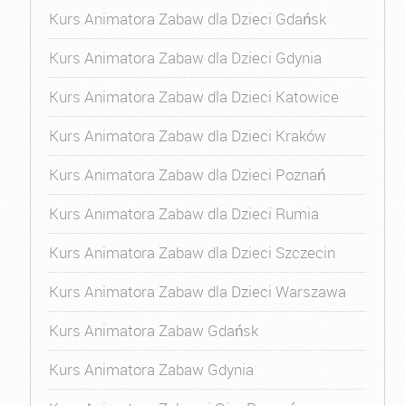
Kurs Animatora Zabaw dla Dzieci Gdańsk
Kurs Animatora Zabaw dla Dzieci Gdynia
Kurs Animatora Zabaw dla Dzieci Katowice
Kurs Animatora Zabaw dla Dzieci Kraków
Kurs Animatora Zabaw dla Dzieci Poznań
Kurs Animatora Zabaw dla Dzieci Rumia
Kurs Animatora Zabaw dla Dzieci Szczecin
Kurs Animatora Zabaw dla Dzieci Warszawa
Kurs Animatora Zabaw Gdańsk
Kurs Animatora Zabaw Gdynia