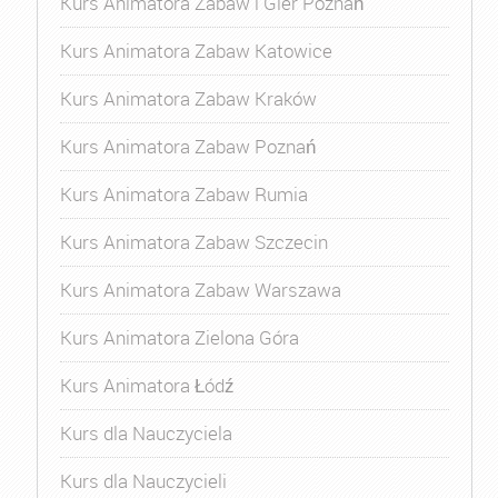
Kurs Animatora Zabaw i Gier Poznań
Kurs Animatora Zabaw Katowice
Kurs Animatora Zabaw Kraków
Kurs Animatora Zabaw Poznań
Kurs Animatora Zabaw Rumia
Kurs Animatora Zabaw Szczecin
Kurs Animatora Zabaw Warszawa
Kurs Animatora Zielona Góra
Kurs Animatora Łódź
Kurs dla Nauczyciela
Kurs dla Nauczycieli