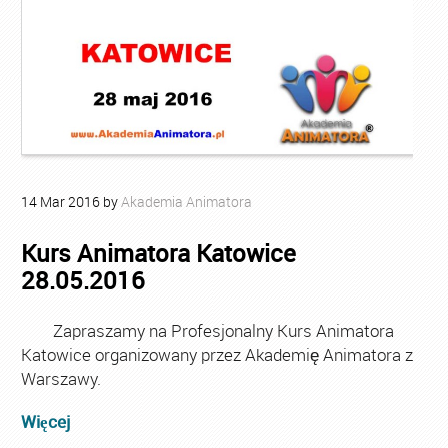
14
Mar
2016
by
Akademia Animatora
Kurs Animatora Katowice
28.05.2016
Zapraszamy na Profesjonalny Kurs Animatora
Katowice organizowany przez Akademię Animatora z
Warszawy.
Więcej