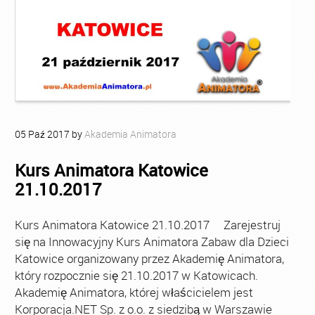
05
Paź
2017
by
Akademia Animatora
Kurs Animatora Katowice
21.10.2017
Kurs Animatora Katowice 21.10.2017 Zarejestruj
się na Innowacyjny Kurs Animatora Zabaw dla Dzieci
Katowice organizowany przez Akademię Animatora,
który rozpocznie się 21.10.2017 w Katowicach.
Akademię Animatora, której właścicielem jest
Korporacja.NET Sp. z o.o. z siedzibą w Warszawie