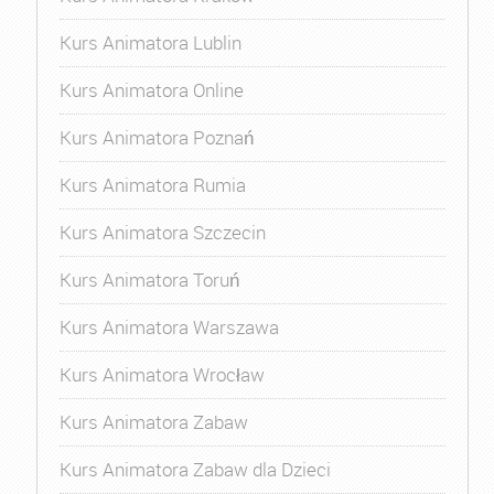
Kurs Animatora Lublin
Kurs Animatora Online
Kurs Animatora Poznań
Kurs Animatora Rumia
Kurs Animatora Szczecin
Kurs Animatora Toruń
Kurs Animatora Warszawa
Kurs Animatora Wrocław
Kurs Animatora Zabaw
Kurs Animatora Zabaw dla Dzieci