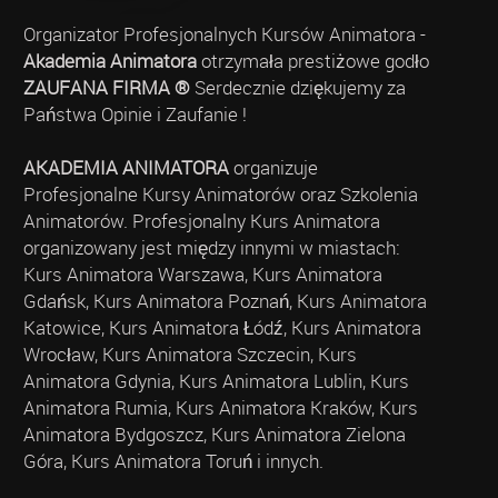
Organizator Profesjonalnych Kursów Animatora -
Akademia Animatora
otrzymała prestiżowe godło
ZAUFANA FIRMA ®
Serdecznie dziękujemy za
Państwa Opinie i Zaufanie !
AKADEMIA ANIMATORA
organizuje
Profesjonalne Kursy Animatorów oraz Szkolenia
Animatorów. Profesjonalny Kurs Animatora
organizowany jest między innymi w miastach:
Kurs Animatora Warszawa, Kurs Animatora
Gdańsk, Kurs Animatora Poznań, Kurs Animatora
Katowice, Kurs Animatora Łódź, Kurs Animatora
Wrocław, Kurs Animatora Szczecin, Kurs
Animatora Gdynia, Kurs Animatora Lublin, Kurs
Animatora Rumia, Kurs Animatora Kraków, Kurs
Animatora Bydgoszcz, Kurs Animatora Zielona
Góra, Kurs Animatora Toruń i innych.