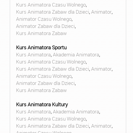
Kurs Animatora Czasu Wolnego
,
Kurs Animatora Zabaw dla Dzieci
,
Animator
,
Animator Czasu Wolnego
,
Animator Zabaw dla Dzieci
,
Kurs Animatora Zabaw
Kurs Animatora Sportu
Kurs Animatora
,
Akademia Animatora
,
Kurs Animatora Czasu Wolnego
,
Kurs Animatora Zabaw dla Dzieci
,
Animator
,
Animator Czasu Wolnego
,
Animator Zabaw dla Dzieci
,
Kurs Animatora Zabaw
Kurs Animatora Kultury
Kurs Animatora
,
Akademia Animatora
,
Kurs Animatora Czasu Wolnego
,
Kurs Animatora Zabaw dla Dzieci
,
Animator
,
Animator Czasu Wolnego
,