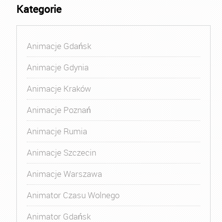
Kategorie
Animacje Gdańsk
Animacje Gdynia
Animacje Kraków
Animacje Poznań
Animacje Rumia
Animacje Szczecin
Animacje Warszawa
Animator Czasu Wolnego
Animator Gdańsk