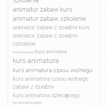
szkolenie
animator zabaw kurs
animator zabaw szkolenie
animator zabaw z dziećmi kurs
animator zabaw z dziećmi
szkolenie
kurs animatoa
Kurs Animacyjny
kurs animatora
kurs animatora czasu wolnego
kurs animatora czasu wolnego
zabaw z dziećmi
kurs animatora dziecięcego
kurs animatora gdańsk