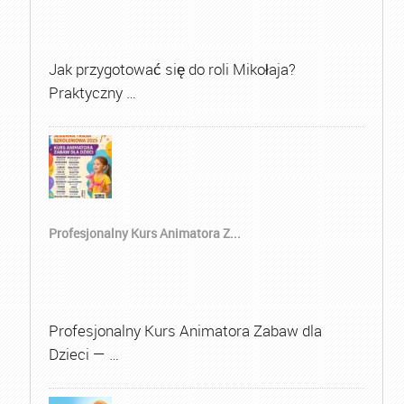
Jak przygotować się do roli Mikołaja?
Praktyczny …
Profesjonalny Kurs Animatora Z...
Profesjonalny Kurs Animatora Zabaw dla
Dzieci — …