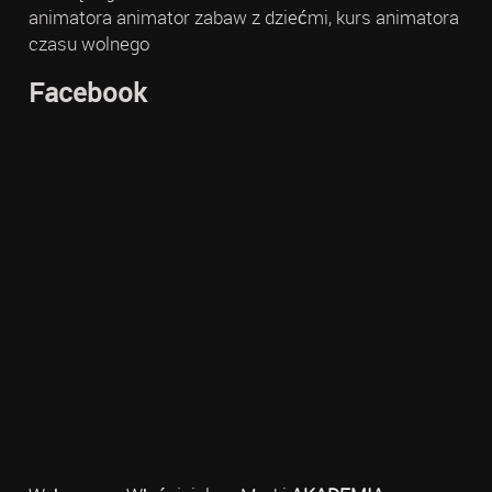
animatora animator zabaw z dziećmi, kurs animatora
czasu wolnego
Facebook