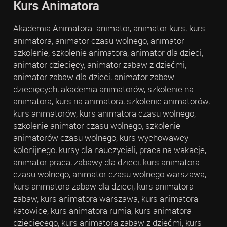
Kurs Animatora
Akademia Animatora: animator, animator kurs, kurs
animatora, animator czasu wolnego, animator
szkolenie, szkolenie animatora, animator dla dzieci,
animator dziecięcy, animator zabaw z dziećmi,
animator zabaw dla dzieci, animator zabaw
dziecięcych, akademia animatorów, szkolenie na
animatora, kurs na animatora, szkolenie animatorów,
kurs animatorów, kurs animatora czasu wolnego,
szkolenie animator czasu wolnego, szkolenie
animatorów czasu wolnego, kurs wychowawcy
kolonijnego, kursy dla nauczycieli, praca na wakacje,
animator praca, zabawy dla dzieci, kurs animatora
czasu wolnego, animator czasu wolnego warszawa,
kurs animatora zabaw dla dzieci, kurs animatora
zabaw, kurs animatora warszawa, kurs animatora
katowice, kurs animatora rumia, kurs animatora
dziecięcego, kurs animatora zabaw z dziećmi, kurs