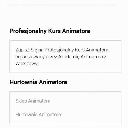
Profesjonalny Kurs Animatora
Zapisz Się na Profesjonalny Kurs Animatora
organizowany przez Akademię Animatora z
Warszawy.
Hurtownia Animatora
Sklep Animatora
Hurtownia Animatora