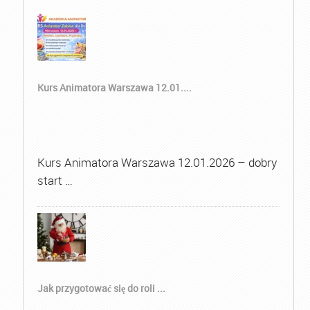
Kurs Animatora Warszawa 12.01....
Kurs Animatora Warszawa 12.01.2026 – dobry
start …
Jak przygotować się do roli ...