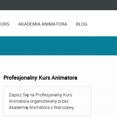
KURS
AKADEMIA ANIMATORA
BLOG
Profesjonalny Kurs Animatora
Zapisz Się na Profesjonalny Kurs
Animatora organizowany przez
Akademię Animatora z Warszawy.