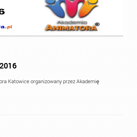
.2016
a Katowice organizowany przez Akademię