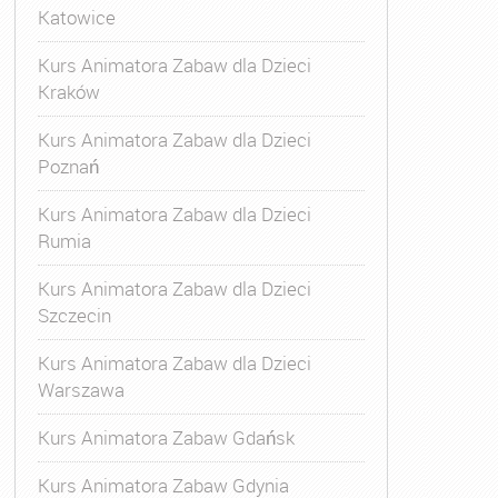
Katowice
Kurs Animatora Zabaw dla Dzieci
Kraków
Kurs Animatora Zabaw dla Dzieci
Poznań
Kurs Animatora Zabaw dla Dzieci
Rumia
Kurs Animatora Zabaw dla Dzieci
Szczecin
Kurs Animatora Zabaw dla Dzieci
Warszawa
Kurs Animatora Zabaw Gdańsk
Kurs Animatora Zabaw Gdynia