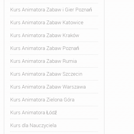
Kurs Animatora Zabaw i Gier Poznań
Kurs Animatora Zabaw Katowice
Kurs Animatora Zabaw Kraków
Kurs Animatora Zabaw Poznań
Kurs Animatora Zabaw Rumia
Kurs Animatora Zabaw Szczecin
Kurs Animatora Zabaw Warszawa
Kurs Animatora Zielona Góra
Kurs Animatora Łódź
Kurs dla Nauczyciela