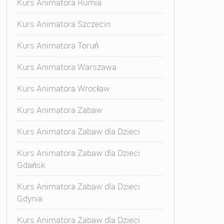
Kurs Animatora Rumia
Kurs Animatora Szczecin
Kurs Animatora Toruń
Kurs Animatora Warszawa
Kurs Animatora Wrocław
Kurs Animatora Zabaw
Kurs Animatora Zabaw dla Dzieci
Kurs Animatora Zabaw dla Dzieci
Gdańsk
Kurs Animatora Zabaw dla Dzieci
Gdynia
Kurs Animatora Zabaw dla Dzieci