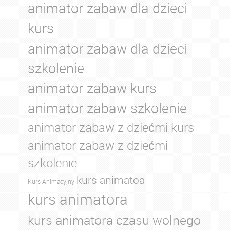
animator zabaw dla dzieci
kurs
animator zabaw dla dzieci
szkolenie
animator zabaw kurs
animator zabaw szkolenie
animator zabaw z dziećmi kurs
animator zabaw z dziećmi
szkolenie
kurs animatoa
Kurs Animacyjny
kurs animatora
kurs animatora czasu wolnego