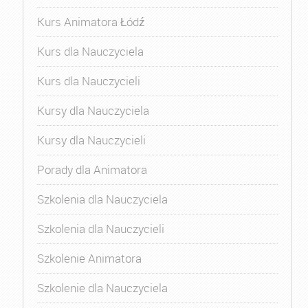
Kurs Animatora Łódź
Kurs dla Nauczyciela
Kurs dla Nauczycieli
Kursy dla Nauczyciela
Kursy dla Nauczycieli
Porady dla Animatora
Szkolenia dla Nauczyciela
Szkolenia dla Nauczycieli
Szkolenie Animatora
Szkolenie dla Nauczyciela