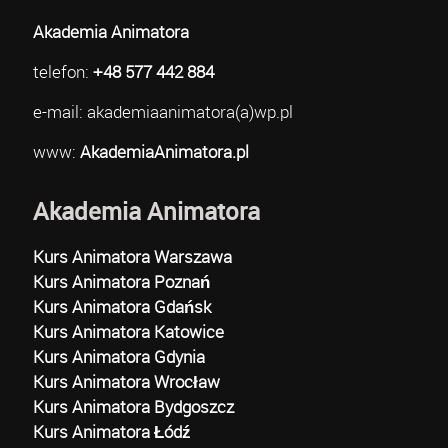
Akademia Animatora
telefon:
+48 577 442 884
e-mail: akademiaanimatora(a)wp.pl
www:
AkademiaAnimatora.pl
Akademia Animatora
Kurs Animatora Warszawa
Kurs Animatora Poznań
Kurs Animatora Gdańsk
Kurs Animatora Katowice
Kurs Animatora Gdynia
Kurs Animatora Wrocław
Kurs Animatora Bydgoszcz
Kurs Animatora Łódź