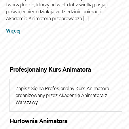
tworzą ludzie, którzy od wielu lat z wielką pasją i
poświęceniem działają w dziedzinie animacji.
Akademia Animatora przeprowadza […]
Więcej
Profesjonalny Kurs Animatora
Zapisz Się na Profesjonalny Kurs Animatora
organizowany przez Akademię Animatora z
Warszawy.
Hurtownia Animatora