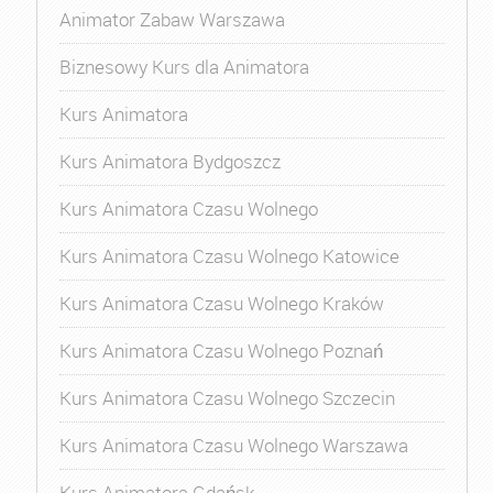
Animator Zabaw Warszawa
Biznesowy Kurs dla Animatora
Kurs Animatora
Kurs Animatora Bydgoszcz
Kurs Animatora Czasu Wolnego
Kurs Animatora Czasu Wolnego Katowice
Kurs Animatora Czasu Wolnego Kraków
Kurs Animatora Czasu Wolnego Poznań
Kurs Animatora Czasu Wolnego Szczecin
Kurs Animatora Czasu Wolnego Warszawa
Kurs Animatora Gdańsk