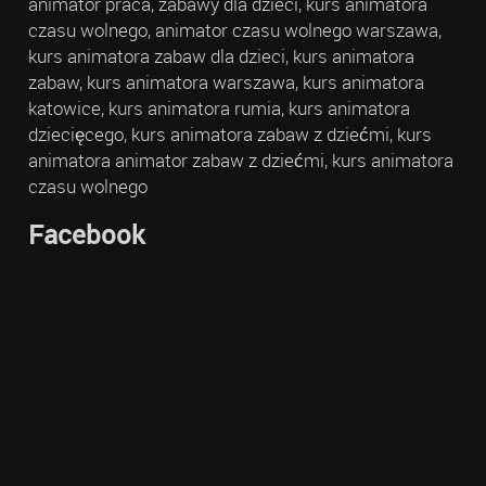
animator praca, zabawy dla dzieci, kurs animatora
czasu wolnego, animator czasu wolnego warszawa,
kurs animatora zabaw dla dzieci, kurs animatora
zabaw, kurs animatora warszawa, kurs animatora
katowice, kurs animatora rumia, kurs animatora
dziecięcego, kurs animatora zabaw z dziećmi, kurs
animatora animator zabaw z dziećmi, kurs animatora
czasu wolnego
Facebook