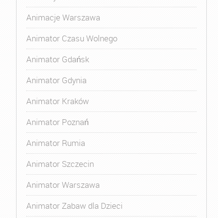
Animacje Warszawa
Animator Czasu Wolnego
Animator Gdańsk
Animator Gdynia
Animator Kraków
Animator Poznań
Animator Rumia
Animator Szczecin
Animator Warszawa
Animator Zabaw dla Dzieci