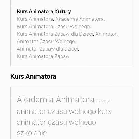
Kurs Animatora Kultury
Kurs Animatora
,
Akademia Animatora
,
Kurs Animatora Czasu Wolnego
,
Kurs Animatora Zabaw dla Dzieci
,
Animator
,
Animator Czasu Wolnego
,
Animator Zabaw dla Dzieci
,
Kurs Animatora Zabaw
Kurs Animatora
Akademia Animatora
animator
animator czasu wolnego kurs
animator czasu wolnego
szkolenie