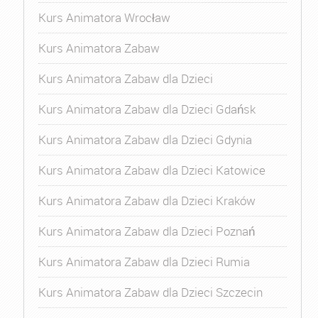
Kurs Animatora Wrocław
Kurs Animatora Zabaw
Kurs Animatora Zabaw dla Dzieci
Kurs Animatora Zabaw dla Dzieci Gdańsk
Kurs Animatora Zabaw dla Dzieci Gdynia
Kurs Animatora Zabaw dla Dzieci Katowice
Kurs Animatora Zabaw dla Dzieci Kraków
Kurs Animatora Zabaw dla Dzieci Poznań
Kurs Animatora Zabaw dla Dzieci Rumia
Kurs Animatora Zabaw dla Dzieci Szczecin