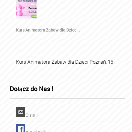
Kurs Animatora Zabaw dla Dziec...
Kurs Animatora Zabaw dla Dzieci Poznań, 15 …
Dołącz do Nas !
Email
Facebook