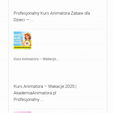
Profesjonalny Kurs Animatora Zabaw dla
Dzieci — …
Kurs Animatora – Wakacje...
Kurs Animatora – Wakacje 2025 |
AkademiaAnimatora.pl
Profesjonalny …