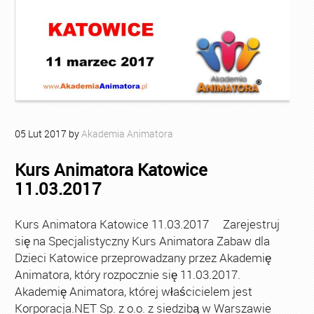
05
Lut
2017
by
Akademia Animatora
Kurs Animatora Katowice
11.03.2017
Kurs Animatora Katowice 11.03.2017 Zarejestruj
się na Specjalistyczny Kurs Animatora Zabaw dla
Dzieci Katowice przeprowadzany przez Akademię
Animatora, który rozpocznie się 11.03.2017.
Akademię Animatora, której właścicielem jest
Korporacja.NET Sp. z o.o. z siedzibą w Warszawie