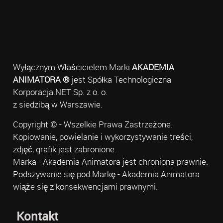
Wyłącznym Właścicielem Marki
AKADEMIA
ANIMATORA ®
jest Spółka Technologiczna
Korporacja.NET Sp. z o. o.
z siedzibą w Warszawie.
Copyright © - Wszelkie Prawa Zastrzeżone.
Kopiowanie, powielanie i wykorzystywanie treści,
zdjęć, grafik jest zabronione.
Marka - Akademia Animatora jest chroniona prawnie.
Podszywanie się pod Markę - Akademia Animatora
wiąże się z konsekwencjami prawnymi.
Kontakt