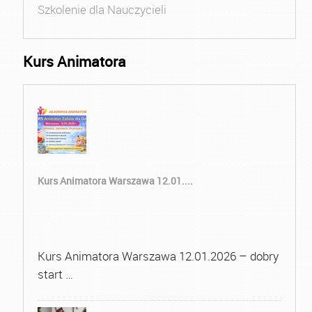
Szkolenie dla Nauczycieli
Kurs Animatora
Kurs Animatora Warszawa 12.01....
Kurs Animatora Warszawa 12.01.2026 – dobry
start …