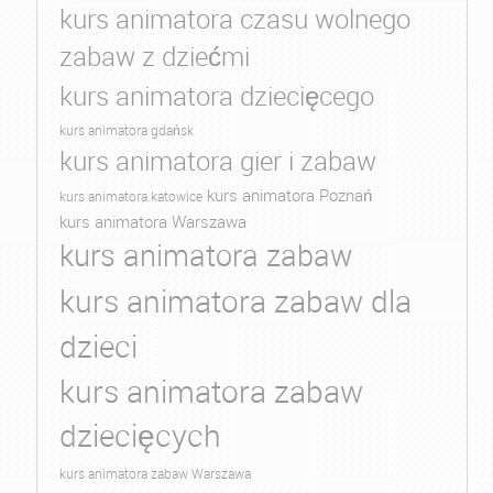
kurs animatora czasu wolnego
zabaw z dziećmi
kurs animatora dziecięcego
kurs animatora gdańsk
kurs animatora gier i zabaw
kurs animatora Poznań
kurs animatora katowice
kurs animatora Warszawa
kurs animatora zabaw
kurs animatora zabaw dla
dzieci
kurs animatora zabaw
dziecięcych
kurs animatora zabaw Warszawa