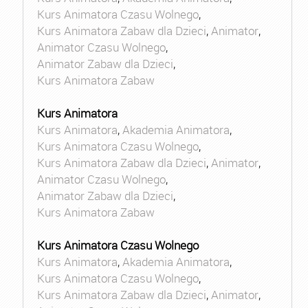
Kurs Animatora Czasu Wolnego
,
Kurs Animatora Zabaw dla Dzieci
,
Animator
,
Animator Czasu Wolnego
,
Animator Zabaw dla Dzieci
,
Kurs Animatora Zabaw
Kurs Animatora
Kurs Animatora
,
Akademia Animatora
,
Kurs Animatora Czasu Wolnego
,
Kurs Animatora Zabaw dla Dzieci
,
Animator
,
Animator Czasu Wolnego
,
Animator Zabaw dla Dzieci
,
Kurs Animatora Zabaw
Kurs Animatora Czasu Wolnego
Kurs Animatora
,
Akademia Animatora
,
Kurs Animatora Czasu Wolnego
,
Kurs Animatora Zabaw dla Dzieci
,
Animator
,