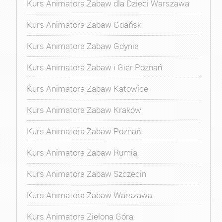
Kurs Animatora Zabaw dla Dzieci Warszawa
Kurs Animatora Zabaw Gdańsk
Kurs Animatora Zabaw Gdynia
Kurs Animatora Zabaw i Gier Poznań
Kurs Animatora Zabaw Katowice
Kurs Animatora Zabaw Kraków
Kurs Animatora Zabaw Poznań
Kurs Animatora Zabaw Rumia
Kurs Animatora Zabaw Szczecin
Kurs Animatora Zabaw Warszawa
Kurs Animatora Zielona Góra