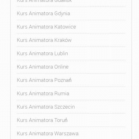
Kurs Animatora Gdynia
Kurs Animatora Katowice
Kurs Animatora Kraków
Kurs Animatora Lublin
Kurs Animatora Online
Kurs Animatora Poznań
Kurs Animatora Rumia
Kurs Animatora Szczecin
Kurs Animatora Toruń
Kurs Animatora Warszawa