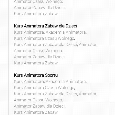
Animator Czasu Wolnego
,
Animator Zabaw dla Dzieci
,
Kurs Animatora Zabaw
Kurs Animatora Zabaw dla Dzieci
Kurs Animatora
,
Akademia Animatora
,
Kurs Animatora Czasu Wolnego
,
Kurs Animatora Zabaw dla Dzieci
,
Animator
,
Animator Czasu Wolnego
,
Animator Zabaw dla Dzieci
,
Kurs Animatora Zabaw
Kurs Animatora Sportu
Kurs Animatora
,
Akademia Animatora
,
Kurs Animatora Czasu Wolnego
,
Kurs Animatora Zabaw dla Dzieci
,
Animator
,
Animator Czasu Wolnego
,
Animator Zabaw dla Dzieci
,
Kurs Animatora Zabaw