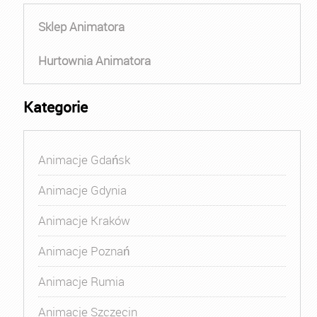
Sklep Animatora
Hurtownia Animatora
Kategorie
Animacje Gdańsk
Animacje Gdynia
Animacje Kraków
Animacje Poznań
Animacje Rumia
Animacje Szczecin