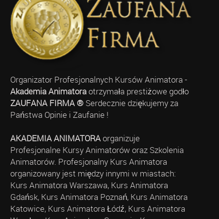
Organizator Profesjonalnych Kursów Animatora -
Akademia Animatora
otrzymała prestiżowe godło
ZAUFANA FIRMA ®
Serdecznie dziękujemy za
Państwa Opinie i Zaufanie !
AKADEMIA ANIMATORA
organizuje
Profesjonalne Kursy Animatorów oraz Szkolenia
Animatorów. Profesjonalny Kurs Animatora
organizowany jest między innymi w miastach:
Kurs Animatora Warszawa, Kurs Animatora
Gdańsk, Kurs Animatora Poznań, Kurs Animatora
Katowice, Kurs Animatora Łódź, Kurs Animatora