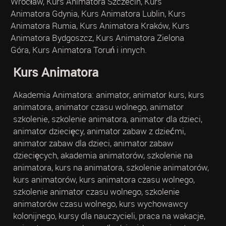
Wrocław, Kurs Animatora Szczecin, Kurs
Animatora Gdynia, Kurs Animatora Lublin, Kurs
Animatora Rumia, Kurs Animatora Kraków, Kurs
Animatora Bydgoszcz, Kurs Animatora Zielona
Góra, Kurs Animatora Toruń i innych.
Kurs Animatora
Akademia Animatora: animator, animator kurs, kurs
animatora, animator czasu wolnego, animator
szkolenie, szkolenie animatora, animator dla dzieci,
animator dziecięcy, animator zabaw z dziećmi,
animator zabaw dla dzieci, animator zabaw
dziecięcych, akademia animatorów, szkolenie na
animatora, kurs na animatora, szkolenie animatorów,
kurs animatorów, kurs animatora czasu wolnego,
szkolenie animator czasu wolnego, szkolenie
animatorów czasu wolnego, kurs wychowawcy
kolonijnego, kursy dla nauczycieli, praca na wakacje,