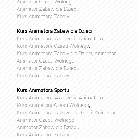
Animator Czasu Wolnego
,
Animator Zabaw dla Dzieci
,
Kurs Animatora Zabaw
Kurs Animatora Zabaw dla Dzieci
Kurs Animatora
,
Akademia Animatora
,
Kurs Animatora Czasu Wolnego
,
Kurs Animatora Zabaw dla Dzieci
,
Animator
,
Animator Czasu Wolnego
,
Animator Zabaw dla Dzieci
,
Kurs Animatora Zabaw
Kurs Animatora Sportu
Kurs Animatora
,
Akademia Animatora
,
Kurs Animatora Czasu Wolnego
,
Kurs Animatora Zabaw dla Dzieci
,
Animator
,
Animator Czasu Wolnego
,
Animator Zabaw dla Dzieci
,
Kurs Animatora Zabaw