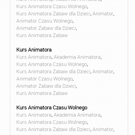
Kurs Animatora Czasu Wolnego
,
Kurs Animatora Zabaw dla Dzieci
,
Animator
,
Animator Czasu Wolnego
,
Animator Zabaw dla Dzieci
,
Kurs Animatora Zabaw
Kurs Animatora
Kurs Animatora
,
Akademia Animatora
,
Kurs Animatora Czasu Wolnego
,
Kurs Animatora Zabaw dla Dzieci
,
Animator
,
Animator Czasu Wolnego
,
Animator Zabaw dla Dzieci
,
Kurs Animatora Zabaw
Kurs Animatora Czasu Wolnego
Kurs Animatora
,
Akademia Animatora
,
Kurs Animatora Czasu Wolnego
,
Kurs Animatora Zabaw dla Dzieci
,
Animator
,