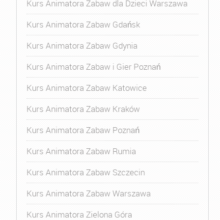
Kurs Animatora Zabaw dla Dzieci Warszawa
Kurs Animatora Zabaw Gdańsk
Kurs Animatora Zabaw Gdynia
Kurs Animatora Zabaw i Gier Poznań
Kurs Animatora Zabaw Katowice
Kurs Animatora Zabaw Kraków
Kurs Animatora Zabaw Poznań
Kurs Animatora Zabaw Rumia
Kurs Animatora Zabaw Szczecin
Kurs Animatora Zabaw Warszawa
Kurs Animatora Zielona Góra