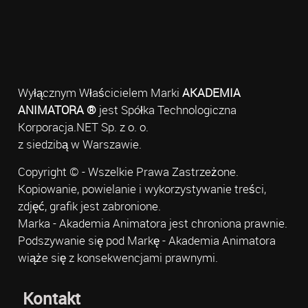
Wyłącznym Właścicielem Marki
AKADEMIA
ANIMATORA ®
jest Spółka Technologiczna
Korporacja.NET Sp. z o. o.
z siedzibą w Warszawie.
Copyright © - Wszelkie Prawa Zastrzeżone.
Kopiowanie, powielanie i wykorzystywanie treści,
zdjęć, grafik jest zabronione.
Marka - Akademia Animatora jest chroniona prawnie.
Podszywanie się pod Markę - Akademia Animatora
wiąże się z konsekwencjami prawnymi.
Kontakt