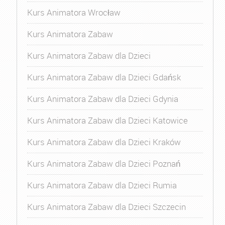
Kurs Animatora Wrocław
Kurs Animatora Zabaw
Kurs Animatora Zabaw dla Dzieci
Kurs Animatora Zabaw dla Dzieci Gdańsk
Kurs Animatora Zabaw dla Dzieci Gdynia
Kurs Animatora Zabaw dla Dzieci Katowice
Kurs Animatora Zabaw dla Dzieci Kraków
Kurs Animatora Zabaw dla Dzieci Poznań
Kurs Animatora Zabaw dla Dzieci Rumia
Kurs Animatora Zabaw dla Dzieci Szczecin