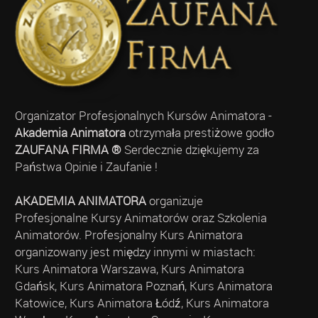
Organizator Profesjonalnych Kursów Animatora -
Akademia Animatora
otrzymała prestiżowe godło
ZAUFANA FIRMA ®
Serdecznie dziękujemy za
Państwa Opinie i Zaufanie !
AKADEMIA ANIMATORA
organizuje
Profesjonalne Kursy Animatorów oraz Szkolenia
Animatorów. Profesjonalny Kurs Animatora
organizowany jest między innymi w miastach:
Kurs Animatora Warszawa, Kurs Animatora
Gdańsk, Kurs Animatora Poznań, Kurs Animatora
Katowice, Kurs Animatora Łódź, Kurs Animatora