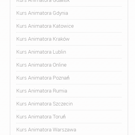
Kurs Animatora Gdynia
Kurs Animatora Katowice
Kurs Animatora Kraków
Kurs Animatora Lublin
Kurs Animatora Online
Kurs Animatora Poznań
Kurs Animatora Rumia
Kurs Animatora Szczecin
Kurs Animatora Toruń
Kurs Animatora Warszawa