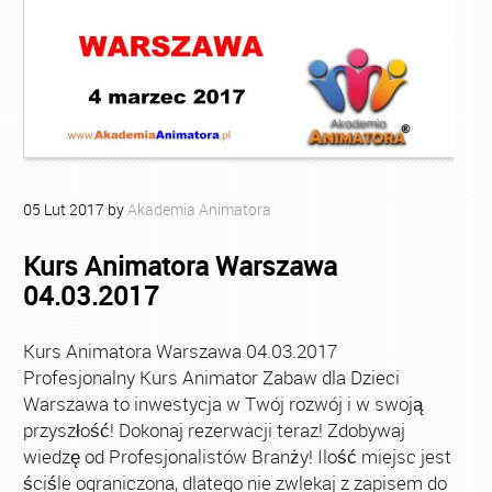
05
Lut
2017
by
Akademia Animatora
Kurs Animatora Warszawa
04.03.2017
Kurs Animatora Warszawa 04.03.2017
Profesjonalny Kurs Animator Zabaw dla Dzieci
Warszawa to inwestycja w Twój rozwój i w swoją
przyszłość! Dokonaj rezerwacji teraz! Zdobywaj
wiedzę od Profesjonalistów Branży! Ilość miejsc jest
ściśle ograniczona, dlatego nie zwlekaj z zapisem do