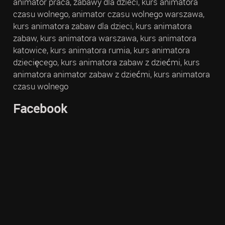
animator praca, zabawy dla dzieci, kurs animatora
czasu wolnego, animator czasu wolnego warszawa,
kurs animatora zabaw dla dzieci, kurs animatora
zabaw, kurs animatora warszawa, kurs animatora
katowice, kurs animatora rumia, kurs animatora
dziecięcego, kurs animatora zabaw z dziećmi, kurs
animatora animator zabaw z dziećmi, kurs animatora
czasu wolnego
Facebook