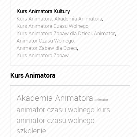
Kurs Animatora Kultury
Kurs Animatora
,
Akademia Animatora
,
Kurs Animatora Czasu Wolnego
,
Kurs Animatora Zabaw dla Dzieci
,
Animator
,
Animator Czasu Wolnego
,
Animator Zabaw dla Dzieci
,
Kurs Animatora Zabaw
Kurs Animatora
Akademia Animatora
animator
animator czasu wolnego kurs
animator czasu wolnego
szkolenie