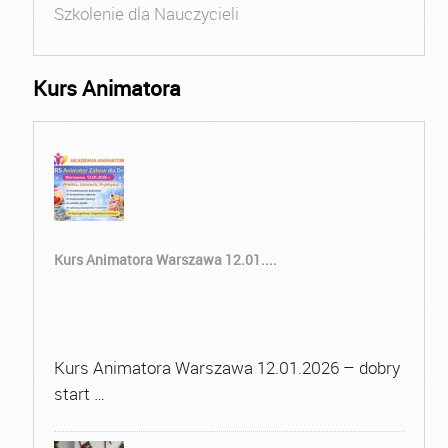
Szkolenie dla Nauczycieli
Kurs Animatora
Kurs Animatora Warszawa 12.01....
Kurs Animatora Warszawa 12.01.2026 – dobry
start …