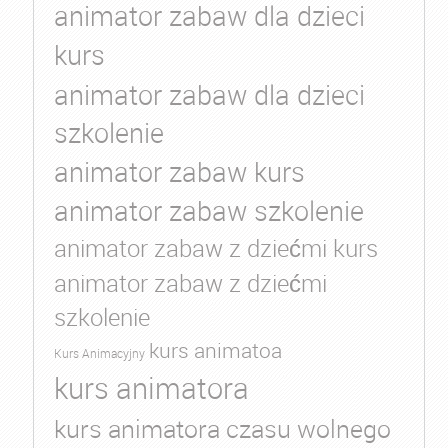
animator zabaw dla dzieci
kurs
animator zabaw dla dzieci
szkolenie
animator zabaw kurs
animator zabaw szkolenie
animator zabaw z dziećmi kurs
animator zabaw z dziećmi
szkolenie
kurs animatoa
Kurs Animacyjny
kurs animatora
kurs animatora czasu wolnego