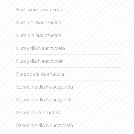
Kurs Animatora Łódź
Kurs dla Nauczyciela
Kurs dla Nauczycieli
Kursy dla Nauczyciela
Kursy dla Nauczycieli
Porady dla Animatora
Szkolenia dla Nauczyciela
Szkolenia dla Nauczycieli
Szkolenie Animatora
Szkolenie dla Nauczyciela