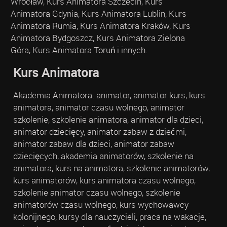
Wrocław, Kurs Animatora Szczecin, Kurs
Animatora Gdynia, Kurs Animatora Lublin, Kurs
Animatora Rumia, Kurs Animatora Kraków, Kurs
Animatora Bydgoszcz, Kurs Animatora Zielona
Góra, Kurs Animatora Toruń i innych.
Kurs Animatora
Akademia Animatora: animator, animator kurs, kurs
animatora, animator czasu wolnego, animator
szkolenie, szkolenie animatora, animator dla dzieci,
animator dziecięcy, animator zabaw z dziećmi,
animator zabaw dla dzieci, animator zabaw
dziecięcych, akademia animatorów, szkolenie na
animatora, kurs na animatora, szkolenie animatorów,
kurs animatorów, kurs animatora czasu wolnego,
szkolenie animator czasu wolnego, szkolenie
animatorów czasu wolnego, kurs wychowawcy
kolonijnego, kursy dla nauczycieli, praca na wakacje,