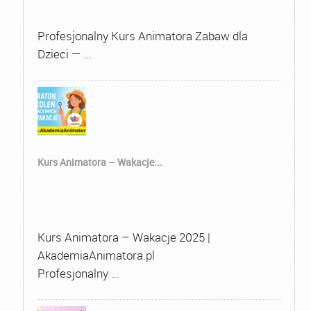
Profesjonalny Kurs Animatora Zabaw dla
Dzieci — …
Kurs Animatora – Wakacje...
Kurs Animatora – Wakacje 2025 |
AkademiaAnimatora.pl
Profesjonalny …