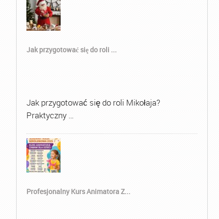
Jak przygotować się do roli ...
Jak przygotować się do roli Mikołaja?
Praktyczny …
Profesjonalny Kurs Animatora Z...