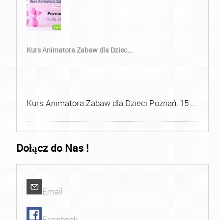
Kurs Animatora Zabaw dla Dziec...
Kurs Animatora Zabaw dla Dzieci Poznań, 15 …
Dołącz do Nas !
Email
Facebook