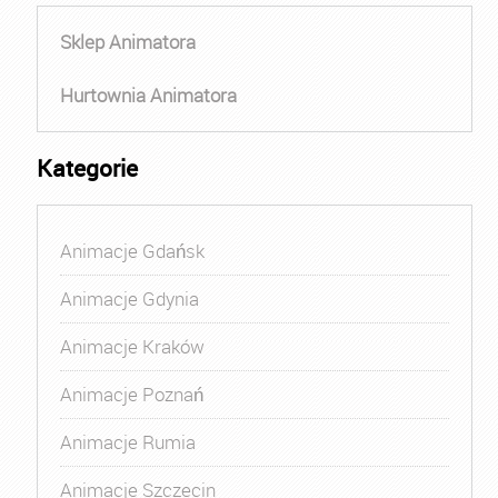
Sklep Animatora
Hurtownia Animatora
Kategorie
Animacje Gdańsk
Animacje Gdynia
Animacje Kraków
Animacje Poznań
Animacje Rumia
Animacje Szczecin