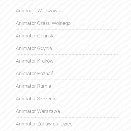
Animacje Warszawa
Animator Czasu Wolnego
Animator Gdańsk
Animator Gdynia
Animator Kraków
Animator Poznań
Animator Rumia
Animator Szczecin
Animator Warszawa
Animator Zabaw dla Dzieci