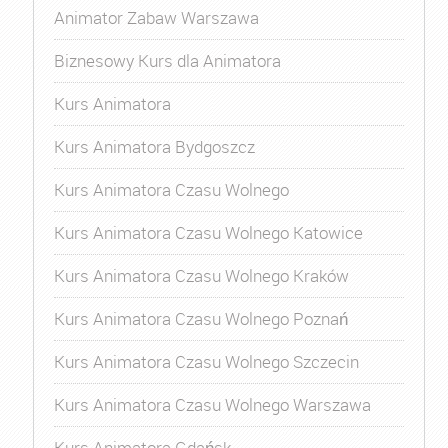
Animator Zabaw Warszawa
Biznesowy Kurs dla Animatora
Kurs Animatora
Kurs Animatora Bydgoszcz
Kurs Animatora Czasu Wolnego
Kurs Animatora Czasu Wolnego Katowice
Kurs Animatora Czasu Wolnego Kraków
Kurs Animatora Czasu Wolnego Poznań
Kurs Animatora Czasu Wolnego Szczecin
Kurs Animatora Czasu Wolnego Warszawa
Kurs Animatora Gdańsk