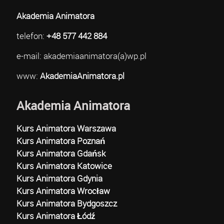
Akademia Animatora
telefon:
+48 577 442 884
e-mail: akademiaanimatora(a)wp.pl
www:
AkademiaAnimatora.pl
Akademia Animatora
Kurs Animatora Warszawa
Kurs Animatora Poznań
Kurs Animatora Gdańsk
Kurs Animatora Katowice
Kurs Animatora Gdynia
Kurs Animatora Wrocław
Kurs Animatora Bydgoszcz
Kurs Animatora Łódź