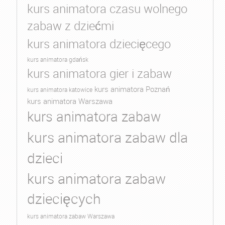
kurs animatora czasu wolnego
zabaw z dziećmi
kurs animatora dziecięcego
kurs animatora gdańsk
kurs animatora gier i zabaw
kurs animatora Poznań
kurs animatora katowice
kurs animatora Warszawa
kurs animatora zabaw
kurs animatora zabaw dla
dzieci
kurs animatora zabaw
dziecięcych
kurs animatora zabaw Warszawa