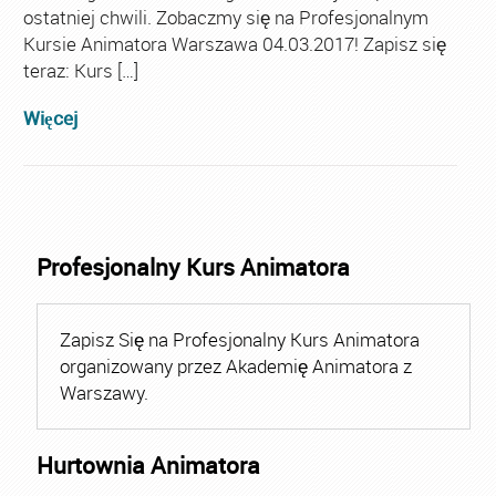
ostatniej chwili. Zobaczmy się na Profesjonalnym
Kursie Animatora Warszawa 04.03.2017! Zapisz się
teraz: Kurs […]
Więcej
Profesjonalny Kurs Animatora
Zapisz Się na Profesjonalny Kurs Animatora
organizowany przez Akademię Animatora z
Warszawy.
Hurtownia Animatora