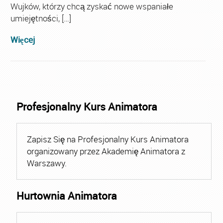
Wujków, którzy chcą zyskać nowe wspaniałe
umiejętności, […]
Więcej
Profesjonalny Kurs Animatora
Zapisz Się na Profesjonalny Kurs Animatora
organizowany przez Akademię Animatora z
Warszawy.
Hurtownia Animatora