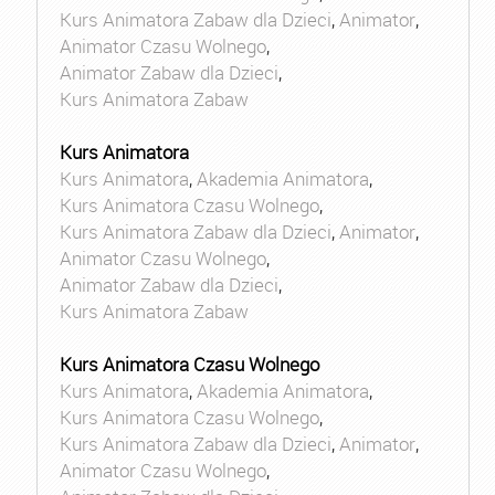
Kurs Animatora Zabaw dla Dzieci
,
Animator
,
Animator Czasu Wolnego
,
Animator Zabaw dla Dzieci
,
Kurs Animatora Zabaw
Kurs Animatora
Kurs Animatora
,
Akademia Animatora
,
Kurs Animatora Czasu Wolnego
,
Kurs Animatora Zabaw dla Dzieci
,
Animator
,
Animator Czasu Wolnego
,
Animator Zabaw dla Dzieci
,
Kurs Animatora Zabaw
Kurs Animatora Czasu Wolnego
Kurs Animatora
,
Akademia Animatora
,
Kurs Animatora Czasu Wolnego
,
Kurs Animatora Zabaw dla Dzieci
,
Animator
,
Animator Czasu Wolnego
,