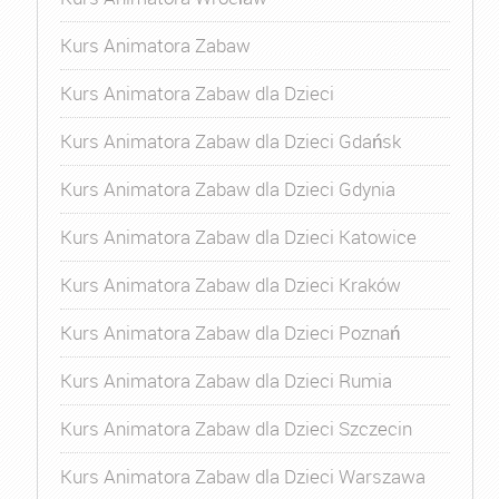
Kurs Animatora Zabaw
Kurs Animatora Zabaw dla Dzieci
Kurs Animatora Zabaw dla Dzieci Gdańsk
Kurs Animatora Zabaw dla Dzieci Gdynia
Kurs Animatora Zabaw dla Dzieci Katowice
Kurs Animatora Zabaw dla Dzieci Kraków
Kurs Animatora Zabaw dla Dzieci Poznań
Kurs Animatora Zabaw dla Dzieci Rumia
Kurs Animatora Zabaw dla Dzieci Szczecin
Kurs Animatora Zabaw dla Dzieci Warszawa