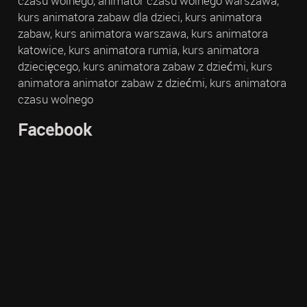
czasu wolnego, animator czasu wolnego warszawa,
kurs animatora zabaw dla dzieci, kurs animatora
zabaw, kurs animatora warszawa, kurs animatora
katowice, kurs animatora rumia, kurs animatora
dziecięcego, kurs animatora zabaw z dziećmi, kurs
animatora animator zabaw z dziećmi, kurs animatora
czasu wolnego
Facebook