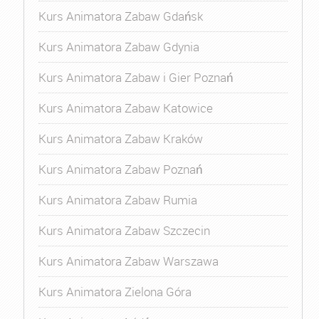
Kurs Animatora Zabaw Gdańsk
Kurs Animatora Zabaw Gdynia
Kurs Animatora Zabaw i Gier Poznań
Kurs Animatora Zabaw Katowice
Kurs Animatora Zabaw Kraków
Kurs Animatora Zabaw Poznań
Kurs Animatora Zabaw Rumia
Kurs Animatora Zabaw Szczecin
Kurs Animatora Zabaw Warszawa
Kurs Animatora Zielona Góra