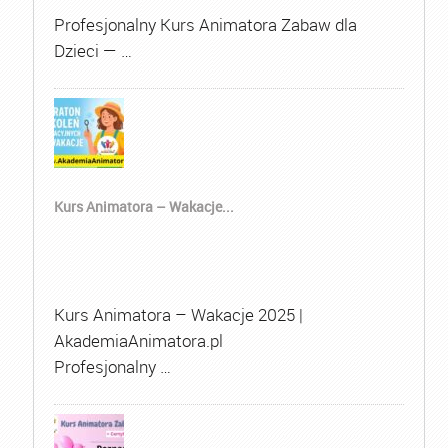
Profesjonalny Kurs Animatora Zabaw dla
Dzieci — …
Kurs Animatora – Wakacje...
Kurs Animatora – Wakacje 2025 |
AkademiaAnimatora.pl
Profesjonalny …