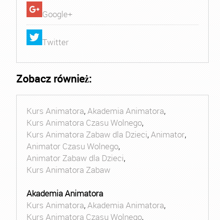
Google+
Twitter
Zobacz również:
Kurs Animatora
,
Akademia Animatora
,
Kurs Animatora Czasu Wolnego
,
Kurs Animatora Zabaw dla Dzieci
,
Animator
,
Animator Czasu Wolnego
,
Animator Zabaw dla Dzieci
,
Kurs Animatora Zabaw
Akademia Animatora
Kurs Animatora
,
Akademia Animatora
,
Kurs Animatora Czasu Wolnego
,