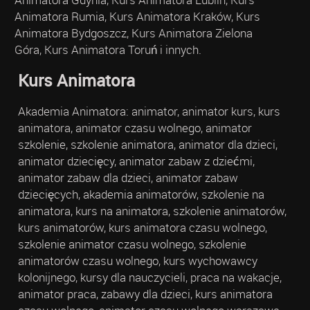
Animatora Rumia, Kurs Animatora Kraków, Kurs
Animatora Bydgoszcz, Kurs Animatora Zielona
Góra, Kurs Animatora Toruń i innych.
Kurs Animatora
Akademia Animatora: animator, animator kurs, kurs
animatora, animator czasu wolnego, animator
szkolenie, szkolenie animatora, animator dla dzieci,
animator dziecięcy, animator zabaw z dziećmi,
animator zabaw dla dzieci, animator zabaw
dziecięcych, akademia animatorów, szkolenie na
animatora, kurs na animatora, szkolenie animatorów,
kurs animatorów, kurs animatora czasu wolnego,
szkolenie animator czasu wolnego, szkolenie
animatorów czasu wolnego, kurs wychowawcy
kolonijnego, kursy dla nauczycieli, praca na wakacje,
animator praca, zabawy dla dzieci, kurs animatora