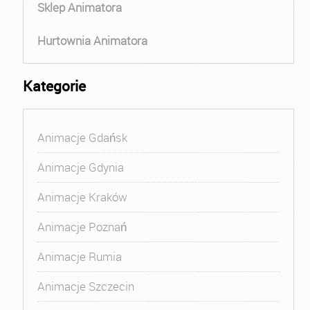
Sklep Animatora
Hurtownia Animatora
Kategorie
Animacje Gdańsk
Animacje Gdynia
Animacje Kraków
Animacje Poznań
Animacje Rumia
Animacje Szczecin