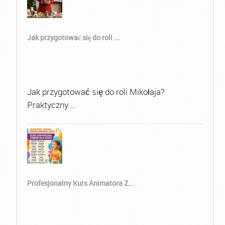
Jak przygotować się do roli ...
Jak przygotować się do roli Mikołaja?
Praktyczny …
Profesjonalny Kurs Animatora Z...