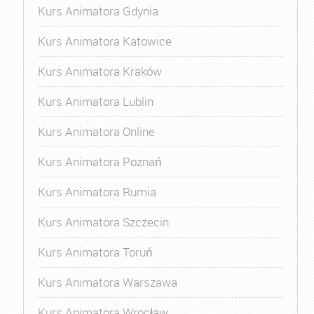
Kurs Animatora Gdynia
Kurs Animatora Katowice
Kurs Animatora Kraków
Kurs Animatora Lublin
Kurs Animatora Online
Kurs Animatora Poznań
Kurs Animatora Rumia
Kurs Animatora Szczecin
Kurs Animatora Toruń
Kurs Animatora Warszawa
Kurs Animatora Wrocław