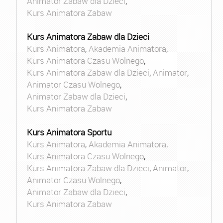
Animator Zabaw dla Dzieci
,
Kurs Animatora Zabaw
Kurs Animatora Zabaw dla Dzieci
Kurs Animatora
,
Akademia Animatora
,
Kurs Animatora Czasu Wolnego
,
Kurs Animatora Zabaw dla Dzieci
,
Animator
,
Animator Czasu Wolnego
,
Animator Zabaw dla Dzieci
,
Kurs Animatora Zabaw
Kurs Animatora Sportu
Kurs Animatora
,
Akademia Animatora
,
Kurs Animatora Czasu Wolnego
,
Kurs Animatora Zabaw dla Dzieci
,
Animator
,
Animator Czasu Wolnego
,
Animator Zabaw dla Dzieci
,
Kurs Animatora Zabaw