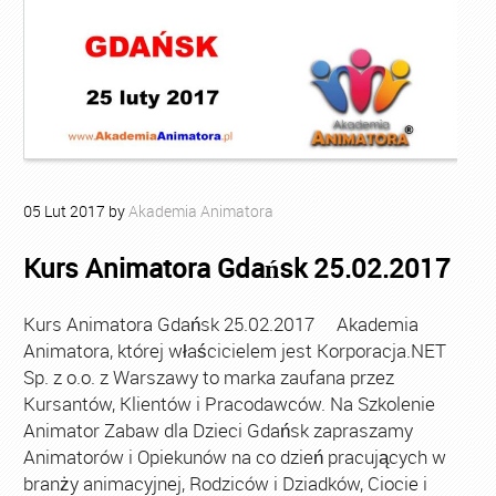
05
Lut
2017
by
Akademia Animatora
Kurs Animatora Gdańsk 25.02.2017
Kurs Animatora Gdańsk 25.02.2017 Akademia
Animatora, której właścicielem jest Korporacja.NET
Sp. z o.o. z Warszawy to marka zaufana przez
Kursantów, Klientów i Pracodawców. Na Szkolenie
Animator Zabaw dla Dzieci Gdańsk zapraszamy
Animatorów i Opiekunów na co dzień pracujących w
branży animacyjnej, Rodziców i Dziadków, Ciocie i