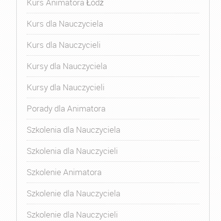
Kurs Animatora Łódź
Kurs dla Nauczyciela
Kurs dla Nauczycieli
Kursy dla Nauczyciela
Kursy dla Nauczycieli
Porady dla Animatora
Szkolenia dla Nauczyciela
Szkolenia dla Nauczycieli
Szkolenie Animatora
Szkolenie dla Nauczyciela
Szkolenie dla Nauczycieli