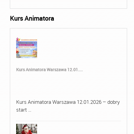
Kurs Animatora
Kurs Animatora Warszawa 12.01....
Kurs Animatora Warszawa 12.01.2026 – dobry
start …