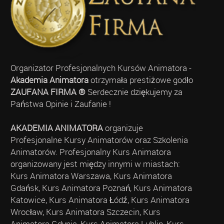
Organizator Profesjonalnych Kursów Animatora -
Akademia Animatora
otrzymała prestiżowe godło
ZAUFANA FIRMA ®
Serdecznie dziękujemy za
Państwa Opinie i Zaufanie !
AKADEMIA ANIMATORA
organizuje
Profesjonalne Kursy Animatorów oraz Szkolenia
Animatorów. Profesjonalny Kurs Animatora
organizowany jest między innymi w miastach:
Kurs Animatora Warszawa, Kurs Animatora
Gdańsk, Kurs Animatora Poznań, Kurs Animatora
Katowice, Kurs Animatora Łódź, Kurs Animatora
Wrocław, Kurs Animatora Szczecin, Kurs
Animatora Gdynia, Kurs Animatora Lublin, Kurs