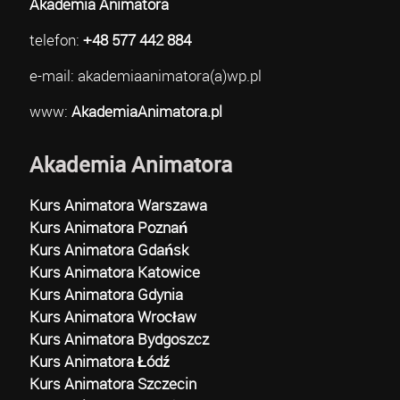
Akademia Animatora
telefon:
+48 577 442 884
e-mail: akademiaanimatora(a)wp.pl
www:
AkademiaAnimatora.pl
Akademia Animatora
Kurs Animatora Warszawa
Kurs Animatora Poznań
Kurs Animatora Gdańsk
Kurs Animatora Katowice
Kurs Animatora Gdynia
Kurs Animatora Wrocław
Kurs Animatora Bydgoszcz
Kurs Animatora Łódź
Kurs Animatora Szczecin