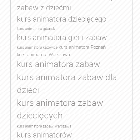
zabaw z dziećmi
kurs animatora dziecięcego
kurs animatora gdańsk
kurs animatora gier i zabaw
kurs animatora Poznań
kurs animatora katowice
kurs animatora Warszawa
kurs animatora zabaw
kurs animatora zabaw dla
dzieci
kurs animatora zabaw
dziecięcych
kurs animatora zabaw Warszawa
kurs animatorów