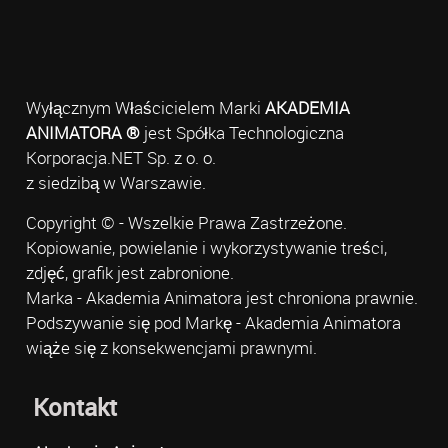
Wyłącznym Właścicielem Marki
AKADEMIA
ANIMATORA ®
jest Spółka Technologiczna
Korporacja.NET Sp. z o. o.
z siedzibą w Warszawie.
Copyright © - Wszelkie Prawa Zastrzeżone.
Kopiowanie, powielanie i wykorzystywanie treści,
zdjęć, grafik jest zabronione.
Marka - Akademia Animatora jest chroniona prawnie.
Podszywanie się pod Markę - Akademia Animatora
wiąże się z konsekwencjami prawnymi.
Kontakt