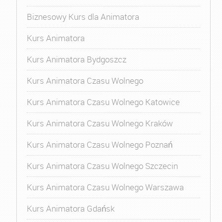
Biznesowy Kurs dla Animatora
Kurs Animatora
Kurs Animatora Bydgoszcz
Kurs Animatora Czasu Wolnego
Kurs Animatora Czasu Wolnego Katowice
Kurs Animatora Czasu Wolnego Kraków
Kurs Animatora Czasu Wolnego Poznań
Kurs Animatora Czasu Wolnego Szczecin
Kurs Animatora Czasu Wolnego Warszawa
Kurs Animatora Gdańsk