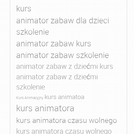
kurs
animator zabaw dla dzieci
szkolenie
animator zabaw kurs
animator zabaw szkolenie
animator zabaw z dziećmi kurs
animator zabaw z dziećmi
szkolenie
kurs animatoa
Kurs Animacyjny
kurs animatora
kurs animatora czasu wolnego
kurs animatora czasu wolnego