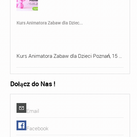
Kurs Animatora Zabaw dla Dziec...
Kurs Animatora Zabaw dla Dzieci Poznań, 15 …
Dołącz do Nas !
Email
Facebook