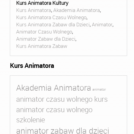
Kurs Animatora Kultury
Kurs Animatora
,
Akademia Animatora
,
Kurs Animatora Czasu Wolnego
,
Kurs Animatora Zabaw dla Dzieci
,
Animator
,
Animator Czasu Wolnego
,
Animator Zabaw dla Dzieci
,
Kurs Animatora Zabaw
Kurs Animatora
Akademia Animatora
animator
animator czasu wolnego kurs
animator czasu wolnego
szkolenie
animator zabaw dla dzieci