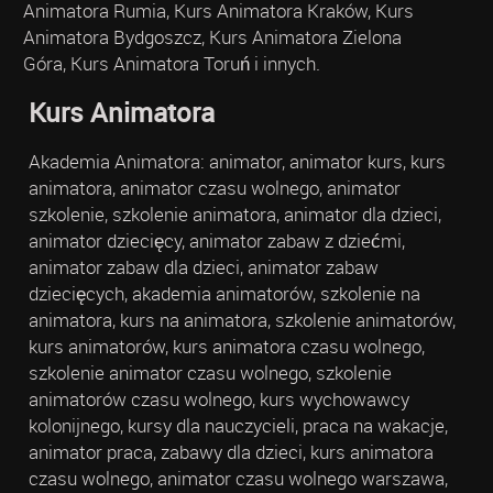
Animatora Rumia, Kurs Animatora Kraków, Kurs
Animatora Bydgoszcz, Kurs Animatora Zielona
Góra, Kurs Animatora Toruń i innych.
Kurs Animatora
Akademia Animatora: animator, animator kurs, kurs
animatora, animator czasu wolnego, animator
szkolenie, szkolenie animatora, animator dla dzieci,
animator dziecięcy, animator zabaw z dziećmi,
animator zabaw dla dzieci, animator zabaw
dziecięcych, akademia animatorów, szkolenie na
animatora, kurs na animatora, szkolenie animatorów,
kurs animatorów, kurs animatora czasu wolnego,
szkolenie animator czasu wolnego, szkolenie
animatorów czasu wolnego, kurs wychowawcy
kolonijnego, kursy dla nauczycieli, praca na wakacje,
animator praca, zabawy dla dzieci, kurs animatora
czasu wolnego, animator czasu wolnego warszawa,