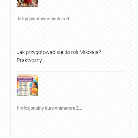
Jak przygotować się do roli ...
Jak przygotować się do roli Mikołaja?
Praktyczny …
Profesjonalny Kurs Animatora Z...