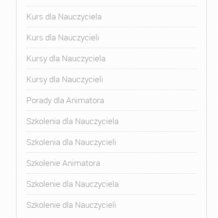
Kurs dla Nauczyciela
Kurs dla Nauczycieli
Kursy dla Nauczyciela
Kursy dla Nauczycieli
Porady dla Animatora
Szkolenia dla Nauczyciela
Szkolenia dla Nauczycieli
Szkolenie Animatora
Szkolenie dla Nauczyciela
Szkolenie dla Nauczycieli