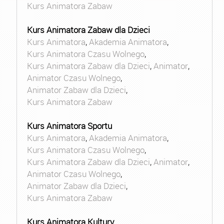
Kurs Animatora Zabaw
Kurs Animatora Zabaw dla Dzieci
Kurs Animatora
,
Akademia Animatora
,
Kurs Animatora Czasu Wolnego
,
Kurs Animatora Zabaw dla Dzieci
,
Animator
,
Animator Czasu Wolnego
,
Animator Zabaw dla Dzieci
,
Kurs Animatora Zabaw
Kurs Animatora Sportu
Kurs Animatora
,
Akademia Animatora
,
Kurs Animatora Czasu Wolnego
,
Kurs Animatora Zabaw dla Dzieci
,
Animator
,
Animator Czasu Wolnego
,
Animator Zabaw dla Dzieci
,
Kurs Animatora Zabaw
Kurs Animatora Kultury