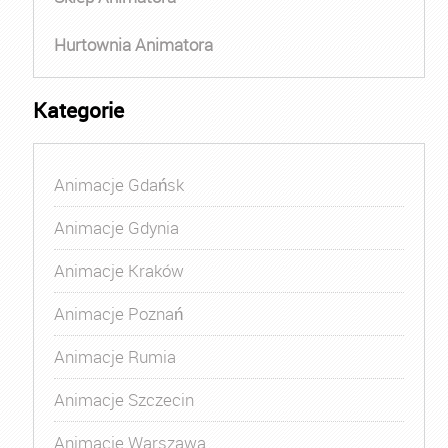
Hurtownia Animatora
Kategorie
Animacje Gdańsk
Animacje Gdynia
Animacje Kraków
Animacje Poznań
Animacje Rumia
Animacje Szczecin
Animacje Warszawa