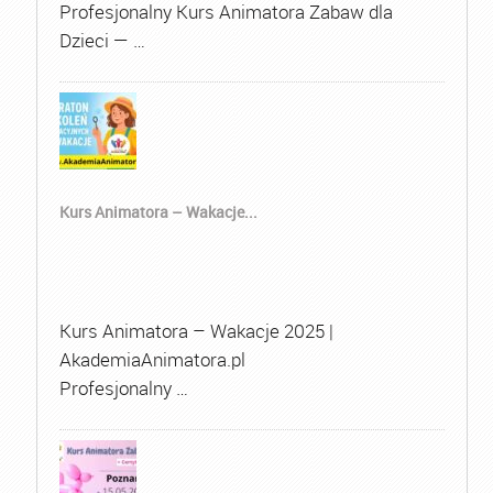
Profesjonalny Kurs Animatora Zabaw dla
Dzieci — …
Kurs Animatora – Wakacje...
Kurs Animatora – Wakacje 2025 |
AkademiaAnimatora.pl
Profesjonalny …