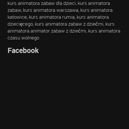
kurs animatora zabaw dla dzieci, kurs animatora
zabaw, kurs animatora warszawa, kurs animatora
katowice, kurs animatora rumia, kurs animatora
dziecięcego, kurs animatora zabaw z dziećmi, kurs
animatora animator zabaw z dziećmi, kurs animatora
czasu wolnego
Facebook