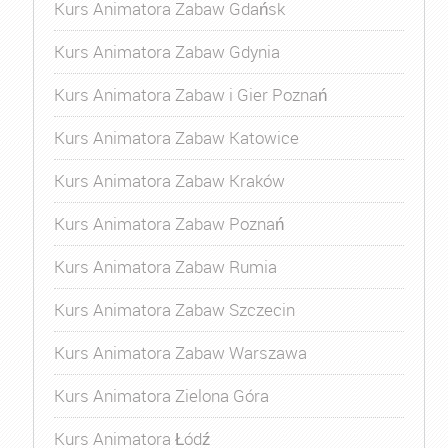
Kurs Animatora Zabaw Gdańsk
Kurs Animatora Zabaw Gdynia
Kurs Animatora Zabaw i Gier Poznań
Kurs Animatora Zabaw Katowice
Kurs Animatora Zabaw Kraków
Kurs Animatora Zabaw Poznań
Kurs Animatora Zabaw Rumia
Kurs Animatora Zabaw Szczecin
Kurs Animatora Zabaw Warszawa
Kurs Animatora Zielona Góra
Kurs Animatora Łódź