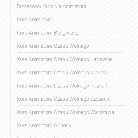
Biznesowy Kurs dla Animatora
Kurs Animatora
Kurs Animatora Bydgoszcz
Kurs Animatora Czasu Wolnego
Kurs Animatora Czasu Wolnego Katowice
Kurs Animatora Czasu Wolnego Kraków
Kurs Animatora Czasu Wolnego Poznań
Kurs Animatora Czasu Wolnego Szczecin
Kurs Animatora Czasu Wolnego Warszawa
Kurs Animatora Gdańsk