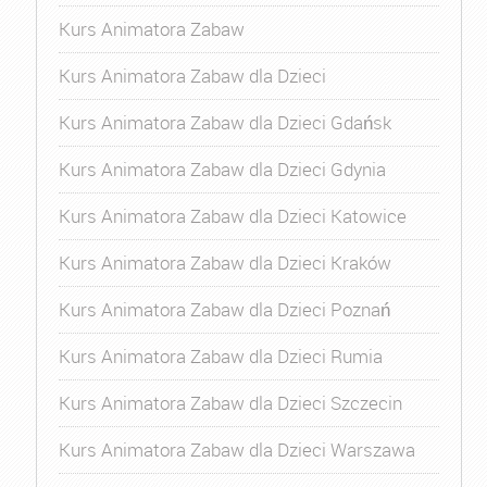
Kurs Animatora Zabaw
Kurs Animatora Zabaw dla Dzieci
Kurs Animatora Zabaw dla Dzieci Gdańsk
Kurs Animatora Zabaw dla Dzieci Gdynia
Kurs Animatora Zabaw dla Dzieci Katowice
Kurs Animatora Zabaw dla Dzieci Kraków
Kurs Animatora Zabaw dla Dzieci Poznań
Kurs Animatora Zabaw dla Dzieci Rumia
Kurs Animatora Zabaw dla Dzieci Szczecin
Kurs Animatora Zabaw dla Dzieci Warszawa