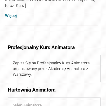
teraz: Kurs […]
Więcej
Profesjonalny Kurs Animatora
Zapisz Się na Profesjonalny Kurs Animatora
organizowany przez Akademię Animatora z
Warszawy.
Hurtownia Animatora
Sklep Animatora