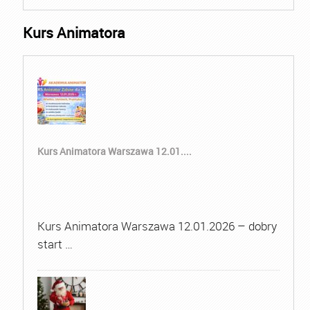
Kurs Animatora
Kurs Animatora Warszawa 12.01....
Kurs Animatora Warszawa 12.01.2026 – dobry
start …