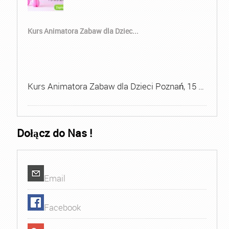
Kurs Animatora Zabaw dla Dziec...
Kurs Animatora Zabaw dla Dzieci Poznań, 15 …
Dołącz do Nas !
Email
Facebook