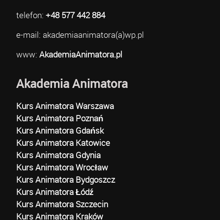
telefon:
+48 577 442 884
e-mail: akademiaanimatora(a)wp.pl
www:
AkademiaAnimatora.pl
Akademia Animatora
Kurs Animatora Warszawa
Kurs Animatora Poznań
Kurs Animatora Gdańsk
Kurs Animatora Katowice
Kurs Animatora Gdynia
Kurs Animatora Wrocław
Kurs Animatora Bydgoszcz
Kurs Animatora Łódź
Kurs Animatora Szczecin
Kurs Animatora Kraków