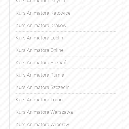
Kurs Animatora Gdynia
Kurs Animatora Katowice
Kurs Animatora Kraków
Kurs Animatora Lublin
Kurs Animatora Online
Kurs Animatora Poznań
Kurs Animatora Rumia
Kurs Animatora Szczecin
Kurs Animatora Toruń
Kurs Animatora Warszawa
Kurs Animatora Wrocław