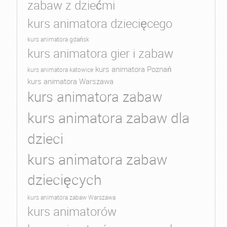
zabaw z dziećmi
kurs animatora dziecięcego
kurs animatora gdańsk
kurs animatora gier i zabaw
kurs animatora Poznań
kurs animatora katowice
kurs animatora Warszawa
kurs animatora zabaw
kurs animatora zabaw dla
dzieci
kurs animatora zabaw
dziecięcych
kurs animatora zabaw Warszawa
kurs animatorów