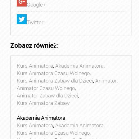
Google+
Twitter
Zobacz również:
Kurs Animatora
,
Akademia Animatora
,
Kurs Animatora Czasu Wolnego
,
Kurs Animatora Zabaw dla Dzieci
,
Animator
,
Animator Czasu Wolnego
,
Animator Zabaw dla Dzieci
,
Kurs Animatora Zabaw
Akademia Animatora
Kurs Animatora
,
Akademia Animatora
,
Kurs Animatora Czasu Wolnego
,