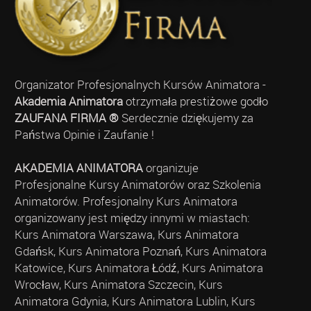
Organizator Profesjonalnych Kursów Animatora -
Akademia Animatora
otrzymała prestiżowe godło
ZAUFANA FIRMA ®
Serdecznie dziękujemy za
Państwa Opinie i Zaufanie !
AKADEMIA ANIMATORA
organizuje
Profesjonalne Kursy Animatorów oraz Szkolenia
Animatorów. Profesjonalny Kurs Animatora
organizowany jest między innymi w miastach:
Kurs Animatora Warszawa, Kurs Animatora
Gdańsk, Kurs Animatora Poznań, Kurs Animatora
Katowice, Kurs Animatora Łódź, Kurs Animatora
Wrocław, Kurs Animatora Szczecin, Kurs
Animatora Gdynia, Kurs Animatora Lublin, Kurs