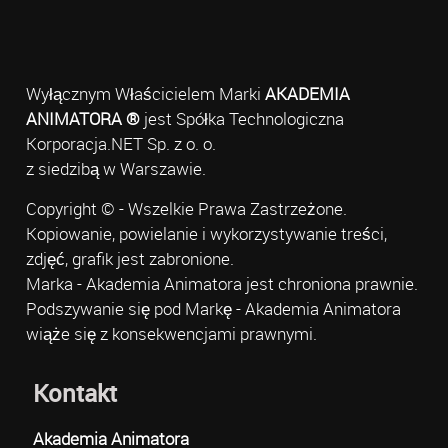
Wyłącznym Właścicielem Marki
AKADEMIA
ANIMATORA ®
jest Spółka Technologiczna
Korporacja.NET Sp. z o. o.
z siedzibą w Warszawie.
Copyright © - Wszelkie Prawa Zastrzeżone.
Kopiowanie, powielanie i wykorzystywanie treści,
zdjęć, grafik jest zabronione.
Marka - Akademia Animatora jest chroniona prawnie.
Podszywanie się pod Markę - Akademia Animatora
wiąże się z konsekwencjami prawnymi.
Kontakt
Akademia Animatora