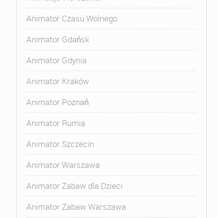
Animator Czasu Wolnego
Animator Gdańsk
Animator Gdynia
Animator Kraków
Animator Poznań
Animator Rumia
Animator Szczecin
Animator Warszawa
Animator Zabaw dla Dzieci
Animator Zabaw Warszawa