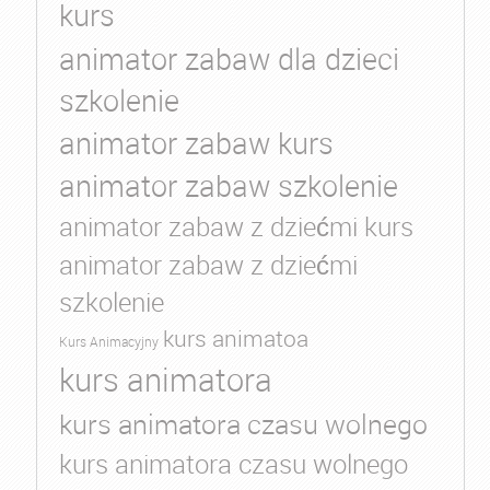
kurs
animator zabaw dla dzieci
szkolenie
animator zabaw kurs
animator zabaw szkolenie
animator zabaw z dziećmi kurs
animator zabaw z dziećmi
szkolenie
kurs animatoa
Kurs Animacyjny
kurs animatora
kurs animatora czasu wolnego
kurs animatora czasu wolnego