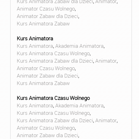
Kurs Animatora Zabaw dla Dzieci
,
Animator
,
Animator Czasu Wolnego
,
Animator Zabaw dla Dzieci
,
Kurs Animatora Zabaw
Kurs Animatora
Kurs Animatora
,
Akademia Animatora
,
Kurs Animatora Czasu Wolnego
,
Kurs Animatora Zabaw dla Dzieci
,
Animator
,
Animator Czasu Wolnego
,
Animator Zabaw dla Dzieci
,
Kurs Animatora Zabaw
Kurs Animatora Czasu Wolnego
Kurs Animatora
,
Akademia Animatora
,
Kurs Animatora Czasu Wolnego
,
Kurs Animatora Zabaw dla Dzieci
,
Animator
,
Animator Czasu Wolnego
,
Animator Zabaw dla Dzieci
,