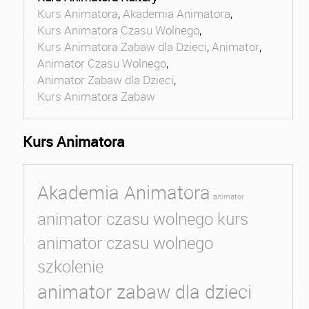
Kurs Animatora
,
Akademia Animatora
,
Kurs Animatora Czasu Wolnego
,
Kurs Animatora Zabaw dla Dzieci
,
Animator
,
Animator Czasu Wolnego
,
Animator Zabaw dla Dzieci
,
Kurs Animatora Zabaw
Kurs Animatora
Akademia Animatora
animator
animator czasu wolnego kurs
animator czasu wolnego
szkolenie
animator zabaw dla dzieci