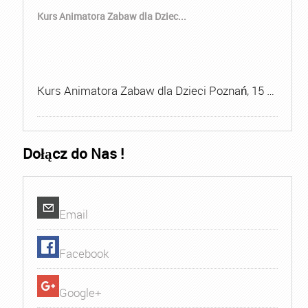
Kurs Animatora Zabaw dla Dziec...
Kurs Animatora Zabaw dla Dzieci Poznań, 15 …
Dołącz do Nas !
Email
Facebook
Google+