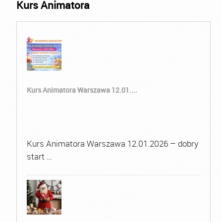
Kurs Animatora
Kurs Animatora Warszawa 12.01....
Kurs Animatora Warszawa 12.01.2026 – dobry
start …