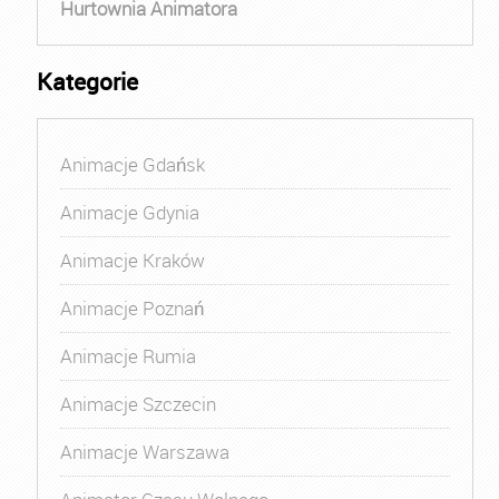
Hurtownia Animatora
Kategorie
Animacje Gdańsk
Animacje Gdynia
Animacje Kraków
Animacje Poznań
Animacje Rumia
Animacje Szczecin
Animacje Warszawa