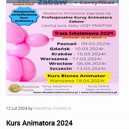
12
Lut
2024
by
Akademia Animatora
Kurs Animatora 2024