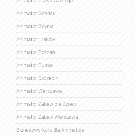
Animator Czasu Wolnego
Animator Gdańsk
Animator Gdynia
Animator Kraków
Animator Poznań
Animator Rumia
Animator Szczecin
Animator Warszawa
Animator Zabaw dla Dzieci
Animator Zabaw Warszawa
Biznesowy Kurs dla Animatora