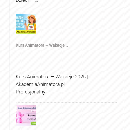
Kurs Animatora – Wakacje...
Kurs Animatora – Wakacje 2025 |
AkademiaAnimatora.pl
Profesjonalny …