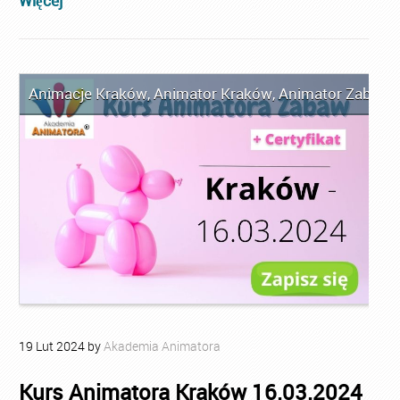
Więcej
Animacje Kraków
,
Animator Kraków
,
Animator Zabaw d
19
Lut
2024
by
Akademia Animatora
Kurs Animatora Kraków 16.03.2024