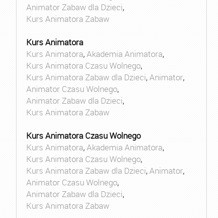
Animator Zabaw dla Dzieci
,
Kurs Animatora Zabaw
Kurs Animatora
Kurs Animatora
,
Akademia Animatora
,
Kurs Animatora Czasu Wolnego
,
Kurs Animatora Zabaw dla Dzieci
,
Animator
,
Animator Czasu Wolnego
,
Animator Zabaw dla Dzieci
,
Kurs Animatora Zabaw
Kurs Animatora Czasu Wolnego
Kurs Animatora
,
Akademia Animatora
,
Kurs Animatora Czasu Wolnego
,
Kurs Animatora Zabaw dla Dzieci
,
Animator
,
Animator Czasu Wolnego
,
Animator Zabaw dla Dzieci
,
Kurs Animatora Zabaw