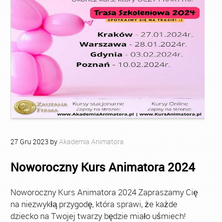
27
Gru
2023
by
Akademia Animatora
Noworoczny Kurs Animatora 2024
Noworoczny Kurs Animatora 2024 Zapraszamy Cię
na niezwykłą przygodę, która sprawi, że każde
dziecko na Twojej twarzy będzie miało uśmiech!