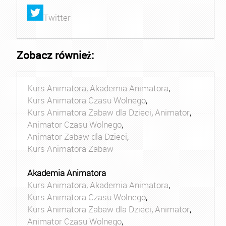
Twitter
Zobacz również:
Kurs Animatora
,
Akademia Animatora
,
Kurs Animatora Czasu Wolnego
,
Kurs Animatora Zabaw dla Dzieci
,
Animator
,
Animator Czasu Wolnego
,
Animator Zabaw dla Dzieci
,
Kurs Animatora Zabaw
Akademia Animatora
Kurs Animatora
,
Akademia Animatora
,
Kurs Animatora Czasu Wolnego
,
Kurs Animatora Zabaw dla Dzieci
,
Animator
,
Animator Czasu Wolnego
,