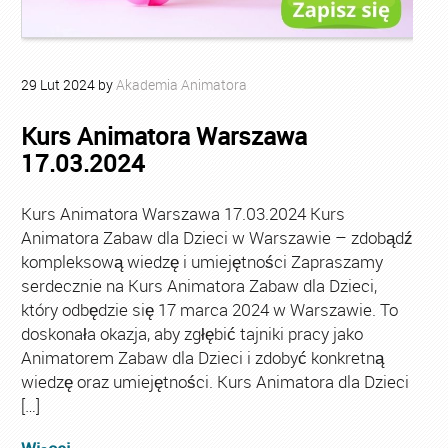
29
Lut
2024
by
Akademia Animatora
Kurs Animatora Warszawa
17.03.2024
Kurs Animatora Warszawa 17.03.2024 Kurs
Animatora Zabaw dla Dzieci w Warszawie – zdobądź
kompleksową wiedzę i umiejętności Zapraszamy
serdecznie na Kurs Animatora Zabaw dla Dzieci,
który odbędzie się 17 marca 2024 w Warszawie. To
doskonała okazja, aby zgłębić tajniki pracy jako
Animatorem Zabaw dla Dzieci i zdobyć konkretną
wiedzę oraz umiejętności. Kurs Animatora dla Dzieci
[…]