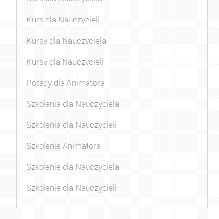
Kurs dla Nauczycieli
Kursy dla Nauczyciela
Kursy dla Nauczycieli
Porady dla Animatora
Szkolenia dla Nauczyciela
Szkolenia dla Nauczycieli
Szkolenie Animatora
Szkolenie dla Nauczyciela
Szkolenie dla Nauczycieli