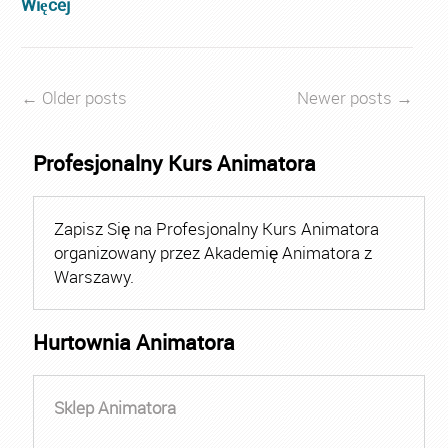
Więcej
← Older posts
Newer posts →
Profesjonalny Kurs Animatora
Zapisz Się na Profesjonalny Kurs Animatora
organizowany przez Akademię Animatora z
Warszawy.
Hurtownia Animatora
Sklep Animatora