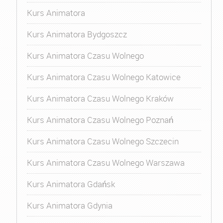
Kurs Animatora
Kurs Animatora Bydgoszcz
Kurs Animatora Czasu Wolnego
Kurs Animatora Czasu Wolnego Katowice
Kurs Animatora Czasu Wolnego Kraków
Kurs Animatora Czasu Wolnego Poznań
Kurs Animatora Czasu Wolnego Szczecin
Kurs Animatora Czasu Wolnego Warszawa
Kurs Animatora Gdańsk
Kurs Animatora Gdynia