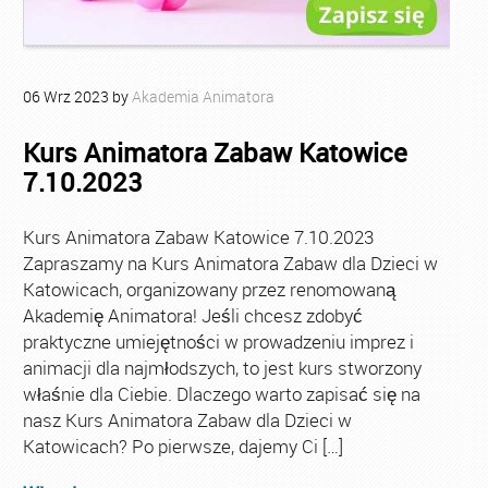
06
Wrz
2023
by
Akademia Animatora
Kurs Animatora Zabaw Katowice
7.10.2023
Kurs Animatora Zabaw Katowice 7.10.2023
Zapraszamy na Kurs Animatora Zabaw dla Dzieci w
Katowicach, organizowany przez renomowaną
Akademię Animatora! Jeśli chcesz zdobyć
praktyczne umiejętności w prowadzeniu imprez i
animacji dla najmłodszych, to jest kurs stworzony
właśnie dla Ciebie. Dlaczego warto zapisać się na
nasz Kurs Animatora Zabaw dla Dzieci w
Katowicach? Po pierwsze, dajemy Ci […]