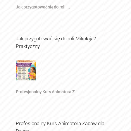
Jak przygotować się do roli ...
Jak przygotować się do roli Mikołaja?
Praktyczny …
Profesjonalny Kurs Animatora Z...
Profesjonalny Kurs Animatora Zabaw dla
Dzieci — …