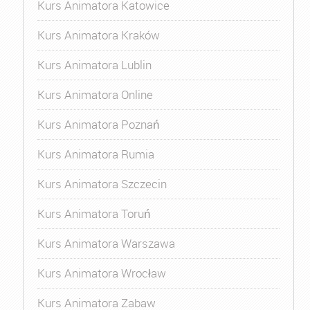
Kurs Animatora Katowice
Kurs Animatora Kraków
Kurs Animatora Lublin
Kurs Animatora Online
Kurs Animatora Poznań
Kurs Animatora Rumia
Kurs Animatora Szczecin
Kurs Animatora Toruń
Kurs Animatora Warszawa
Kurs Animatora Wrocław
Kurs Animatora Zabaw