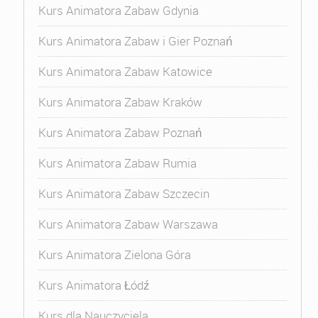
Kurs Animatora Zabaw Gdynia
Kurs Animatora Zabaw i Gier Poznań
Kurs Animatora Zabaw Katowice
Kurs Animatora Zabaw Kraków
Kurs Animatora Zabaw Poznań
Kurs Animatora Zabaw Rumia
Kurs Animatora Zabaw Szczecin
Kurs Animatora Zabaw Warszawa
Kurs Animatora Zielona Góra
Kurs Animatora Łódź
Kurs dla Nauczyciela