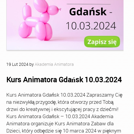
19
Lut
2024
by
Akademia Animatora
Kurs Animatora Gdańsk 10.03.2024
Kurs Animatora Gdańsk 10.03.2024 Zapraszamy Cię
na niezwykłą przygodę, która otworzy przed Tobą
drzwi do kreatywnej i ekscytującej pracy z dziećmi!
Kurs Animatora Gdańsk – 10.03.2024 Akademia
Animatora organizuje Kurs Animatora Zabaw dla
Dzieci, który odbędzie się 10 marca 2024 w pięknym