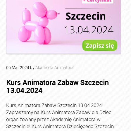
05
Mar
2024
by
Akademia Animatora
Kurs Animatora Zabaw Szczecin
13.04.2024
Kurs Animatora Zabaw Szczecin 13.04.2024
Zapraszamy na Kurs Animatora Zabaw dla Dzieci
organizowany przez Akademię Animatora w
Szczecinie! Kurs Animatora Dziecięcego Szczecin –