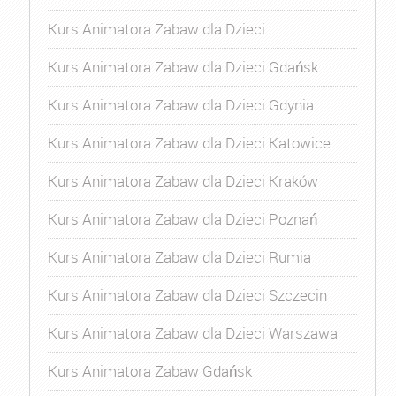
Kurs Animatora Zabaw dla Dzieci
Kurs Animatora Zabaw dla Dzieci Gdańsk
Kurs Animatora Zabaw dla Dzieci Gdynia
Kurs Animatora Zabaw dla Dzieci Katowice
Kurs Animatora Zabaw dla Dzieci Kraków
Kurs Animatora Zabaw dla Dzieci Poznań
Kurs Animatora Zabaw dla Dzieci Rumia
Kurs Animatora Zabaw dla Dzieci Szczecin
Kurs Animatora Zabaw dla Dzieci Warszawa
Kurs Animatora Zabaw Gdańsk