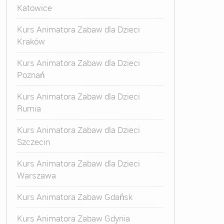
Katowice
Kurs Animatora Zabaw dla Dzieci
Kraków
Kurs Animatora Zabaw dla Dzieci
Poznań
Kurs Animatora Zabaw dla Dzieci
Rumia
Kurs Animatora Zabaw dla Dzieci
Szczecin
Kurs Animatora Zabaw dla Dzieci
Warszawa
Kurs Animatora Zabaw Gdańsk
Kurs Animatora Zabaw Gdynia