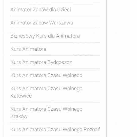
Animator Zabaw dla Dzieci
Animator Zabaw Warszawa
Biznesowy Kurs dla Animatora
Kurs Animatora
Kurs Animatora Bydgoszcz
Kurs Animatora Czasu Wolnego
Kurs Animatora Czasu Wolnego
Katowice
Kurs Animatora Czasu Wolnego
Kraków
Kurs Animatora Czasu Wolnego Poznań