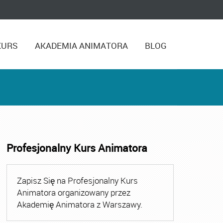
KURS
AKADEMIA ANIMATORA
BLOG
Profesjonalny Kurs Animatora
Zapisz Się na Profesjonalny Kurs
Animatora organizowany przez
Akademię Animatora z Warszawy.