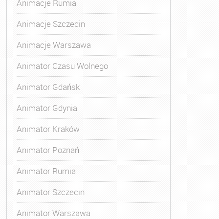
Animacje Rumia
Animacje Szczecin
Animacje Warszawa
Animator Czasu Wolnego
Animator Gdańsk
Animator Gdynia
Animator Kraków
Animator Poznań
Animator Rumia
Animator Szczecin
Animator Warszawa