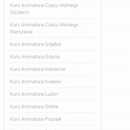
Kurs Animatora Czasu Wolnego
Szczecin
Kurs Animatora Czasu Wolnego
Warszawa
Kurs Animatora Gdańsk
Kurs Animatora Gdynia
Kurs Animatora Katowice
Kurs Animatora Kraków
Kurs Animatora Lublin
Kurs Animatora Online
Kurs Animatora Poznań