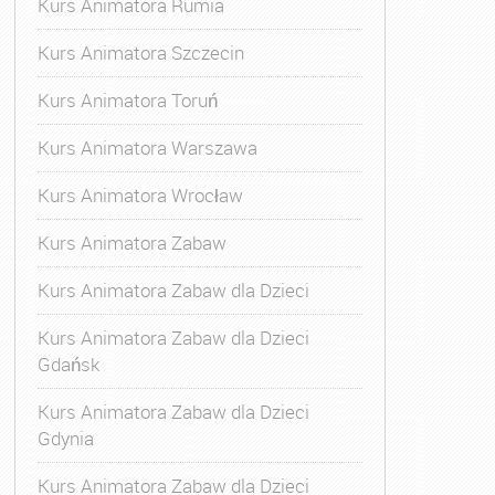
Kurs Animatora Rumia
Kurs Animatora Szczecin
Kurs Animatora Toruń
Kurs Animatora Warszawa
Kurs Animatora Wrocław
Kurs Animatora Zabaw
Kurs Animatora Zabaw dla Dzieci
Kurs Animatora Zabaw dla Dzieci
Gdańsk
Kurs Animatora Zabaw dla Dzieci
Gdynia
Kurs Animatora Zabaw dla Dzieci