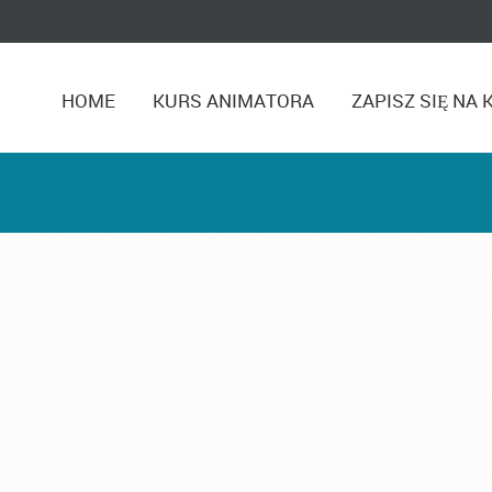
HOME
KURS ANIMATORA
ZAPISZ SIĘ NA 