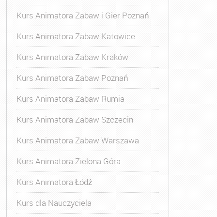
Kurs Animatora Zabaw i Gier Poznań
Kurs Animatora Zabaw Katowice
Kurs Animatora Zabaw Kraków
Kurs Animatora Zabaw Poznań
Kurs Animatora Zabaw Rumia
Kurs Animatora Zabaw Szczecin
Kurs Animatora Zabaw Warszawa
Kurs Animatora Zielona Góra
Kurs Animatora Łódź
Kurs dla Nauczyciela