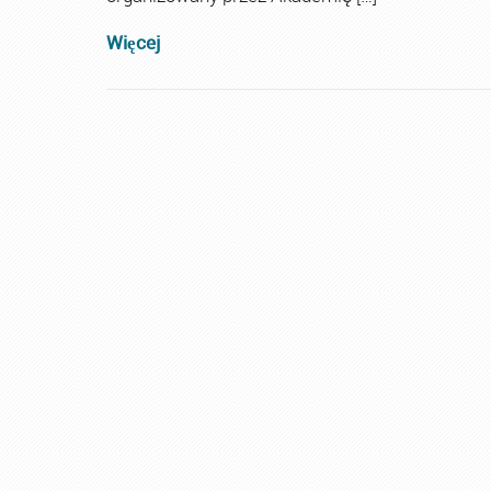
Więcej