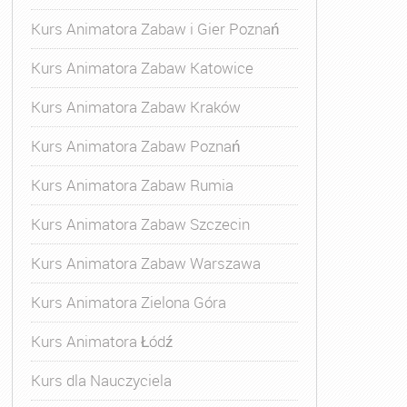
Kurs Animatora Zabaw i Gier Poznań
Kurs Animatora Zabaw Katowice
Kurs Animatora Zabaw Kraków
Kurs Animatora Zabaw Poznań
Kurs Animatora Zabaw Rumia
Kurs Animatora Zabaw Szczecin
Kurs Animatora Zabaw Warszawa
Kurs Animatora Zielona Góra
Kurs Animatora Łódź
Kurs dla Nauczyciela