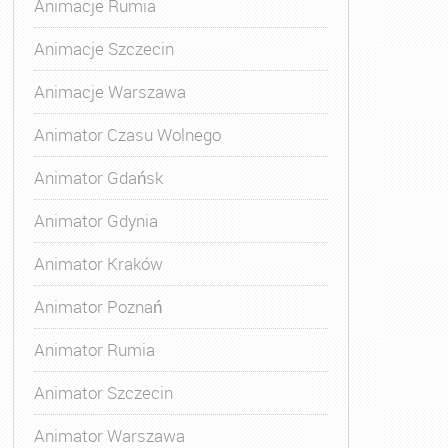
Animacje Rumia
Animacje Szczecin
Animacje Warszawa
Animator Czasu Wolnego
Animator Gdańsk
Animator Gdynia
Animator Kraków
Animator Poznań
Animator Rumia
Animator Szczecin
Animator Warszawa