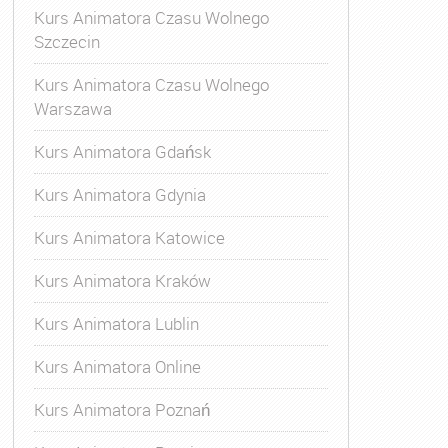
Kurs Animatora Czasu Wolnego
Szczecin
Kurs Animatora Czasu Wolnego
Warszawa
Kurs Animatora Gdańsk
Kurs Animatora Gdynia
Kurs Animatora Katowice
Kurs Animatora Kraków
Kurs Animatora Lublin
Kurs Animatora Online
Kurs Animatora Poznań