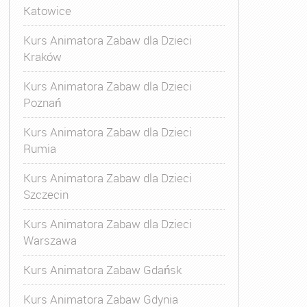
Katowice
Kurs Animatora Zabaw dla Dzieci
Kraków
Kurs Animatora Zabaw dla Dzieci
Poznań
Kurs Animatora Zabaw dla Dzieci
Rumia
Kurs Animatora Zabaw dla Dzieci
Szczecin
Kurs Animatora Zabaw dla Dzieci
Warszawa
Kurs Animatora Zabaw Gdańsk
Kurs Animatora Zabaw Gdynia