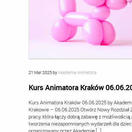
21
Mar
2025
by
Akademia Animatora
Kurs Animatora Kraków 06.06.2
Kurs Animatora Kraków 06.06.2025 by Akadem
Krakowie – 06.06.2025 Otwórz Nowy Rozdział 
pracy, która łączy dobrą zabawę z możliwością
tworzenia niezapomnianych wydarzeń dla dziec
organizowany przez Akademię […]