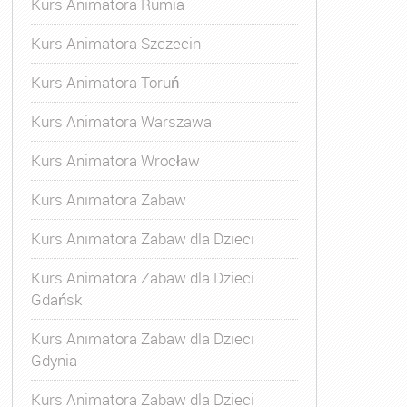
Kurs Animatora Rumia
Kurs Animatora Szczecin
Kurs Animatora Toruń
Kurs Animatora Warszawa
Kurs Animatora Wrocław
Kurs Animatora Zabaw
Kurs Animatora Zabaw dla Dzieci
Kurs Animatora Zabaw dla Dzieci
Gdańsk
Kurs Animatora Zabaw dla Dzieci
Gdynia
Kurs Animatora Zabaw dla Dzieci