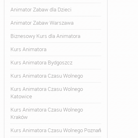
Animator Zabaw dla Dzieci
Animator Zabaw Warszawa
Biznesowy Kurs dla Animatora
Kurs Animatora
Kurs Animatora Bydgoszcz
Kurs Animatora Czasu Wolnego
Kurs Animatora Czasu Wolnego
Katowice
Kurs Animatora Czasu Wolnego
Kraków
Kurs Animatora Czasu Wolnego Poznań