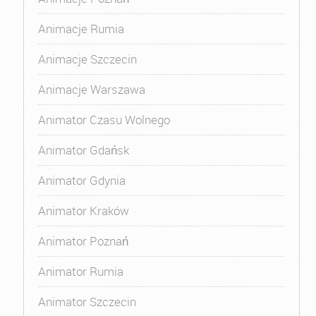
Animacje Rumia
Animacje Szczecin
Animacje Warszawa
Animator Czasu Wolnego
Animator Gdańsk
Animator Gdynia
Animator Kraków
Animator Poznań
Animator Rumia
Animator Szczecin