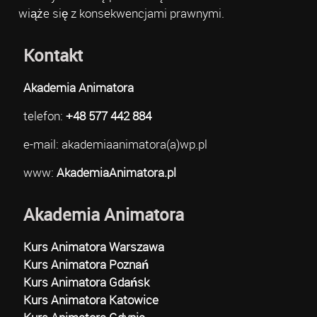
wiąże się z konsekwencjami prawnymi.
Kontakt
Akademia Animatora
telefon:
+48 577 442 884
e-mail: akademiaanimatora(a)wp.pl
www:
AkademiaAnimatora.pl
Akademia Animatora
Kurs Animatora Warszawa
Kurs Animatora Poznań
Kurs Animatora Gdańsk
Kurs Animatora Katowice