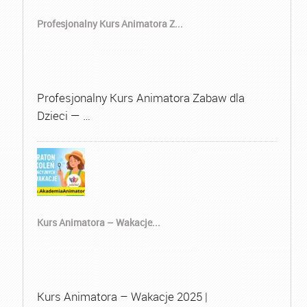
Profesjonalny Kurs Animatora Z...
Profesjonalny Kurs Animatora Zabaw dla
Dzieci — …
Kurs Animatora – Wakacje...
Kurs Animatora – Wakacje 2025 |