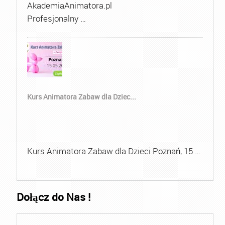
AkademiaAnimatora.pl
Profesjonalny …
Kurs Animatora Zabaw dla Dziec...
Kurs Animatora Zabaw dla Dzieci Poznań, 15 …
Dołącz do Nas !