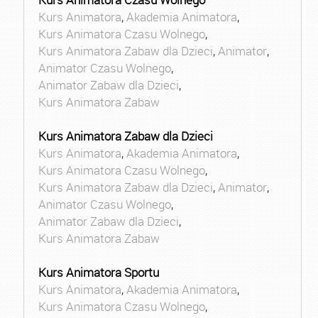
Kurs Animatora
,
Akademia Animatora
,
Kurs Animatora Czasu Wolnego
,
Kurs Animatora Zabaw dla Dzieci
,
Animator
,
Animator Czasu Wolnego
,
Animator Zabaw dla Dzieci
,
Kurs Animatora Zabaw
Kurs Animatora Zabaw dla Dzieci
Kurs Animatora
,
Akademia Animatora
,
Kurs Animatora Czasu Wolnego
,
Kurs Animatora Zabaw dla Dzieci
,
Animator
,
Animator Czasu Wolnego
,
Animator Zabaw dla Dzieci
,
Kurs Animatora Zabaw
Kurs Animatora Sportu
Kurs Animatora
,
Akademia Animatora
,
Kurs Animatora Czasu Wolnego
,