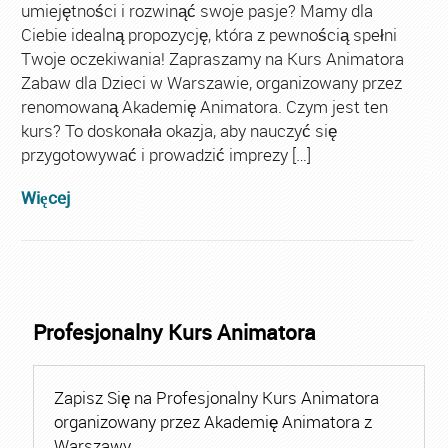
umiejętności i rozwinąć swoje pasje? Mamy dla
Ciebie idealną propozycję, która z pewnością spełni
Twoje oczekiwania! Zapraszamy na Kurs Animatora
Zabaw dla Dzieci w Warszawie, organizowany przez
renomowaną Akademię Animatora. Czym jest ten
kurs? To doskonała okazja, aby nauczyć się
przygotowywać i prowadzić imprezy […]
Więcej
Profesjonalny Kurs Animatora
Zapisz Się na Profesjonalny Kurs Animatora
organizowany przez Akademię Animatora z
Warszawy.