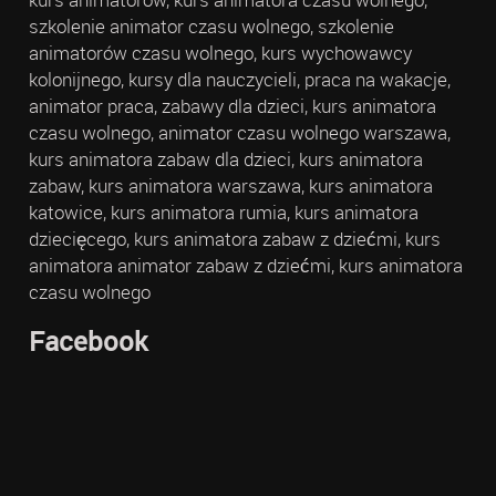
szkolenie animator czasu wolnego, szkolenie
animatorów czasu wolnego, kurs wychowawcy
kolonijnego, kursy dla nauczycieli, praca na wakacje,
animator praca, zabawy dla dzieci, kurs animatora
czasu wolnego, animator czasu wolnego warszawa,
kurs animatora zabaw dla dzieci, kurs animatora
zabaw, kurs animatora warszawa, kurs animatora
katowice, kurs animatora rumia, kurs animatora
dziecięcego, kurs animatora zabaw z dziećmi, kurs
animatora animator zabaw z dziećmi, kurs animatora
czasu wolnego
Facebook