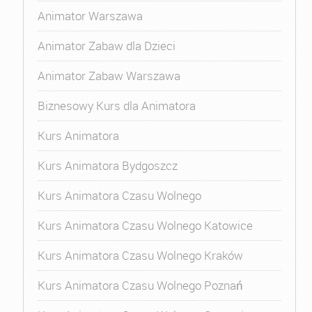
Animator Warszawa
Animator Zabaw dla Dzieci
Animator Zabaw Warszawa
Biznesowy Kurs dla Animatora
Kurs Animatora
Kurs Animatora Bydgoszcz
Kurs Animatora Czasu Wolnego
Kurs Animatora Czasu Wolnego Katowice
Kurs Animatora Czasu Wolnego Kraków
Kurs Animatora Czasu Wolnego Poznań