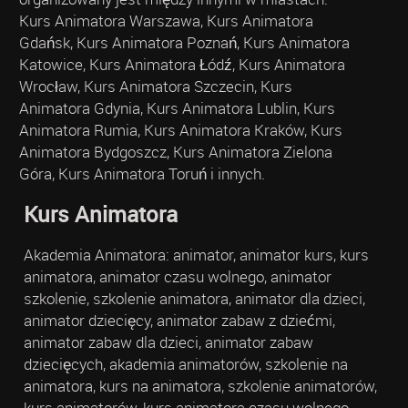
Kurs Animatora Warszawa, Kurs Animatora
Gdańsk, Kurs Animatora Poznań, Kurs Animatora
Katowice, Kurs Animatora Łódź, Kurs Animatora
Wrocław, Kurs Animatora Szczecin, Kurs
Animatora Gdynia, Kurs Animatora Lublin, Kurs
Animatora Rumia, Kurs Animatora Kraków, Kurs
Animatora Bydgoszcz, Kurs Animatora Zielona
Góra, Kurs Animatora Toruń i innych.
Kurs Animatora
Akademia Animatora: animator, animator kurs, kurs
animatora, animator czasu wolnego, animator
szkolenie, szkolenie animatora, animator dla dzieci,
animator dziecięcy, animator zabaw z dziećmi,
animator zabaw dla dzieci, animator zabaw
dziecięcych, akademia animatorów, szkolenie na
animatora, kurs na animatora, szkolenie animatorów,
kurs animatorów, kurs animatora czasu wolnego,