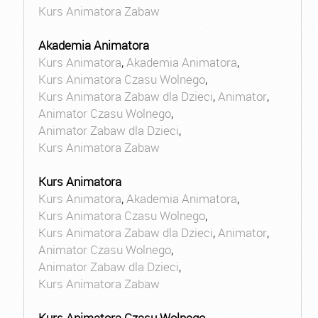
Kurs Animatora Zabaw
Akademia Animatora
Kurs Animatora
,
Akademia Animatora
,
Kurs Animatora Czasu Wolnego
,
Kurs Animatora Zabaw dla Dzieci
,
Animator
,
Animator Czasu Wolnego
,
Animator Zabaw dla Dzieci
,
Kurs Animatora Zabaw
Kurs Animatora
Kurs Animatora
,
Akademia Animatora
,
Kurs Animatora Czasu Wolnego
,
Kurs Animatora Zabaw dla Dzieci
,
Animator
,
Animator Czasu Wolnego
,
Animator Zabaw dla Dzieci
,
Kurs Animatora Zabaw
Kurs Animatora Czasu Wolnego