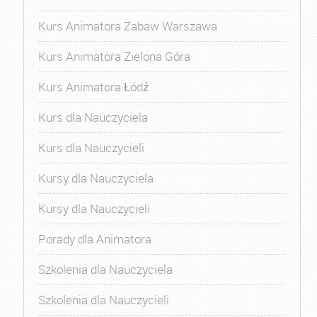
Kurs Animatora Zabaw Warszawa
Kurs Animatora Zielona Góra
Kurs Animatora Łódź
Kurs dla Nauczyciela
Kurs dla Nauczycieli
Kursy dla Nauczyciela
Kursy dla Nauczycieli
Porady dla Animatora
Szkolenia dla Nauczyciela
Szkolenia dla Nauczycieli