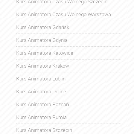
Kurs Animatora Czasu Wolnego Szczecin
Kurs Animatora Czasu Wolnego Warszawa
Kurs Animatora Gdańsk
Kurs Animatora Gdynia
Kurs Animatora Katowice
Kurs Animatora Kraków
Kurs Animatora Lublin
Kurs Animatora Online
Kurs Animatora Poznań
Kurs Animatora Rumia
Kurs Animatora Szczecin