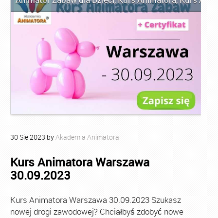
30
Sie
2023
by
Akademia Animatora
Kurs Animatora Warszawa
30.09.2023
Kurs Animatora Warszawa 30.09.2023 Szukasz
nowej drogi zawodowej? Chciałbyś zdobyć nowe