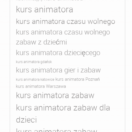
kurs animatora
kurs animatora czasu wolnego
kurs animatora czasu wolnego
zabaw z dziećmi
kurs animatora dziecięcego
kurs animatora gdańsk
kurs animatora gier i zabaw
kurs animatora Poznań
kurs animatora katowice
kurs animatora Warszawa
kurs animatora zabaw
kurs animatora zabaw dla
dzieci
kurs animatora zabaw