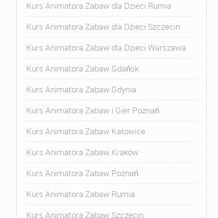
Kurs Animatora Zabaw dla Dzieci Rumia
Kurs Animatora Zabaw dla Dzieci Szczecin
Kurs Animatora Zabaw dla Dzieci Warszawa
Kurs Animatora Zabaw Gdańsk
Kurs Animatora Zabaw Gdynia
Kurs Animatora Zabaw i Gier Poznań
Kurs Animatora Zabaw Katowice
Kurs Animatora Zabaw Kraków
Kurs Animatora Zabaw Poznań
Kurs Animatora Zabaw Rumia
Kurs Animatora Zabaw Szczecin