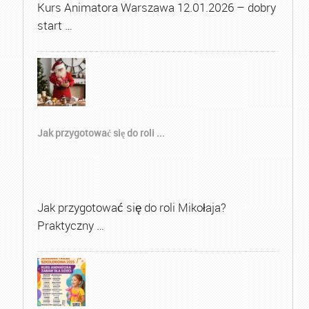
Kurs Animatora Warszawa 12.01.2026 – dobry
start …
Jak przygotować się do roli ...
Jak przygotować się do roli Mikołaja?
Praktyczny …