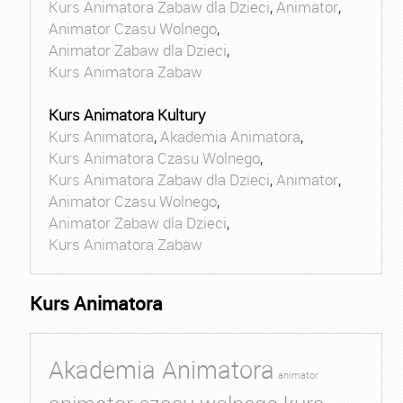
Kurs Animatora Zabaw dla Dzieci
,
Animator
,
Animator Czasu Wolnego
,
Animator Zabaw dla Dzieci
,
Kurs Animatora Zabaw
Kurs Animatora Kultury
Kurs Animatora
,
Akademia Animatora
,
Kurs Animatora Czasu Wolnego
,
Kurs Animatora Zabaw dla Dzieci
,
Animator
,
Animator Czasu Wolnego
,
Animator Zabaw dla Dzieci
,
Kurs Animatora Zabaw
Kurs Animatora
Akademia Animatora
animator