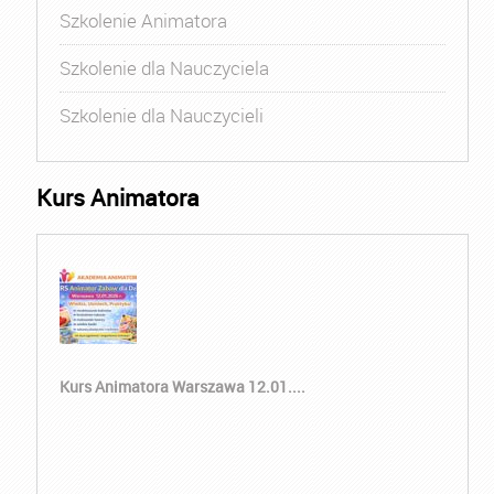
Szkolenie Animatora
Szkolenie dla Nauczyciela
Szkolenie dla Nauczycieli
Kurs Animatora
Kurs Animatora Warszawa 12.01....