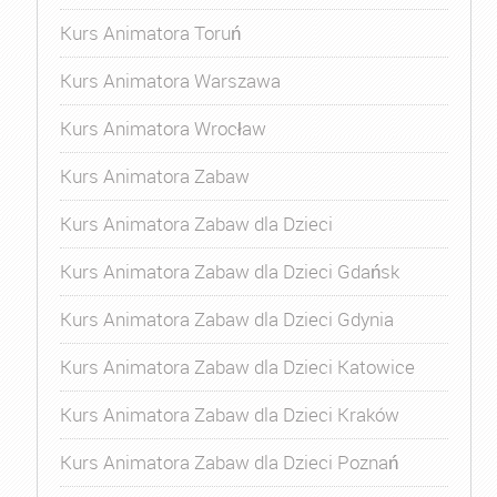
Kurs Animatora Toruń
Kurs Animatora Warszawa
Kurs Animatora Wrocław
Kurs Animatora Zabaw
Kurs Animatora Zabaw dla Dzieci
Kurs Animatora Zabaw dla Dzieci Gdańsk
Kurs Animatora Zabaw dla Dzieci Gdynia
Kurs Animatora Zabaw dla Dzieci Katowice
Kurs Animatora Zabaw dla Dzieci Kraków
Kurs Animatora Zabaw dla Dzieci Poznań