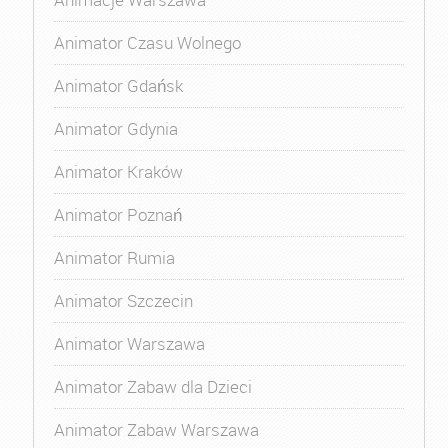
Animator Czasu Wolnego
Animator Gdańsk
Animator Gdynia
Animator Kraków
Animator Poznań
Animator Rumia
Animator Szczecin
Animator Warszawa
Animator Zabaw dla Dzieci
Animator Zabaw Warszawa