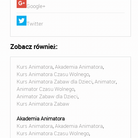
Google+
Twitter
Zobacz również:
Kurs Animatora
,
Akademia Animatora
,
Kurs Animatora Czasu Wolnego
,
Kurs Animatora Zabaw dla Dzieci
,
Animator
,
Animator Czasu Wolnego
,
Animator Zabaw dla Dzieci
,
Kurs Animatora Zabaw
Akademia Animatora
Kurs Animatora
,
Akademia Animatora
,
Kurs Animatora Czasu Wolnego
,