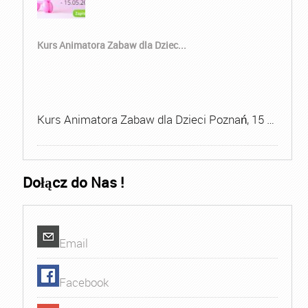
Kurs Animatora Zabaw dla Dziec...
Kurs Animatora Zabaw dla Dzieci Poznań, 15 …
Dołącz do Nas !
Email
Facebook