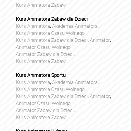
Kurs Animatora Zabaw
Kurs Animatora Zabaw dla Dzieci
Kurs Animatora
,
Akademia Animatora
,
Kurs Animatora Czasu Wolnego
,
Kurs Animatora Zabaw dla Dzieci
,
Animator
,
Animator Czasu Wolnego
,
Animator Zabaw dla Dzieci
,
Kurs Animatora Zabaw
Kurs Animatora Sportu
Kurs Animatora
,
Akademia Animatora
,
Kurs Animatora Czasu Wolnego
,
Kurs Animatora Zabaw dla Dzieci
,
Animator
,
Animator Czasu Wolnego
,
Animator Zabaw dla Dzieci
,
Kurs Animatora Zabaw