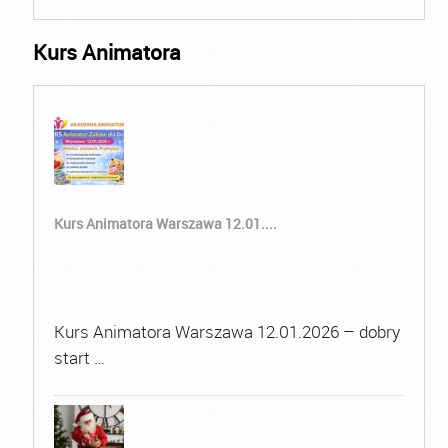
Kurs Animatora
Kurs Animatora Warszawa 12.01....
Kurs Animatora Warszawa 12.01.2026 – dobry
start …