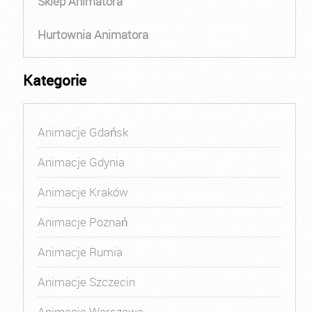
Sklep Animatora
Hurtownia Animatora
Kategorie
Animacje Gdańsk
Animacje Gdynia
Animacje Kraków
Animacje Poznań
Animacje Rumia
Animacje Szczecin
Animacje Warszawa