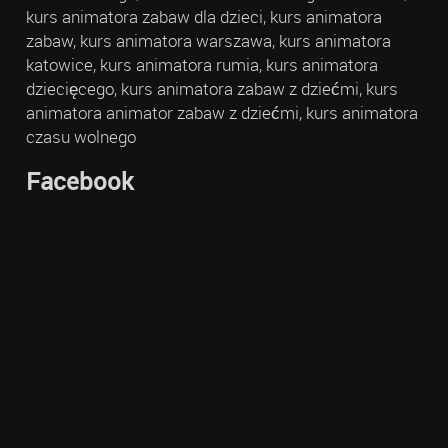
kurs animatora zabaw dla dzieci, kurs animatora
zabaw, kurs animatora warszawa, kurs animatora
katowice, kurs animatora rumia, kurs animatora
dziecięcego, kurs animatora zabaw z dziećmi, kurs
animatora animator zabaw z dziećmi, kurs animatora
czasu wolnego
Facebook