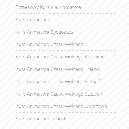
Biznesowy Kurs dla Animatora
Kurs Animatora
Kurs Animatora Bydgoszcz
Kurs Animatora Czasu Wolnego
Kurs Animatora Czasu Wolnego Katowice
Kurs Animatora Czasu Wolnego Kraków
Kurs Animatora Czasu Wolnego Poznań
Kurs Animatora Czasu Wolnego Szczecin
Kurs Animatora Czasu Wolnego Warszawa
Kurs Animatora Gdańsk