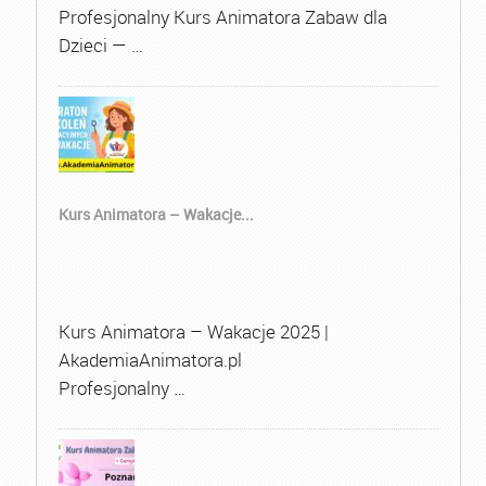
Profesjonalny Kurs Animatora Zabaw dla
Dzieci — …
Kurs Animatora – Wakacje...
Kurs Animatora – Wakacje 2025 |
AkademiaAnimatora.pl
Profesjonalny …