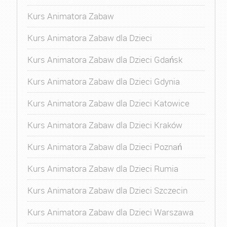
Kurs Animatora Zabaw
Kurs Animatora Zabaw dla Dzieci
Kurs Animatora Zabaw dla Dzieci Gdańsk
Kurs Animatora Zabaw dla Dzieci Gdynia
Kurs Animatora Zabaw dla Dzieci Katowice
Kurs Animatora Zabaw dla Dzieci Kraków
Kurs Animatora Zabaw dla Dzieci Poznań
Kurs Animatora Zabaw dla Dzieci Rumia
Kurs Animatora Zabaw dla Dzieci Szczecin
Kurs Animatora Zabaw dla Dzieci Warszawa