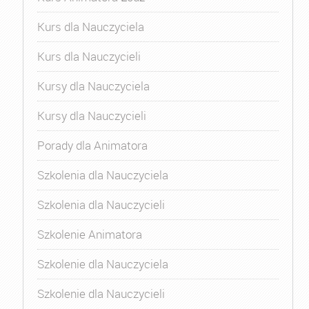
Kurs dla Nauczyciela
Kurs dla Nauczycieli
Kursy dla Nauczyciela
Kursy dla Nauczycieli
Porady dla Animatora
Szkolenia dla Nauczyciela
Szkolenia dla Nauczycieli
Szkolenie Animatora
Szkolenie dla Nauczyciela
Szkolenie dla Nauczycieli