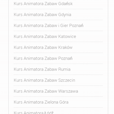
Kurs Animatora Zabaw Gdańsk
Kurs Animatora Zabaw Gdynia
Kurs Animatora Zabaw i Gier Poznań
Kurs Animatora Zabaw Katowice
Kurs Animatora Zabaw Kraków
Kurs Animatora Zabaw Poznań
Kurs Animatora Zabaw Rumia
Kurs Animatora Zabaw Szczecin
Kurs Animatora Zabaw Warszawa
Kurs Animatora Zielona Góra
Kurs Animatora Łódź