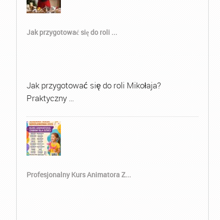
Jak przygotować się do roli ...
Jak przygotować się do roli Mikołaja?
Praktyczny …
Profesjonalny Kurs Animatora Z...