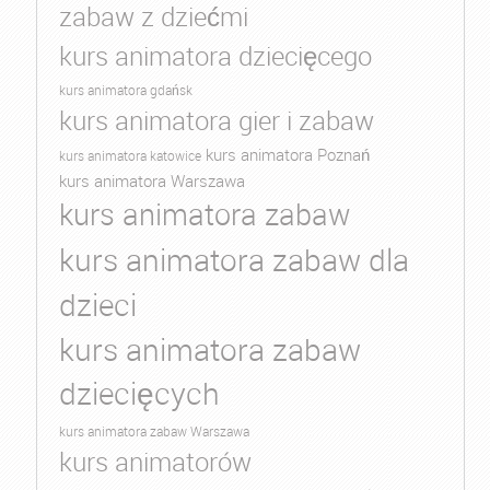
zabaw z dziećmi
kurs animatora dziecięcego
kurs animatora gdańsk
kurs animatora gier i zabaw
kurs animatora Poznań
kurs animatora katowice
kurs animatora Warszawa
kurs animatora zabaw
kurs animatora zabaw dla
dzieci
kurs animatora zabaw
dziecięcych
kurs animatora zabaw Warszawa
kurs animatorów