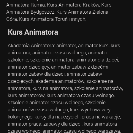
Animatora Rumia, Kurs Animatora Kraków, Kurs
Animatora Bydgoszcz, Kurs Animatora Zielona
Góra, Kurs Animatora Toruń i innych.
Kurs Animatora
Akademia Animatora: animator, animator kurs, kurs
animatora, animator czasu wolnego, animator
szkolenie, szkolenie animatora, animator dla dzieci,
animator dziecięcy, animator zabaw z dziećmi,
animator zabaw dla dzieci, animator zabaw
dziecięcych, akademia animatorów, szkolenie na
animatora, kurs na animatora, szkolenie animatorów,
kurs animatorów, kurs animatora czasu wolnego,
szkolenie animator czasu wolnego, szkolenie
animatorów czasu wolnego, kurs wychowawcy
kolonijnego, kursy dla nauczycieli, praca na wakacje,
animator praca, zabawy dla dzieci, kurs animatora
czasu wolnego, animator czasu wolnego warszawa,