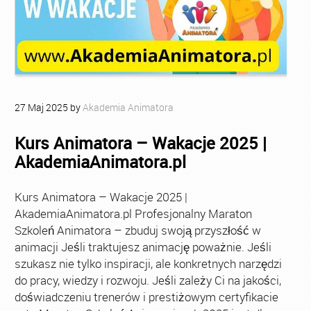
27
Maj
2025
by
Akademia Animatora
Kurs Animatora – Wakacje 2025 |
AkademiaAnimatora.pl
Kurs Animatora – Wakacje 2025 |
AkademiaAnimatora.pl Profesjonalny Maraton
Szkoleń Animatora – zbuduj swoją przyszłość w
animacji Jeśli traktujesz animację poważnie. Jeśli
szukasz nie tylko inspiracji, ale konkretnych narzędzi
do pracy, wiedzy i rozwoju. Jeśli zależy Ci na jakości,
doświadczeniu trenerów i prestiżowym certyfikacie