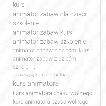
kurs
animator zabaw dla dzieci
szkolenie
animator zabaw kurs
animator zabaw szkolenie
animator zabaw z dziećmi kurs
animator zabaw z dziećmi
szkolenie
kurs animatoa
Kurs Animacyjny
kurs animatora
kurs animatora czasu wolnego
kurs animatora czasu wolnego