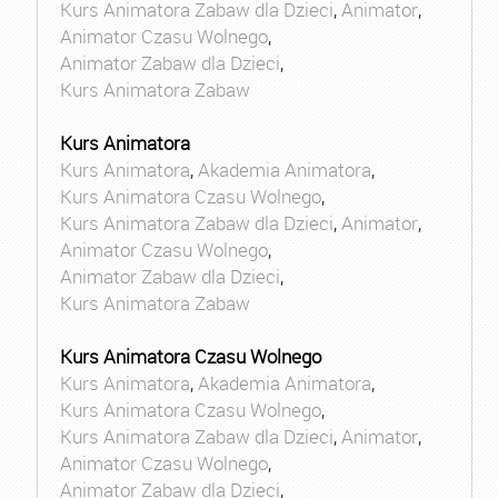
Kurs Animatora Zabaw dla Dzieci
,
Animator
,
Animator Czasu Wolnego
,
Animator Zabaw dla Dzieci
,
Kurs Animatora Zabaw
Kurs Animatora
Kurs Animatora
,
Akademia Animatora
,
Kurs Animatora Czasu Wolnego
,
Kurs Animatora Zabaw dla Dzieci
,
Animator
,
Animator Czasu Wolnego
,
Animator Zabaw dla Dzieci
,
Kurs Animatora Zabaw
Kurs Animatora Czasu Wolnego
Kurs Animatora
,
Akademia Animatora
,
Kurs Animatora Czasu Wolnego
,
Kurs Animatora Zabaw dla Dzieci
,
Animator
,
Animator Czasu Wolnego
,
Animator Zabaw dla Dzieci
,