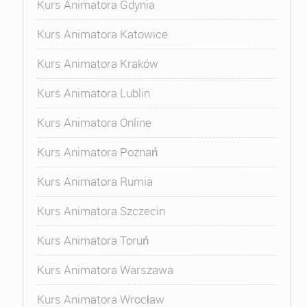
Kurs Animatora Gdynia
Kurs Animatora Katowice
Kurs Animatora Kraków
Kurs Animatora Lublin
Kurs Animatora Online
Kurs Animatora Poznań
Kurs Animatora Rumia
Kurs Animatora Szczecin
Kurs Animatora Toruń
Kurs Animatora Warszawa
Kurs Animatora Wrocław