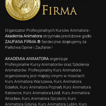
Organizator Profesjonalnych Kursów Animatora -
Akademia Animatora
otrzymała prestiżowe godło
ZAUFANA FIRMA ®
Serdecznie dziękujemy za
Państwa Opinie i Zaufanie !
AKADEMIA ANIMATORA
organizuje
Profesjonalne Kursy Animatorów oraz Szkolenia
Animatorów. Profesjonalny Kurs Animatora
organizowany jest między innymi w miastach:
Kurs Animatora Warszawa, Kurs Animatora
Gdańsk, Kurs Animatora Poznań, Kurs Animatora
Katowice, Kurs Animatora Łódź, Kurs Animatora
Wrocław, Kurs Animatora Szczecin, Kurs
Animatora Gdynia, Kurs Animatora Lublin, Kurs