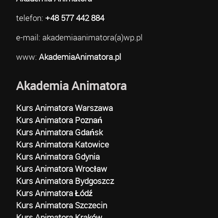
telefon:
+48 577 442 884
e-mail: akademiaanimatora(a)wp.pl
www:
AkademiaAnimatora.pl
Akademia Animatora
Kurs Animatora Warszawa
Kurs Animatora Poznań
Kurs Animatora Gdańsk
Kurs Animatora Katowice
Kurs Animatora Gdynia
Kurs Animatora Wrocław
Kurs Animatora Bydgoszcz
Kurs Animatora Łódź
Kurs Animatora Szczecin
Kurs Animatora Kraków