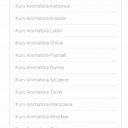
Kurs Animatora Katowice
Kurs Animatora Kraków
Kurs Animatora Lublin
Kurs Animatora Online
Kurs Animatora Poznań
Kurs Animatora Rumia
Kurs Animatora Szczecin
Kurs Animatora Toruń
Kurs Animatora Warszawa
Kurs Animatora Wrocław