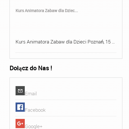
Kurs Animatora Zabaw dla Dziec...
Kurs Animatora Zabaw dla Dzieci Poznań, 15 …
Dołącz do Nas !
Email
Facebook
Google+