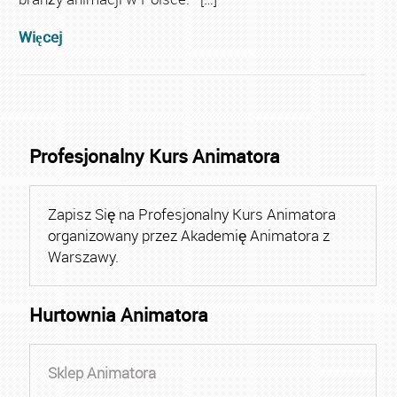
Więcej
Profesjonalny Kurs Animatora
Zapisz Się na Profesjonalny Kurs Animatora
organizowany przez Akademię Animatora z
Warszawy.
Hurtownia Animatora
Sklep Animatora