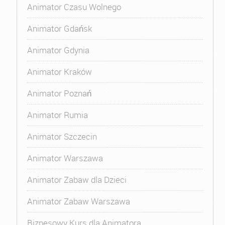
Animator Czasu Wolnego
Animator Gdańsk
Animator Gdynia
Animator Kraków
Animator Poznań
Animator Rumia
Animator Szczecin
Animator Warszawa
Animator Zabaw dla Dzieci
Animator Zabaw Warszawa
Biznesowy Kurs dla Animatora