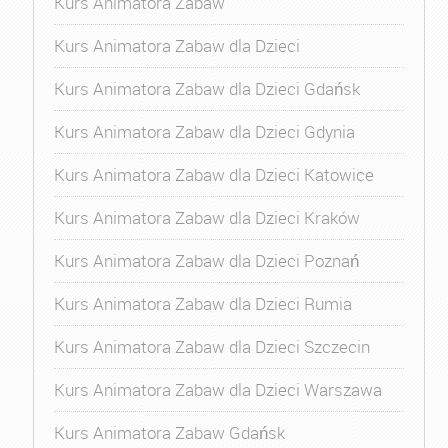
Kurs Animatora Zabaw
Kurs Animatora Zabaw dla Dzieci
Kurs Animatora Zabaw dla Dzieci Gdańsk
Kurs Animatora Zabaw dla Dzieci Gdynia
Kurs Animatora Zabaw dla Dzieci Katowice
Kurs Animatora Zabaw dla Dzieci Kraków
Kurs Animatora Zabaw dla Dzieci Poznań
Kurs Animatora Zabaw dla Dzieci Rumia
Kurs Animatora Zabaw dla Dzieci Szczecin
Kurs Animatora Zabaw dla Dzieci Warszawa
Kurs Animatora Zabaw Gdańsk