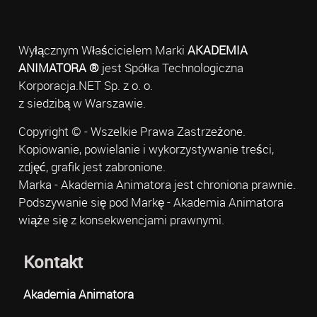
Wyłącznym Właścicielem Marki
AKADEMIA
ANIMATORA ®
jest Spółka Technologiczna
Korporacja.NET Sp. z o. o.
z siedzibą w Warszawie.
Copyright © - Wszelkie Prawa Zastrzeżone.
Kopiowanie, powielanie i wykorzystywanie treści,
zdjęć, grafik jest zabronione.
Marka - Akademia Animatora jest chroniona prawnie.
Podszywanie się pod Markę - Akademia Animatora
wiąże się z konsekwencjami prawnymi.
Kontakt
Akademia Animatora