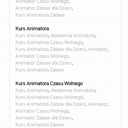
Animator Czasu Wolnego
,
Animator Zabaw dla Dzieci
,
Kurs Animatora Zabaw
Kurs Animatora
Kurs Animatora
,
Akademia Animatora
,
Kurs Animatora Czasu Wolnego
,
Kurs Animatora Zabaw dla Dzieci
,
Animator
,
Animator Czasu Wolnego
,
Animator Zabaw dla Dzieci
,
Kurs Animatora Zabaw
Kurs Animatora Czasu Wolnego
Kurs Animatora
,
Akademia Animatora
,
Kurs Animatora Czasu Wolnego
,
Kurs Animatora Zabaw dla Dzieci
,
Animator
,
Animator Czasu Wolnego
,
Animator Zabaw dla Dzieci
,
Kurs Animatora Zabaw