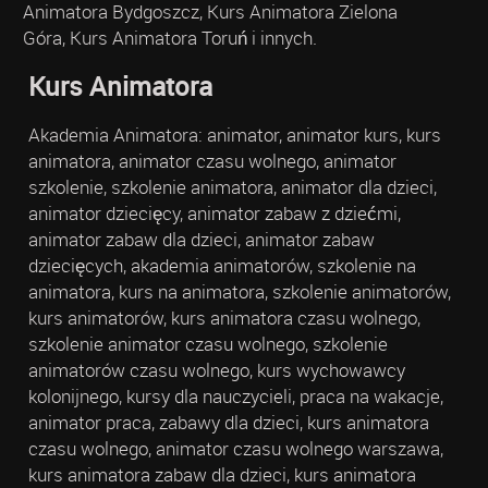
Animatora Bydgoszcz, Kurs Animatora Zielona
Góra, Kurs Animatora Toruń i innych.
Kurs Animatora
Akademia Animatora: animator, animator kurs, kurs
animatora, animator czasu wolnego, animator
szkolenie, szkolenie animatora, animator dla dzieci,
animator dziecięcy, animator zabaw z dziećmi,
animator zabaw dla dzieci, animator zabaw
dziecięcych, akademia animatorów, szkolenie na
animatora, kurs na animatora, szkolenie animatorów,
kurs animatorów, kurs animatora czasu wolnego,
szkolenie animator czasu wolnego, szkolenie
animatorów czasu wolnego, kurs wychowawcy
kolonijnego, kursy dla nauczycieli, praca na wakacje,
animator praca, zabawy dla dzieci, kurs animatora
czasu wolnego, animator czasu wolnego warszawa,
kurs animatora zabaw dla dzieci, kurs animatora