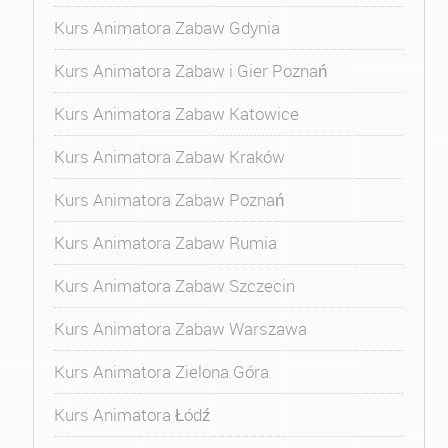
Kurs Animatora Zabaw Gdynia
Kurs Animatora Zabaw i Gier Poznań
Kurs Animatora Zabaw Katowice
Kurs Animatora Zabaw Kraków
Kurs Animatora Zabaw Poznań
Kurs Animatora Zabaw Rumia
Kurs Animatora Zabaw Szczecin
Kurs Animatora Zabaw Warszawa
Kurs Animatora Zielona Góra
Kurs Animatora Łódź