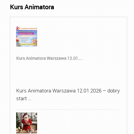
Kurs Animatora
Kurs Animatora Warszawa 12.01....
Kurs Animatora Warszawa 12.01.2026 – dobry
start …