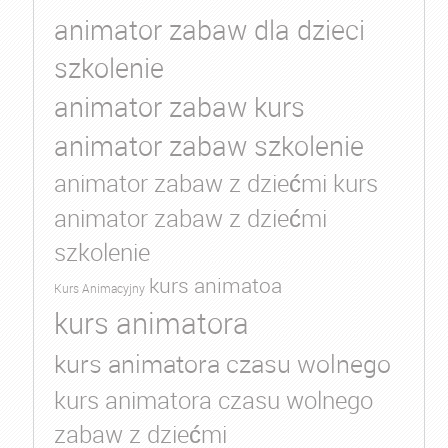
animator zabaw dla dzieci
szkolenie
animator zabaw kurs
animator zabaw szkolenie
animator zabaw z dziećmi kurs
animator zabaw z dziećmi
szkolenie
kurs animatoa
Kurs Animacyjny
kurs animatora
kurs animatora czasu wolnego
kurs animatora czasu wolnego
zabaw z dziećmi