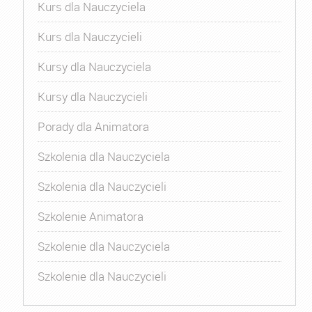
Kurs dla Nauczyciela
Kurs dla Nauczycieli
Kursy dla Nauczyciela
Kursy dla Nauczycieli
Porady dla Animatora
Szkolenia dla Nauczyciela
Szkolenia dla Nauczycieli
Szkolenie Animatora
Szkolenie dla Nauczyciela
Szkolenie dla Nauczycieli