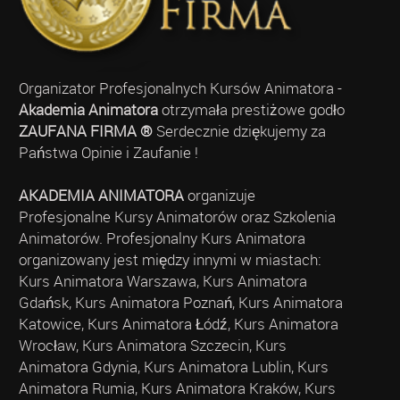
Organizator Profesjonalnych Kursów Animatora -
Akademia Animatora
otrzymała prestiżowe godło
ZAUFANA FIRMA ®
Serdecznie dziękujemy za
Państwa Opinie i Zaufanie !
AKADEMIA ANIMATORA
organizuje
Profesjonalne Kursy Animatorów oraz Szkolenia
Animatorów. Profesjonalny Kurs Animatora
organizowany jest między innymi w miastach:
Kurs Animatora Warszawa, Kurs Animatora
Gdańsk, Kurs Animatora Poznań, Kurs Animatora
Katowice, Kurs Animatora Łódź, Kurs Animatora
Wrocław, Kurs Animatora Szczecin, Kurs
Animatora Gdynia, Kurs Animatora Lublin, Kurs
Animatora Rumia, Kurs Animatora Kraków, Kurs