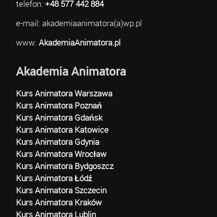
telefon:
+48 577 442 884
e-mail: akademiaanimatora(a)wp.pl
www:
AkademiaAnimatora.pl
Akademia Animatora
Kurs Animatora Warszawa
Kurs Animatora Poznań
Kurs Animatora Gdańsk
Kurs Animatora Katowice
Kurs Animatora Gdynia
Kurs Animatora Wrocław
Kurs Animatora Bydgoszcz
Kurs Animatora Łódź
Kurs Animatora Szczecin
Kurs Animatora Kraków
Kurs Animatora Lublin