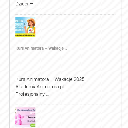
Dzieci — …
Kurs Animatora – Wakacje...
Kurs Animatora – Wakacje 2025 |
AkademiaAnimatora.pl
Profesjonalny …