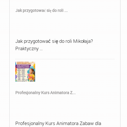
Jak przygotować się do roli ...
Jak przygotować się do roli Mikołaja?
Praktyczny …
Profesjonalny Kurs Animatora Z...
Profesjonalny Kurs Animatora Zabaw dla