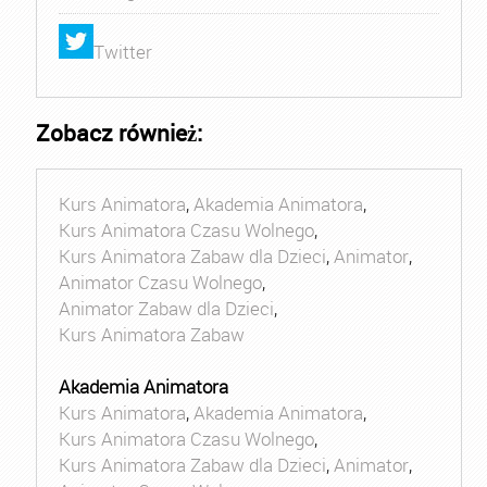
Twitter
Zobacz również:
Kurs Animatora
,
Akademia Animatora
,
Kurs Animatora Czasu Wolnego
,
Kurs Animatora Zabaw dla Dzieci
,
Animator
,
Animator Czasu Wolnego
,
Animator Zabaw dla Dzieci
,
Kurs Animatora Zabaw
Akademia Animatora
Kurs Animatora
,
Akademia Animatora
,
Kurs Animatora Czasu Wolnego
,
Kurs Animatora Zabaw dla Dzieci
,
Animator
,