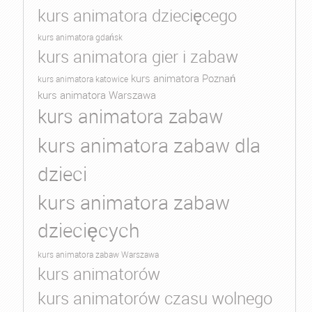
kurs animatora dziecięcego
kurs animatora gdańsk
kurs animatora gier i zabaw
kurs animatora Poznań
kurs animatora katowice
kurs animatora Warszawa
kurs animatora zabaw
kurs animatora zabaw dla
dzieci
kurs animatora zabaw
dziecięcych
kurs animatora zabaw Warszawa
kurs animatorów
kurs animatorów czasu wolnego