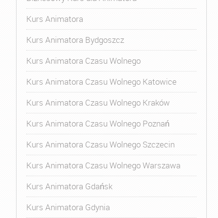
Kurs Animatora
Kurs Animatora Bydgoszcz
Kurs Animatora Czasu Wolnego
Kurs Animatora Czasu Wolnego Katowice
Kurs Animatora Czasu Wolnego Kraków
Kurs Animatora Czasu Wolnego Poznań
Kurs Animatora Czasu Wolnego Szczecin
Kurs Animatora Czasu Wolnego Warszawa
Kurs Animatora Gdańsk
Kurs Animatora Gdynia