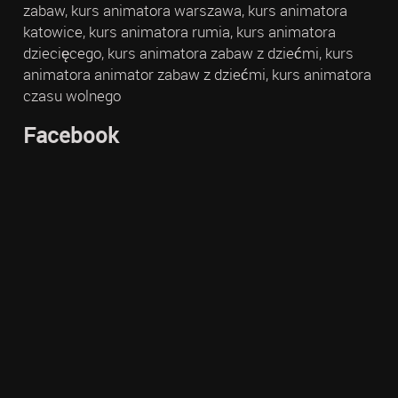
zabaw, kurs animatora warszawa, kurs animatora
katowice, kurs animatora rumia, kurs animatora
dziecięcego, kurs animatora zabaw z dziećmi, kurs
animatora animator zabaw z dziećmi, kurs animatora
czasu wolnego
Facebook