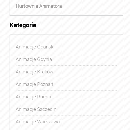
Hurtownia Animatora
Kategorie
Animacje Gdańsk
Animacje Gdynia
Animacje Kraków
Animacje Poznań
Animacje Rumia
Animacje Szczecin
Animacje Warszawa