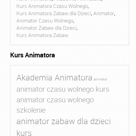
Kurs Animatora Czasu Wolnego
,
Kurs Animatora Zabaw dla Dzieci
,
Animator
,
Animator Czasu Wolnego
,
Animator Zabaw dla Dzieci
,
Kurs Animatora Zabaw
Kurs Animatora
Akademia Animatora
animator
animator czasu wolnego kurs
animator czasu wolnego
szkolenie
animator zabaw dla dzieci
kurs