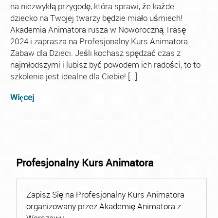
na niezwykłą przygodę, która sprawi, że każde
dziecko na Twojej twarzy będzie miało uśmiech!
Akademia Animatora rusza w Noworoczną Trasę
2024 i zaprasza na Profesjonalny Kurs Animatora
Zabaw dla Dzieci. Jeśli kochasz spędzać czas z
najmłodszymi i lubisz być powodem ich radości, to to
szkolenie jest idealne dla Ciebie! […]
Więcej
Profesjonalny Kurs Animatora
Zapisz Się na Profesjonalny Kurs Animatora
organizowany przez Akademię Animatora z
Warszawy.