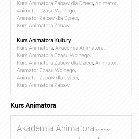
Kurs Animatora Zabaw dla Dzieci
,
Animator
,
Animator Czasu Wolnego
,
Animator Zabaw dla Dzieci
,
Kurs Animatora Zabaw
Kurs Animatora Kultury
Kurs Animatora
,
Akademia Animatora
,
Kurs Animatora Czasu Wolnego
,
Kurs Animatora Zabaw dla Dzieci
,
Animator
,
Animator Czasu Wolnego
,
Animator Zabaw dla Dzieci
,
Kurs Animatora Zabaw
Kurs Animatora
Akademia Animatora
animator