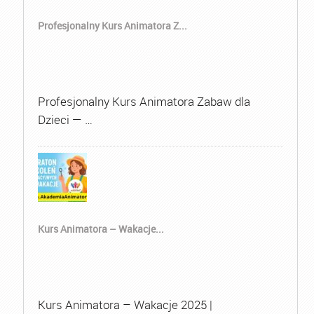
Profesjonalny Kurs Animatora Z...
Profesjonalny Kurs Animatora Zabaw dla
Dzieci — …
Kurs Animatora – Wakacje...
Kurs Animatora – Wakacje 2025 |