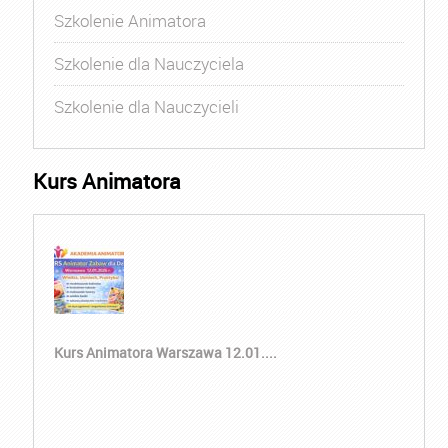
Szkolenie Animatora
Szkolenie dla Nauczyciela
Szkolenie dla Nauczycieli
Kurs Animatora
Kurs Animatora Warszawa 12.01....