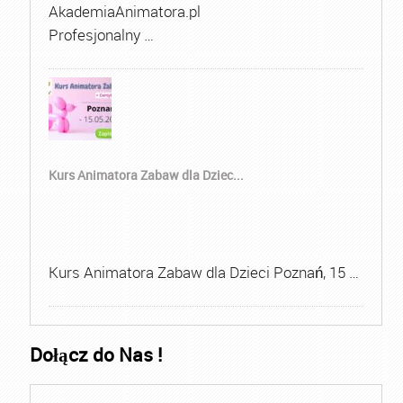
AkademiaAnimatora.pl
Profesjonalny …
Kurs Animatora Zabaw dla Dziec...
Kurs Animatora Zabaw dla Dzieci Poznań, 15 …
Dołącz do Nas !