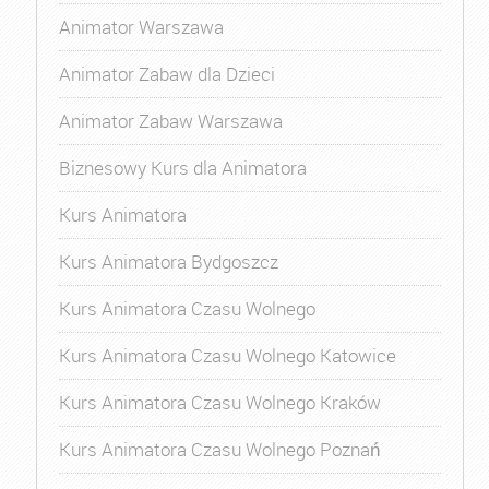
Animator Warszawa
Animator Zabaw dla Dzieci
Animator Zabaw Warszawa
Biznesowy Kurs dla Animatora
Kurs Animatora
Kurs Animatora Bydgoszcz
Kurs Animatora Czasu Wolnego
Kurs Animatora Czasu Wolnego Katowice
Kurs Animatora Czasu Wolnego Kraków
Kurs Animatora Czasu Wolnego Poznań