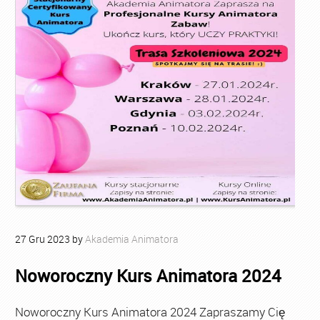
27
Gru
2023
by
Akademia Animatora
Noworoczny Kurs Animatora 2024
Noworoczny Kurs Animatora 2024 Zapraszamy Cię