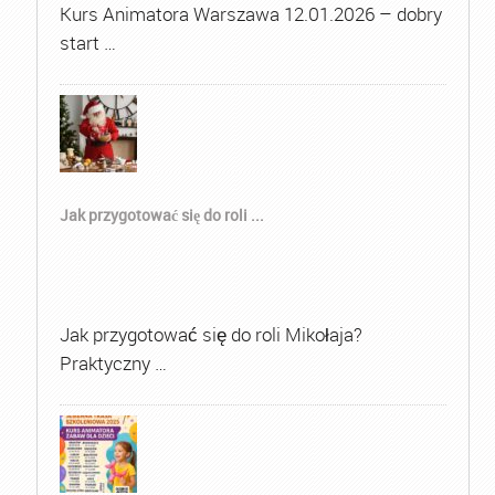
Kurs Animatora Warszawa 12.01.2026 – dobry
start …
Jak przygotować się do roli ...
Jak przygotować się do roli Mikołaja?
Praktyczny …