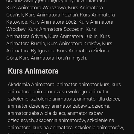
organizowany jest między innymi w miastach:
Kurs Animatora Warszawa, Kurs Animatora
Gdańsk, Kurs Animatora Poznań, Kurs Animatora
Katowice, Kurs Animatora Łódź, Kurs Animatora
Wrocław, Kurs Animatora Szczecin, Kurs
Animatora Gdynia, Kurs Animatora Lublin, Kurs
Animatora Rumia, Kurs Animatora Kraków, Kurs
Animatora Bydgoszcz, Kurs Animatora Zielona
Góra, Kurs Animatora Toruń i innych.
Kurs Animatora
Akademia Animatora: animator, animator kurs, kurs
animatora, animator czasu wolnego, animator
szkolenie, szkolenie animatora, animator dla dzieci,
animator dziecięcy, animator zabaw z dziećmi,
animator zabaw dla dzieci, animator zabaw
dziecięcych, akademia animatorów, szkolenie na
animatora, kurs na animatora, szkolenie animatorów,