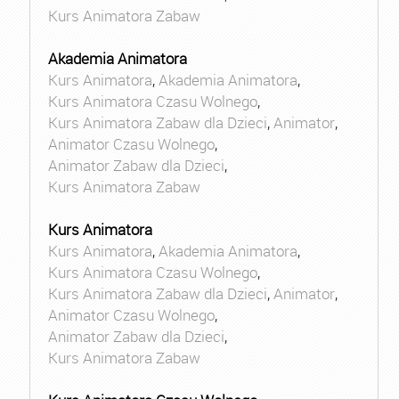
Kurs Animatora Zabaw
Akademia Animatora
Kurs Animatora
,
Akademia Animatora
,
Kurs Animatora Czasu Wolnego
,
Kurs Animatora Zabaw dla Dzieci
,
Animator
,
Animator Czasu Wolnego
,
Animator Zabaw dla Dzieci
,
Kurs Animatora Zabaw
Kurs Animatora
Kurs Animatora
,
Akademia Animatora
,
Kurs Animatora Czasu Wolnego
,
Kurs Animatora Zabaw dla Dzieci
,
Animator
,
Animator Czasu Wolnego
,
Animator Zabaw dla Dzieci
,
Kurs Animatora Zabaw