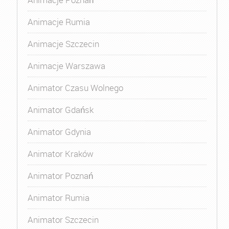
Animacje Rumia
Animacje Szczecin
Animacje Warszawa
Animator Czasu Wolnego
Animator Gdańsk
Animator Gdynia
Animator Kraków
Animator Poznań
Animator Rumia
Animator Szczecin