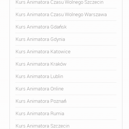
Kurs Animatora Czasu Wolnego Szczecin
Kurs Animatora Czasu Wolnego Warszawa
Kurs Animatora Gdańsk
Kurs Animatora Gdynia
Kurs Animatora Katowice
Kurs Animatora Kraków
Kurs Animatora Lublin
Kurs Animatora Online
Kurs Animatora Poznań
Kurs Animatora Rumia
Kurs Animatora Szczecin