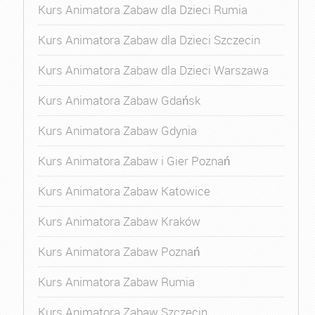
Kurs Animatora Zabaw dla Dzieci Rumia
Kurs Animatora Zabaw dla Dzieci Szczecin
Kurs Animatora Zabaw dla Dzieci Warszawa
Kurs Animatora Zabaw Gdańsk
Kurs Animatora Zabaw Gdynia
Kurs Animatora Zabaw i Gier Poznań
Kurs Animatora Zabaw Katowice
Kurs Animatora Zabaw Kraków
Kurs Animatora Zabaw Poznań
Kurs Animatora Zabaw Rumia
Kurs Animatora Zabaw Szczecin