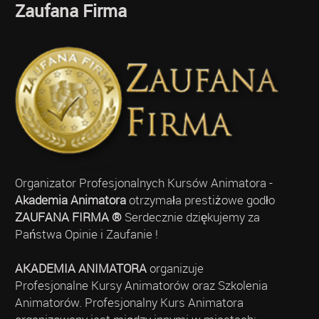
Zaufana Firma
Organizator Profesjonalnych Kursów Animatora -
Akademia Animatora
otrzymała prestiżowe godło
ZAUFANA FIRMA ®
Serdecznie dziękujemy za
Państwa Opinie i Zaufanie !
AKADEMIA ANIMATORA
organizuje
Profesjonalne Kursy Animatorów oraz Szkolenia
Animatorów. Profesjonalny Kurs Animatora