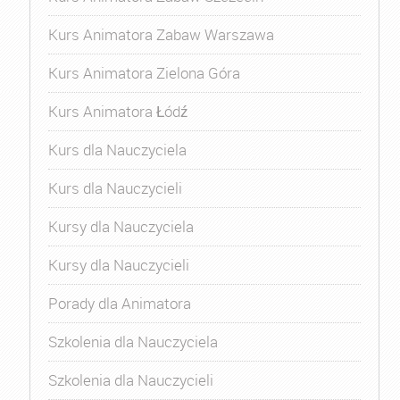
Kurs Animatora Zabaw Warszawa
Kurs Animatora Zielona Góra
Kurs Animatora Łódź
Kurs dla Nauczyciela
Kurs dla Nauczycieli
Kursy dla Nauczyciela
Kursy dla Nauczycieli
Porady dla Animatora
Szkolenia dla Nauczyciela
Szkolenia dla Nauczycieli