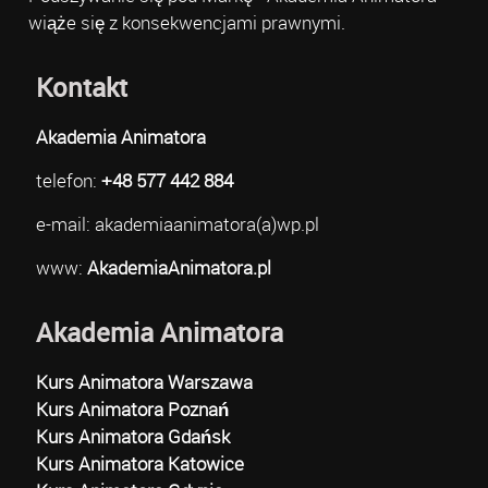
wiąże się z konsekwencjami prawnymi.
Kontakt
Akademia Animatora
telefon:
+48 577 442 884
e-mail: akademiaanimatora(a)wp.pl
www:
AkademiaAnimatora.pl
Akademia Animatora
Kurs Animatora Warszawa
Kurs Animatora Poznań
Kurs Animatora Gdańsk
Kurs Animatora Katowice