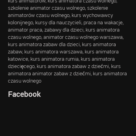
kurs animatorów, kurs animatora czasu wolnego,
szkolenie animator czasu wolnego, szkolenie
animatorów czasu wolnego, kurs wychowawcy
kolonijnego, kursy dla nauczycieli, praca na wakacje,
animator praca, zabawy dla dzieci, kurs animatora
czasu wolnego, animator czasu wolnego warszawa,
kurs animatora zabaw dla dzieci, kurs animatora
zabaw, kurs animatora warszawa, kurs animatora
katowice, kurs animatora rumia, kurs animatora
dziecięcego, kurs animatora zabaw z dziećmi, kurs
animatora animator zabaw z dziećmi, kurs animatora
czasu wolnego
Facebook