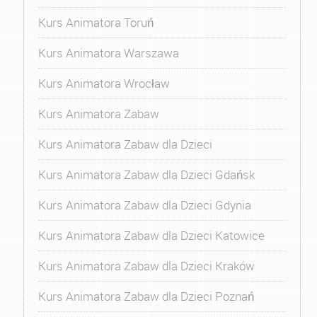
Kurs Animatora Toruń
Kurs Animatora Warszawa
Kurs Animatora Wrocław
Kurs Animatora Zabaw
Kurs Animatora Zabaw dla Dzieci
Kurs Animatora Zabaw dla Dzieci Gdańsk
Kurs Animatora Zabaw dla Dzieci Gdynia
Kurs Animatora Zabaw dla Dzieci Katowice
Kurs Animatora Zabaw dla Dzieci Kraków
Kurs Animatora Zabaw dla Dzieci Poznań