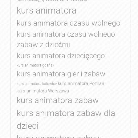
kurs animatora
kurs animatora czasu wolnego
kurs animatora czasu wolnego
zabaw z dziećmi
kurs animatora dziecięcego
kurs animatora gdańsk
kurs animatora gier i zabaw
kurs animatora Poznań
kurs animatora katowice
kurs animatora Warszawa
kurs animatora zabaw
kurs animatora zabaw dla
dzieci