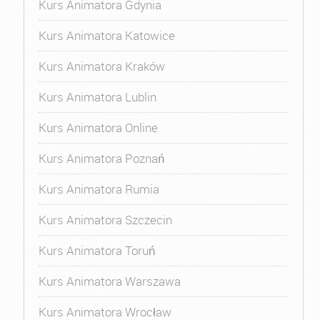
Kurs Animatora Gdynia
Kurs Animatora Katowice
Kurs Animatora Kraków
Kurs Animatora Lublin
Kurs Animatora Online
Kurs Animatora Poznań
Kurs Animatora Rumia
Kurs Animatora Szczecin
Kurs Animatora Toruń
Kurs Animatora Warszawa
Kurs Animatora Wrocław