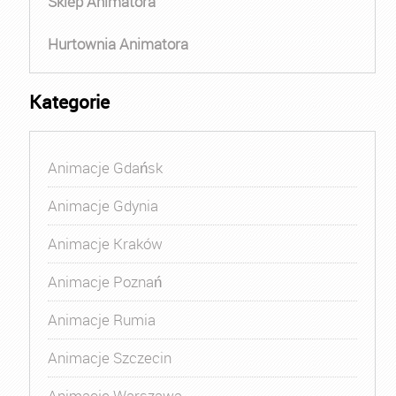
Sklep Animatora
Hurtownia Animatora
Kategorie
Animacje Gdańsk
Animacje Gdynia
Animacje Kraków
Animacje Poznań
Animacje Rumia
Animacje Szczecin
Animacje Warszawa