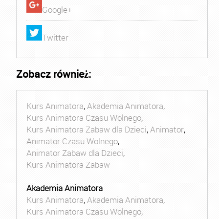
Google+
Twitter
Zobacz również:
Kurs Animatora
,
Akademia Animatora
,
Kurs Animatora Czasu Wolnego
,
Kurs Animatora Zabaw dla Dzieci
,
Animator
,
Animator Czasu Wolnego
,
Animator Zabaw dla Dzieci
,
Kurs Animatora Zabaw
Akademia Animatora
Kurs Animatora
,
Akademia Animatora
,
Kurs Animatora Czasu Wolnego
,