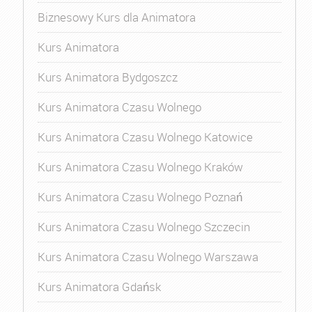
Biznesowy Kurs dla Animatora
Kurs Animatora
Kurs Animatora Bydgoszcz
Kurs Animatora Czasu Wolnego
Kurs Animatora Czasu Wolnego Katowice
Kurs Animatora Czasu Wolnego Kraków
Kurs Animatora Czasu Wolnego Poznań
Kurs Animatora Czasu Wolnego Szczecin
Kurs Animatora Czasu Wolnego Warszawa
Kurs Animatora Gdańsk