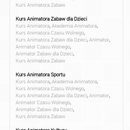
Kurs Animatora Zabaw
Kurs Animatora Zabaw dla Dzieci
Kurs Animatora
,
Akademia Animatora
,
Kurs Animatora Czasu Wolnego
,
Kurs Animatora Zabaw dla Dzieci
,
Animator
,
Animator Czasu Wolnego
,
Animator Zabaw dla Dzieci
,
Kurs Animatora Zabaw
Kurs Animatora Sportu
Kurs Animatora
,
Akademia Animatora
,
Kurs Animatora Czasu Wolnego
,
Kurs Animatora Zabaw dla Dzieci
,
Animator
,
Animator Czasu Wolnego
,
Animator Zabaw dla Dzieci
,
Kurs Animatora Zabaw