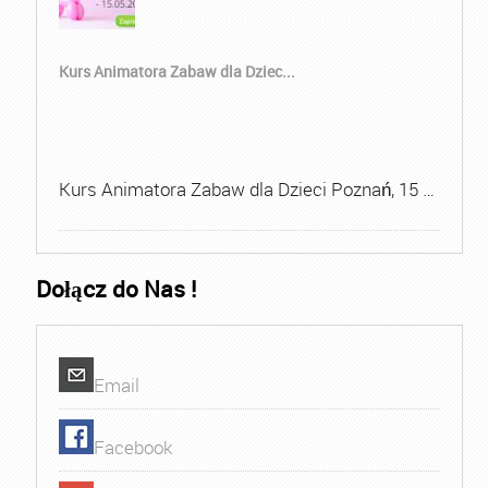
Kurs Animatora Zabaw dla Dziec...
Kurs Animatora Zabaw dla Dzieci Poznań, 15 …
Dołącz do Nas !
Email
Facebook