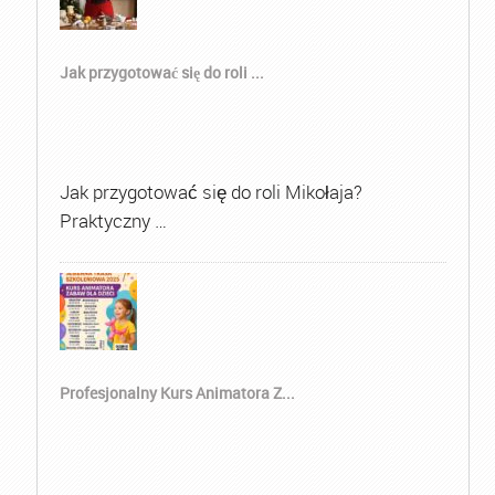
Jak przygotować się do roli ...
Jak przygotować się do roli Mikołaja?
Praktyczny …
Profesjonalny Kurs Animatora Z...