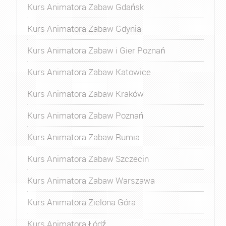
Kurs Animatora Zabaw Gdańsk
Kurs Animatora Zabaw Gdynia
Kurs Animatora Zabaw i Gier Poznań
Kurs Animatora Zabaw Katowice
Kurs Animatora Zabaw Kraków
Kurs Animatora Zabaw Poznań
Kurs Animatora Zabaw Rumia
Kurs Animatora Zabaw Szczecin
Kurs Animatora Zabaw Warszawa
Kurs Animatora Zielona Góra
Kurs Animatora Łódź