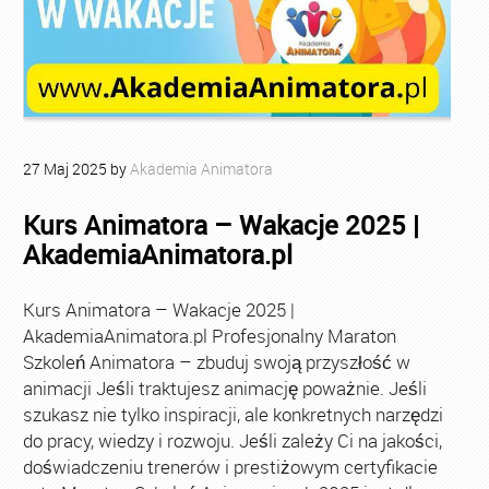
27
Maj
2025
by
Akademia Animatora
Kurs Animatora – Wakacje 2025 |
AkademiaAnimatora.pl
Kurs Animatora – Wakacje 2025 |
AkademiaAnimatora.pl Profesjonalny Maraton
Szkoleń Animatora – zbuduj swoją przyszłość w
animacji Jeśli traktujesz animację poważnie. Jeśli
szukasz nie tylko inspiracji, ale konkretnych narzędzi
do pracy, wiedzy i rozwoju. Jeśli zależy Ci na jakości,
doświadczeniu trenerów i prestiżowym certyfikacie