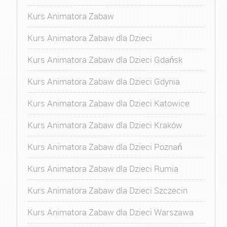
Kurs Animatora Zabaw
Kurs Animatora Zabaw dla Dzieci
Kurs Animatora Zabaw dla Dzieci Gdańsk
Kurs Animatora Zabaw dla Dzieci Gdynia
Kurs Animatora Zabaw dla Dzieci Katowice
Kurs Animatora Zabaw dla Dzieci Kraków
Kurs Animatora Zabaw dla Dzieci Poznań
Kurs Animatora Zabaw dla Dzieci Rumia
Kurs Animatora Zabaw dla Dzieci Szczecin
Kurs Animatora Zabaw dla Dzieci Warszawa