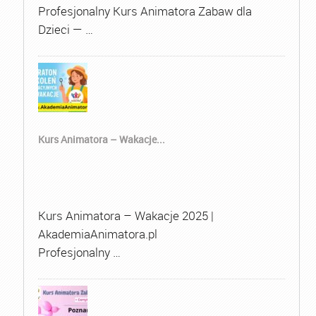
Profesjonalny Kurs Animatora Zabaw dla
Dzieci — …
Kurs Animatora – Wakacje...
Kurs Animatora – Wakacje 2025 |
AkademiaAnimatora.pl
Profesjonalny …