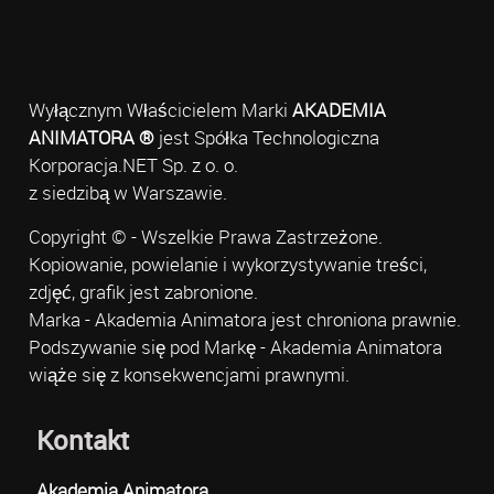
Wyłącznym Właścicielem Marki
AKADEMIA
ANIMATORA ®
jest Spółka Technologiczna
Korporacja.NET Sp. z o. o.
z siedzibą w Warszawie.
Copyright © - Wszelkie Prawa Zastrzeżone.
Kopiowanie, powielanie i wykorzystywanie treści,
zdjęć, grafik jest zabronione.
Marka - Akademia Animatora jest chroniona prawnie.
Podszywanie się pod Markę - Akademia Animatora
wiąże się z konsekwencjami prawnymi.
Kontakt
Akademia Animatora