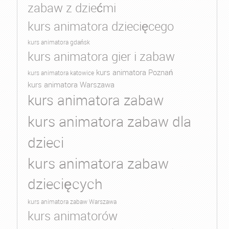
zabaw z dziećmi
kurs animatora dziecięcego
kurs animatora gdańsk
kurs animatora gier i zabaw
kurs animatora Poznań
kurs animatora katowice
kurs animatora Warszawa
kurs animatora zabaw
kurs animatora zabaw dla
dzieci
kurs animatora zabaw
dziecięcych
kurs animatora zabaw Warszawa
kurs animatorów