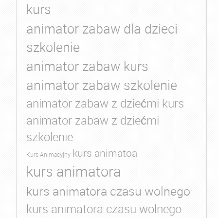
kurs
animator zabaw dla dzieci
szkolenie
animator zabaw kurs
animator zabaw szkolenie
animator zabaw z dziećmi kurs
animator zabaw z dziećmi
szkolenie
kurs animatoa
Kurs Animacyjny
kurs animatora
kurs animatora czasu wolnego
kurs animatora czasu wolnego