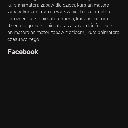
kurs animatora zabaw dla dzieci, kurs animatora
zabaw, kurs animatora warszawa, kurs animatora
katowice, kurs animatora rumia, kurs animatora
dziecięcego, kurs animatora zabaw z dziećmi, kurs
animatora animator zabaw z dziećmi, kurs animatora
czasu wolnego
Facebook