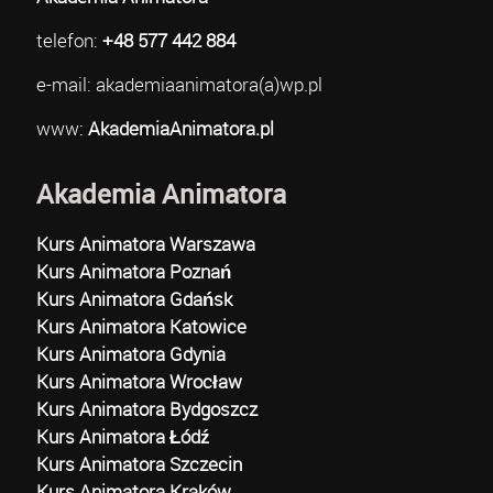
telefon:
+48 577 442 884
e-mail: akademiaanimatora(a)wp.pl
www:
AkademiaAnimatora.pl
Akademia Animatora
Kurs Animatora Warszawa
Kurs Animatora Poznań
Kurs Animatora Gdańsk
Kurs Animatora Katowice
Kurs Animatora Gdynia
Kurs Animatora Wrocław
Kurs Animatora Bydgoszcz
Kurs Animatora Łódź
Kurs Animatora Szczecin
Kurs Animatora Kraków