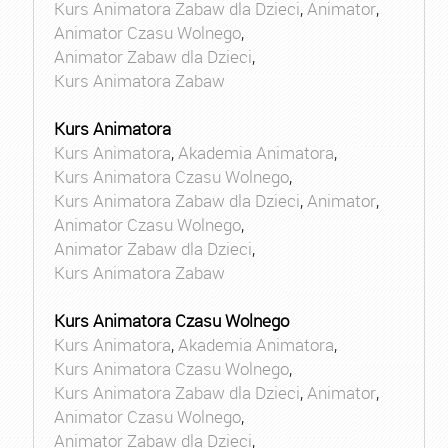
Kurs Animatora Zabaw dla Dzieci
,
Animator
,
Animator Czasu Wolnego
,
Animator Zabaw dla Dzieci
,
Kurs Animatora Zabaw
Kurs Animatora
Kurs Animatora
,
Akademia Animatora
,
Kurs Animatora Czasu Wolnego
,
Kurs Animatora Zabaw dla Dzieci
,
Animator
,
Animator Czasu Wolnego
,
Animator Zabaw dla Dzieci
,
Kurs Animatora Zabaw
Kurs Animatora Czasu Wolnego
Kurs Animatora
,
Akademia Animatora
,
Kurs Animatora Czasu Wolnego
,
Kurs Animatora Zabaw dla Dzieci
,
Animator
,
Animator Czasu Wolnego
,
Animator Zabaw dla Dzieci
,