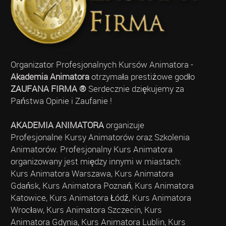
Organizator Profesjonalnych Kursów Animatora -
Akademia Animatora
otrzymała prestiżowe godło
ZAUFANA FIRMA ®
Serdecznie dziękujemy za
Państwa Opinie i Zaufanie !
AKADEMIA ANIMATORA
organizuje
Profesjonalne Kursy Animatorów oraz Szkolenia
Animatorów. Profesjonalny Kurs Animatora
organizowany jest między innymi w miastach:
Kurs Animatora Warszawa, Kurs Animatora
Gdańsk, Kurs Animatora Poznań, Kurs Animatora
Katowice, Kurs Animatora Łódź, Kurs Animatora
Wrocław, Kurs Animatora Szczecin, Kurs
Animatora Gdynia, Kurs Animatora Lublin, Kurs