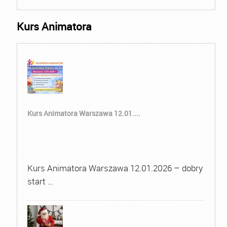
Kurs Animatora
Kurs Animatora Warszawa 12.01....
Kurs Animatora Warszawa 12.01.2026 – dobry
start …