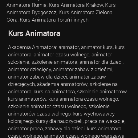
Animatora Rumia, Kurs Animatora Kraków, Kurs
Animatora Bydgoszcz, Kurs Animatora Zielona
Góra, Kurs Animatora Toruń i innych.
Kurs Animatora
Akademia Animatora: animator, animator kurs, kurs
animatora, animator czasu wolnego, animator
szkolenie, szkolenie animatora, animator dla dzieci,
animator dziecięcy, animator zabaw z dziećmi,
animator zabaw dla dzieci, animator zabaw
dziecięcych, akademia animatorów, szkolenie na
animatora, kurs na animatora, szkolenie animatorów,
kurs animatorów, kurs animatora czasu wolnego,
szkolenie animator czasu wolnego, szkolenie
animatorów czasu wolnego, kurs wychowawcy
kolonijnego, kursy dla nauczycieli, praca na wakacje,
animator praca, zabawy dla dzieci, kurs animatora
czasu wolnego, animator czasu wolnego warszawa,