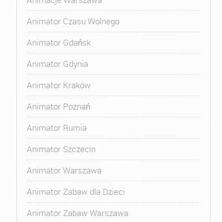
Animator Czasu Wolnego
Animator Gdańsk
Animator Gdynia
Animator Kraków
Animator Poznań
Animator Rumia
Animator Szczecin
Animator Warszawa
Animator Zabaw dla Dzieci
Animator Zabaw Warszawa