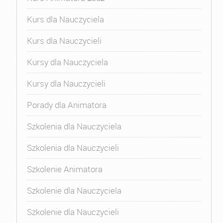
Kurs dla Nauczyciela
Kurs dla Nauczycieli
Kursy dla Nauczyciela
Kursy dla Nauczycieli
Porady dla Animatora
Szkolenia dla Nauczyciela
Szkolenia dla Nauczycieli
Szkolenie Animatora
Szkolenie dla Nauczyciela
Szkolenie dla Nauczycieli