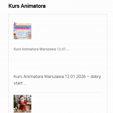
Kurs Animatora
Kurs Animatora Warszawa 12.01....
Kurs Animatora Warszawa 12.01.2026 – dobry
start …