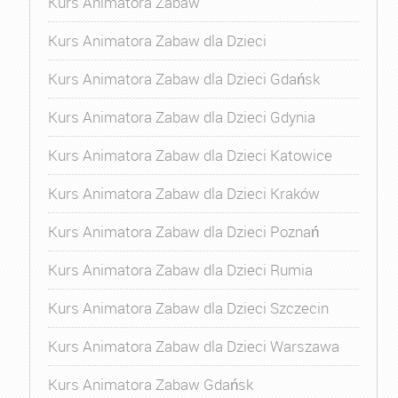
Kurs Animatora Zabaw
Kurs Animatora Zabaw dla Dzieci
Kurs Animatora Zabaw dla Dzieci Gdańsk
Kurs Animatora Zabaw dla Dzieci Gdynia
Kurs Animatora Zabaw dla Dzieci Katowice
Kurs Animatora Zabaw dla Dzieci Kraków
Kurs Animatora Zabaw dla Dzieci Poznań
Kurs Animatora Zabaw dla Dzieci Rumia
Kurs Animatora Zabaw dla Dzieci Szczecin
Kurs Animatora Zabaw dla Dzieci Warszawa
Kurs Animatora Zabaw Gdańsk