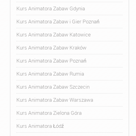
Kurs Animatora Zabaw Gdynia
Kurs Animatora Zabaw i Gier Poznań
Kurs Animatora Zabaw Katowice
Kurs Animatora Zabaw Kraków
Kurs Animatora Zabaw Poznań
Kurs Animatora Zabaw Rumia
Kurs Animatora Zabaw Szczecin
Kurs Animatora Zabaw Warszawa
Kurs Animatora Zielona Góra
Kurs Animatora Łódź