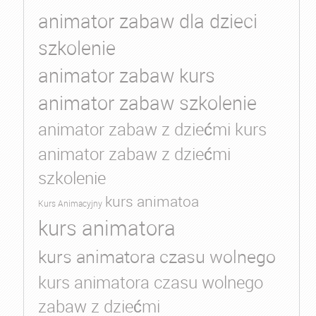
animator zabaw dla dzieci
szkolenie
animator zabaw kurs
animator zabaw szkolenie
animator zabaw z dziećmi kurs
animator zabaw z dziećmi
szkolenie
kurs animatoa
Kurs Animacyjny
kurs animatora
kurs animatora czasu wolnego
kurs animatora czasu wolnego
zabaw z dziećmi