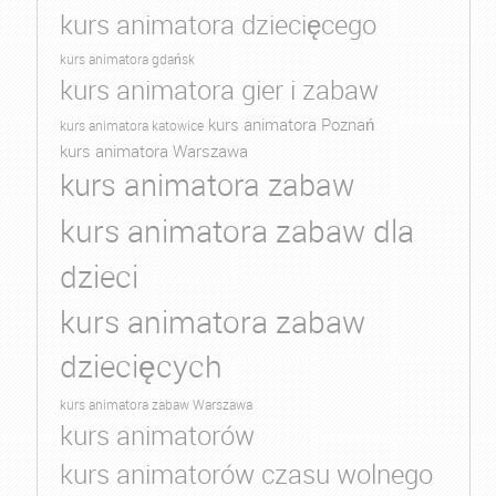
kurs animatora dziecięcego
kurs animatora gdańsk
kurs animatora gier i zabaw
kurs animatora Poznań
kurs animatora katowice
kurs animatora Warszawa
kurs animatora zabaw
kurs animatora zabaw dla
dzieci
kurs animatora zabaw
dziecięcych
kurs animatora zabaw Warszawa
kurs animatorów
kurs animatorów czasu wolnego