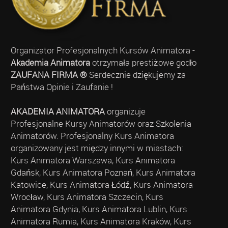
Organizator Profesjonalnych Kursów Animatora -
Akademia Animatora
otrzymała prestiżowe godło
ZAUFANA FIRMA ®
Serdecznie dziękujemy za
Państwa Opinie i Zaufanie !
AKADEMIA ANIMATORA
organizuje
Profesjonalne Kursy Animatorów oraz Szkolenia
Animatorów. Profesjonalny Kurs Animatora
organizowany jest między innymi w miastach:
Kurs Animatora Warszawa, Kurs Animatora
Gdańsk, Kurs Animatora Poznań, Kurs Animatora
Katowice, Kurs Animatora Łódź, Kurs Animatora
Wrocław, Kurs Animatora Szczecin, Kurs
Animatora Gdynia, Kurs Animatora Lublin, Kurs
Animatora Rumia, Kurs Animatora Kraków, Kurs