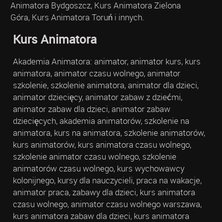
Animatora Bydgoszcz, Kurs Animatora Zielona
Góra, Kurs Animatora Toruń i innych.
Kurs Animatora
Akademia Animatora: animator, animator kurs, kurs
animatora, animator czasu wolnego, animator
szkolenie, szkolenie animatora, animator dla dzieci,
animator dziecięcy, animator zabaw z dziećmi,
animator zabaw dla dzieci, animator zabaw
dziecięcych, akademia animatorów, szkolenie na
animatora, kurs na animatora, szkolenie animatorów,
kurs animatorów, kurs animatora czasu wolnego,
szkolenie animator czasu wolnego, szkolenie
animatorów czasu wolnego, kurs wychowawcy
kolonijnego, kursy dla nauczycieli, praca na wakacje,
animator praca, zabawy dla dzieci, kurs animatora
czasu wolnego, animator czasu wolnego warszawa,
kurs animatora zabaw dla dzieci, kurs animatora