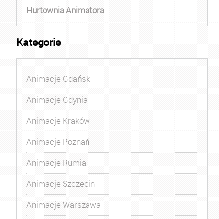
Hurtownia Animatora
Kategorie
Animacje Gdańsk
Animacje Gdynia
Animacje Kraków
Animacje Poznań
Animacje Rumia
Animacje Szczecin
Animacje Warszawa