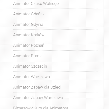
Animator Czasu Wolnego
Animator Gdańsk
Animator Gdynia
Animator Kraków
Animator Poznań
Animator Rumia
Animator Szczecin
Animator Warszawa
Animator Zabaw dla Dzieci
Animator Zabaw Warszawa
Biznesowy Kurs dla Animatora