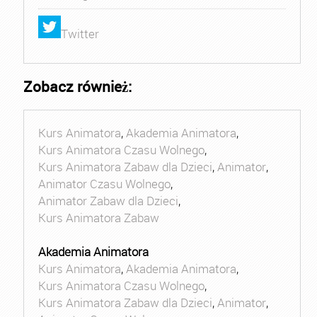
Twitter
Zobacz również:
Kurs Animatora
,
Akademia Animatora
,
Kurs Animatora Czasu Wolnego
,
Kurs Animatora Zabaw dla Dzieci
,
Animator
,
Animator Czasu Wolnego
,
Animator Zabaw dla Dzieci
,
Kurs Animatora Zabaw
Akademia Animatora
Kurs Animatora
,
Akademia Animatora
,
Kurs Animatora Czasu Wolnego
,
Kurs Animatora Zabaw dla Dzieci
,
Animator
,