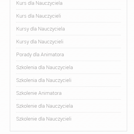
Kurs dla Nauczyciela
Kurs dla Nauczycieli
Kursy dla Nauczyciela
Kursy dla Nauczycieli
Porady dla Animatora
Szkolenia dla Nauczyciela
Szkolenia dla Nauczycieli
Szkolenie Animatora
Szkolenie dla Nauczyciela
Szkolenie dla Nauczycieli