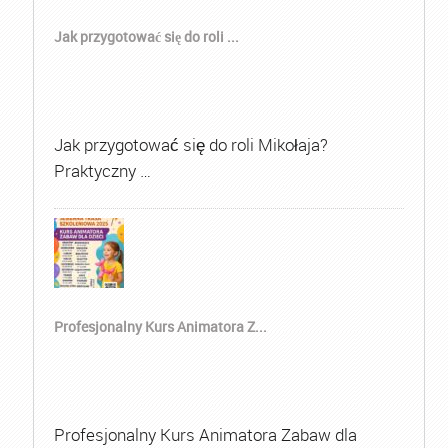
Jak przygotować się do roli ...
Jak przygotować się do roli Mikołaja?
Praktyczny …
Profesjonalny Kurs Animatora Z...
Profesjonalny Kurs Animatora Zabaw dla