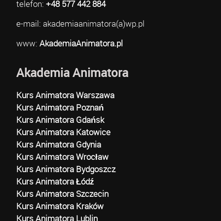
telefon:
+48 577 442 884
e-mail: akademiaanimatora(a)wp.pl
www:
AkademiaAnimatora.pl
Akademia Animatora
Kurs Animatora Warszawa
Kurs Animatora Poznań
Kurs Animatora Gdańsk
Kurs Animatora Katowice
Kurs Animatora Gdynia
Kurs Animatora Wrocław
Kurs Animatora Bydgoszcz
Kurs Animatora Łódź
Kurs Animatora Szczecin
Kurs Animatora Kraków
Kurs Animatora Lublin