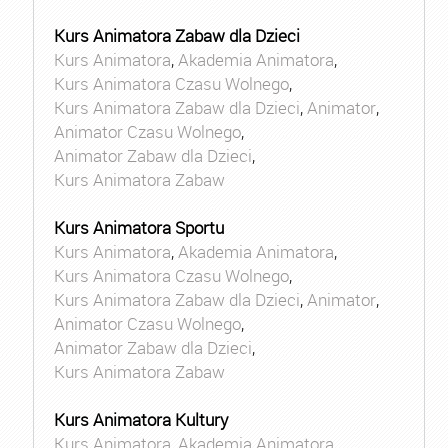
Kurs Animatora Zabaw dla Dzieci
Kurs Animatora
,
Akademia Animatora
,
Kurs Animatora Czasu Wolnego
,
Kurs Animatora Zabaw dla Dzieci
,
Animator
,
Animator Czasu Wolnego
,
Animator Zabaw dla Dzieci
,
Kurs Animatora Zabaw
Kurs Animatora Sportu
Kurs Animatora
,
Akademia Animatora
,
Kurs Animatora Czasu Wolnego
,
Kurs Animatora Zabaw dla Dzieci
,
Animator
,
Animator Czasu Wolnego
,
Animator Zabaw dla Dzieci
,
Kurs Animatora Zabaw
Kurs Animatora Kultury
Kurs Animatora
,
Akademia Animatora
,