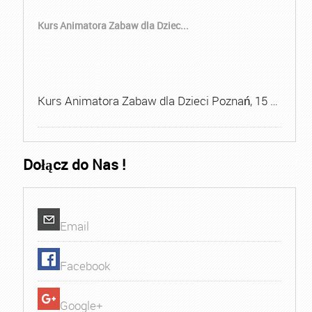
Kurs Animatora Zabaw dla Dziec...
Kurs Animatora Zabaw dla Dzieci Poznań, 15 …
Dołącz do Nas !
Email
Facebook
Google+