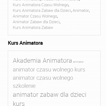
Kurs Animatora Czasu Wolnego
,
Kurs Animatora Zabaw dla Dzieci
,
Animator
,
Animator Czasu Wolnego
,
Animator Zabaw dla Dzieci
,
Kurs Animatora Zabaw
Kurs Animatora
Akademia Animatora
animator
animator czasu wolnego kurs
animator czasu wolnego
szkolenie
animator zabaw dla dzieci
kurs