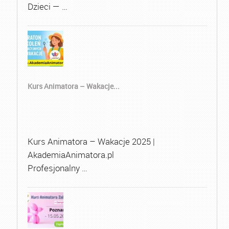
Dzieci — …
Kurs Animatora – Wakacje...
Kurs Animatora – Wakacje 2025 |
AkademiaAnimatora.pl
Profesjonalny …