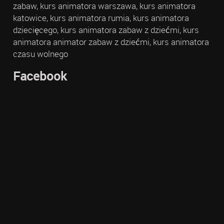
zabaw, kurs animatora warszawa, kurs animatora
katowice, kurs animatora rumia, kurs animatora
dziecięcego, kurs animatora zabaw z dziećmi, kurs
animatora animator zabaw z dziećmi, kurs animatora
czasu wolnego
Facebook