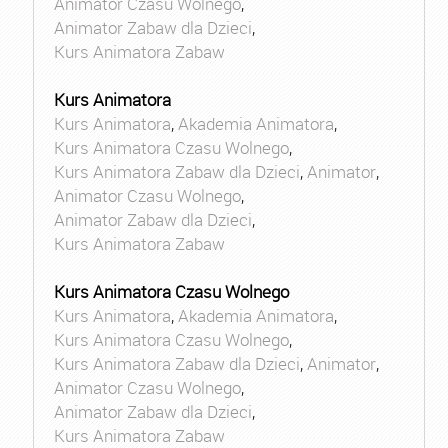
Animator Czasu Wolnego
,
Animator Zabaw dla Dzieci
,
Kurs Animatora Zabaw
Kurs Animatora
Kurs Animatora
,
Akademia Animatora
,
Kurs Animatora Czasu Wolnego
,
Kurs Animatora Zabaw dla Dzieci
,
Animator
,
Animator Czasu Wolnego
,
Animator Zabaw dla Dzieci
,
Kurs Animatora Zabaw
Kurs Animatora Czasu Wolnego
Kurs Animatora
,
Akademia Animatora
,
Kurs Animatora Czasu Wolnego
,
Kurs Animatora Zabaw dla Dzieci
,
Animator
,
Animator Czasu Wolnego
,
Animator Zabaw dla Dzieci
,
Kurs Animatora Zabaw