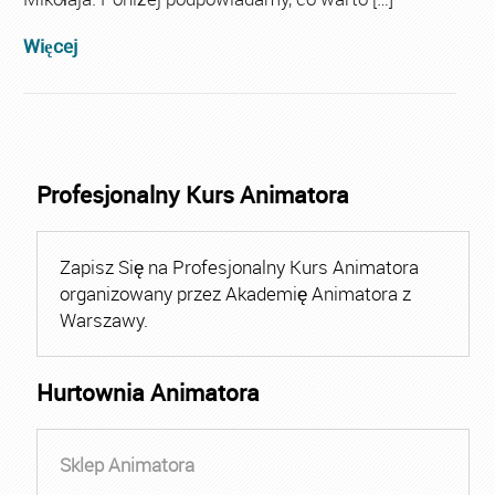
Więcej
Profesjonalny Kurs Animatora
Zapisz Się na Profesjonalny Kurs Animatora
organizowany przez Akademię Animatora z
Warszawy.
Hurtownia Animatora
Sklep Animatora