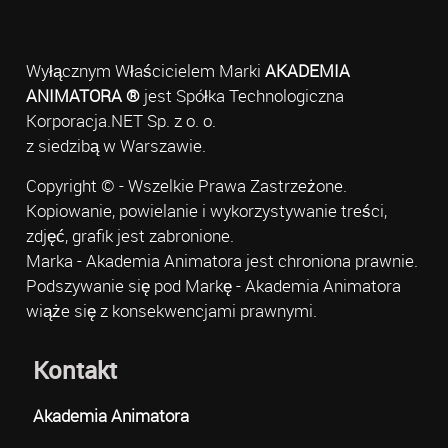
Wyłącznym Właścicielem Marki
AKADEMIA
ANIMATORA ®
jest Spółka Technologiczna
Korporacja.NET Sp. z o. o.
z siedzibą w Warszawie.
Copyright © - Wszelkie Prawa Zastrzeżone.
Kopiowanie, powielanie i wykorzystywanie treści,
zdjęć, grafik jest zabronione.
Marka - Akademia Animatora jest chroniona prawnie.
Podszywanie się pod Markę - Akademia Animatora
wiąże się z konsekwencjami prawnymi.
Kontakt
Akademia Animatora