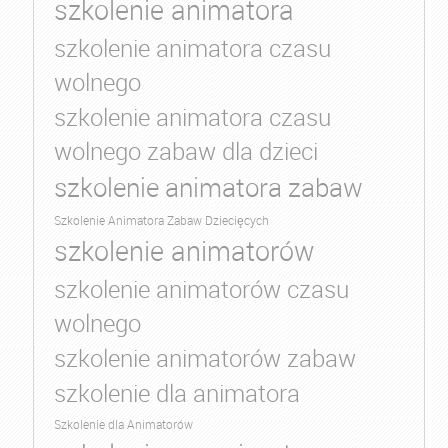
szkolenie animatora
szkolenie animatora czasu
wolnego
szkolenie animatora czasu
wolnego zabaw dla dzieci
szkolenie animatora zabaw
Szkolenie Animatora Zabaw Dziecięcych
szkolenie animatorów
szkolenie animatorów czasu
wolnego
szkolenie animatorów zabaw
szkolenie dla animatora
Szkolenie dla Animatorów