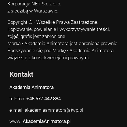
Korporacja.NET Sp. z o. o.
z siedzibą w Warszawie.
Copyright © - Wszelkie Prawa Zastrzeżone.
Kopiowanie, powielanie i wykorzystywanie treści,
zdjęć, grafik jest zabronione.
Marka - Akademia Animatora jest chroniona prawnie.
Podszywanie się pod Markę - Akademia Animatora
wiąże się z konsekwencjami prawnymi.
Kontakt
Akademia Animatora
telefon:
+48 577 442 884
e-mail: akademiaanimatora(a)wp.pl
www:
AkademiaAnimatora.pl