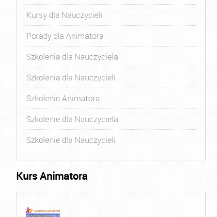
Kursy dla Nauczycieli
Porady dla Animatora
Szkolenia dla Nauczyciela
Szkolenia dla Nauczycieli
Szkolenie Animatora
Szkolenie dla Nauczyciela
Szkolenie dla Nauczycieli
Kurs Animatora