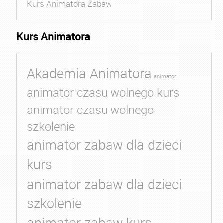
Kurs Animatora Zabaw
Kurs Animatora
Akademia Animatora
animator
animator czasu wolnego kurs
animator czasu wolnego
szkolenie
animator zabaw dla dzieci
kurs
animator zabaw dla dzieci
szkolenie
animator zabaw kurs