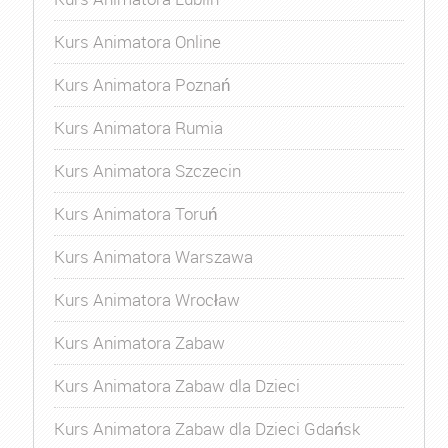
Kurs Animatora Online
Kurs Animatora Poznań
Kurs Animatora Rumia
Kurs Animatora Szczecin
Kurs Animatora Toruń
Kurs Animatora Warszawa
Kurs Animatora Wrocław
Kurs Animatora Zabaw
Kurs Animatora Zabaw dla Dzieci
Kurs Animatora Zabaw dla Dzieci Gdańsk