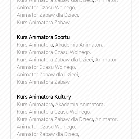
Animator Czasu Wolnego
,
Animator Zabaw dla Dzieci
,
Kurs Animatora Zabaw
Kurs Animatora Sportu
Kurs Animatora
,
Akademia Animatora
,
Kurs Animatora Czasu Wolnego
,
Kurs Animatora Zabaw dla Dzieci
,
Animator
,
Animator Czasu Wolnego
,
Animator Zabaw dla Dzieci
,
Kurs Animatora Zabaw
Kurs Animatora Kultury
Kurs Animatora
,
Akademia Animatora
,
Kurs Animatora Czasu Wolnego
,
Kurs Animatora Zabaw dla Dzieci
,
Animator
,
Animator Czasu Wolnego
,
Animator Zabaw dla Dzieci
,