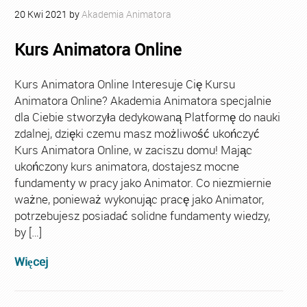
20
Kwi
2021
by
Akademia Animatora
Kurs Animatora Online
Kurs Animatora Online Interesuje Cię Kursu
Animatora Online? Akademia Animatora specjalnie
dla Ciebie stworzyła dedykowaną Platformę do nauki
zdalnej, dzięki czemu masz możliwość ukończyć
Kurs Animatora Online, w zaciszu domu! Mając
ukończony kurs animatora, dostajesz mocne
fundamenty w pracy jako Animator. Co niezmiernie
ważne, ponieważ wykonując pracę jako Animator,
potrzebujesz posiadać solidne fundamenty wiedzy,
by […]
Więcej