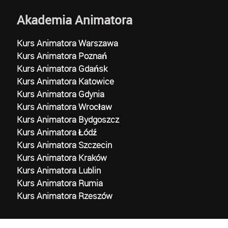
Akademia Animatora
Kurs Animatora Warszawa
Kurs Animatora Poznań
Kurs Animatora Gdańsk
Kurs Animatora Katowice
Kurs Animatora Gdynia
Kurs Animatora Wrocław
Kurs Animatora Bydgoszcz
Kurs Animatora Łódź
Kurs Animatora Szczecin
Kurs Animatora Kraków
Kurs Animatora Lublin
Kurs Animatora Rumia
Kurs Animatora Rzeszów