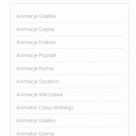
Animacje Gdańsk
Animacje Gdynia
Animacje Kraków
Animacje Poznań
Animacje Rumia
Animacje Szczecin
Animacje Warszawa
Animator Czasu Wolnego
Animator Gdańsk
Animator Gdynia