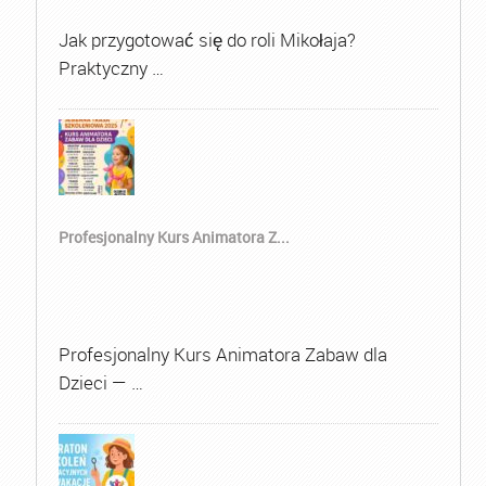
Jak przygotować się do roli Mikołaja?
Praktyczny …
Profesjonalny Kurs Animatora Z...
Profesjonalny Kurs Animatora Zabaw dla
Dzieci — …