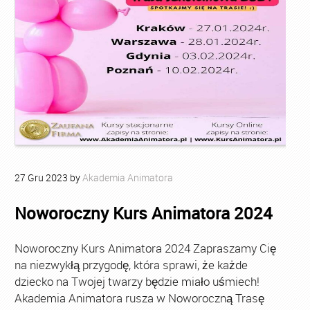
27
Gru
2023
by
Akademia Animatora
Noworoczny Kurs Animatora 2024
Noworoczny Kurs Animatora 2024 Zapraszamy Cię
na niezwykłą przygodę, która sprawi, że każde
dziecko na Twojej twarzy będzie miało uśmiech!
Akademia Animatora rusza w Noworoczną Trasę