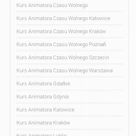
Kurs Animatora Czasu Wolnego
Kurs Animatora Czasu Wolnego Katowice
Kurs Animatora Czasu Wolnego Kraków
Kurs Animatora Czasu Wolnego Poznań
Kurs Animatora Czasu Wolnego Szczecin
Kurs Animatora Czasu Wolnego Warszawa
Kurs Animatora Gdańsk
Kurs Animatora Gdynia
Kurs Animatora Katowice
Kurs Animatora Kraków
Kurs Animatora Lublin