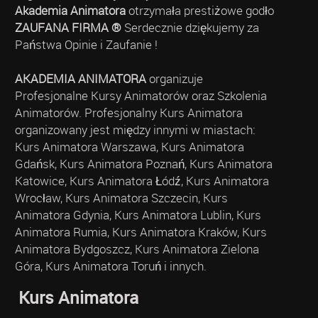
Akademia Animatora
otrzymała prestiżowe godło
ZAUFANA FIRMA ®
Serdecznie dziękujemy za
Państwa Opinie i Zaufanie !
AKADEMIA ANIMATORA
organizuje
Profesjonalne Kursy Animatorów oraz Szkolenia
Animatorów. Profesjonalny Kurs Animatora
organizowany jest między innymi w miastach:
Kurs Animatora Warszawa, Kurs Animatora
Gdańsk, Kurs Animatora Poznań, Kurs Animatora
Katowice, Kurs Animatora Łódź, Kurs Animatora
Wrocław, Kurs Animatora Szczecin, Kurs
Animatora Gdynia, Kurs Animatora Lublin, Kurs
Animatora Rumia, Kurs Animatora Kraków, Kurs
Animatora Bydgoszcz, Kurs Animatora Zielona
Góra, Kurs Animatora Toruń i innych.
Kurs Animatora