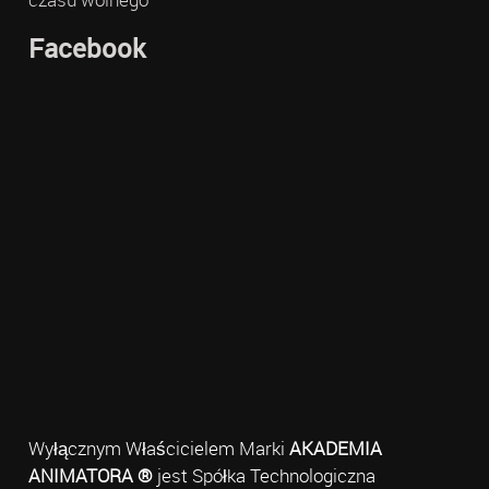
Facebook
Wyłącznym Właścicielem Marki
AKADEMIA
ANIMATORA ®
jest Spółka Technologiczna