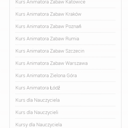
Kurs Animatora Zabaw Katowice
Kurs Animatora Zabaw Kraków
Kurs Animatora Zabaw Poznań
Kurs Animatora Zabaw Rumia
Kurs Animatora Zabaw Szczecin
Kurs Animatora Zabaw Warszawa
Kurs Animatora Zielona Góra
Kurs Animatora Łódź
Kurs dla Nauczyciela
Kurs dla Nauczycieli
Kursy dla Nauczyciela