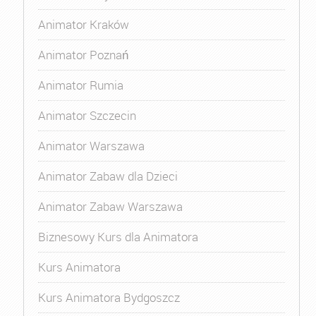
Animator Kraków
Animator Poznań
Animator Rumia
Animator Szczecin
Animator Warszawa
Animator Zabaw dla Dzieci
Animator Zabaw Warszawa
Biznesowy Kurs dla Animatora
Kurs Animatora
Kurs Animatora Bydgoszcz