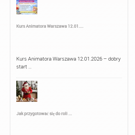
Kurs Animatora Warszawa 12.01....
Kurs Animatora Warszawa 12.01.2026 – dobry
start …
Jak przygotować się do roli ...