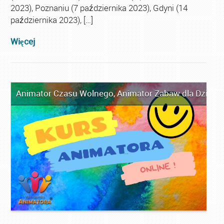
2023), Poznaniu (7 października 2023), Gdyni (14
października 2023), […]
Więcej
Animator Czasu Wolnego
,
Animator Zabaw dla Dzieci
,