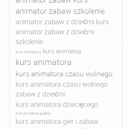
animator zabaw szkolenie
animator zabaw z dziećmi kurs
animator zabaw z dziećmi
szkolenie
kurs animatoa
Kurs Animacyjny
kurs animatora
kurs animatora czasu wolnego
kurs animatora czasu wolnego
zabaw z dziećmi
kurs animatora dziecięcego
kurs animatora gdańsk
kurs animatora gier i zabaw