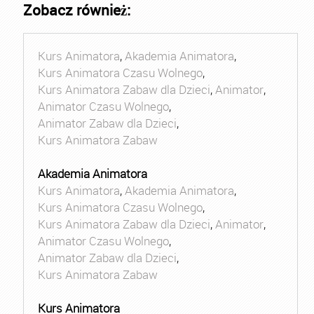
Zobacz również:
Kurs Animatora
,
Akademia Animatora
,
Kurs Animatora Czasu Wolnego
,
Kurs Animatora Zabaw dla Dzieci
,
Animator
,
Animator Czasu Wolnego
,
Animator Zabaw dla Dzieci
,
Kurs Animatora Zabaw
Akademia Animatora
Kurs Animatora
,
Akademia Animatora
,
Kurs Animatora Czasu Wolnego
,
Kurs Animatora Zabaw dla Dzieci
,
Animator
,
Animator Czasu Wolnego
,
Animator Zabaw dla Dzieci
,
Kurs Animatora Zabaw
Kurs Animatora