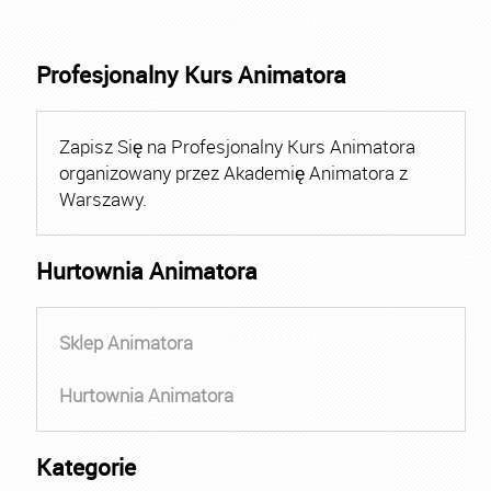
Profesjonalny Kurs Animatora
Zapisz Się na Profesjonalny Kurs Animatora
organizowany przez Akademię Animatora z
Warszawy.
Hurtownia Animatora
Sklep Animatora
Hurtownia Animatora
Kategorie