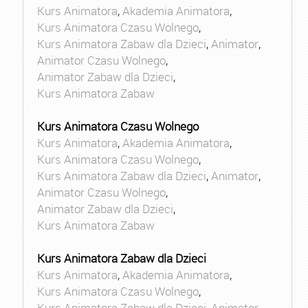
Kurs Animatora
,
Akademia Animatora
,
Kurs Animatora Czasu Wolnego
,
Kurs Animatora Zabaw dla Dzieci
,
Animator
,
Animator Czasu Wolnego
,
Animator Zabaw dla Dzieci
,
Kurs Animatora Zabaw
Kurs Animatora Czasu Wolnego
Kurs Animatora
,
Akademia Animatora
,
Kurs Animatora Czasu Wolnego
,
Kurs Animatora Zabaw dla Dzieci
,
Animator
,
Animator Czasu Wolnego
,
Animator Zabaw dla Dzieci
,
Kurs Animatora Zabaw
Kurs Animatora Zabaw dla Dzieci
Kurs Animatora
,
Akademia Animatora
,
Kurs Animatora Czasu Wolnego
,
Kurs Animatora Zabaw dla Dzieci
,
Animator
,