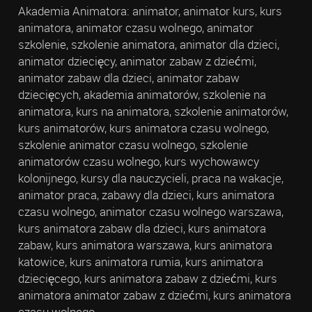
Akademia Animatora: animator, animator kurs, kurs
animatora, animator czasu wolnego, animator
szkolenie, szkolenie animatora, animator dla dzieci,
animator dziecięcy, animator zabaw z dziećmi,
animator zabaw dla dzieci, animator zabaw
dziecięcych, akademia animatorów, szkolenie na
animatora, kurs na animatora, szkolenie animatorów,
kurs animatorów, kurs animatora czasu wolnego,
szkolenie animator czasu wolnego, szkolenie
animatorów czasu wolnego, kurs wychowawcy
kolonijnego, kursy dla nauczycieli, praca na wakacje,
animator praca, zabawy dla dzieci, kurs animatora
czasu wolnego, animator czasu wolnego warszawa,
kurs animatora zabaw dla dzieci, kurs animatora
zabaw, kurs animatora warszawa, kurs animatora
katowice, kurs animatora rumia, kurs animatora
dziecięcego, kurs animatora zabaw z dziećmi, kurs
animatora animator zabaw z dziećmi, kurs animatora
czasu wolnego