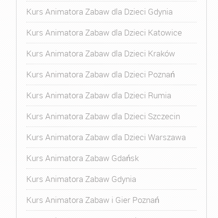
Kurs Animatora Zabaw dla Dzieci Gdynia
Kurs Animatora Zabaw dla Dzieci Katowice
Kurs Animatora Zabaw dla Dzieci Kraków
Kurs Animatora Zabaw dla Dzieci Poznań
Kurs Animatora Zabaw dla Dzieci Rumia
Kurs Animatora Zabaw dla Dzieci Szczecin
Kurs Animatora Zabaw dla Dzieci Warszawa
Kurs Animatora Zabaw Gdańsk
Kurs Animatora Zabaw Gdynia
Kurs Animatora Zabaw i Gier Poznań