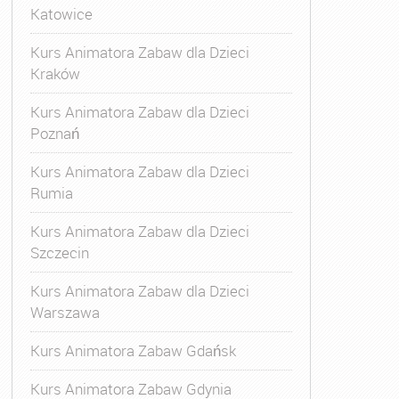
Katowice
Kurs Animatora Zabaw dla Dzieci
Kraków
Kurs Animatora Zabaw dla Dzieci
Poznań
Kurs Animatora Zabaw dla Dzieci
Rumia
Kurs Animatora Zabaw dla Dzieci
Szczecin
Kurs Animatora Zabaw dla Dzieci
Warszawa
Kurs Animatora Zabaw Gdańsk
Kurs Animatora Zabaw Gdynia