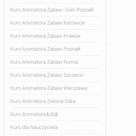
Kurs Animatora Zabaw i Gier Poznań
Kurs Animatora Zabaw Katowice
Kurs Animatora Zabaw Kraków
Kurs Animatora Zabaw Poznań
Kurs Animatora Zabaw Rumia
Kurs Animatora Zabaw Szczecin
Kurs Animatora Zabaw Warszawa
Kurs Animatora Zielona Góra
Kurs Animatora Łódź
Kurs dla Nauczyciela